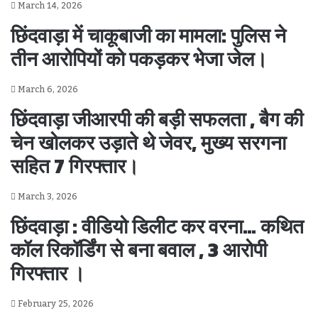
March 14, 2026
छिंदवाड़ा में चाकूबाजी का मामला: पुलिस ने
तीन आरोपियों को पकड़कर भेजा जेल।
March 6, 2026
छिंदवाड़ा जीआरपी की बड़ी सफलता , बैग की
चेन खोलकर उड़ाते थे जेवर, मुख्य सरगना
सहित 7 गिरफ्तार।
March 3, 2026
छिंदवाड़ा : वीडियो डिलीट कर वरना… कथित
कॉल रिकॉर्डिंग से बना बवाल , 3 आरोपी
गिरफ्तार ।
February 25, 2026