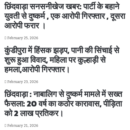
छिंदवाड़ा सनसनीखेज खबर: पार्टी के बहाने
युवती से दुष्कर्म , एक आरोपी गिरफ्तार , दूसरा
आरोपी फरार ।
February 25, 2026
कुंडीपुरा में हिंसक झड़प, पानी की सिंचाई से
शुरू हुआ विवाद, महिला पर कुल्हाड़ी से
हमला,आरोपी गिरफ्तार।
February 23, 2026
छिंदवाड़ा : नाबालिग से दुष्कर्म मामले में सख्त
फैसला: 20 वर्ष का कठोर कारावास, पीड़िता
को 2 लाख प्रतिकर।
February 21, 2026