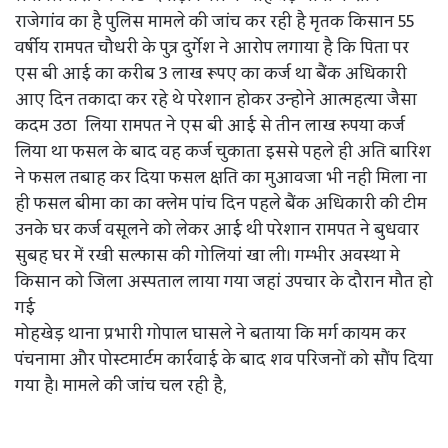
राजेगांव का है पुलिस मामले की जांच कर रही है मृतक किसान 55
वर्षीय रामपत चौधरी के पुत्र दुर्गेश ने आरोप लगाया है कि पिता पर
एस बी आई का करीब 3 लाख रूपए का कर्ज था बैंक अधिकारी
आए दिन तकादा कर रहे थे परेशान होकर उन्होने आत्महत्या जैसा
कदम उठा लिया रामपत ने एस बी आई से तीन लाख रुपया कर्ज
लिया था फसल के बाद वह कर्ज चुकाता इससे पहले ही अति बारिश
ने फसल तबाह कर दिया फसल क्षति का मुआवजा भी नही मिला ना
ही फसल बीमा का का क्लेम पांच दिन पहले बैंक अधिकारी की टीम
उनके घर कर्ज वसूलने को लेकर आई थी परेशान रामपत ने बुधवार
सुबह घर में रखी सल्फास की गोलियां खा ली। गम्भीर अवस्था मे
किसान को जिला अस्पताल लाया गया जहां उपचार के दौरान मौत हो
गई
मोहखेड़ थाना प्रभारी गोपाल घासले ने बताया कि मर्ग कायम कर
पंचनामा और पोस्टमार्टम कार्रवाई के बाद शव परिजनों को सौंप दिया
गया है। मामले की जांच चल रही है,