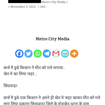
Metro City Media
November 3, 2022
260
Metro City Media
कर्ज में डूबे किसान ने मौत को गले लगाया..
खेत मे खा लिया जहर ..
छिंदवाड़ा-
कर्ज में डूबे एक किसान ने अपने ही खेत मे जहर खाकर मौत को गले
लगा लिया प्रकरण छिन्दवाड़ा जिले के मोहखेड़ थाना के ग्राम