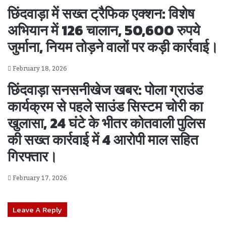
छिंदवाड़ा में सख्त ट्रैफिक एक्शन: विशेष
अभियान में 126 चालान, 50,600 रुपये
जुर्माना, नियम तोड़ने वालों पर कड़ी कार्रवाई।
February 18, 2026
छिंदवाड़ा सनसनीखेज खबर: पोला ग्राउंड
कार्यक्रम से पहले साउंड सिस्टम चोरी का
खुलासा, 24 घंटे के भीतर कोतवाली पुलिस
की सख्त कार्रवाई में 4 आरोपी माल सहित
गिरफ्तार।
February 17, 2026
Leave A Reply