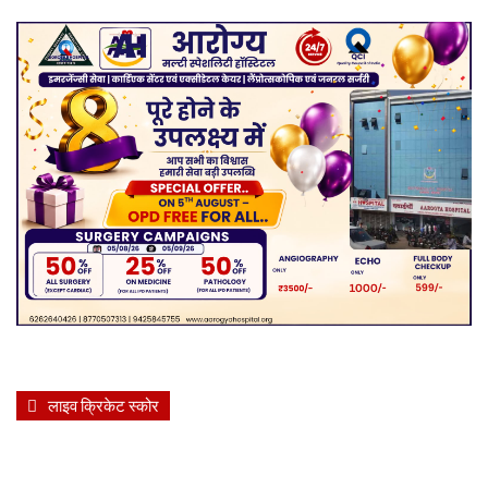
लाइव क्रिकेट स्कोर