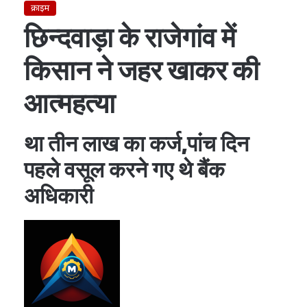
क्राइम
छिन्दवाड़ा के राजेगांव में
किसान ने जहर खाकर की
आत्महत्या
था तीन लाख का कर्ज,पांच दिन
पहले वसूल करने गए थे बैंक
अधिकारी
Send
An
Email