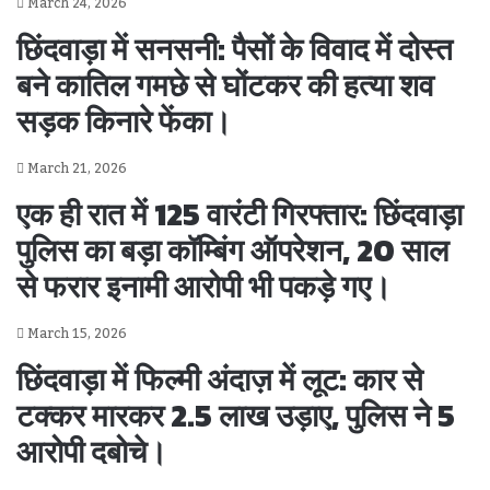
March 24, 2026
छिंदवाड़ा में सनसनी: पैसों के विवाद में दोस्त
बने कातिल गमछे से घोंटकर की हत्या शव
सड़क किनारे फेंका।
March 21, 2026
एक ही रात में 125 वारंटी गिरफ्तार: छिंदवाड़ा
पुलिस का बड़ा कॉम्बिंग ऑपरेशन, 20 साल
से फरार इनामी आरोपी भी पकड़े गए।
March 15, 2026
छिंदवाड़ा में फिल्मी अंदाज़ में लूट: कार से
टक्कर मारकर 2.5 लाख उड़ाए, पुलिस ने 5
आरोपी दबोचे।