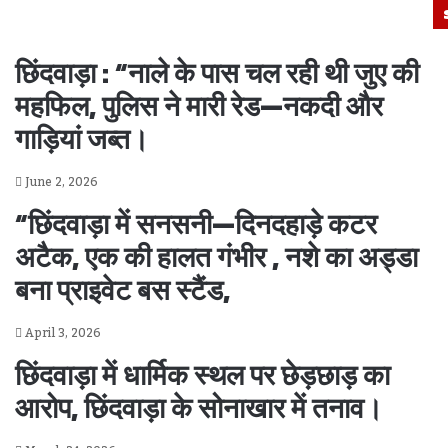
छिंदवाड़ा : “नाले के पास चल रही थी जुए की
महफिल, पुलिस ने मारी रेड—नकदी और
गाड़ियां जब्त।
June 2, 2026
“छिंदवाड़ा में सनसनी—दिनदहाड़े कटर
अटैक, एक की हालत गंभीर , नशे का अड्डा
बना प्राइवेट बस स्टैंड,
April 3, 2026
छिंदवाड़ा में धार्मिक स्थल पर छेड़छाड़ का
आरोप, छिंदवाड़ा के सोनाखार में तनाव।