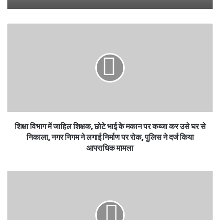
शिक्षा विभाग में जाहिल शिक्षक, छोटे भाई के मकान पर कब्जा कर उसे घर से
निकाला, नगर निगम ने लगाई निर्माण पर रोक, पुलिस ने दर्ज किया
आपराधिक मामला