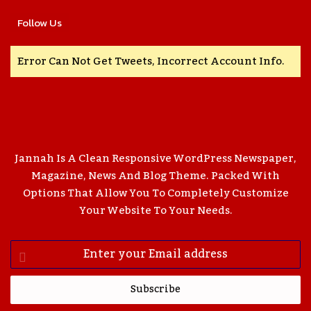
Follow Us
Error Can Not Get Tweets, Incorrect Account Info.
Jannah Is A Clean Responsive WordPress Newspaper,
Magazine, News And Blog Theme. Packed With
Options That Allow You To Completely Customize
Your Website To Your Needs.
Enter
Your
Email
Address