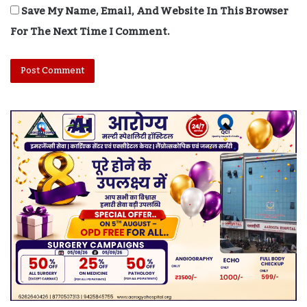
Save My Name, Email, And Website In This Browser
For The Next Time I Comment.