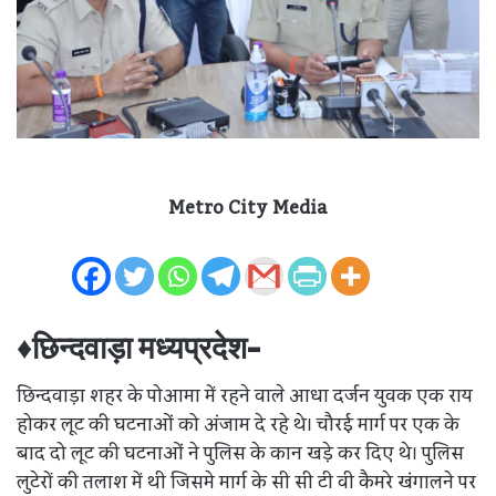
Metro City Media
♦छिन्दवाड़ा मध्यप्रदेश-
छिन्दवाड़ा शहर के पोआमा में रहने वाले आधा दर्जन युवक एक राय
होकर लूट की घटनाओं को अंजाम दे रहे थे। चौरई मार्ग पर एक के
बाद दो लूट की घटनाओं ने पुलिस के कान खड़े कर दिए थे। पुलिस
लुटेरों की तलाश में थी जिसमे मार्ग के सी सी टी वी कैमरे खंगालने पर