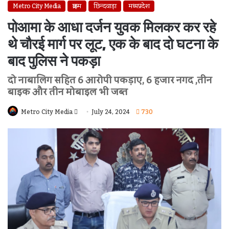
Metro City Media
क्राइम
छिन्दवाड़ा
मध्यप्रदेश
पोआमा के आधा दर्जन युवक मिलकर कर रहे
थे चौरई मार्ग पर लूट, एक के बाद दो घटना के
बाद पुलिस ने पकड़ा
दो नाबालिग सहित 6 आरोपी पकड़ाए, 6 हजार नगद ,तीन
बाइक और तीन मोबाइल भी जब्त
Send
Metro City Media
July 24, 2024
730
An
Email