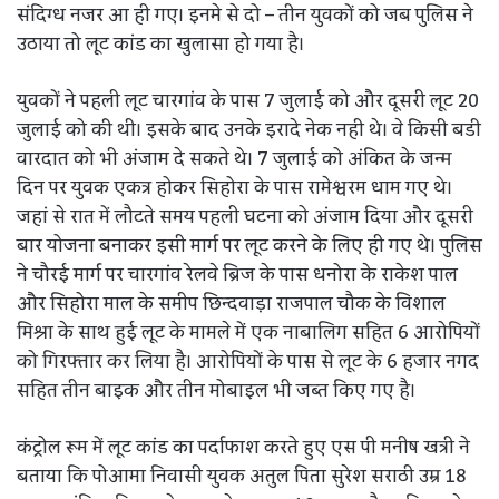
संदिग्ध नजर आ ही गए। इनमे से दो – तीन युवकों को जब पुलिस ने
उठाया तो लूट कांड का खुलासा हो गया है।
युवकों ने पहली लूट चारगांव के पास 7 जुलाई को और दूसरी लूट 20
जुलाई को की थी। इसके बाद उनके इरादे नेक नही थे। वे किसी बडी
वारदात को भी अंजाम दे सकते थे। 7 जुलाई को अंकित के जन्म
दिन पर युवक एकत्र होकर सिहोरा के पास रामेश्वरम धाम गए थे।
जहां से रात में लौटते समय पहली घटना को अंजाम दिया और दूसरी
बार योजना बनाकर इसी मार्ग पर लूट करने के लिए ही गए थे। पुलिस
ने चौरई मार्ग पर चारगांव रेलवे ब्रिज के पास धनोरा के राकेश पाल
और सिहोरा माल के समीप छिन्दवाड़ा राजपाल चौक के विशाल
मिश्रा के साथ हुई लूट के मामले में एक नाबालिग सहित 6 आरोपियों
को गिरफ्तार कर लिया है। आरोपियों के पास से लूट के 6 हजार नगद
सहित तीन बाइक और तीन मोबाइल भी जब्त किए गए है।
कंट्रोल रूम में लूट कांड का पर्दाफाश करते हुए एस पी मनीष खत्री ने
बताया कि पोआमा निवासी युवक अतुल पिता सुरेश सराठी उम्र 18