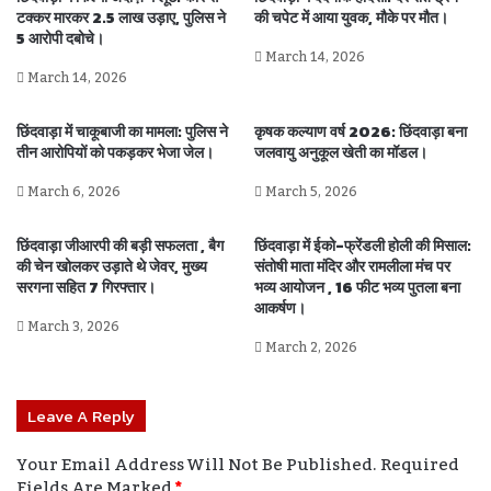
टक्कर मारकर 2.5 लाख उड़ाए, पुलिस ने
की चपेट में आया युवक, मौके पर मौत।
5 आरोपी दबोचे।
March 14, 2026
March 14, 2026
छिंदवाड़ा में चाकूबाजी का मामला: पुलिस ने
कृषक कल्याण वर्ष 2026: छिंदवाड़ा बना
तीन आरोपियों को पकड़कर भेजा जेल।
जलवायु अनुकूल खेती का मॉडल।
March 6, 2026
March 5, 2026
छिंदवाड़ा जीआरपी की बड़ी सफलता , बैग
छिंदवाड़ा में ईको-फ्रेंडली होली की मिसाल:
की चेन खोलकर उड़ाते थे जेवर, मुख्य
संतोषी माता मंदिर और रामलीला मंच पर
सरगना सहित 7 गिरफ्तार।
भव्य आयोजन , 16 फीट भव्य पुतला बना
आकर्षण।
March 3, 2026
March 2, 2026
Leave A Reply
Your Email Address Will Not Be Published.
Required
Fields Are Marked
*