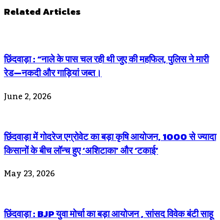
Related Articles
छिंदवाड़ा : “नाले के पास चल रही थी जुए की महफिल, पुलिस ने मारी
रेड—नकदी और गाड़ियां जब्त।
June 2, 2026
छिंदवाड़ा में गोदरेज एग्रोवेट का बड़ा कृषि आयोजन, 1000 से ज्यादा
किसानों के बीच लॉन्च हुए ‘अशिटाका’ और ‘टकाई’
May 23, 2026
छिंदवाड़ा : BJP युवा मोर्चा का बड़ा आयोजन , सांसद विवेक बंटी साहू