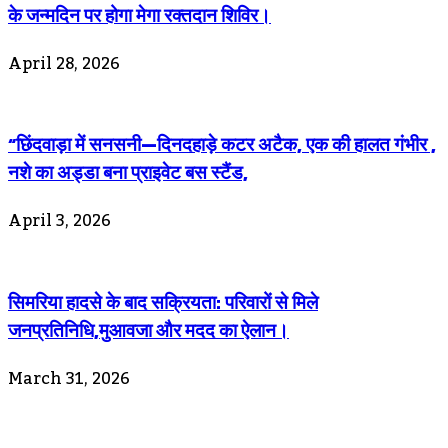
के जन्मदिन पर होगा मेगा रक्तदान शिविर।
April 28, 2026
“छिंदवाड़ा में सनसनी—दिनदहाड़े कटर अटैक, एक की हालत गंभीर ,
नशे का अड्डा बना प्राइवेट बस स्टैंड,
April 3, 2026
सिमरिया हादसे के बाद सक्रियता: परिवारों से मिले
जनप्रतिनिधि,मुआवजा और मदद का ऐलान।
March 31, 2026