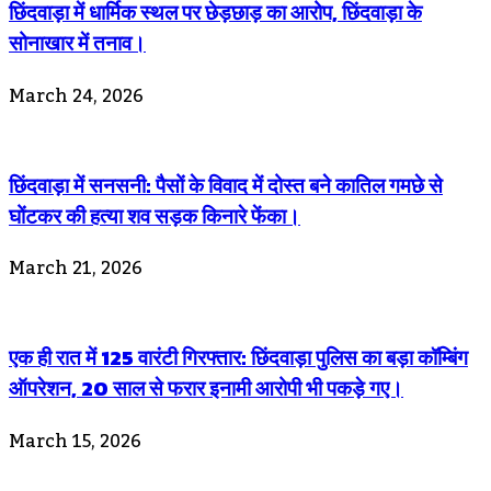
छिंदवाड़ा में धार्मिक स्थल पर छेड़छाड़ का आरोप, छिंदवाड़ा के
सोनाखार में तनाव।
March 24, 2026
छिंदवाड़ा में सनसनी: पैसों के विवाद में दोस्त बने कातिल गमछे से
घोंटकर की हत्या शव सड़क किनारे फेंका।
March 21, 2026
एक ही रात में 125 वारंटी गिरफ्तार: छिंदवाड़ा पुलिस का बड़ा कॉम्बिंग
ऑपरेशन, 20 साल से फरार इनामी आरोपी भी पकड़े गए।
March 15, 2026