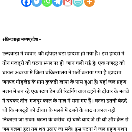
♦छिन्दवाड़ा मध्यप्रदेश –
छिन्दवाड़ा में रविवार की दोपहर बड़ा हादसा हो गया है । इस हादसे में
तीन मजदूरों की घटना स्थल पर ही जान चली गई है। एक मजदूर को
घायल अवस्था मे जिला चिकित्सालय में भर्ती कराया गया है ।हादसा
जनपद मोहखेड़ के ग्राम कुकड़ी खापा के पास हुआ है। यहां जल ग्रहण
मिशन में बन रहे एक स्टाप डेम की रिटर्निंग वाल ढहने से दीवार के मलबे
में दबकर तीन मजदूर काल के गाल में समा गए हैं । घटना इतनी बेदर्द
थी कि मजदूरों को दीवार के मलबे में दबने के बाद तत्काल नही
निकाला जा सका। घटना के करीब दो घण्टे बाद जे सी बी और क्रेन से
जब मलबा हटा तब शव उठाए जा सके। इस घटना ने जल ग्रहण मिशन