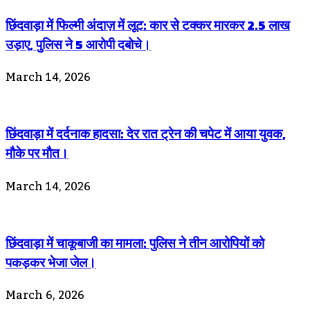
छिंदवाड़ा में फिल्मी अंदाज़ में लूट: कार से टक्कर मारकर 2.5 लाख
उड़ाए, पुलिस ने 5 आरोपी दबोचे।
March 14, 2026
छिंदवाड़ा में दर्दनाक हादसा: देर रात ट्रेन की चपेट में आया युवक,
मौके पर मौत।
March 14, 2026
छिंदवाड़ा में चाकूबाजी का मामला: पुलिस ने तीन आरोपियों को
पकड़कर भेजा जेल।
March 6, 2026