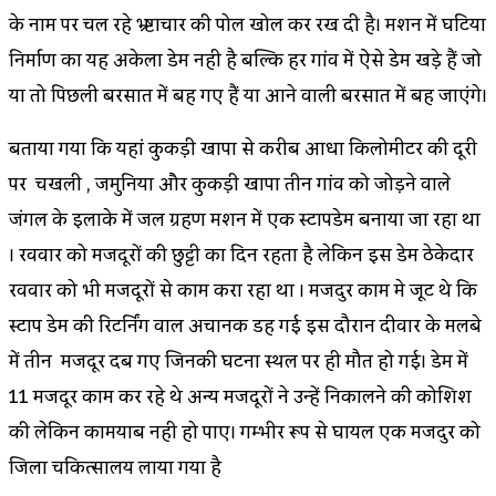
के नाम पर चल रहे भ्र्ष्टाचार की पोल खोल कर रख दी है। मिशन में घटिया
निर्माण का यह अकेला डेम नही है बल्कि हर गांव में ऐसे डेम खड़े हैं जो
या तो पिछली बरसात में बह गए हैं या आने वाली बरसात में बह जाएंगे।
बताया गया कि यहां कुकड़ी खापा से करीब आधा किलोमीटर की दूरी
पर चिखली , जमुनिया और कुकड़ी खापा तीन गांव को जोड़ने वाले
जंगल के इलाके में जल ग्रहण मिशन में एक स्टापडेम बनाया जा रहा था
। रविवार को मजदूरों की छुट्टी का दिन रहता है लेकिन इस डेम ठेकेदार
रविवार को भी मजदूरों से काम करा रहा था । मजदुर काम मे जूट थे कि
स्टाप डेम की रिटर्निंग वाल अचानक डह गई इस दौरान दीवार के मलबे
में तीन मजदूर दब गए जिनकी घटना स्थल पर ही मौत हो गई। डेम में
11 मजदूर काम कर रहे थे अन्य मजदूरों ने उन्हें निकालने की कोशिश
की लेकिन कामयाब नही हो पाए। गम्भीर रूप से घायल एक मजदुर को
जिला चिकित्सालय लाया गया है