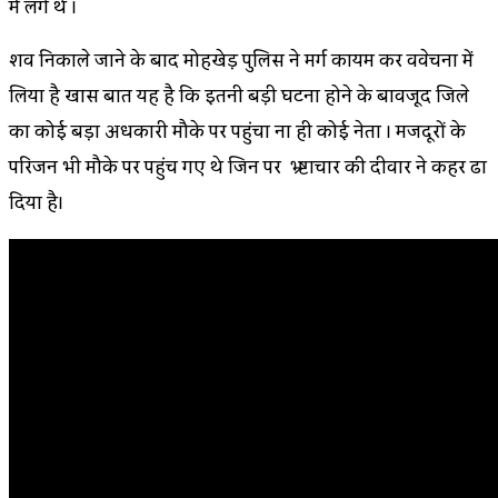
में लगे थे ।
शव निकाले जाने के बाद मोहखेड़ पुलिस ने मर्ग कायम कर विवेचना में
लिया है खास बात यह है कि इतनी बड़ी घटना होने के बावजूद जिले
का कोई बड़ा अधिकारी मौके पर पहुंचा ना ही कोई नेता । मजदूरों के
परिजन भी मौके पर पहुंच गए थे जिन पर भ्र्ष्टाचार की दीवार ने कहर ढा
दिया है।