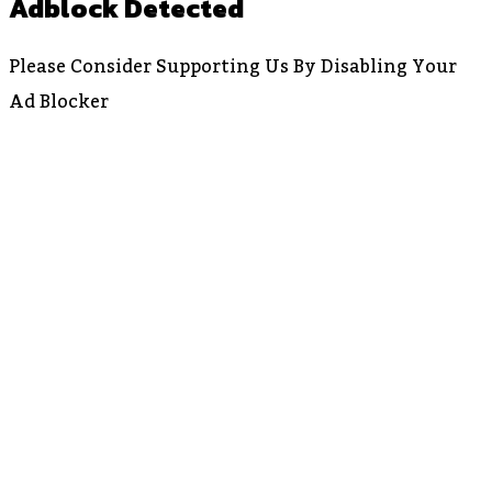
Adblock Detected
Please Consider Supporting Us By Disabling Your
Ad Blocker