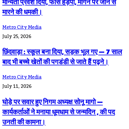
मान्यता प्रवेश दिया, फीस हड़पी, मांगने पर जान से
मारने की धमकी।
Metro City Media
July 25, 2026
छिंदवाड़ा : स्कूल बना दिया, सड़क भूल गए — 7 साल
बाद भी बच्चे खेतों की पगडंडी से जाते हैं पढ़ने।
Metro City Media
July 11, 2026
घोड़े पर सवार हुए निगम अध्यक्ष सोनू मागो —
कार्यकर्ताओं ने मनाया धूमधाम से जन्मदिन , की पद
उनती की कामना।