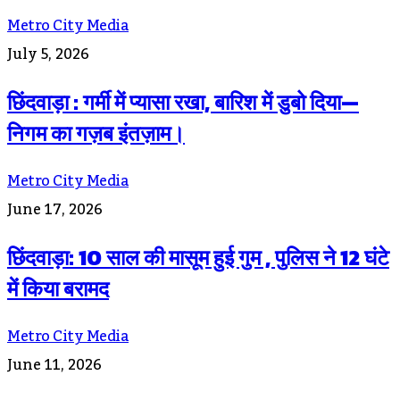
Metro City Media
July 5, 2026
छिंदवाड़ा : गर्मी में प्यासा रखा, बारिश में डुबो दिया—
निगम का गज़ब इंतज़ाम।
Metro City Media
June 17, 2026
छिंदवाड़ा: 10 साल की मासूम हुई गुम , पुलिस ने 12 घंटे
में किया बरामद
Metro City Media
June 11, 2026