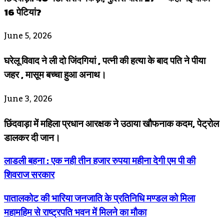
16 पेटियां?
June 5, 2026
घरेलू विवाद ने ली दो जिंदगियां , पत्नी की हत्या के बाद पति ने पीया
जहर , मासूम बच्चा हुआ अनाथ।
June 3, 2026
छिंदवाड़ा में महिला प्रधान आरक्षक ने उठाया खौफनाक कदम, पेट्रोल
डालकर दी जान।
लाडली बहना : एक नही तीन हजार रुपया महीना देगी एम पी की
शिवराज सरकार
पातालकोट की भारिया जनजाति के प्रतिनिधि मण्डल को मिला
महामहिम से राष्ट्रपति भवन में मिलने का मौका