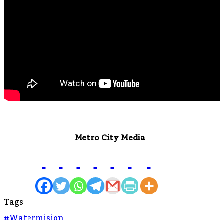
Metro City Media
Tags
#watermision