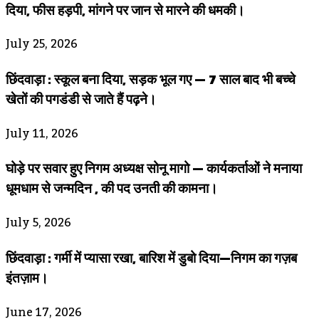
दिया, फीस हड़पी, मांगने पर जान से मारने की धमकी।
July 25, 2026
छिंदवाड़ा : स्कूल बना दिया, सड़क भूल गए — 7 साल बाद भी बच्चे
खेतों की पगडंडी से जाते हैं पढ़ने।
July 11, 2026
घोड़े पर सवार हुए निगम अध्यक्ष सोनू मागो — कार्यकर्ताओं ने मनाया
धूमधाम से जन्मदिन , की पद उनती की कामना।
July 5, 2026
छिंदवाड़ा : गर्मी में प्यासा रखा, बारिश में डुबो दिया—निगम का गज़ब
इंतज़ाम।
June 17, 2026