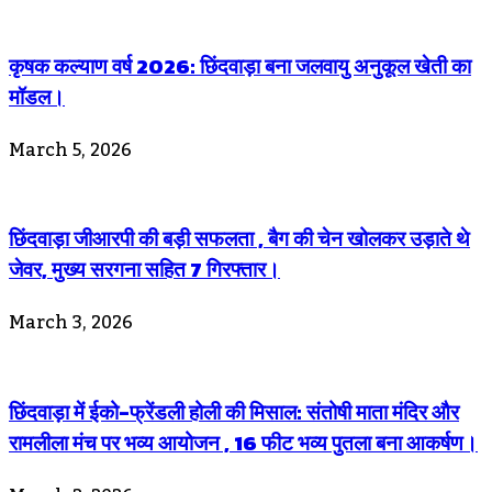
कृषक कल्याण वर्ष 2026: छिंदवाड़ा बना जलवायु अनुकूल खेती का
मॉडल।
March 5, 2026
छिंदवाड़ा जीआरपी की बड़ी सफलता , बैग की चेन खोलकर उड़ाते थे
जेवर, मुख्य सरगना सहित 7 गिरफ्तार।
March 3, 2026
छिंदवाड़ा में ईको-फ्रेंडली होली की मिसाल: संतोषी माता मंदिर और
रामलीला मंच पर भव्य आयोजन , 16 फीट भव्य पुतला बना आकर्षण।