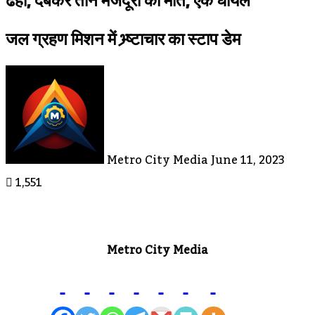
ढही, दबकर तीन मजदूरो की मौत, एक घायल
जल ग्रहण मिशन में भ्र्ष्टाचार का स्टाप डेम
Send
An
Email
Metro City Media
June 11, 2023
1,551
Metro City Media