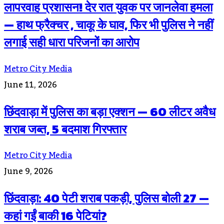
लापरवाह प्रशासन! देर रात युवक पर जानलेवा हमला
— हाथ फ्रैक्चर , चाकू के घाव, फिर भी पुलिस ने नहीं
लगाई सही धारा परिजनों का आरोप
Metro City Media
June 11, 2026
छिंदवाड़ा में पुलिस का बड़ा एक्शन — 60 लीटर अवैध
शराब जब्त, 5 बदमाश गिरफ्तार
Metro City Media
June 9, 2026
छिंदवाड़ा: 40 पेटी शराब पकड़ी, पुलिस बोली 27 —
कहां गईं बाकी 16 पेटियां?