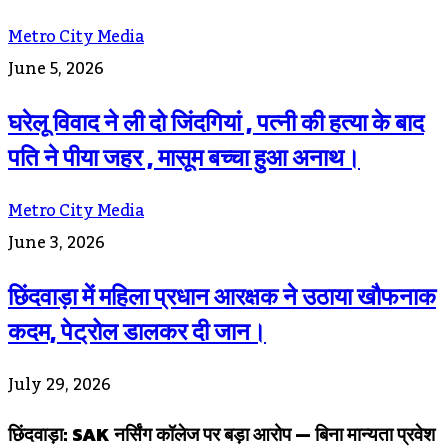
Metro City Media
June 5, 2026
घरेलू विवाद ने ली दो जिंदगियां , पत्नी की हत्या के बाद
पति ने पीया जहर , मासूम बच्चा हुआ अनाथ।
Metro City Media
June 3, 2026
छिंदवाड़ा में महिला प्रधान आरक्षक ने उठाया खौफनाक
कदम, पेट्रोल डालकर दी जान।
July 29, 2026
छिंदवाड़ा: SAK नर्सिंग कॉलेज पर बड़ा आरोप — बिना मान्यता प्रवेश