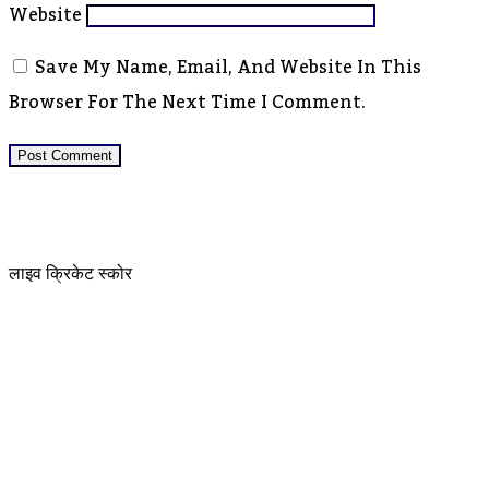
Website
Save My Name, Email, And Website In This
Browser For The Next Time I Comment.
लाइव क्रिकेट स्कोर