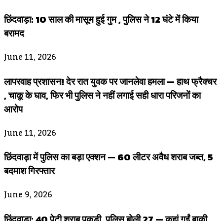
छिंदवाड़ा: 10 साल की मासूम हुई गुम , पुलिस ने 12 घंटे में किया
बरामद
June 11, 2026
लापरवाह प्रशासन! देर रात युवक पर जानलेवा हमला — हाथ फ्रैक्चर
, चाकू के घाव, फिर भी पुलिस ने नहीं लगाई सही धारा परिजनों का
आरोप
June 11, 2026
छिंदवाड़ा में पुलिस का बड़ा एक्शन — 60 लीटर अवैध शराब जब्त, 5
बदमाश गिरफ्तार
June 9, 2026
छिंदवाड़ा: 40 पेटी शराब पकड़ी, पुलिस बोली 27 — कहां गईं बाकी