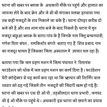
घटना की खबर पर ब्लाक के अधिकारी मौके पर पहुंचे और हालात का
जायजा लेने के बाद क्रेन और जे सी बी मंगाकर मलबा हटवाया गया
तब कही मजदूरों के शव निकाले जा सके हैं । घटना दोपहर करीब दो
बजे की है और शव शाम पांच बजे के बाद निकले हैं। घटना में मृत
मजदूर बिछुआ ब्लाक के सागर गांव के है जिनके नाम जित्तू बन्धनपात्री,
गणेश पिता संपत , रामकिशोर सिंगारे बताए गए हैं शिव प्रसाद नाम
का मजदूर घायल है जिसका जिला अस्पताल में उपचार चल रहा है।
बताया गया कि जल ग्रहण मिशन में जिला पंचायत ने रिलायंस
फाउंडेशन को थोक में जल ग्रहण मिशन का कार्य दिया है । फाउंडेशन
पेटी कॉन्ट्रेक्टर से यह कार्य करा रहा था कि भ्र्ष्टाचार की रिटर्निंग वाल
रविवार को ढह गई जिसमें तीन मजदूरों की जिंदगी खत्म हो गई हैं।
घटना की खबर पर एस डी ओ पी , तहसीलदार थाना प्रभारी , जनपद
सी ई ओ मौके पर पहुंचे थे । अधिकारी इस घटना को छिपाने का प्रयास