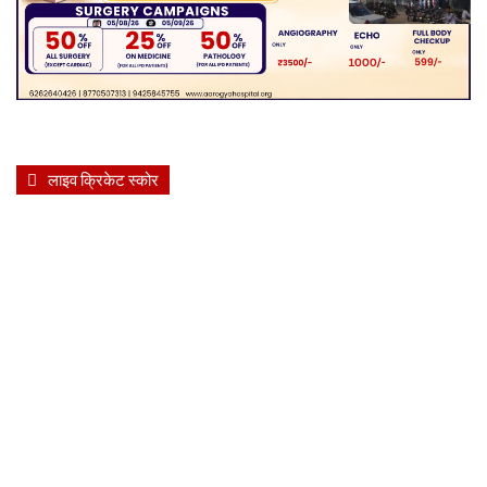
लाइव क्रिकेट स्कोर