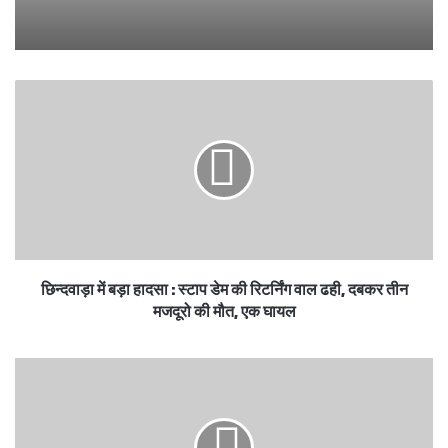
छिन्दवाड़ा में बड़ा हादसा : स्टाप डेम की रिटर्निंग वाल ढही, दबकर तीन
मजदूरो की मौत, एक घायल