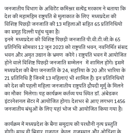
जनजातीय विभाग के असिटेंट कमिश्नर सत्येंद्र मरकाम ने बताया कि
देश की महामहिम राष्ट्रपति से मुलाकात के लिए मध्यप्रदेश की
विशिष्ट पिछड़ी जनजाति की 13 महिलाओं सहित 65 प्रतिनिधियो
का समूह दिल्ली पहुंच चुका है।
इनमे मध्यप्रदेश की विशिष्ट पिछड़ी जनजाति पी.वी.टी.जी.के 65
प्रतिनिधि सोमवार 12 जून 2023 को राष्ट्रपति भवन, नवनिर्मित संसद
भवन और अमृत उद्यान के भ्रमण करेंगे । राष्ट्रपति भवन में आयोजित
होने वाले विशिष्ट पिछड़ी जनजाति सम्मेलन में शामिल होंगे। इसमें
मध्यप्रदेश की बैगा जनजाति के 24, सहरिया के 20 और भारिया के
21 प्रतिनिधि हैं जिनमें 13 महिलाएं भी शामिल हैं। इन प्रतिनिधियों
को देश की पहली महिला जनजातीय राष्ट्रपति द्रौपदी मुर्मु के मिलने
का मौका मिलेगा। यह कार्यक्रम कर्तव्य पथ स्थित डॉ. अंबेडकर
इंटरनेशनल सेंटर में आयोजित होगा। देशभर से आए लगभग 1456
जनजातीय बंधुओं के लिए यहां भोज भी आयोजित किया गया है।
कार्यक्रम में मध्यप्रदेश के बैगा समुदाय की परधौनी नृत्य प्रस्तुति
होगी। साथ ही बिहार, गुजरात, केरल, राजस्थान और ओड़िशा के