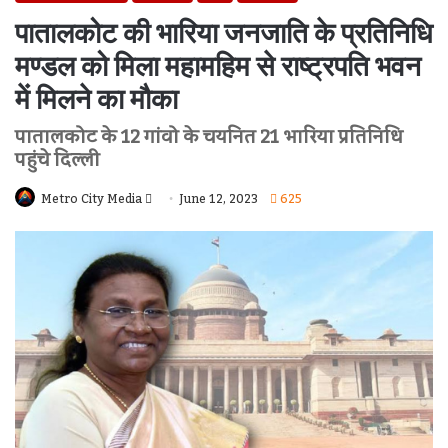
पातालकोट की भारिया जनजाति के प्रतिनिधि
मण्डल को मिला महामहिम से राष्ट्रपति भवन
में मिलने का मौका
पातालकोट के 12 गांवो के चयनित 21 भारिया प्रतिनिधि
पहुंचे दिल्ली
Send
Metro City Media
June 12, 2023
625
An
Email