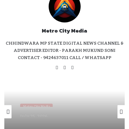
Metro City Media
CHHINDWARA MP STATE DIGITAL NEWS CHANNEL &
ADVERTISER EDITOR - PARAKH MUKUND SONI
CONTACT - 9424637011 CALL / WHATSAPP
Website
Facebook
Instagram
Metro City Media
July 11, 2026
घोड़े पर सवार हुए निगम अध्यक्ष सोनू मागो — कार्यकर्ताओं
ने मनाया धूमधाम से जन्मदिन , की पद उनती की कामना।