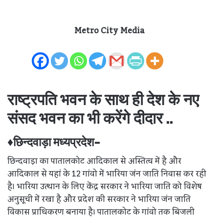
Metro City Media
राष्ट्रपति भवन के साथ ही देश के नए
संसद भवन का भी करेंगे दीदार ..
♦छिन्दवाड़ा मध्यप्रदेश-
छिन्दवाड़ा का पातालकोट आदिकाल से अस्तित्व में है और
आदिकाल से यहां के 12 गांवो में भारिया जंन जाति निवास कर रही
है। भारिया उत्थान के लिए केंद्र सरकार ने भारिया जाति को विशेष
अनुसूची में रखा है और प्रदेश की सरकार ने भारिया जंन जाति
विकास प्राधिकरण बनाया है। पातालकोट के गांवो तक बिजली