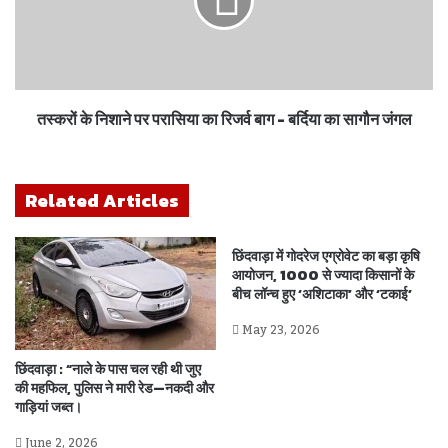
तस्करों के निशाने पर परासिया का रिजर्व बाग - बर्दिया का सागौन जंगल
Related Articles
छिंदवाड़ा में गोदरेज एग्रोवेट का बड़ा कृषि
आयोजन, 1000 से ज्यादा किसानों के
बीच लॉन्च हुए ‘अशिटाका’ और ‘टकाई’
May 23, 2026
छिंदवाड़ा : “नाले के पास चल रही थी जुए
की महफिल, पुलिस ने मारी रेड—नकदी और
गाड़ियां जब्त।
June 2, 2026