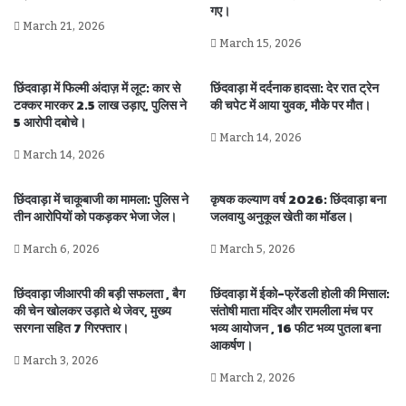
गए।
March 21, 2026
March 15, 2026
छिंदवाड़ा में फिल्मी अंदाज़ में लूट: कार से
छिंदवाड़ा में दर्दनाक हादसा: देर रात ट्रेन
टक्कर मारकर 2.5 लाख उड़ाए, पुलिस ने
की चपेट में आया युवक, मौके पर मौत।
5 आरोपी दबोचे।
March 14, 2026
March 14, 2026
छिंदवाड़ा में चाकूबाजी का मामला: पुलिस ने
कृषक कल्याण वर्ष 2026: छिंदवाड़ा बना
तीन आरोपियों को पकड़कर भेजा जेल।
जलवायु अनुकूल खेती का मॉडल।
March 6, 2026
March 5, 2026
छिंदवाड़ा जीआरपी की बड़ी सफलता , बैग
छिंदवाड़ा में ईको-फ्रेंडली होली की मिसाल:
की चेन खोलकर उड़ाते थे जेवर, मुख्य
संतोषी माता मंदिर और रामलीला मंच पर
सरगना सहित 7 गिरफ्तार।
भव्य आयोजन , 16 फीट भव्य पुतला बना
आकर्षण।
March 3, 2026
March 2, 2026