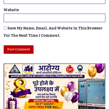
Website
Save My Name, Email, And Website In This Browser
For The Next Time I Comment.