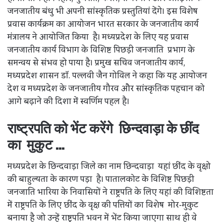
जनजातीय बंधु भी अपनी सांस्कृतिक प्रस्तुतियां देंगे। इस विशेष
प्रवास कार्यक्रम का आयोजन भारत सरकार के जनजातीय कार्य
मंत्रालय ने आयोजित किया है। मध्यप्रदेश के लिए यह प्रवास
जनजातीय कार्य विभाग के विशिष्ट पिछड़ी जनजाति प्रभाग के
समन्वय से संभव हो पाया है। प्रमुख सचिव जनजातीय कार्य,
मध्यप्रदेश शासन डॉ. पल्लवी जैन गोविल ने कहा कि यह आयोजन
देश व मध्यप्रदेश के जनजातीय गौरव और सांस्कृतिक पहचान को
आगे बढ़ाने की दिशा में स्वर्णिम पहल है।
राष्ट्रपति को भेंट करेंगे छिन्दवाड़ा के छींद
का मुकुट …
मध्यप्रदेश के छिन्दवाड़ा जिले का नाम छिन्दवाड़ा यहां छींद के वृक्षो
की बाहुल्यता के कारण पड़ा है। पातालकोट के विशिष्ट पिछड़ी
जनजाति भारिया के निवासियों ने राष्ट्रपति के लिए यहां की विशिष्टता
में राष्ट्रपति के लिए छींद के वृक्ष की पत्तियों का विशेष मोर-मुकुट
बनाया है जो उन्हें राष्ट्रपति भवन में भेंट किया जाएगा साथ ही वे