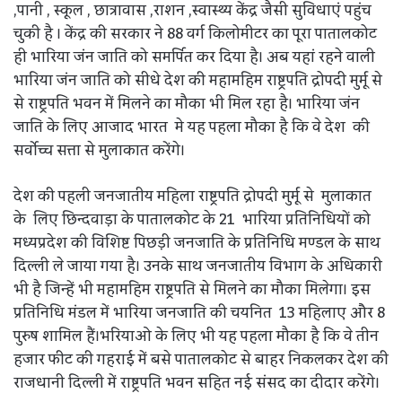
,पानी , स्कूल , छात्रावास ,राशन ,स्वास्थ्य केंद्र जैसी सुविधाएं पहुंच
चुकी है । केंद्र की सरकार ने 88 वर्ग किलोमीटर का पूरा पातालकोट
ही भारिया जंन जाति को समर्पित कर दिया है। अब यहां रहने वाली
भारिया जंन जाति को सीधे देश की महामहिम राष्ट्रपति द्रोपदी मुर्मू से
से राष्ट्रपति भवन में मिलने का मौका भी मिल रहा है। भारिया जंन
जाति के लिए आजाद भारत मे यह पहला मौका है कि वे देश की
सर्वोच्च सत्ता से मुलाकात करेंगे।
देश की पहली जनजातीय महिला राष्ट्रपति द्रोपदी मुर्मू से मुलाकात
के लिए छिन्दवाड़ा के पातालकोट के 21 भारिया प्रतिनिधियों को
मध्यप्रदेश की विशिष्ट पिछड़ी जनजाति के प्रतिनिधि मण्डल के साथ
दिल्ली ले जाया गया है। उनके साथ जनजातीय विभाग के अधिकारी
भी है जिन्हें भी महामहिम राष्ट्रपति से मिलने का मौका मिलेगा। इस
प्रतिनिधि मंडल में भारिया जनजाति की चयनित 13 महिलाए और 8
पुरुष शामिल हैं।भरियाओ के लिए भी यह पहला मौका है कि वे तीन
हजार फीट की गहराई में बसे पातालकोट से बाहर निकलकर देश की
राजधानी दिल्ली में राष्ट्रपति भवन सहित नई संसद का दीदार करेंगे।