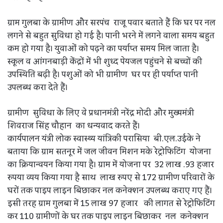
ग्राम गुलबा के ग्रामीण और सरपंच राजू पवार बताते हैं कि घर पर नल
लगने से बहुत सुविधा हो गई है। पानी भरने में लगने वाला समय बहुत
कम हो गया है। युवाओं को पढ़ने का पर्याप्त समय मिल जाता है।
स्कूल व आंगनबाड़ी केंद्रों में भी शुध्द पेयजल पहुंचने से बच्चों की
उपस्थिति बढ़ी है। पशुओं को भी ग्रामीण घर पर ही पर्याप्त पानी
उपलब्ध करा देते हैं।
ग्रामीण सुविधा के लिए वे प्रधानमंत्री नरेंद्र मोदी और मुख्यमंत्री
शिवराज सिंह चौहान का धन्यवाद करते हैं।
कार्यपालन यंत्री लोक स्वास्थ्य यांत्रिकी परासिया बी.एल.उईके ने
बताया कि ग्राम सतनूर में जल जीवन मिशन मके रेट्रोफिटिंग योजना
का क्रियान्वयन किया गया है। ग्राम में योजना पर 32 लाख .93 हजार
रुपया व्यय किया गया है साथ लाख रुपए से 172 ग्रामीण परिवारों के
घरों तक पाइप लाइन बिछाकर नल कनेक्शन उपलब्ध कराए गए हैं।
इसी तरह ग्राम गुलबा में 15 लाख 97 हजार की लागत से रेट्रोफिटिंग
कर 110 ग्रामीणों के घर तक पाइप लाइन बिछाकर नल कनेक्शन