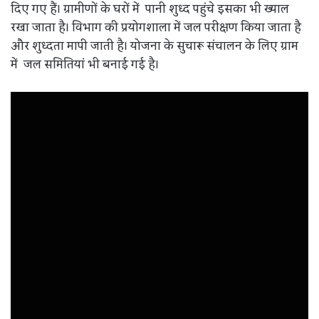
दिए गए हैं। ग्रामीणों के घरों में पानी शुध्द पहुंचे इसका भी ख्याल
रखा जाता है। विभाग की प्रयोगशाला में जल परीक्षण किया जाता है
और शुध्दता मापी जाती है। योजना के सुचारू संचालन के लिए ग्राम
में जल समितियां भी बनाई गई है।