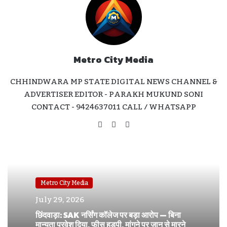
Metro City Media
CHHINDWARA MP STATE DIGITAL NEWS CHANNEL &
ADVERTISER EDITOR - PARAKH MUKUND SONI
CONTACT - 9424637011 CALL / WHATSAPP
Website
Facebook
Instagram
Metro City Media
July 29, 2026
छिंदवाड़ा: SAK नर्सिंग कॉलेज पर बड़ा आरोप — बिना
मान्यता प्रवेश दिया, फीस हड़पी, मांगने पर जान से मारने