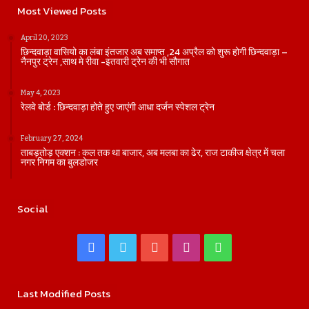
Most Viewed Posts
April 20, 2023
छिन्दवाड़ा वासियो का लंबा इंतजार अब समाप्त ,24 अप्रैल को शुरू होगी छिन्दवाड़ा –
नैनपुर ट्रेन ,साथ मे रीवा -इतवारी ट्रेन की भी सौगात
May 4, 2023
रेलवे बोर्ड : छिन्दवाड़ा होते हुए जाएंगी आधा दर्जन स्पेशल ट्रेन
February 27, 2024
ताबड़तोड़ एक्शन : कल तक था बाजार, अब मलबा का ढेर, राज टाकीज क्षेत्र में चला
नगर निगम का बुलडोजर
Social
Facebook
Twitter
YouTube
Instagram
WhatsApp
Last Modified Posts