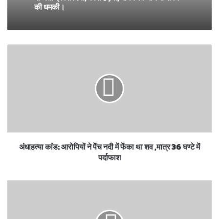
की धमकी।
अंधाहत्या कांड: आरोपियों ने पेंच नदी में फेंका था शव ,मात्र 36 घण्टे में
पर्दाफाश