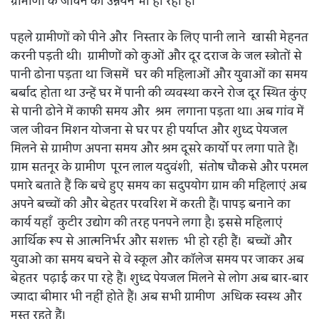
ग्रामीणों के जीवन का उन्नयन भी हो रहा है।
पहले ग्रामीणों को पीने और निस्तार के लिए पानी लाने खासी मेहनत
करनी पड़ती थी। ग्रामीणों को कुओं और दूर दराज के जल स्त्रोतों से
पानी ढोना पड़ता था जिसमें घर की महिलाओं और युवाओं का समय
बर्बाद होता था उन्हें घर में पानी की व्यवस्था करने रोज दूर स्थित कुंए
से पानी ढोने में काफी समय और श्रम लगाना पड़ता था। अब गांव में
जल जीवन मिशन योजना से घर पर ही पर्याप्त और शुध्द पेयजल
मिलने से ग्रामीण अपना समय और श्रम दूसरे कार्यो पर लगा पाते हैं।
ग्राम सतनूर के ग्रामीण पूरन लाल यदुवंशी, संतोष चौकसे और परमल
पमारे बताते हैं कि बचे हुए समय का सदुपयोग ग्राम की महिलाएं अब
अपने बच्चों की और बेहतर परवरिश में करती हैं। पापड़ बनाने का
कार्य यहाँ कुटीर उद्योग की तरह पनपने लगा है। इससे महिलाएं
आर्थिक रूप से आत्मनिर्भर और सशक्त भी हो रही हैं। बच्चों और
युवाओ का समय बचने से वे स्कूल और कॉलेज समय पर जाकर अब
बेहतर पढ़ाई कर पा रहे हैं। शुध्द पेयजल मिलने से लोग अब बार-बार
ज्यादा बीमार भी नहीं होते हैं। अब सभी ग्रामीण अधिक स्वस्थ और
मस्त रहते हैं।