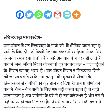
♦छिन्दवाड़ा मध्यप्रदेश-
जल जीवन मिशन छिन्दवाड़ा के गांवो की विभीषिका बदल रहा है।
पानी के लिए दो – दो किलोमीटर का सफर और महिलाओं का सिर
पर बर्तन रखकर पानी ढोने के नजारे अब गांव में नजर नही आते हैं।
गांव में जल जीवन मिशन योजना से हर घर तक नल – जल पहुंचाने
के मिशन का यह असर है । जल जीवन मिशन ने छिन्दवाड़ा जिले
की जनपद परासिया के ग्राम सतनूर और गुलबा में योजना के
क्रियान्वयन से ग्रामीणों को खुशहाल कर दिया है। अब ग्रामीणों को
गांव में रोज – रोज पानी के लिए श्रम नही करना पड़ता है ना कही
जाना पड़ता है अब ग्रामीणों के घरों में ही नल कनेक्शन है और नल से
उन्हें घर पर ही जल मिल रहा है। जिससे समय और श्रम की बचत से