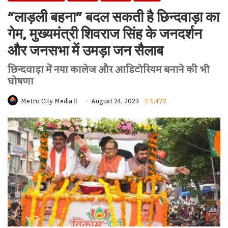
“लाड़ली बहना” बदल सकती है छिन्दवाड़ा का
गेम, मुख्यमंत्री शिवराज सिंह के जनदर्शन
और जनसभा में उमड़ा जन सैलाब
छिन्दवाड़ा में नया कालेज और आडिटोरियम बनाने की भी
घोषणा
Send
Metro City Media
August 24, 2023
1,472
An
Email