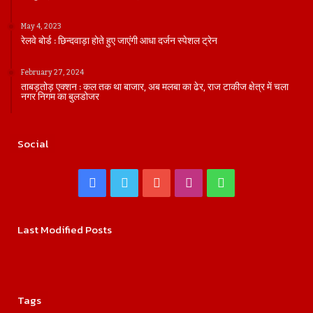
May 4, 2023
रेलवे बोर्ड : छिन्दवाड़ा होते हुए जाएंगी आधा दर्जन स्पेशल ट्रेन
February 27, 2024
ताबड़तोड़ एक्शन : कल तक था बाजार, अब मलबा का ढेर, राज टाकीज क्षेत्र में चला
नगर निगम का बुलडोजर
Social
Facebook
Twitter
YouTube
Instagram
WhatsApp
Last Modified Posts
Tags