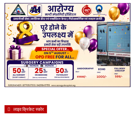
लाइव क्रिकेट स्कोर