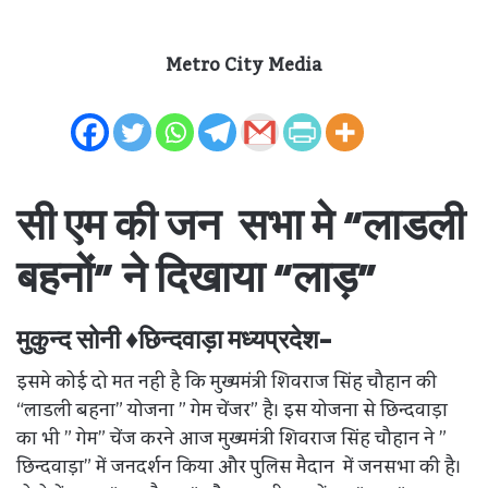
Metro City Media
सी एम की जन सभा मे “लाडली
बहनों” ने दिखाया “लाड़”
मुकुन्द सोनी ♦छिन्दवाड़ा मध्यप्रदेश-
इसमे कोई दो मत नही है कि मुख्यमंत्री शिवराज सिंह चौहान की
“लाडली बहना” योजना ” गेम चेंजर” है। इस योजना से छिन्दवाड़ा
का भी ” गेम” चेंज करने आज मुख्यमंत्री शिवराज सिंह चौहान ने ”
छिन्दवाड़ा” में जनदर्शन किया और पुलिस मैदान में जनसभा की है।