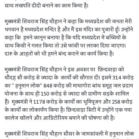
साथ लखपति दीदी बनाने का काम किया है।
मुख्यमंत्री शिवराज सिंह चौहान ने कहा कि मध्यप्रदेश की जनता मेरी
भगवान है मध्यप्रदेश मन्दिर है और मैं इस मंदिर का पुजारी हूँ। उन्होंने
कहा कि हमने कानून बनाया है कि यदि मध्यप्रदेश में बच्चियों के
साथ किसी ने गलत किया तो उसे फांसी पर लटका दिया जाएगा।
दारू के आहतों को भी हमने बंन्द कराने का कार्य किया है।
मुख्यमंत्री शिवराज सिंह चौहान ने इस अवसर पर छिन्दवाड़ा को
चौदह सौ करोड़ से ज्यादा के कार्यो की सौगात दी। इसमे 314 करोड़
का ” हनुमान लोक” 848 करोड़ की माचागोरा बांध समूह जल प्रदाय
योजना के साथ ही 150 करोड़ से ज्यादा की ग्रामीण सड़के शामिल
हैं। मुख्यमंत्री ने 1178 करोड़ के कार्यो का भूमिपूजन और 258 करोड़
के कार्यो का लोकार्पण किया है। छिन्दवाड़ा सिटी में उन्होंने एक नया
कालेज खोंलने और आडिटोरियम बमाने की घोषणा की है।
मुख्यमंत्री शिवराज सिंह चौहान सौसर के जामसांवली में हनुमान लोक