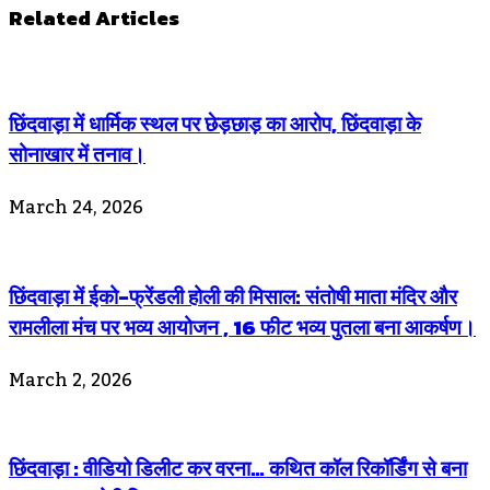
Related Articles
छिंदवाड़ा में धार्मिक स्थल पर छेड़छाड़ का आरोप, छिंदवाड़ा के
सोनाखार में तनाव।
March 24, 2026
छिंदवाड़ा में ईको-फ्रेंडली होली की मिसाल: संतोषी माता मंदिर और
रामलीला मंच पर भव्य आयोजन , 16 फीट भव्य पुतला बना आकर्षण।
March 2, 2026
छिंदवाड़ा : वीडियो डिलीट कर वरना… कथित कॉल रिकॉर्डिंग से बना