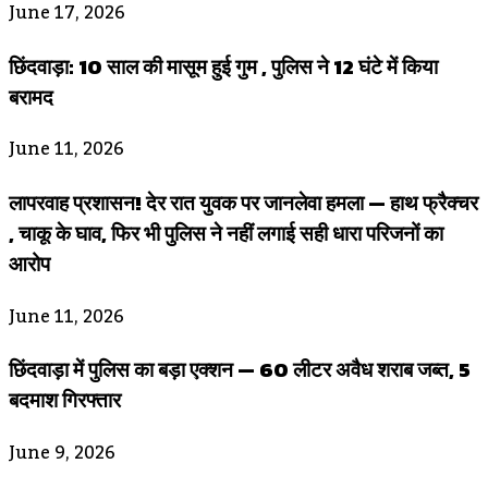
June 17, 2026
छिंदवाड़ा: 10 साल की मासूम हुई गुम , पुलिस ने 12 घंटे में किया
बरामद
June 11, 2026
लापरवाह प्रशासन! देर रात युवक पर जानलेवा हमला — हाथ फ्रैक्चर
, चाकू के घाव, फिर भी पुलिस ने नहीं लगाई सही धारा परिजनों का
आरोप
June 11, 2026
छिंदवाड़ा में पुलिस का बड़ा एक्शन — 60 लीटर अवैध शराब जब्त, 5
बदमाश गिरफ्तार
June 9, 2026