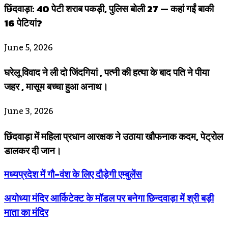
छिंदवाड़ा: 40 पेटी शराब पकड़ी, पुलिस बोली 27 — कहां गईं बाकी
16 पेटियां?
June 5, 2026
घरेलू विवाद ने ली दो जिंदगियां , पत्नी की हत्या के बाद पति ने पीया
जहर , मासूम बच्चा हुआ अनाथ।
June 3, 2026
छिंदवाड़ा में महिला प्रधान आरक्षक ने उठाया खौफनाक कदम, पेट्रोल
डालकर दी जान।
मध्यप्रदेश में गौ-वंश के लिए दौड़ेगी एम्बुलेंस
अयोध्या मंदिर आर्किटेक्ट के मॉडल पर बनेगा छिन्दवाड़ा में श्री बड़ी
माता का मंदिर