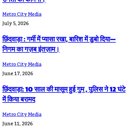
Metro City Media
July 5, 2026
छिंदवाड़ा : गर्मी में प्यासा रखा, बारिश में डुबो दिया—
निगम का गज़ब इंतज़ाम।
Metro City Media
June 17, 2026
छिंदवाड़ा: 10 साल की मासूम हुई गुम , पुलिस ने 12 घंटे
में किया बरामद
Metro City Media
June 11, 2026