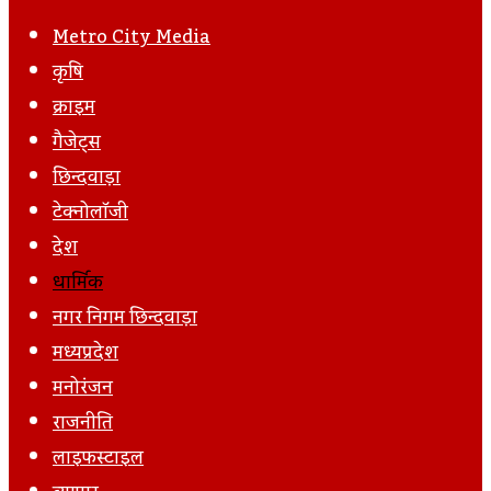
Email
Post
Metro City Media
कृषि
क्राइम
गैजेट्स
छिन्दवाड़ा
टेक्नोलॉजी
देश
धार्मिक
नगर निगम छिन्दवाड़ा
मध्यप्रदेश
मनोरंजन
राजनीति
लाइफस्टाइल