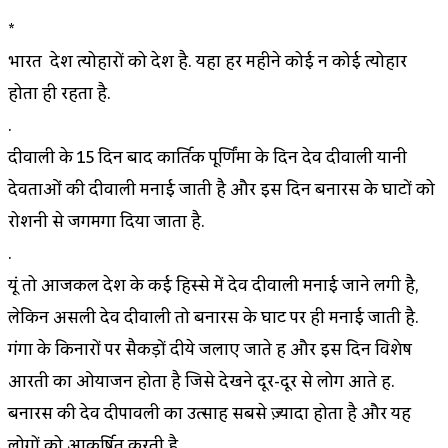
*
भारत देश त्योहारों को देश है. यहा हर महीने कोई न कोई त्योहार
होता ही रहता है.
.
दीवाली के 15 दिन बाद कार्तिक पूर्णिंमा के दिन देव दीवाली यानी
देवताओं की दीवाली मनाई जाती है और इस दिन बनारस के घाटों को
रोशनी से जगमगा दिया जाता है.
.
यूं तो आजकल देश के कई हिस्से में देव दीवाली मनाई जाने लगी है,
लेकिन असली देव दीवाली तो बनारस के घाट पर ही मनाई जाती है.
गंगा के किनारों पर सैकड़ों दीये जलाए जाते हैं और इस दिन विशेष
आरती का ओयाजन होता है जिसे देखने दूर-दूर से लोग आते हैं.
बनारस की देव दीपावली का उत्साह सबसे ज़्यादा होता है और यह
लोगों को आकर्षित करती है.