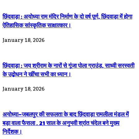
छिंदवाड़ा : अयोध्या राम मंदिर निर्माण के दो वर्ष पूर्ण, छिंदवाड़ा में होगा
ऐतिहासिक सांस्कृतिक साक्षात्कार।
January 18, 2026
छिंदवाड़ा : जय श्रीराम के नारों से गूंजा पोला ग्राउंड, साध्वी सरस्वती
के उद्बोधन ने खींचा सभी का ध्यान।
January 18, 2026
अयोध्या–जबलपुर की सफलता के बाद छिंदवाड़ा रामलीला मंडल में
बड़ा वाला फैसला , 21 साल के अनुभवी श्रांत चंदेल बने मुख्य
निर्देशक।