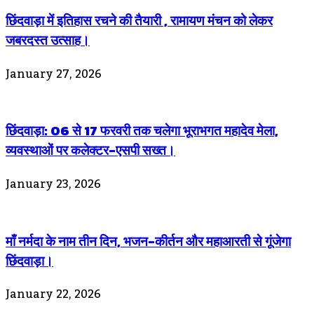
छिंदवाड़ा में इतिहास रचने की तैयारी , रामायण मंचन को लेकर
जबरदस्त उत्साह।
January 27, 2026
छिंदवाड़ा: 06 से 17 फरवरी तक चलेगा भूराभगत महादेव मेला,
व्यवस्थाओं पर कलेक्टर-एसपी सख्त।
January 23, 2026
माँ नर्मदा के नाम तीन दिन, भजन-कीर्तन और महाआरती से गूंजेगा
छिंदवाड़ा।
January 22, 2026