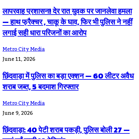
लापरवाह प्रशासन! देर रात युवक पर जानलेवा हमला
— हाथ फ्रैक्चर , चाकू के घाव, फिर भी पुलिस ने नहीं
लगाई सही धारा परिजनों का आरोप
Metro City Media
June 11, 2026
छिंदवाड़ा में पुलिस का बड़ा एक्शन — 60 लीटर अवैध
शराब जब्त, 5 बदमाश गिरफ्तार
Metro City Media
June 9, 2026
छिंदवाड़ा: 40 पेटी शराब पकड़ी, पुलिस बोली 27 —