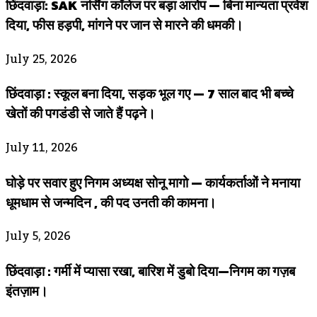
छिंदवाड़ा: SAK नर्सिंग कॉलेज पर बड़ा आरोप — बिना मान्यता प्रवेश
दिया, फीस हड़पी, मांगने पर जान से मारने की धमकी।
July 25, 2026
छिंदवाड़ा : स्कूल बना दिया, सड़क भूल गए — 7 साल बाद भी बच्चे
खेतों की पगडंडी से जाते हैं पढ़ने।
July 11, 2026
घोड़े पर सवार हुए निगम अध्यक्ष सोनू मागो — कार्यकर्ताओं ने मनाया
धूमधाम से जन्मदिन , की पद उनती की कामना।
July 5, 2026
छिंदवाड़ा : गर्मी में प्यासा रखा, बारिश में डुबो दिया—निगम का गज़ब
इंतज़ाम।