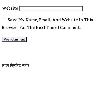
Website
Save My Name, Email, And Website In This
Browser For The Next Time I Comment.
लाइव क्रिकेट स्कोर