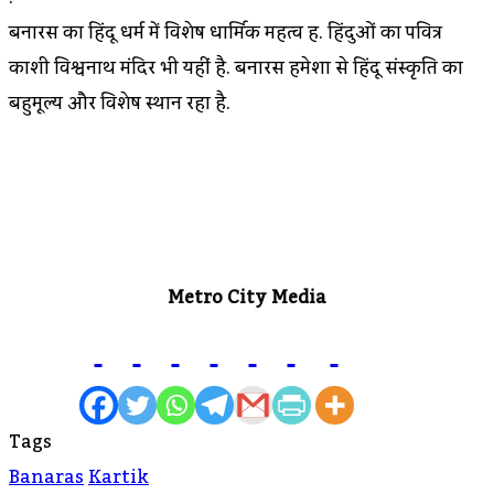
बनारस का हिंदू धर्म में विशेष धार्मिक महत्व हैं. हिंदुओं का पवित्र
काशी विश्वनाथ मंदिर भी यहीं है. बनारस हमेशा से हिंदू संस्कृति का
बहुमूल्य और विशेष स्थान रहा है.
Metro City Media
Tags
Banaras
Kartik