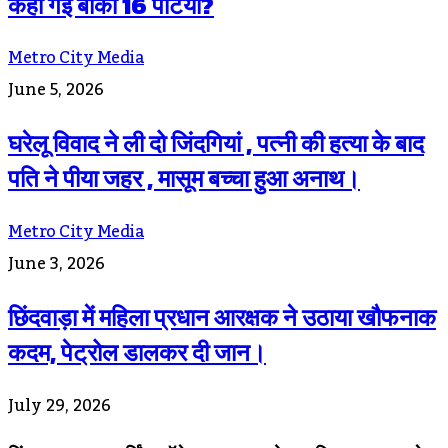
कहां गईं बाकी 16 पेटियां?
Metro City Media
June 5, 2026
घरेलू विवाद ने ली दो जिंदगियां , पत्नी की हत्या के बाद
पति ने पीया जहर , मासूम बच्चा हुआ अनाथ।
Metro City Media
June 3, 2026
छिंदवाड़ा में महिला प्रधान आरक्षक ने उठाया खौफनाक
कदम, पेट्रोल डालकर दी जान।
July 29, 2026