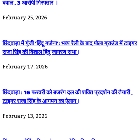
बवाल , 3 आरोपी गिरफ्तार ।
February 25, 2026
छिंदवाड़ा में गूंजी ‘हिंदू गर्जना’: भव्य रैली के बाद पोला ग्राउंड में टाइगर
राजा सिंह की विशाल हिंदू जागरण सभा।
February 17, 2026
छिंदवाड़ा : 16 फरवरी को बजरंग दल की शक्ति प्रदर्शन की तैयारी ,
टाइगर राजा सिंह के आगमन का ऐलान।
February 13, 2026