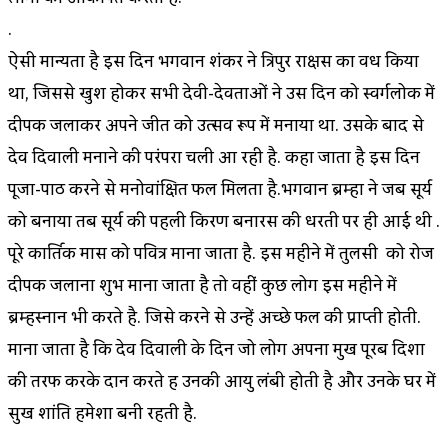
.
ऐसी मान्यता है इस दिन भगवान शंकर ने त्रिपुर राक्षस का वध किया
था, जिससे खुश होकर सभी देवी-देवताओं ने उस दिन को स्वर्गलोक में
दीपक जलाकर अपने जीत को उत्सव रूप में मनाया था. उसके बाद से
देव दिवाली मनाने की परंपरा चली आ रही है. कहा जाता है इस दिन
पूजा-पाठ करने से मनोवांक्षित फल मिलता है.भगवान ब्रम्हा ने जब सूर्य
को बनाया तब सूर्य की पहली किरण बनारस की धरती पर ही आई थी .
पूरे कार्तिक मास को पवित्र माना जाता है. इस महीने में तुलसी को रोज
दीपक जलाना शुभ माना जाता है तो वहीं कुछ लोग इस महीने में
ब्रम्हस्नान भी करते है. जिसे करने से उन्हें अच्छे फल की प्राप्ती होती.
माना जाता है कि देव दिवाली के दिन जो लोग अपना मुख पूरब दिशा
की तरफ करके दान करते हैं उनकी आयु लंबी होती है और उनके घर में
सुख शांति हमेशा बनी रहती है.
.