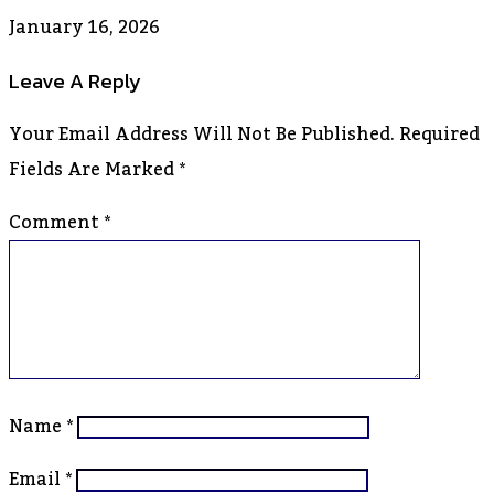
January 16, 2026
Leave A Reply
Your Email Address Will Not Be Published.
Required
Fields Are Marked
*
Comment
*
Name
*
Email
*