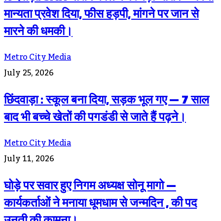
मान्यता प्रवेश दिया, फीस हड़पी, मांगने पर जान से
मारने की धमकी।
Metro City Media
July 25, 2026
छिंदवाड़ा : स्कूल बना दिया, सड़क भूल गए — 7 साल
बाद भी बच्चे खेतों की पगडंडी से जाते हैं पढ़ने।
Metro City Media
July 11, 2026
घोड़े पर सवार हुए निगम अध्यक्ष सोनू मागो —
कार्यकर्ताओं ने मनाया धूमधाम से जन्मदिन , की पद
उनती की कामना।