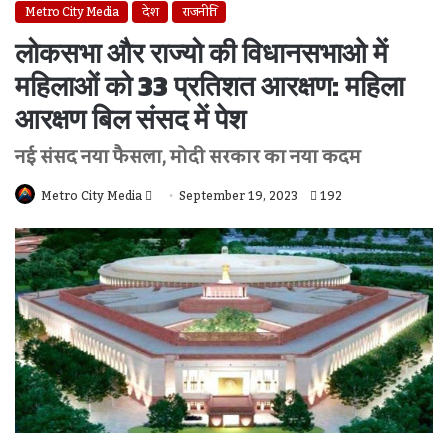
Metro City Media
देश
राजनीति
लोकसभा और राज्यो की विधानसभाओ में
महिलाओं को 33 प्रतिशत आरक्षण: महिला
आरक्षण बिल संसद में पेश
नई संसद नया फैसला, मोदी सरकार का नया कदम
Send
Metro City Media
September 19, 2023
192
An
Email