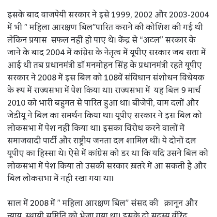
इसके बाद वाजपेयी सरकार ने इसे 1999, 2002 और 2003-2004
में भी ” महिला आरक्षण बिल”पारित कराने की कोशिश की गई थी
लेकिन प्रयास सफल नहीं हो पाए थे। केंद्र से “अटल” सरकार के
जाने के बाद 2004 में कांग्रेस के नेतृत्व में यूपीए सरकार जब सत्ता में
आई थी तब प्रधानमंत्री डॉ मनमोहन सिंह के प्रधानमंत्री रहते यूपीए
सरकार ने 2008 में इस बिल को 108वें संविधान संशोधन विधेयक
के रूप में राज्यसभा में पेश किया था। राज्यसभा में यह बिल 9 मार्च
2010 को भारी बहुमत से पारित हुआ था। बीजेपी, वाम दलों और
जेडीयू ने बिल का समर्थन किया था। यूपीए सरकार ने इस बिल को
लोकसभा में पेश नहीं किया था। इसका विरोध करने वालों में
समाजवादी पार्टी और राष्ट्रीय जनता दल शामिल थीं। ये दोनों दल
यूपीए का हिस्सा थे। ऐसे में कांग्रेस को डर था कि यदि उसने बिल को
लोकसभा में पेश किया तो उसकी सरकार ख़तरे में आ सकती है और
बिल लोकसभा में नही रखा गया था।
साल में 2008 में ” महिला आरक्षण बिल” संसद की क़ानून और
न्याय स्थायी समिति को भेजा गया था। इसके दो सदस्य वीरेंद्र