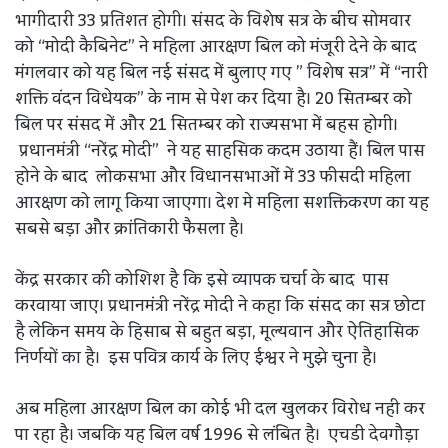
भागीदारी 33 प्रतिशत होगी। संसद के विशेष सत्र के बीच सोमवार
को “मोदी कैबिनेट” ने महिला आरक्षण बिल को मंजूरी देने के बाद
मंगलवार को यह बिल नई संसद में बुलाए गए ” विशेष सत्र” में “नारी
शक्ति वंदन विधेयक” के नाम से पेश कर दिया है। 20 सितम्बर को
बिल पर संसद में और 21 सितम्बर को राज्यसभा में बहस होगी।
प्रधानमंत्री “नरेंद्र मोदी” ने यह साहसिक कदम उठाया हैं। बिल पास
होने के बाद लोकसभा और विधानसभाओं में 33 फीसदी महिला
आरक्षण को लागू किया जाएगा। देश मे महिला सशक्तिकरण का यह
सबसे बड़ा और क्रांतिकारी फैसला है।
केंद्र सरकार की कोशिश है कि इसे व्यापक चर्चा के बाद पास
करवाया जाए। प्रधानमंत्री नरेंद्र मोदी ने कहा कि संसद का सत्र छोटा
है लेकिन समय के हिसाब से बहुत बड़ा, मूल्यवान और ऐतिहासिक
निर्णयों का है। इस पवित्र कार्य के लिए ईश्वर ने मुझे चुना है।
अब महिला आरक्षण बिल का कोई भी दल खुलकर विरोध नही कर
पा रहा है। जबकि यह बिल वर्ष 1996 से लंबित है। एचडी देवगौड़ा