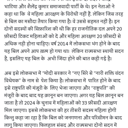
भाटिया और शैलेंद्र कुमार समाजवादी पार्टी के थे। इन नेताओ ने
कहा था कि वे महिला आरक्षण के विरोधी नहीं हैं. लेकिन जिस तरह
से बिल का मसौदा तैयार किया गया है। वे उससे सहमत नहीं है। इन
दोनों सदस्यों की सिफ़ारिश की थी कि हर राजनीतिक दल अपने 20
फ़ीसदी टिकट महिलाओं को दें और महिला आरक्षण 20 फ़ीसदी से
अधिक नही होना चाहिए। वर्ष 2014 में लोकसभा भंग होने के बाद
यह बिल अपने आप ख़त्म हो गया था। लेकिन राज्यसभा स्थायी सदन
है, इसलिए यह बिल के अभी जिंदा होने की बात कही गई है।
अब इसे लोकसभा में “मोदी सरकार ने “नए सिरे से “नारी शक्ति वंदन
विधेयक” के नाम से पेश किया है। लोकसभा में पारित होने के बाद
इसे राष्ट्रपति की मंज़ूरी के लिए भेजा जाएगा और “राष्ट्रपति” की
मंजूरी के बाद बाद यह क़ानून बन जाएगा। अगर यह बिल क़ानून बन
जाता है तो 2024 के चुनाव में महिलाओं को 33 फ़ीसदी आरक्षण
मिल जाएगा। इससे लोकसभा की हर तीसरी सदस्य महिला होगी
किन्तु कहा जा रहा है कि बिल को जनगणना और परिसीमन के बाद
लागू किया जाएगा। फिलहाल संसद और राज्यसभा दोनो सदन में