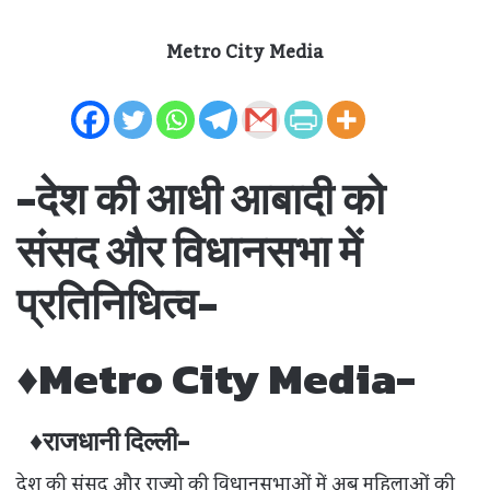
Metro City Media
-देश की आधी आबादी को
संसद और विधानसभा में
प्रतिनिधित्व-
♦Metro City Media-
♦राजधानी दिल्ली-
देश की संसद और राज्यो की विधानसभाओं में अब महिलाओं की