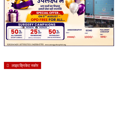
लाइव क्रिकेट स्कोर