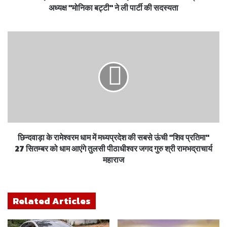
अध्यक्ष "मोनिका बट्टी" ने ली पार्टी की सदस्यता
छिन्दवाड़ा के रामेश्वरम धाम में मध्यप्रदेश की सबसे ऊंची "शिव प्रतिमा"
27 सितम्बर को धाम आएंगे तुलसी पीठाधीश्वर जगद गुरु श्री रामभद्राचार्य
महाराज
Related Articles