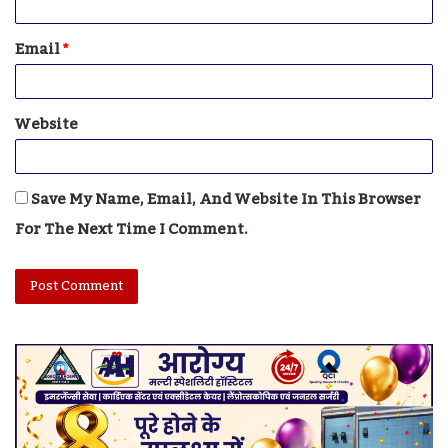
Email
*
Website
Save My Name, Email, And Website In This Browser
For The Next Time I Comment.