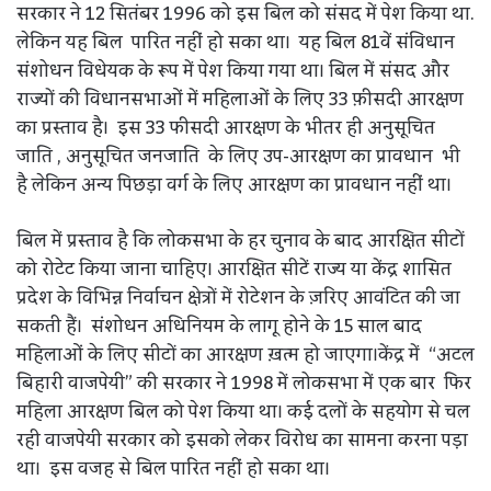
सरकार ने 12 सितंबर 1996 को इस बिल को संसद में पेश किया था.
लेकिन यह बिल पारित नहीं हो सका था। यह बिल 81वें संविधान
संशोधन विधेयक के रूप में पेश किया गया था। बिल में संसद और
राज्यों की विधानसभाओं में महिलाओं के लिए 33 फ़ीसदी आरक्षण
का प्रस्ताव है। इस 33 फीसदी आरक्षण के भीतर ही अनुसूचित
जाति , अनुसूचित जनजाति के लिए उप-आरक्षण का प्रावधान भी
है लेकिन अन्य पिछड़ा वर्ग के लिए आरक्षण का प्रावधान नहीं था।
बिल में प्रस्ताव है कि लोकसभा के हर चुनाव के बाद आरक्षित सीटों
को रोटेट किया जाना चाहिए। आरक्षित सीटें राज्य या केंद्र शासित
प्रदेश के विभिन्न निर्वाचन क्षेत्रों में रोटेशन के ज़रिए आवंटित की जा
सकती हैं। संशोधन अधिनियम के लागू होने के 15 साल बाद
महिलाओं के लिए सीटों का आरक्षण ख़त्म हो जाएगा।केंद्र में “अटल
बिहारी वाजपेयी” की सरकार ने 1998 में लोकसभा में एक बार फिर
महिला आरक्षण बिल को पेश किया था। कई दलों के सहयोग से चल
रही वाजपेयी सरकार को इसको लेकर विरोध का सामना करना पड़ा
था। इस वजह से बिल पारित नहीं हो सका था।