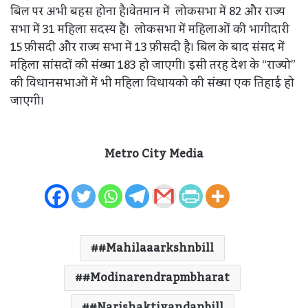
बिल पर अभी बहस होना है।वेतमान में लोकसभा में 82 और राज्य
सभा में 31 महिला सदस्य हैं। लोकसभा में महिलाओं की भागीदारी
15 फ़ीसदी और राज्य सभा में 13 फ़ीसदी है। बिल के बाद संसद में
महिला सांसदों की संख्या 183 हो जाएगी। इसी तरह देश के “राज्यो”
की विधानसभाओं में भी महिला विधायको की संख्या एक तिहाई हो
जाएगी।
Metro City Media
#mahilaaarkshnbill
#modinarendrapmbharat
#narishaktivandanbill