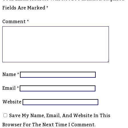
Fields Are Marked
*
Comment
*
Name
*
Email
*
Website
Save My Name, Email, And Website In This
Browser For The Next Time I Comment.