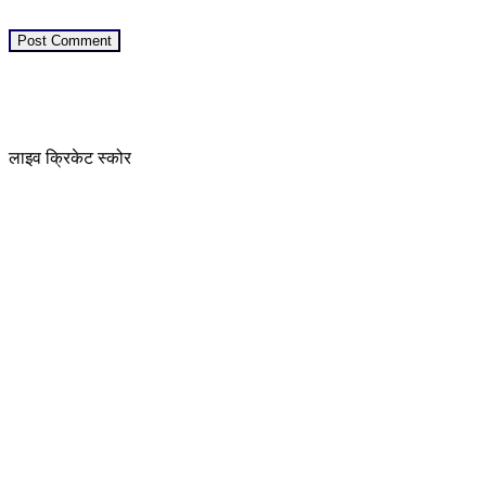
लाइव क्रिकेट स्कोर