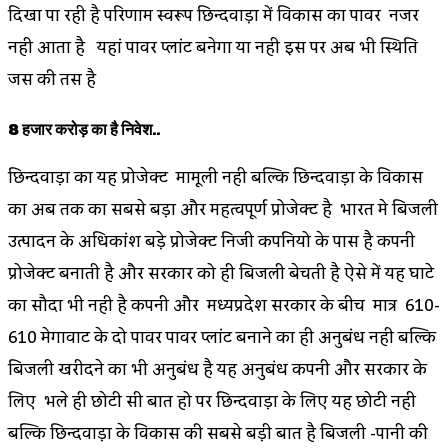
दिखा पा रही है परिणाम स्वरूप छिन्दवाड़ा में विकास का पावर नजर
नही आता है यहां पावर प्लांट बनेगा या नही इस पर अब भी स्थिति
जस की तस है
8 हजार करोड़ का है निवेश..
छिन्दवाड़ा का यह प्रोजेक्ट मामूली नही बल्कि छिन्दवाड़ा के विकास
का अब तक का सबसे बड़ा और महत्वपूर्ण प्रोजेक्ट है भारत मे बिजली
उत्पादन के अधिकांश बड़े प्रोजेक्ट निजी कम्पनियो के पास है कम्पनी
प्रोजेक्ट बनाती है और सरकार को ही बिजली बेचती है ऐसे में यह घाटे
का सौदा भी नही है कम्पनी और मध्यप्रदेश सरकार के बीच मात्र 610-
610 मेगावाट के दो पावर पावर प्लांट बनाने का ही अनुबंध नही बल्कि
बिजली खरीदने का भी अनुबंध है यह अनुबंध कम्पनी और सरकार के
लिए भले ही छोटी सी बात हो पर छिन्दवाड़ा के लिए यह छोटी नही
बल्कि छिन्दवाड़ा के विकास की सबसे बड़ी बात है बिजली -पानी की