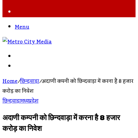
Search
For
Menu
Search
For
Log
In
Home
/
छिन्दवाड़ा
/
अदाणी कम्पनी को छिन्दवाड़ा में करना है 8 हजार
करोड़ का निवेश
छिन्दवाड़ा
मध्यप्रदेश
अदाणी कम्पनी को छिन्दवाड़ा में करना है 8 हजार
करोड़ का निवेश