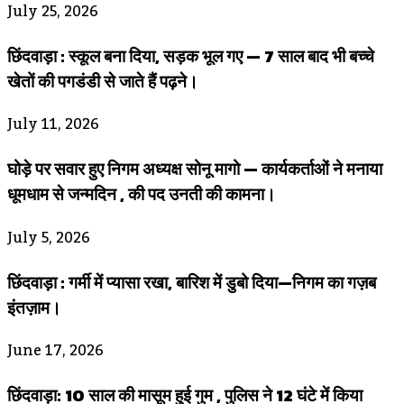
July 25, 2026
छिंदवाड़ा : स्कूल बना दिया, सड़क भूल गए — 7 साल बाद भी बच्चे
खेतों की पगडंडी से जाते हैं पढ़ने।
July 11, 2026
घोड़े पर सवार हुए निगम अध्यक्ष सोनू मागो — कार्यकर्ताओं ने मनाया
धूमधाम से जन्मदिन , की पद उनती की कामना।
July 5, 2026
छिंदवाड़ा : गर्मी में प्यासा रखा, बारिश में डुबो दिया—निगम का गज़ब
इंतज़ाम।
June 17, 2026
छिंदवाड़ा: 10 साल की मासूम हुई गुम , पुलिस ने 12 घंटे में किया