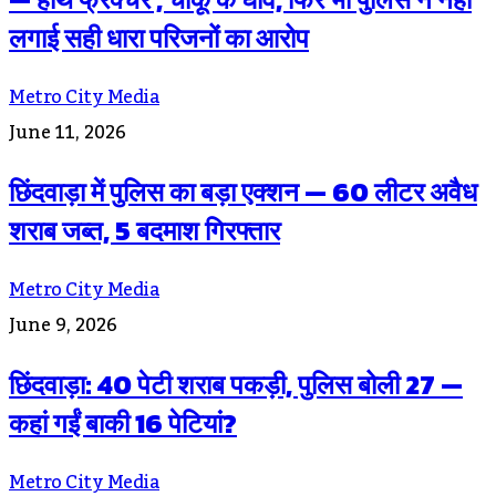
लगाई सही धारा परिजनों का आरोप
Metro City Media
June 11, 2026
छिंदवाड़ा में पुलिस का बड़ा एक्शन — 60 लीटर अवैध
शराब जब्त, 5 बदमाश गिरफ्तार
Metro City Media
June 9, 2026
छिंदवाड़ा: 40 पेटी शराब पकड़ी, पुलिस बोली 27 —
कहां गईं बाकी 16 पेटियां?
Metro City Media