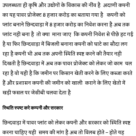
उपलब्धता ही कृषि और उद्योगों के विकास की नींव है अदाणी कम्पनी
का यह पावर प्रोजेक्ट 8 हजार करोड़ का बताया गया है कम्पनी को
प्लांट बनाने छिन्दवाड़ा में 8 हजार करोड़ का निवेश करना है अब तक
प्लांट नही बना है तो क्या माना जाए कि कम्पनी निवेश से पीछे हट गई
है या फिर छिन्दवाड़ा में बिजली बनाना कम्पनी को घाटे का सौदा लग
रहा है कम्पनी भी अब तक अपनी स्थिति स्पष्ट करने की तैयार नही
दिखती है छिन्दवाड़ा में अब तक पावर प्रोजेक्ट को लेकर जो काम चल
रहा है वो यही है कि जमीन पर किसान खेती करने के लिए कब्जा करते
हैं और प्रशासन कम्पनी की जमीन को खाली कराने के लिए खेतो में
खड़ी फसल पर जेसीबी चलवा देता है
स्थिति स्पष्ट करे कम्पनी और सरकार
छिन्दवाड़ा में पावर प्लांट को लेकर कम्पनी और सरकार को स्थिति स्पष्ट
करना चाहिए यही समय की मांग है अब तो विलम्ब होते – होते यह