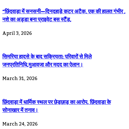
“छिंदवाड़ा में सनसनी—दिनदहाड़े कटर अटैक, एक की हालत गंभीर ,
नशे का अड्डा बना प्राइवेट बस स्टैंड,
April 3, 2026
सिमरिया हादसे के बाद सक्रियता: परिवारों से मिले
जनप्रतिनिधि,मुआवजा और मदद का ऐलान।
March 31, 2026
छिंदवाड़ा में धार्मिक स्थल पर छेड़छाड़ का आरोप, छिंदवाड़ा के
सोनाखार में तनाव।
March 24, 2026