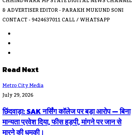
CHHINDWARA MP STATE DIGITAL NEWS CHANNEL
& ADVERTISER EDITOR - PARAKH MUKUND SONI
CONTACT - 9424637011 CALL / WHATSAPP
Website
Facebook
Instagram
Read Next
Metro City Media
July 29, 2026
छिंदवाड़ा: SAK नर्सिंग कॉलेज पर बड़ा आरोप — बिना
मान्यता प्रवेश दिया, फीस हड़पी, मांगने पर जान से
मारने की धमकी।