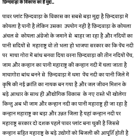
छिन्दवाड़ा के विकास का है मुद्दा..
पावर प्लांट छिन्दवाड़ा के विकास का सबसे बड़ा मुद्दा है छिन्दवाड़ा में
कोयला है पानी है लेकिन उसका उपयोग नही है छिन्दवाड़ा के कोयला
अंचल से कोयला अंग्रेजो के जमाने से बाहर जा रहा है और नदियों का
पानी सदियों से महाराष्ट्र वो तो भला हो भाजपा सरकार का कि पेंच नदी
पर माचा गोरा में बांध बनवा दिया वरना छिन्दवाड़ा की तीन नदियों पेंच,
जाम और कन्हान का पानी महाराष्ट्र की कन्हान नदी में चला जाता है
माचागोरा बांध बनने से छिन्दवाड़ा में थमा पेंच नदी का पानी जिले में
कृषि की नई क्रांति का नायक बन गया है और जल जीवन मिशन के
बड़े आधार के साथ ही औद्योगिक विकास के नए रास्ते भी खोलेगा
किन्तु अब भी जाम और कन्हान नदी का पानी महाराष्ट्र ही जा रहा है
कन्हान महाराष्ट्र का बड़ा और उन्नत जिला है यहां कन्हान नदी पर
महाराष्ट्र सरकार दो दशक पहले पावर प्लांट बना चुकी है जिससे
कन्हान सहित महाराष्ट्र के बड़े उद्योगों को बिजली की आपूर्ति होती है