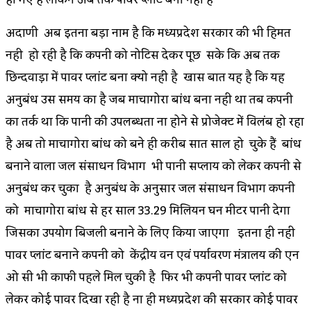
अदाणी अब इतना बड़ा नाम है कि मध्यप्रदेश सरकार की भी हिम्मत
नही हो रही है कि कम्पनी को नोटिस देकर पूछ सके कि अब तक
छिन्दवाड़ा में पावर प्लांट बना क्यो नही है खास बात यह है कि यह
अनुबंध उस समय का है जब माचागोरा बांध बना नही था तब कम्पनी
का तर्क था कि पानी की उपलब्धता ना होने से प्रोजेक्ट में विलंब हो रहा
है अब तो माचागोरा बांध को बने ही करीब सात साल हो चुके हैं बांध
बनाने वाला जल संसाधन विभाग भी पानी सप्लाय को लेकर कम्पनी से
अनुबंध कर चुका है अनुबंध के अनुसार जल संसाधन विभाग कम्पनी
को माचागोरा बांध से हर साल 33.29 मिलियन घन मीटर पानी देगा
जिसका उपयोग बिजली बनाने के लिए किया जाएगा इतना ही नही
पावर प्लांट बनाने कम्पनी को केंद्रीय वन एवं पर्यावरण मंत्रालय की एन
ओ सी भी काफी पहले मिल चुकी है फिर भी कम्पनी पावर प्लांट को
लेकर कोई पावर दिखा रही है ना ही मध्यप्रदेश की सरकार कोई पावर