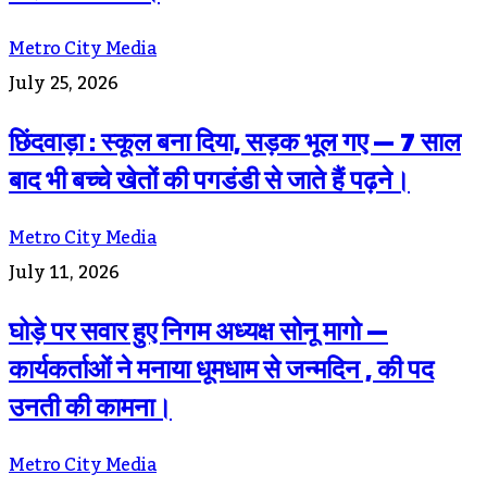
Metro City Media
July 25, 2026
छिंदवाड़ा : स्कूल बना दिया, सड़क भूल गए — 7 साल
बाद भी बच्चे खेतों की पगडंडी से जाते हैं पढ़ने।
Metro City Media
July 11, 2026
घोड़े पर सवार हुए निगम अध्यक्ष सोनू मागो —
कार्यकर्ताओं ने मनाया धूमधाम से जन्मदिन , की पद
उनती की कामना।
Metro City Media