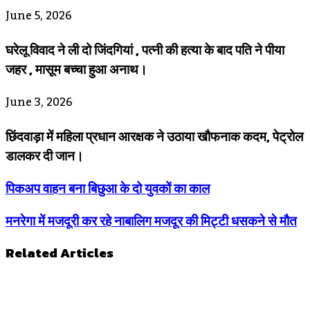
June 5, 2026
घरेलू विवाद ने ली दो जिंदगियां , पत्नी की हत्या के बाद पति ने पीया
जहर , मासूम बच्चा हुआ अनाथ।
June 3, 2026
छिंदवाड़ा में महिला प्रधान आरक्षक ने उठाया खौफनाक कदम, पेट्रोल
डालकर दी जान।
पिकअप वाहन बना बिछुआ के दो युवकों का काल
मनरेगा में मजदूरी कर रहे नाबालिग मजदूर की मिट्टी धसकने से मौत
Related Articles