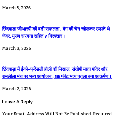
March 5, 2026
छिंदवाड़ा जीआरपी की बड़ी सफलता , बैग की चेन खोलकर उड़ाते थे
जेवर, मुख्य सरगना सहित 7 गिरफ्तार।
March 3, 2026
छिंदवाड़ा में ईको-फ्रेंडली होली की मिसाल: संतोषी माता मंदिर और
रामलीला मंच पर भव्य आयोजन , 16 फीट भव्य पुतला बना आकर्षण।
March 2, 2026
Leave A Reply
Your Email Address Will Not Be Published.
Required