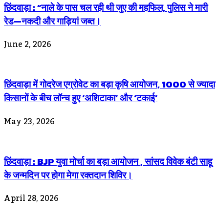
छिंदवाड़ा : “नाले के पास चल रही थी जुए की महफिल, पुलिस ने मारी
रेड—नकदी और गाड़ियां जब्त।
June 2, 2026
छिंदवाड़ा में गोदरेज एग्रोवेट का बड़ा कृषि आयोजन, 1000 से ज्यादा
किसानों के बीच लॉन्च हुए ‘अशिटाका’ और ‘टकाई’
May 23, 2026
छिंदवाड़ा : BJP युवा मोर्चा का बड़ा आयोजन , सांसद विवेक बंटी साहू
के जन्मदिन पर होगा मेगा रक्तदान शिविर।
April 28, 2026