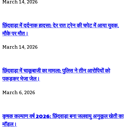
March 14, 2026
छिंदवाड़ा में दर्दनाक हादसा: देर रात ट्रेन की चपेट में आया युवक,
मौके पर मौत।
March 14, 2026
छिंदवाड़ा में चाकूबाजी का मामला: पुलिस ने तीन आरोपियों को
पकड़कर भेजा जेल।
March 6, 2026
कृषक कल्याण वर्ष 2026: छिंदवाड़ा बना जलवायु अनुकूल खेती का
मॉडल।