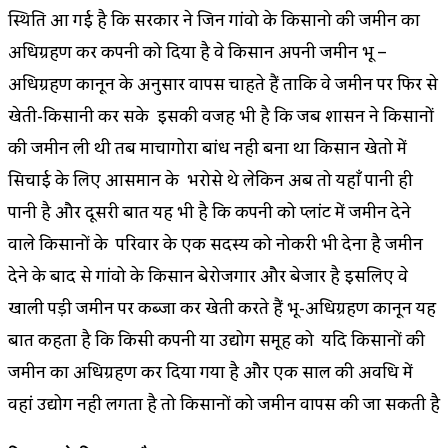
स्थिति आ गई है कि सरकार ने जिन गांवो के किसानो की जमीन का
अधिग्रहण कर कम्पनी को दिया है वे किसान अपनी जमीन भू –
अधिग्रहण कानून के अनुसार वापस चाहते हैं ताकि वे जमीन पर फिर से
खेती-किसानी कर सके इसकी वजह भी है कि जब शासन ने किसानों
की जमीन ली थी तब माचागोरा बांध नही बना था किसान खेतो में
सिचाई के लिए आसमान के भरोसे थे लेकिन अब तो यहाँ पानी ही
पानी है और दूसरी बात यह भी है कि कम्पनी को प्लांट में जमीन देने
वाले किसानों के परिवार के एक सदस्य को नोकरी भी देना है जमीन
देने के बाद से गांवो के किसान बेरोजगार और बेजार है इसलिए वे
खाली पड़ी जमीन पर कब्जा कर खेती करते हैं भू-अधिग्रहण कानून यह
बात कहता है कि किसी कम्पनी या उद्योग समूह को यदि किसानों की
जमीन का अधिग्रहण कर दिया गया है और एक साल की अवधि में
वहां उद्योग नही लगता है तो किसानों को जमीन वापस की जा सकती है