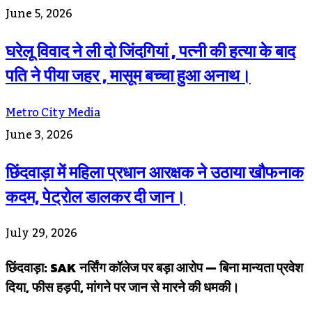
June 5, 2026
घरेलू विवाद ने ली दो जिंदगियां , पत्नी की हत्या के बाद
पति ने पीया जहर , मासूम बच्चा हुआ अनाथ।
Metro City Media
June 3, 2026
छिंदवाड़ा में महिला प्रधान आरक्षक ने उठाया खौफनाक
कदम, पेट्रोल डालकर दी जान।
July 29, 2026
छिंदवाड़ा: SAK नर्सिंग कॉलेज पर बड़ा आरोप — बिना मान्यता प्रवेश
दिया, फीस हड़पी, मांगने पर जान से मारने की धमकी।