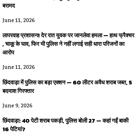
बरामद
June 11, 2026
लापरवाह प्रशासन! देर रात युवक पर जानलेवा हमला — हाथ फ्रैक्चर
, चाकू के घाव, फिर भी पुलिस ने नहीं लगाई सही धारा परिजनों का
आरोप
June 11, 2026
छिंदवाड़ा में पुलिस का बड़ा एक्शन — 60 लीटर अवैध शराब जब्त, 5
बदमाश गिरफ्तार
June 9, 2026
छिंदवाड़ा: 40 पेटी शराब पकड़ी, पुलिस बोली 27 — कहां गईं बाकी
16 पेटियां?