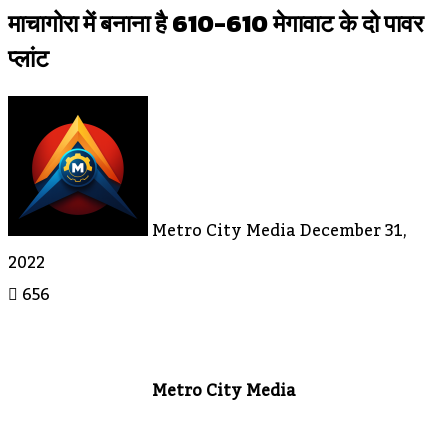
माचागोरा में बनाना है 610-610 मेगावाट के दो पावर
प्लांट
Send
An
Email
Metro City Media
December 31,
2022
656
Metro City Media