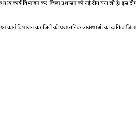
मध्य कार्य विभाजन कर जिला प्रशासन की नई टीम बना ली है। इस टीम में 
टर्स के मध्य कार्य विभाजन कर जिले की प्रशासनिक व्यवस्थाओं का दायित्व