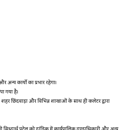
र अन्य कार्यो का प्रभार रहेगा।
पा गया है।
ी शहर छिंदवाड़ा और विभिन्न शाखाओं के साथ ही कलेक्टर द्वारा
श्री सिध्दार्थ पटेल को दांडिक में कार्यपालिक दण्डाधिकारी और अन्य