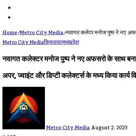
Search
For
Log
In
Home
/
Metro City Media
/
नवागत कलेक्टर मनोज पुष्प ने नए अ
Metro City Media
छिन्दवाड़ा
मध्यप्रदेश
नवागत कलेक्टर मनोज पुष्प ने नए अफसरो के साथ बना
अपर, ज्वाइंट और डिप्टी कलेक्टर्स के मध्य किया कार्य
Send
An
Email
Metro City Media
August 2, 2023