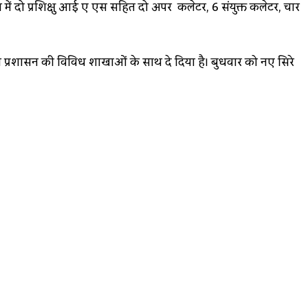
दो प्रशिक्षु आई ए एस सहित दो अपर कलेक्टर, 6 संयुक्त कलेक्टर, चार
 जिला प्रशासन की विविध शाखाओं के साथ दे दिया है। बुधवार को नए सिरे