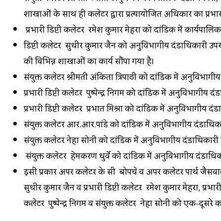
शाखाओं के साथ ही कलेक्टर द्वारा प्रत्यायोजित अधिकार का प्रभा
प्रभारी डिप्टी कलेक्टर रमेश कुमार मेहरा को दांडिक में कार्यपा
डिप्टी कलेक्टर सुधीर कुमार जैन को अनुविभागीय दंडाधिकारी उप
की विभिन्न शाखाओं का कार्य सौंपा गया है।
संयुक्त कलेक्टर श्रीमती अंकिता त्रिपाठी को दांडिक में अनुविभागी
प्रभारी डिप्टी कलेक्टर पुष्पेन्द्र निगम को दांडिक में अनुविभागीय
प्रभारी डिप्टी कलेक्टर प्रभात मिश्रा को दांडिक में अनुविभागीय द
संयुक्त कलेक्टर आर.आर.पांडे को दांडिक में अनुविभागीय दंडाधिकारी 
संयुक्त कलेक्टर नेहा सोनी को दांडिक में अनुविभागीय दंडाधिकारी उप
संयुक्त कलेक्टर हेमकरण धुर्वे को दांडिक में अनुविभागीय दंडाध
इसी प्रकार अपर कलेक्टर के सी बोपचे व अपर कलेक्टर पार्थ जैसवाल, स
सुधीर कुमार जैन व प्रभारी डिप्टी कलेक्टर रमेश कुमार मेहरा, प्रभारी
कलेक्टर पुष्पेन्द्र निगम व संयुक्त कलेक्टर नेहा सोनी को एक-दू