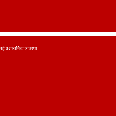
नई प्रशासनिक व्यवस्था