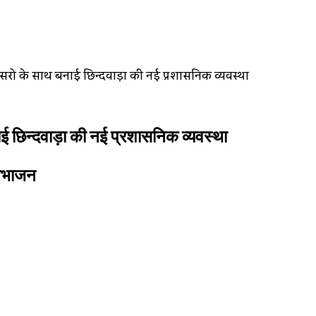
फसरो के साथ बनाई छिन्दवाड़ा की नई प्रशासनिक व्यवस्था
ई छिन्दवाड़ा की नई प्रशासनिक व्यवस्था
 विभाजन