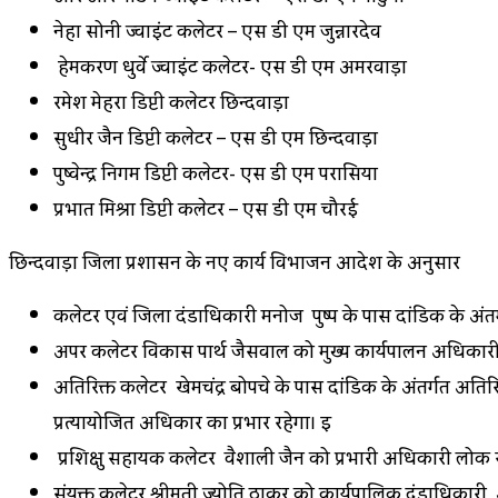
नेहा सोनी ज्वाइंट कलेक्टर – एस डी एम जुन्नारदेव
हेमकरण धुर्वे ज्वाइंट कलेक्टर- एस डी एम अमरवाड़ा
रमेश मेहरा डिप्टी कलेक्टर छिन्दवाड़ा
सुधीर जैन डिप्टी कलेक्टर – एस डी एम छिन्दवाड़ा
पुष्वेन्द्र निगम डिप्टी कलेक्टर- एस डी एम परासिया
प्रभात मिश्रा डिप्टी कलेक्टर – एस डी एम चौरई
छिन्दवाड़ा जिला प्रशासन के नए कार्य विभाजन आदेश के अनुसार
कलेक्टर एवं जिला दंडाधिकारी मनोज पुष्प के पास दांडिक के अंतर
अपर कलेक्टर विकास पार्थ जैसवाल को मुख्य कार्यपालन अधिकारी 
अतिरिक्त कलेक्टर खेमचंद्र बोपचे के पास दांडिक के अंतर्गत अत
प्रत्यायोजित अधिकार का प्रभार रहेगा। इ
प्रशिक्षु सहायक कलेक्टर वैशाली जैन को प्रभारी अधिकारी लोक स
संयुक्त कलेक्टर श्रीमती ज्योति ठाकुर को कार्यपालिक दंडाधिकारी,