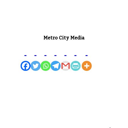
Metro City Media