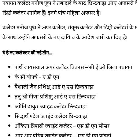
नवागत कलेक्टर मनोज पुष्प ने तबादले के बाद छिन्दवाड़ा आए अफसरो के 
डिप्टी कलेक्टर शामिल हैं। इनमे पांच महिला अफसर है।
कलेक्टर मनोज पुष्प ने अपर कलेक्टर, संयुक्त कलेक्टर और डिप्टी कलेक्
के साथ उन्होंने अफसरो के नए दायित्व के आदेश जारी कर दिए हैं।
ये है नए कलेक्टर की नई टीम…
पार्थ जायसवाल अपर कलेक्टर विकास – सी ई ओ जिला पंचायत
के सी बोपचे – ए डी एम
वैशाली जैन प्रशिक्षु आई ए एस छिन्दवाड़ा
तनु श्री मीणा प्रशिक्षु आई ए एस छिन्दवाड़ा
ज्योति ठाकुर ज्वाइंट कलेक्टर छिन्दवाड़ा
सिद्धार्थ पटेल ज्वाइंट कलेक्टर छिन्दवाड़ा
अंकिता त्रिपाठी ज्वाइंट कलेक्टर – एस डी एम सौसर
आर आर पांडेय ज्वाइंट कलेक्टर – एस डी एम पांढुर्ना