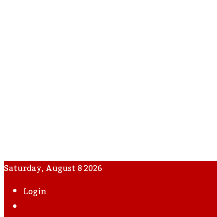
Saturday, August 8 2026
Login
WhatsApp