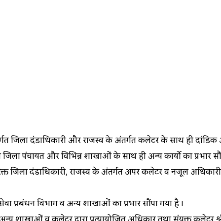
्गत जिला दंडाधिकारी और राजस्व के अंतर्गत कलेक्टर के साथ ही दांडिक औ
जिला पंचायत और विभिन्न शाखाओं के साथ ही अन्य कार्यो का प्रभार सौं
िरिक्त जिला दंडाधिकारी, राजस्व के अंतर्गत अपर कलेक्टर व नजूल अधिकार
ेवा प्रबंधन विभाग व अन्य शाखाओं का प्रभार सौंपा गया है ।
 अन्य शाखाओं व कलेक्टर द्वारा प्रत्यायोजित अधिकार तथा संयुक्त कलेक्टर 