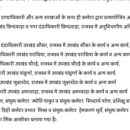
र
लिक दण्डाधिकारी और अन्य शाखाओं के साथ ही कलेक्टर द्वारा प्रत्यायोजित अ
खंड छिन्दवाड़ा व नगर दंडाधिकारी छिन्दवाड़ा, राजस्व में अनुविभागीय अध
य दंडाधिकारी उपखंड सौंसर, राजस्व में उपखंड सौंसर के कार्य व अन्य कार्य,
 दंडाधिकारी उपखंड परासिया, राजस्व में उपखंड परासिया के कार्य व अन्य कार्
ंडाधिकारी उपखंड चौरई, राजस्व में उपखंड चौरई के कार्य व अन्य कार्य,
उपखंड पांढुर्णा, राजस्व में उपखंड पांढुर्णा के कार्य व अन्य कार्य,
खंड जुन्नारदेव, राजस्व में उपखंड जुन्नारदेव के कार्य व अन्य कार्य
िकारी उपखंड अमरवाड़ा, राजस्व में उपखंड अमरवाड़ा के कार्य व अन्य कार्य
ंयुक्त कलेक्टर ज्योति ठाकुर व संयुक्त कलेक्टर सिध्दार्थ पटेल, प्रशिक्षु 
 डिप्टी कलेक्टर प्रभात मिश्रा व संयुक्त कलेक्टर हेमकरण धुर्वे, संयुक्त कलेक
सरे का लिंक आफीसर बनाया गया है।