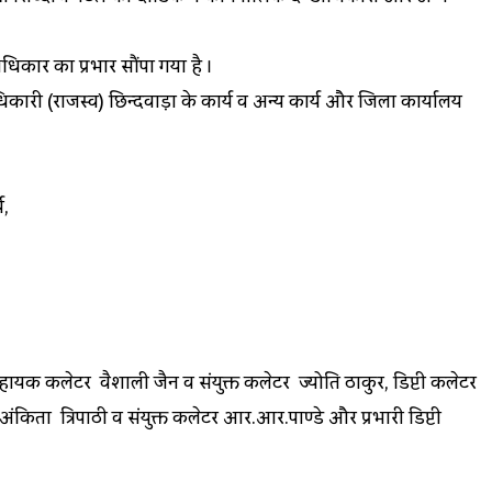
धिकार का प्रभार सौंपा गया है ।
िकारी (राजस्व) छिन्दवाड़ा के कार्य व अन्य कार्य और जिला कार्यालय
य,
सहायक कलेक्टर वैशाली जैन व संयुक्त कलेक्टर ज्योति ठाकुर, डिप्टी कलेक्टर
्टर अंकिता त्रिपाठी व संयुक्त कलेक्टर आर.आर.पाण्डे और प्रभारी डिप्टी