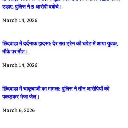
उड़ाए, पुलिस ने 5 आरोपी दबोचे।
March 14, 2026
छिंदवाड़ा में दर्दनाक हादसा: देर रात ट्रेन की चपेट में आया युवक,
मौके पर मौत।
March 14, 2026
छिंदवाड़ा में चाकूबाजी का मामला: पुलिस ने तीन आरोपियों को
पकड़कर भेजा जेल।
March 6, 2026