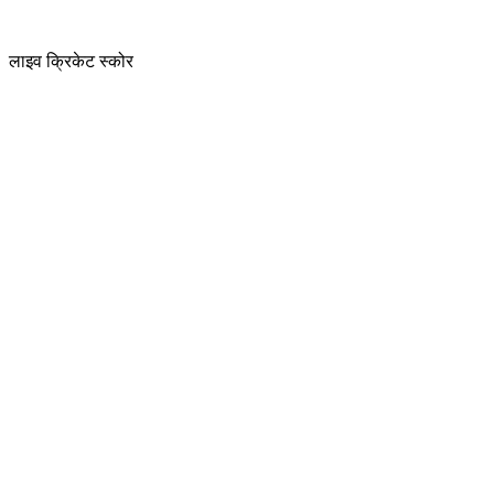
लाइव क्रिकेट स्कोर