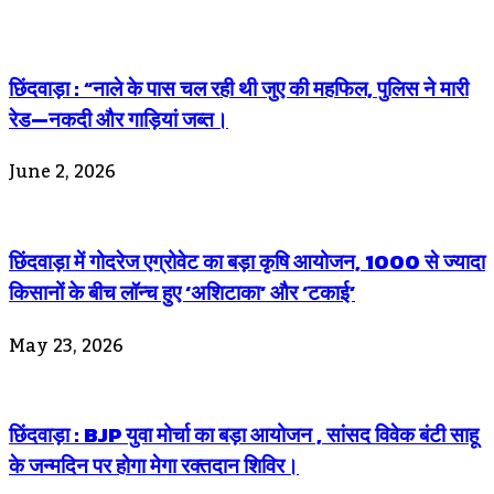
छिंदवाड़ा : “नाले के पास चल रही थी जुए की महफिल, पुलिस ने मारी
रेड—नकदी और गाड़ियां जब्त।
June 2, 2026
छिंदवाड़ा में गोदरेज एग्रोवेट का बड़ा कृषि आयोजन, 1000 से ज्यादा
किसानों के बीच लॉन्च हुए ‘अशिटाका’ और ‘टकाई’
May 23, 2026
छिंदवाड़ा : BJP युवा मोर्चा का बड़ा आयोजन , सांसद विवेक बंटी साहू
के जन्मदिन पर होगा मेगा रक्तदान शिविर।