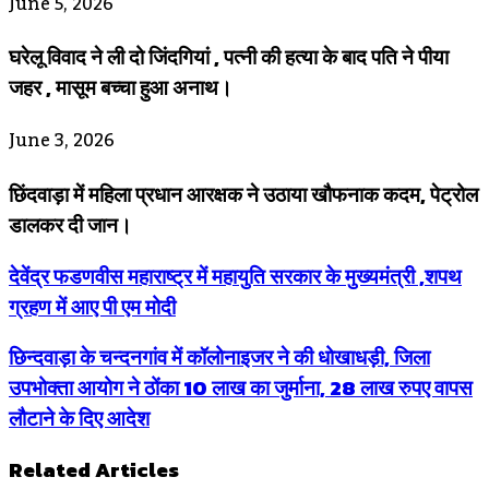
June 5, 2026
घरेलू विवाद ने ली दो जिंदगियां , पत्नी की हत्या के बाद पति ने पीया
जहर , मासूम बच्चा हुआ अनाथ।
June 3, 2026
छिंदवाड़ा में महिला प्रधान आरक्षक ने उठाया खौफनाक कदम, पेट्रोल
डालकर दी जान।
देवेंद्र फडणवीस महाराष्ट्र में महायुति सरकार के मुख्यमंत्री ,शपथ
ग्रहण में आए पी एम मोदी
छिन्दवाड़ा के चन्दनगांव में कॉलोनाइजर ने की धोखाधड़ी, जिला
उपभोक्ता आयोग ने ठोंका 10 लाख का जुर्माना, 28 लाख रुपए वापस
लौटाने के दिए आदेश
Related Articles