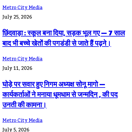
Metro City Media
July 25, 2026
छिंदवाड़ा : स्कूल बना दिया, सड़क भूल गए — 7 साल
बाद भी बच्चे खेतों की पगडंडी से जाते हैं पढ़ने।
Metro City Media
July 11, 2026
घोड़े पर सवार हुए निगम अध्यक्ष सोनू मागो —
कार्यकर्ताओं ने मनाया धूमधाम से जन्मदिन , की पद
उनती की कामना।
Metro City Media
July 5, 2026