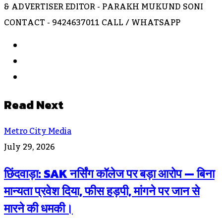
& ADVERTISER EDITOR - PARAKH MUKUND SONI
CONTACT - 9424637011 CALL / WHATSAPP
Website
Facebook
Instagram
Read Next
Metro City Media
July 29, 2026
छिंदवाड़ा: SAK नर्सिंग कॉलेज पर बड़ा आरोप — बिना
मान्यता प्रवेश दिया, फीस हड़पी, मांगने पर जान से
मारने की धमकी।