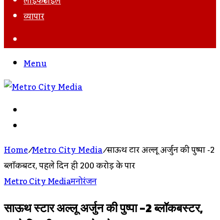
लाइफस्टाइल
व्यापार
Search
For
Menu
Search
For
Log
In
Home
/
Metro City Media
/
साऊथ स्टार अल्लू अर्जुन की पुष्पा -2
ब्लॉकबस्टर, पहले दिन ही 200 करोड़ के पार
Metro City Media
मनोरंजन
साऊथ स्टार अल्लू अर्जुन की पुष्पा -2 ब्लॉकबस्टर,