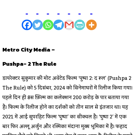
Metro City Media –
Pushpa- 2 The Rule
डायरेक्टर सुकुमार की मोस्ट अवेटेड फिल्म ‘पुष्पा 2: द रूल’ (Pushpa 2
The Rule) को 5 दिसंबर, 2024 को सिनेमाघरों में रिलीज किया गया।
पहले दिन ही 8स फ़िल्म का कलेक्शन 200 करोड़ के पार बताया गया
है। फिल्म के रिलीज होने का दर्शकों को तीन साल से इंतजार था। यह
2021 में आई सुपरहिट फिल्म ‘पुष्पा’ का सीक्वल है। ‘पुष्पा 2’ में एक
बार फिर अल्लू अर्जुन और रश्मिका मंदाना मुख्य भूमिका में है। फहाद