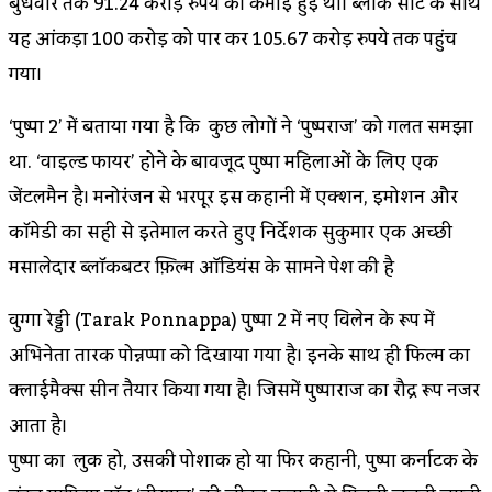
बुधवार तक 91.24 करोड़ रुपये की कमाई हुई थी। ब्लॉक सीट के साथ
यह आंकड़ा 100 करोड़ को पार कर 105.67 करोड़ रुपये तक पहुंच
गया।
‘पुष्पा 2’ में बताया गया है कि कुछ लोगों ने ‘पुष्पराज’ को गलत समझा
था. ‘वाइल्ड फायर’ होने के बावजूद पुष्पा महिलाओं के लिए एक
जेंटलमैन है। मनोरंजन से भरपूर इस कहानी में एक्शन, इमोशन और
कॉमेडी का सही से इस्तेमाल करते हुए निर्देशक सुकुमार एक अच्छी
मसालेदार ब्लॉकबस्टर फ़िल्म ऑडियंस के सामने पेश की है
वुग्गा रेड्डी (Tarak Ponnappa) पुष्पा 2 में नए विलेन के रूप में
अभिनेता तारक पोन्नप्पा को दिखाया गया है। इनके साथ ही फिल्म का
क्लाईमैक्स सीन तैयार किया गया है। जिसमें पुष्पाराज का रौद्र रूप नजर
आता है।
पुष्पा का लुक हो, उसकी पोशाक हो या फिर कहानी, पुष्पा कर्नाटक के