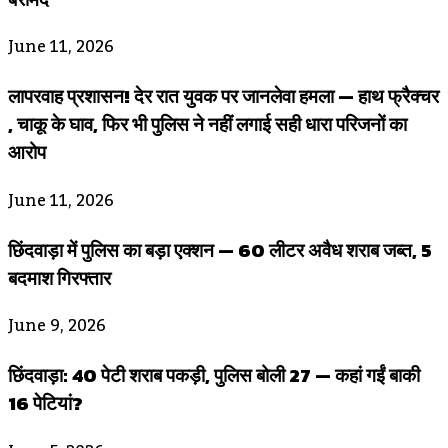
June 11, 2026
लापरवाह प्रशासन! देर रात युवक पर जानलेवा हमला — हाथ फ्रैक्चर
, चाकू के घाव, फिर भी पुलिस ने नहीं लगाई सही धारा परिजनों का
आरोप
June 11, 2026
छिंदवाड़ा में पुलिस का बड़ा एक्शन — 60 लीटर अवैध शराब जब्त, 5
बदमाश गिरफ्तार
June 9, 2026
छिंदवाड़ा: 40 पेटी शराब पकड़ी, पुलिस बोली 27 — कहां गईं बाकी
16 पेटियां?