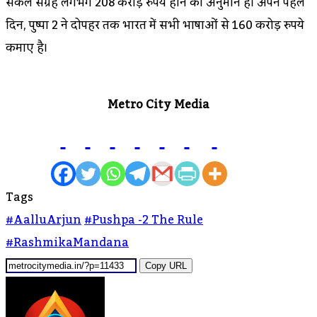
सकल संग्रह लगभग 208 करोड़ रुपये होने का अनुमान है। अपने पहले
दिन, पुष्पा 2 ने दोपहर तक भारत में सभी भाषाओं से 160 करोड़ रुपये
कमाए है।
Metro City Media
Tags
#AalluArjun
#Pushpa -2 The Rule
#RashmikaMandana
Copy URL
Send
An