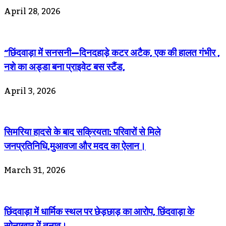
April 28, 2026
“छिंदवाड़ा में सनसनी—दिनदहाड़े कटर अटैक, एक की हालत गंभीर ,
नशे का अड्डा बना प्राइवेट बस स्टैंड,
April 3, 2026
सिमरिया हादसे के बाद सक्रियता: परिवारों से मिले
जनप्रतिनिधि,मुआवजा और मदद का ऐलान।
March 31, 2026
छिंदवाड़ा में धार्मिक स्थल पर छेड़छाड़ का आरोप, छिंदवाड़ा के
सोनाखार में तनाव।