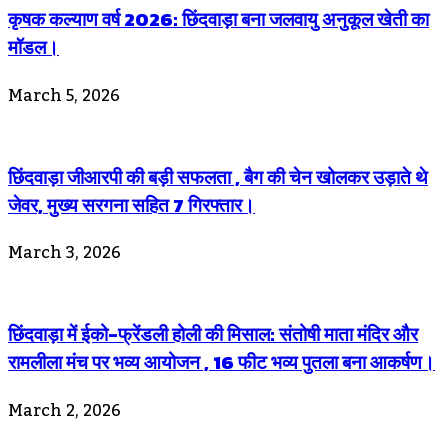
कृषक कल्याण वर्ष 2026: छिंदवाड़ा बना जलवायु अनुकूल खेती का
मॉडल।
March 5, 2026
छिंदवाड़ा जीआरपी की बड़ी सफलता , बैग की चेन खोलकर उड़ाते थे
जेवर, मुख्य सरगना सहित 7 गिरफ्तार।
March 3, 2026
छिंदवाड़ा में ईको-फ्रेंडली होली की मिसाल: संतोषी माता मंदिर और
रामलीला मंच पर भव्य आयोजन , 16 फीट भव्य पुतला बना आकर्षण।
March 2, 2026