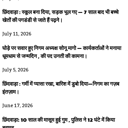
छिंदवाड़ा : स्कूल बना दिया, सड़क भूल गए — 7 साल बाद भी बच्चे
खेतों की पगडंडी से जाते हैं पढ़ने।
July 11, 2026
घोड़े पर सवार हुए निगम अध्यक्ष सोनू मागो — कार्यकर्ताओं ने मनाया
धूमधाम से जन्मदिन , की पद उनती की कामना।
July 5, 2026
छिंदवाड़ा : गर्मी में प्यासा रखा, बारिश में डुबो दिया—निगम का गज़ब
इंतज़ाम।
June 17, 2026
छिंदवाड़ा: 10 साल की मासूम हुई गुम , पुलिस ने 12 घंटे में किया
बरामद