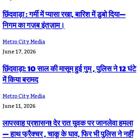
छिंदवाड़ा : गर्मी में प्यासा रखा, बारिश में डुबो दिया—
निगम का गज़ब इंतज़ाम।
Metro City Media
June 17, 2026
छिंदवाड़ा: 10 साल की मासूम हुई गुम , पुलिस ने 12 घंटे
में किया बरामद
Metro City Media
June 11, 2026
लापरवाह प्रशासन! देर रात युवक पर जानलेवा हमला
— हाथ फ्रैक्चर , चाकू के घाव, फिर भी पुलिस ने नहीं