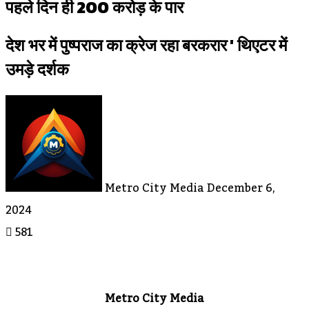
पहले दिन ही 200 करोड़ के पार
देश भर में पुष्पराज का क्रेज रहा बरकरार ' थिएटर में
उमड़े दर्शक
Send
An
Email
Metro City Media
December 6,
2024
581
Metro City Media