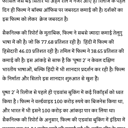
फासिल जैसे बड़े सितारे भी अहम रोल में नजर आए हैं। रिलीज के पहले
दिन ही फिल्म ने बॉक्स ऑफिस पर जबरदस्त कमाई की है। दर्शकों का
इस फिल्म को लेकर क्रेज जबरदस्त है।
सैकनिल्क की रिपोर्ट के मुताबिक, फिल्म ने सबसे ज्यादा कमाई तेलुगु
भाषा में की है। जो कि 77.68 प्रतिशत रही है। हिंदी में फिल्म की
हिस्सेदारी 46.03 प्रतिशत रही है। तमिल में फिल्म ने 38.65 प्रतिशत की
कमाई की है। इस आंकड़े से साफ है कि ‘पुष्पा 2’ न केवल दक्षिण
भारतीय भाषाओं, बल्कि हिंदी में भी शानदार प्रदर्शन कर रही है। फिल्म
के निर्माता और सितारे इस शानदार शुरुआत से खुश हैं।
पुष्पा 2’ ने रिलीज से पहले ही एडवांस बुकिंग में कई रिकॉर्ड्स को ध्वस्त
किया है । फिल्म ने वर्ल्डवाइड 100 करोड़ रुपये का बिजनेस किया था,
और भारत में भी इसने 100 करोड़ का आंकड़ा पार कर लिया था।
सैकनिल्क की रिपोर्ट के अनुसार, फिल्म की एडवांस बुकिंग में इंडिया में