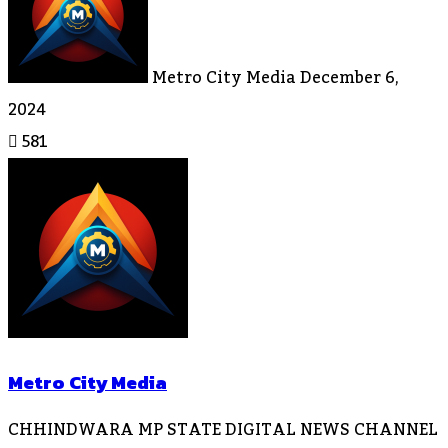
Email
Metro City Media
December 6,
2024
581
Metro City Media
CHHINDWARA MP STATE DIGITAL NEWS CHANNEL