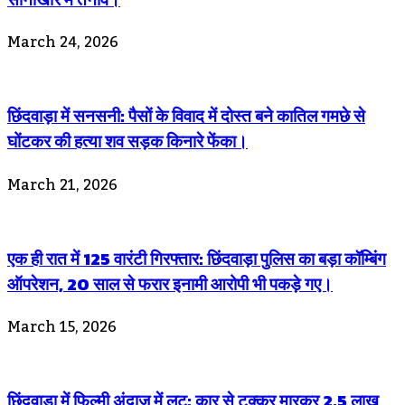
March 24, 2026
छिंदवाड़ा में सनसनी: पैसों के विवाद में दोस्त बने कातिल गमछे से
घोंटकर की हत्या शव सड़क किनारे फेंका।
March 21, 2026
एक ही रात में 125 वारंटी गिरफ्तार: छिंदवाड़ा पुलिस का बड़ा कॉम्बिंग
ऑपरेशन, 20 साल से फरार इनामी आरोपी भी पकड़े गए।
March 15, 2026
छिंदवाड़ा में फिल्मी अंदाज़ में लूट: कार से टक्कर मारकर 2.5 लाख