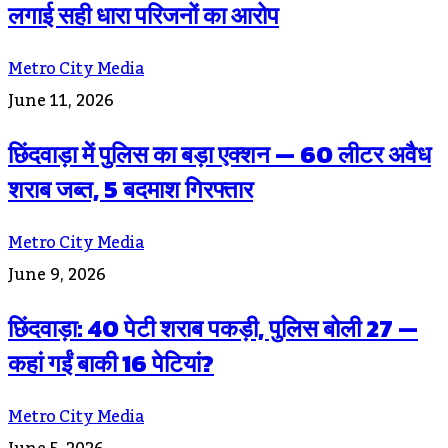
लगाई सही धारा परिजनों का आरोप
Metro City Media
June 11, 2026
छिंदवाड़ा में पुलिस का बड़ा एक्शन — 60 लीटर अवैध
शराब जब्त, 5 बदमाश गिरफ्तार
Metro City Media
June 9, 2026
छिंदवाड़ा: 40 पेटी शराब पकड़ी, पुलिस बोली 27 —
कहां गईं बाकी 16 पेटियां?
Metro City Media