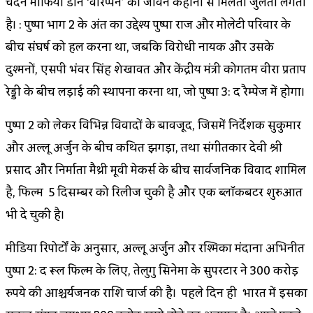
चंदन माफिया डॉन ‘वीरप्पन’ की जीवन कहानी से मिलती जुलती लगती
है। : पुष्पा भाग 2 के अंत का उद्देश्य पुष्पा राज और मोलेटी परिवार के
बीच संघर्ष को हल करना था, जबकि विरोधी नायक और उसके
दुश्मनों, एसपी भंवर सिंह शेखावत और केंद्रीय मंत्री कोगतम वीरा प्रताप
रेड्डी के बीच लड़ाई की स्थापना करना था, जो पुष्पा 3: द रैम्पेज में होगा।
पुष्पा 2 को लेकर विभिन्न विवादों के बावजूद, जिसमें निर्देशक सुकुमार
और अल्लू अर्जुन के बीच कथित झगड़ा, तथा संगीतकार देवी श्री
प्रसाद और निर्माता मैथ्री मूवी मेकर्स के बीच सार्वजनिक विवाद शामिल
है, फिल्म 5 दिसम्बर को रिलीज चुकी है और एक ब्लॉकबस्टर शुरुआत
भी दे चुकी है।
मीडिया रिपोर्टों के अनुसार, अल्लू अर्जुन और रश्मिका मंदाना अभिनीत
पुष्पा 2: द रूल फिल्म के लिए, तेलुगु सिनेमा के सुपरस्टार ने 300 करोड़
रुपये की आश्चर्यजनक राशि चार्ज की है। पहले दिन ही भारत में इसका