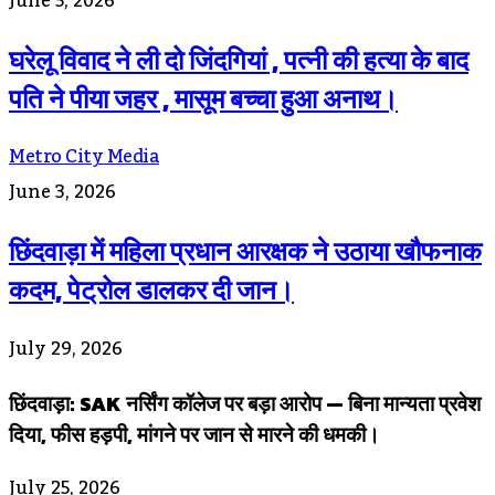
June 5, 2026
घरेलू विवाद ने ली दो जिंदगियां , पत्नी की हत्या के बाद
पति ने पीया जहर , मासूम बच्चा हुआ अनाथ।
Metro City Media
June 3, 2026
छिंदवाड़ा में महिला प्रधान आरक्षक ने उठाया खौफनाक
कदम, पेट्रोल डालकर दी जान।
July 29, 2026
छिंदवाड़ा: SAK नर्सिंग कॉलेज पर बड़ा आरोप — बिना मान्यता प्रवेश
दिया, फीस हड़पी, मांगने पर जान से मारने की धमकी।
July 25, 2026