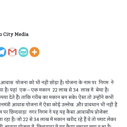
o City Media
नमंत्री आवास योजना को भी नही छोड़ा है। योजना के नाम पर निगम ने
या है। यहां एक – एक मकान 22 लाख से 34 लाख में बेचा है।
पया देते हैं। ताकि गरीब का मकान बन सके। ऐसा तो उन्होंने कभी
नमंत्री आवास योजना में ऐसा कोई उल्लेख और प्रावधान भी नही है
 पर छिन्दवाड़ा नगर निगम ने यह यह कैसा आवासीय प्रोजेक्ट
हा है। जो 22 से 34 लाख में मकान खरीद रहे हैं वे तो प्लाट लेकर
्री आवास योजना में छिन्दवाड़ा में यह कैसा तमाशा मचा हुआ है।