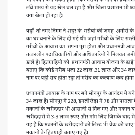
लंबे समय से यह खेल चल रहा है और जिला प्रशासन भी ध्य
क्या खेला हो रहा है।
यहाँ तो नगर निगम ने शहर के गरीबो की जगह अमीरों क
का घर बनाने के लिए दी गई थी। जहां गरीबो के लिए सस्
गरीबो के आवास का सपना पूरा होता और प्रधानमंत्री आवा
तत्कालीन पदाधिकारियों और अधिकारियों ने मिलकर जम
डाले है। हितग्राहियों को प्रधानमंत्री आवास योजना के 
बताए कि कोई गरीब भला 22 लाख ,31 लाख और 34 लाख 
नाम पर यही सब होता रहा तो गरीब का कल्याण कब होगा ज
प्रधानमंत्री आवास के नाम पर बने सोनपुर के आनंदम में
34 लाख है। सोनपुर में 228, इमलीखेड़ा में 78 और परतला
मकानों के खरीददार भी आसानी से मिल गए और मकान बनकर
खरीददारों से 3-3 लाख रुपए और मांग लिए जिसके बाद स
यह है कि मकानों के खरीददारों की लिस्ट भी चेक की ज
मकानों के हितग्राही बताए गए हैं।