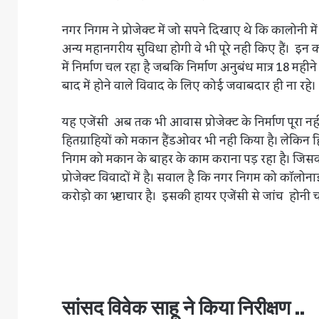
नगर निगम ने प्रोजेक्ट में जो सपने दिखाए थे कि कालोनी में 
अन्य महानगरीय सुविधा होगी वे भी पूरे नही किए हैं। इन का
में निर्माण चल रहा है जबकि निर्माण अनुबंध मात्र 18 मही
बाद में होने वाले विवाद के लिए कोई जवाबदार ही ना रहे।
यह एजेंसी अब तक भी आवास प्रोजेक्ट के निर्माण पूरा न
हितग्राहियों को मकान हैंडओवर भी नही किया है। लेकिन हि
निगम को मकान के बाहर के काम कराना पड़ रहा है। जिसक
प्रोजेक्ट विवादों में है। सवाल है कि नगर निगम को कॉलो
करोड़ो का भ्र्ष्टाचार है। इसकी हायर एजेंसी से जांच होनी 
सांसद विवेक साहू ने किया निरीक्षण ..