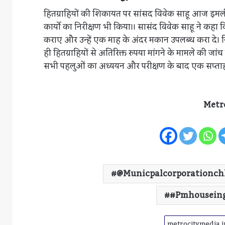
हितग्राहियों की शिकायत पर सांसद विवेक साहू आज इमलीखेड़ा
कार्यो का निरीक्षण भी किया।। सासंद विवेक साहू ने कहा कि न
कराए और उन्हें एक माह के अंदर मकान उपलब्ध करा दे। निर
ही हितग्राहियों से अतिरिक्त रुपया मांगने के मामले की जांच
सभी पहलुओं का अध्ययन और परीक्षण के बाद एक सप्ताह मे
Metr
@municpalcorporationc
#pmhousein