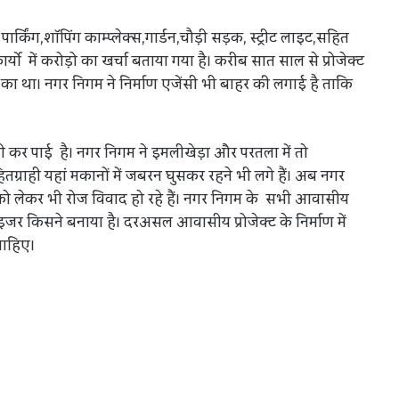
पार्किंग,शॉपिंग काम्प्लेक्स,गार्डन,चौड़ी सड़क, स्ट्रीट लाइट,सहित
र्यो में करोड़ो का खर्चा बताया गया है। करीब सात साल से प्रोजेक्ट
ने का था। नगर निगम ने निर्माण एजेंसी भी बाहर की लगाई है ताकि
ही कर पाई है। नगर निगम ने इमलीखेड़ा और परतला में तो
तग्राही यहां मकानों में जबरन घुसकर रहने भी लगे हैं। अब नगर
ो लेकर भी रोज विवाद हो रहे हैं। नगर निगम के सभी आवासीय
नाइजर किसने बनाया है। दरअसल आवासीय प्रोजेक्ट के निर्माण में
चाहिए।