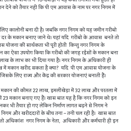
ान देने को तैयार नही कि पी एम आवास के नाम पर नगर निगम में
े लिए कालोनी बना दी है। जबकि नगर निगम को यह जमीन गरीबो
ती दर के मकान बनाए जाने थे। यहां यदि गरीबो के आवास बनते तो
स योजना की सार्थकता भी पूरी होती किन्तु नगर निगम के
ीन का ऐसा उपयोग किया कि गरीबो की जगह रईसों के मकान बना
ढाई लाख के लाभ का भी दिया गया है। नगर निगम के अधिकारी ही
में मकान खरीद सकता है क्या? यदि पी एम आवास योजना के
िसके लिए राज्य और केंद्र की सरकार योजनाएं बनाती हैं।
 बने मकान की कीमत 22 लाख, इमलीखेड़ा में 32 लाख और परतला में
 में 23 मकान बनाए गए हैं। खास बात यह है कि नगर निगम को इन
 भी तैयार हो गए लेकिन निर्माण लागत बढ़ने से निगम ने
े निगम और खरीददारों के बीच तना – तनी चल रही है। खास बात
ाए तो अधिकांश नगर निगम के नेता, अधिकारी और कर्मचारी ही इन