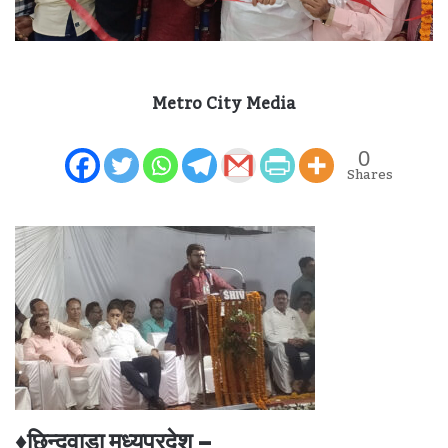
Metro City Media
0
Shares
♦छिन्दवाड़ा मध्यप्रदेश –