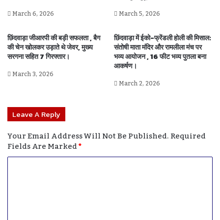
March 6, 2026
March 5, 2026
छिंदवाड़ा जीआरपी की बड़ी सफलता , बैग
छिंदवाड़ा में ईको-फ्रेंडली होली की मिसाल:
की चेन खोलकर उड़ाते थे जेवर, मुख्य
संतोषी माता मंदिर और रामलीला मंच पर
सरगना सहित 7 गिरफ्तार।
भव्य आयोजन , 16 फीट भव्य पुतला बना
आकर्षण।
March 3, 2026
March 2, 2026
Leave A Reply
Your Email Address Will Not Be Published.
Required
Fields Are Marked
*
C
O
M
M