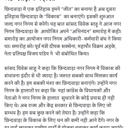
छिन्दवाड़ा में एक इतिहास हमने “जीत” का बनाया है अब दूसरा
इतिहास छिन्दवाड़ा के “विकास” का बनाएंगे। इसकी शुरुआत
जल्द नगर निगम से करेंगे। यह बात सांसद विवेक साहू ने आज नगर
निगम छिन्दवाड़ा के आयोजित अपने “अभिनंदन” समारोह में कही।
समारोह का आयोजन नगर निगम अधिकारी- कर्मचारी संघ ने किया
था। समारोह को। पूर्व मंत्री दीपक सक्सेना, महापौर विक्रम अहके,
नेता प्रतिपक्ष विजय पांडेय ने भी संबोधित किया।
सांसद विवेक साहू ने कहा कि छिन्दवाड़ा नगर निगम में विकास की
संभावना इंदौर से भी ज्यादा है। जरूरत सबको साथ मिलकर कार्य
करने की है। हम सबकी मंशा का छिन्दवाड़ा बनाएंगे। उन्होंने नगर
निगम के हालातों पर कहा कि यहां कांग्रेस के विधायकों और
नेताओ ने नगर निगम के हालात सुधारने के कोई प्रयास ही नही
किए थे। अब राज्य और केंद्र सरकार से छिन्दवाड़ा के लिए जो
सम्भव है। हम सब कुछ करने को तेयार है। उन्होंने कहा कि
छिन्दवाड़ा के विकास के लिए धन की कमी नही आने देंगे। नगर के
हर वार्ड खासकर ग्रामीण वार्डो में योजना बनाकर कार्य कराए जाएंगे।