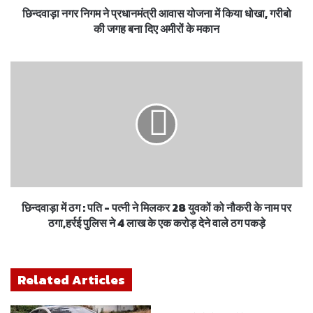
छिन्दवाड़ा नगर निगम ने प्रधानमंत्री आवास योजना में किया धोखा, गरीबो
की जगह बना दिए अमीरों के मकान
छिन्दवाड़ा में ठग : पति - पत्नी ने मिलकर 28 युवकों को नौकरी के नाम पर
ठगा,हर्रई पुलिस ने 4 लाख के एक करोड़ देने वाले ठग पकड़े
Related Articles