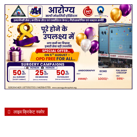
लाइव क्रिकेट स्कोर