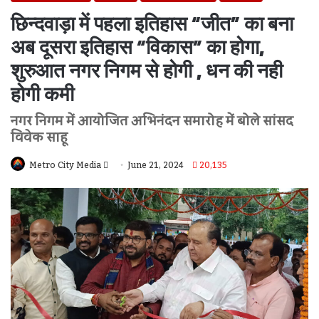
छिन्दवाड़ा में पहला इतिहास “जीत” का बना
अब दूसरा इतिहास “विकास” का होगा,
शुरुआत नगर निगम से होगी , धन की नही
होगी कमी
नगर निगम में आयोजित अभिनंदन समारोह में बोले सांसद
विवेक साहू
Send
Metro City Media
June 21, 2024
20,135
An
Email