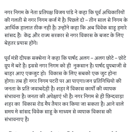
नगर निगम के नेता प्रतिपक्ष विजय पांडे ने कहा कि पूर्व अधिकारियों
की गलती से नगर निगम कर्ज में है। पिछले दो – तीन साल से निगम के
आर्थिक हालात ठीक नही है। उन्होंने कहा कि अब विवेक साहू हमारे
सांसद हैं। केंद्र और राज्य सरकार से नगर विकास के बजट के लिए
बेहतर प्रयास होंगे।
पूर्व मंत्री दीपक सक्सेना ने कहा कि पार्षद अलग – अलग छोटे – छोटे
ग्रुप में बटे है। इससे नगर निगम को ही नुकसान है। पार्षद ग्रुपबाजी से
बाहर आए एकजुट हो। विकास के लिए सबको एक जुट होना
होगा। तब ही नगर निगम पटरी पर आ पाएगा।जन प्रतिनिधियो की
जनता के प्रति जवाबदेही है। शहर में विकास कार्यो की व्यापक
संभावना है। जनता की अपेक्षाएं भी है। नगर निगम से ही छिन्दवाड़ा
शहर का विकास रोड मैप तैयार कर किया जा सकता है। आने वाले
समय मे सांसद विवेक साहू के माध्यम से व्यपाक विकास की
संभावनाए है।