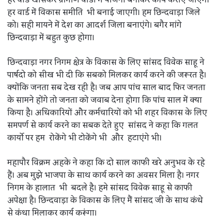
हर वार्ड में विकास समीति भी बनाई जाएगी। हम छिन्दवाड़ा जिले
को। सही मायने में देश का आदर्श जिला बनाएंगे। बगैर मांगे
छिन्दवाड़ा में बहुत कुछ होगा।
छिन्दवाड़ा नगर निगम क्षेत्र के विकास के लिए सांसद विवेक साहू ने
पार्षदो को सीख भी दी कि सबको मिलकर कार्य करने की जरूरत है।
क्योंकि जनता सब देख रही है। जब आप पांच साल बाद फिर जनता
के सामने होंगे तो जनता को जवाब देना होगा कि पांच साल में क्या
किया है। अधिकारियों और कर्मचारियों को भी शहर विकास के लिए
समपर्ण से कार्य करने का सबक देते हुए सांसद ने कहा कि गलत
कार्यो पर हम रोकेंगे भी टोकेंगे भी और हटाएंगे भी।
महापौर विक्रम अहके ने कहा कि दो साल काफी खरे अनुभव के रहे
हैं। अब मुझे भाजपा के साथ कार्य करने का अवसर मिला है। नगर
निगम के हालात भी बदले है। हमे सांसद विवेक साहू से काफी
अपेक्षा है। छिन्दवाड़ा के विकास के लिए मैं सांसद जी के साथ कंधे
से कंधा मिलाकर कार्य करूंगा।