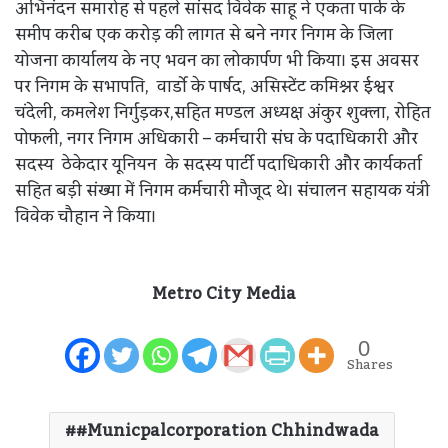
अभिनंदन समारोह से पहले सांसद विवेक साहू ने एकता पार्क के
समीप करीब एक करोड़ की लागत से बने नगर निगम के जिला
योजना कार्यालय के नए भवन का लोकार्पण भी किया। इस अवसर
पर निगम के सभापति, वार्डो के पार्षद, असिस्टेंट कमिश्नर ईश्वर
चंदेली, कमलेश निर्गुड़कर,सहित मण्डल अध्यक्ष अंकुर शुक्ला, रोहित
पोफली, नगर निगम अधिकारी – कर्मचारी संघ के पदाधिकारी और
सदस्य ठेकेदार यूनियन के सदस्य पार्टी पदाधिकारी और कार्यकर्ता
सहित बड़ी संख्या में निगम कर्मचारी मौजूद थे। संचालन सहायक यंत्री
विवेक चौहान ने किया।
Metro City Media
0
Shares
#municpalcorporation Chhindwada