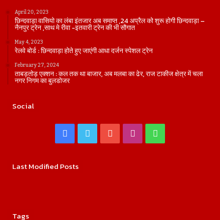
April 20, 2023
छिन्दवाड़ा वासियो का लंबा इंतजार अब समाप्त ,24 अप्रैल को शुरू होगी छिन्दवाड़ा –
नैनपुर ट्रेन ,साथ मे रीवा -इतवारी ट्रेन की भी सौगात
May 4, 2023
रेलवे बोर्ड : छिन्दवाड़ा होते हुए जाएंगी आधा दर्जन स्पेशल ट्रेन
February 27, 2024
ताबड़तोड़ एक्शन : कल तक था बाजार, अब मलबा का ढेर, राज टाकीज क्षेत्र में चला
नगर निगम का बुलडोजर
Social
Facebook
Twitter
YouTube
Instagram
WhatsApp
Last Modified Posts
Tags