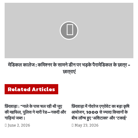
मेडिकल कालेज : कमिश्नर के सामने डीन पर भड़के पैरामेडिकल के छात्र -
छात्राएं
Related Articles
छिंदवाड़ा : “नाले के पास चल रही थी जुए
छिंदवाड़ा में गोदरेज एग्रोवेट का बड़ा कृषि
की महफिल, पुलिस ने मारी रेड—नकदी और
आयोजन, 1000 से ज्यादा किसानों के
गाड़ियां जब्त।
बीच लॉन्च हुए ‘अशिटाका’ और ‘टकाई’
June 2, 2026
May 23, 2026