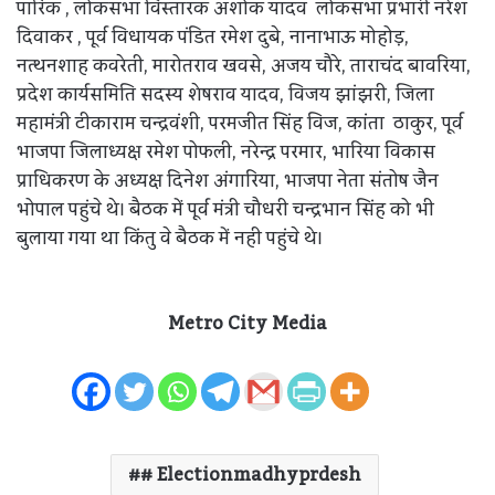
पारिक , लोकसभा विस्तारक अशोक यादव लोकसभा प्रभारी नरेश
दिवाकर , पूर्व विधायक पंडित रमेश दुबे, नानाभाऊ मोहोड़,
नत्थनशाह कवरेती, मारोतराव खवसे, अजय चौरे, ताराचंद बावरिया,
प्रदेश कार्यसमिति सदस्य शेषराव यादव, विजय झांझरी, जिला
महामंत्री टीकाराम चन्द्रवंशी, परमजीत सिंह विज, कांता ठाकुर, पूर्व
भाजपा जिलाध्यक्ष रमेश पोफली, नरेन्द्र परमार, भारिया विकास
प्राधिकरण के अध्यक्ष दिनेश अंगारिया, भाजपा नेता संतोष जैन
भोपाल पहुंचे थे। बैठक में पूर्व मंत्री चौधरी चन्द्रभान सिंह को भी
बुलाया गया था किंतु वे बैठक में नही पहुंचे थे।
Metro City Media
# Electionmadhyprdesh