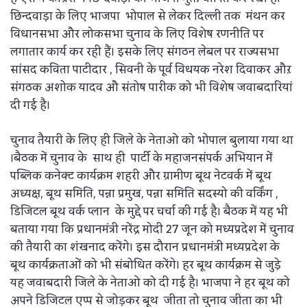
छिन्दवाड़ा के लिए भाजपा भोपाल से लेकर दिल्ली तक मंथन कर
विधानसभा और लोकसभा चुनाव के लिए विशेष रणनीति पर
लगातार कार्य कर रही हैं। इसके लिए संगठन लेबल पर राज्यसभा
सांसद कविता पाटीदार , सिवनी के पूर्व विधयक नरेश दिवाकर औऱ
संगठक अशोक यादव औ संतोष पारीक को भी विशेष जवाबदारियां
दी गई है।
चुनाव तैयारी के लिए ही जिले के नेताओ को भोपाल बुलाया गया था
।बैठक में चुनाव के साथ ही पार्टी के महाजनसंपर्क अभियान में
पब्लिक कनेक्ट कार्यक्रम शहरी और ग्रामीण बूथ नेटवर्क में बूथ
अध्यक्ष, बूथ समिति, पन्ना प्रमुख, पन्ना समिति सदस्यो की वर्किंग ,
डिजिटल बूथ वर्क प्लान के मुद्दे पर चर्चा की गई है। बैठक में यह भी
बताया गया कि प्रधानमंत्री नरेंद्र मोदी 27 जून को मध्यप्रदेश में चुनाव
की तैयारी का शंखनाद करेंगे। इस दौरान प्रधानमंत्री मध्यप्रदेश के
बूथ कार्यक्रताओं को भी संबोधित करेंगे। हर बूथ कार्यक्रम से जुड़े
यह जवाबदारी जिले के नेताओ को दी गई है। भाजपा ने हर बूथ को
अपने डिजिटल एप्प से जोड़कर बूथ जीता तो चुनाव जीता का भी