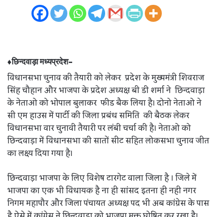
♦छिन्दवाड़ा मध्यप्रदेश-
विधानसभा चुनाव की तैयारी को लेकर प्रदेश के मुख्यमंत्री शिवराज
सिंह चौहान और भाजपा के प्रदेश अध्यक्ष बी डी शर्मा ने छिन्दवाड़ा
के नेताओ को भोपाल बुलाकर फीड बैक लिया है। दोनो नेताओ ने
सी एम हाउस में पार्टी की जिला प्रबंध समिति की बैठक लेकर
विधानसभा वार चुनावी तैयारी पर लंबी चर्चा की है। नेताओ को
छिन्दवाड़ा में विधानसभा की सातों सीट सहित लोकसभा चुनाव जीत
का लक्ष्य दिया गया है।
छिन्दवाड़ा भाजपा के लिए विशेष टारगेट वाला जिला है । जिले में
भाजपा का एक भी विधायक है ना ही सांसद इतना ही नही नगर
निगम महापौर और जिला पंचायत अध्यक्ष पद भी अब कांग्रेस के पास
है ऐसे में कांग्रेस ने छिन्दवाड़ा को भाजपा मुक्त घोषित कर रखा है।