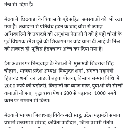
मंन्त्र भी दिया है।
बैठक में छिंदवाड़ा के विकास के मुद्दे सहित समस्याओं को भी रखा
गया है। तबादला से प्रतिबंध हटने के बाद बीस से ज्यादा
अधिकारियों के तबादले की अनुशंसा नेताओ ने की है वही चौरई के
पूर्व विधयक रमेश दुबे की शिकायत पर चांद थाना टी आई वी मिश्र
को तत्काल ही पुलिस हेडक्वाटर अटैच कर दिया गया हैं।
ईस अवसर पर छिन्दवाड़ा के नेताओ ने मुख्यमंत्री शिवराज सिंह
चौहान , भाजपा प्रदेश अध्यक्ष विष्णुदत्त शर्मा , संगठन महामंत्री
हितानंद शर्मा का लाडली बहना योजना, किसान सम्मान निधि में
2000 रूपये की बढ़ोतरी, किसानों का ब्याज माफ, युवाओं की सीखों
कमाओं योजना, वृद्धावस्था पेंशन 600 से बढ़ाकर 1000 रूपये
करने पर सम्मान भी किया।
बैठक में भाजपा जिलाध्यक्ष विवेक बंटी साहू, प्रदेश महामंत्री संभाग
प्रभारी राज्यसभा सांसद कविता पाटीदार , जिला प्रभारी संतोष