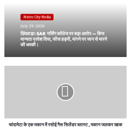
Metro City Media
July 29, 2026
छिंदवाड़ा: SAK नर्सिंग कॉलेज पर बड़ा आरोप — बिना
मान्यता प्रवेश दिया, फीस हड़पी, मांगने पर जान से मारने
की धमकी।
चांदामेटा के एक मकान में रसोई गैस सिलेंडर ब्लास्ट , मकान जलकर खाक