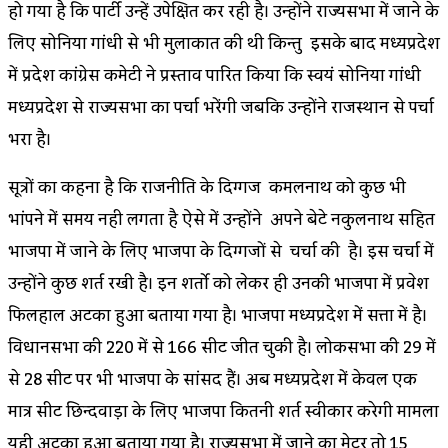
हो गया है कि पार्टी उन्हें उपेक्षित कर रही है। उन्होंने राज्यसभा में जाने के
लिए सोनिया गांधी से भी मुलाकात की थी किन्तु इसके बाद मध्यप्रदेश
में प्रदेश कांग्रेस कमेटी ने प्रस्ताव पारित किया कि स्वयं सोनिया गांधी
मध्यप्रदेश से राज्यसभा का पर्चा भरेंगी जबकि उन्होंने राजस्थान से पर्चा
भरा है।
सूत्रों का कहना है कि राजनीति के दिग्गज कमलनाथ को कुछ भी
भांपने में समय नही लगता है ऐसे में उन्होंने अपने बेटे नकुलनाथ सहित
भाजपा में जाने के लिए भाजपा के दिग्गजों से चर्चा की है। इस चर्चा में
उन्होंने कुछ शर्त रखी है। इन शर्तो को लेकर ही उनकी भाजपा में प्रवेश
फिलहाल अटका हुआ बताया गया है। भाजपा मध्यप्रदेश में सत्ता में है।
विधानसभा की 220 में से 166 सीट जीत चुकी है। लोकसभा की 29 में
से 28 सीट पर भी भाजपा के सांसद हैं। अब मध्यप्रदेश में केवल एक
मात्र सीट छिन्दवाड़ा के लिए भाजपा कितनी शर्त स्वीकार करेगी मामला
यही अटका हुआ बताया गया है। राज्यसभा में जाने का मेटर तो 15