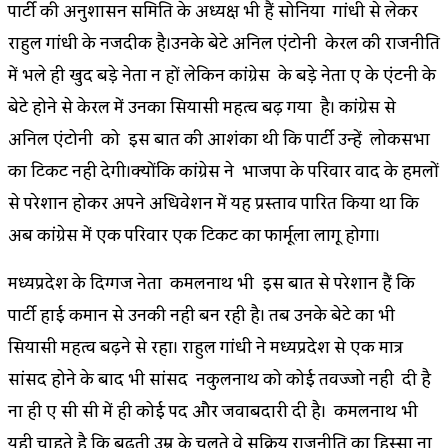
पार्टी की अनुशासन समिति के अध्यक्ष भी हैं सोनिया गांधी से लेकर
राहुल गांधी के नजदीक है।उनके बेटे अनिल एंटोनी केरल की राजनीति
में भले ही खुद बड़े नेता न हों लेकिन कांग्रेस के बड़े नेता ए के एंटनी के
बेटे होने से केरल में उनका सियासी महत्व बढ़ गया है। कांग्रेस से
अनिल एंटोनी को इस बात की आशंका थी कि पार्टी उन्हें लोकसभा
का टिकट नही देगी।क्योंकि कांग्रेस ने भाजपा के परिवार वाद के हमलों
से परेशान होकर अपने अधिवेशन में यह प्रस्ताव पारित किया था कि
अब कांग्रेस में एक परिवार एक टिकट का फार्मूला लागू होगा।
मध्यप्रदेश के दिग्गज नेता कमलनाथ भी इस बात से परेशान हैं कि
पार्टी हाई कमान से उनकी नही बन रही है। तब उनके बेटे का भी
सियासी महत्व बढ़ने से रहा। राहुल गांधी ने मध्यप्रदेश से एक मात्र
सांसद होने के बाद भी सांसद नकुलनाथ को कोई तवज्जो नही दी है
ना ही ए सी सी में ही कोई पद और जवाबदारी दी है। कमलनाथ भी
यही चाहते है कि बढ़ती उम्र के चलते वे सक्रिय राजनीति का हिस्सा ना