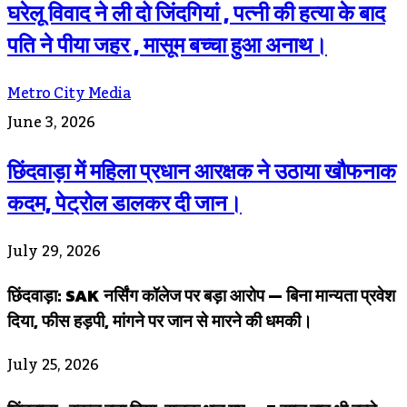
घरेलू विवाद ने ली दो जिंदगियां , पत्नी की हत्या के बाद
पति ने पीया जहर , मासूम बच्चा हुआ अनाथ।
Metro City Media
June 3, 2026
छिंदवाड़ा में महिला प्रधान आरक्षक ने उठाया खौफनाक
कदम, पेट्रोल डालकर दी जान।
July 29, 2026
छिंदवाड़ा: SAK नर्सिंग कॉलेज पर बड़ा आरोप — बिना मान्यता प्रवेश
दिया, फीस हड़पी, मांगने पर जान से मारने की धमकी।
July 25, 2026