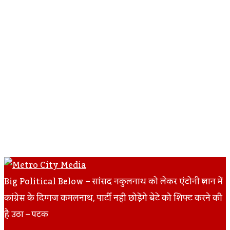
Big Political Below – सांसद नकुलनाथ को लेकर एंटोनी प्लान में
कांग्रेस के दिग्गज कमलनाथ, पार्टी नही छोड़ेंगे बेटे को शिफ्ट करने की
है उठा – पटक