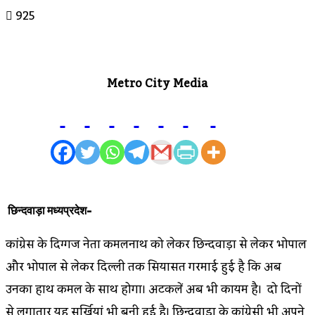
925
Metro City Media
छिन्दवाड़ा मध्यप्रदेश-
कांग्रेस के दिग्गज नेता कमलनाथ को लेकर छिन्दवाड़ा से लेकर भोपाल
और भोपाल से लेकर दिल्ली तक सियासत गरमाई हुई है कि अब
उनका हाथ कमल के साथ होगा। अटकलें अब भी कायम है। दो दिनों
से लगातार यह सुर्खियां भी बनी हुई है। छिन्दवाड़ा के कांग्रेसी भी अपने