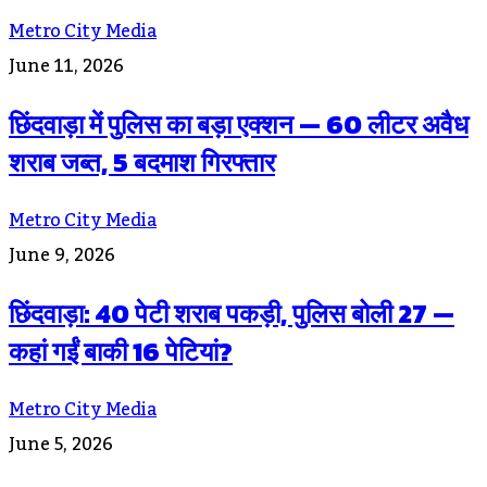
Metro City Media
June 11, 2026
छिंदवाड़ा में पुलिस का बड़ा एक्शन — 60 लीटर अवैध
शराब जब्त, 5 बदमाश गिरफ्तार
Metro City Media
June 9, 2026
छिंदवाड़ा: 40 पेटी शराब पकड़ी, पुलिस बोली 27 —
कहां गईं बाकी 16 पेटियां?
Metro City Media
June 5, 2026