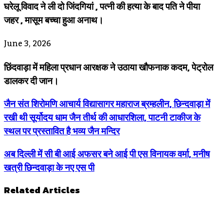
घरेलू विवाद ने ली दो जिंदगियां , पत्नी की हत्या के बाद पति ने पीया
जहर , मासूम बच्चा हुआ अनाथ।
June 3, 2026
छिंदवाड़ा में महिला प्रधान आरक्षक ने उठाया खौफनाक कदम, पेट्रोल
डालकर दी जान।
जैन संत शिरोमणि आचार्य विद्यासागर महाराज ब्रम्हलीन, छिन्दवाड़ा में
रखी थी सूर्योदय धाम जैन तीर्थ की आधारशिला, पाटनी टाकीज के
स्थल पर प्रस्तावित है भव्य जैन मन्दिर
अब दिल्ली में सी बी आई अफसर बने आई पी एस विनायक वर्मा, मनीष
खत्री छिन्दवाड़ा के नए एस पी
Related Articles