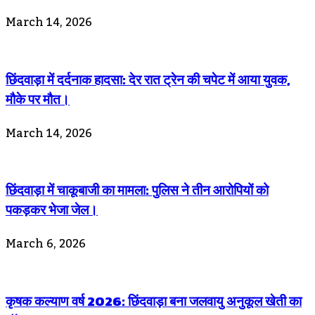
March 14, 2026
छिंदवाड़ा में दर्दनाक हादसा: देर रात ट्रेन की चपेट में आया युवक,
मौके पर मौत।
March 14, 2026
छिंदवाड़ा में चाकूबाजी का मामला: पुलिस ने तीन आरोपियों को
पकड़कर भेजा जेल।
March 6, 2026
कृषक कल्याण वर्ष 2026: छिंदवाड़ा बना जलवायु अनुकूल खेती का