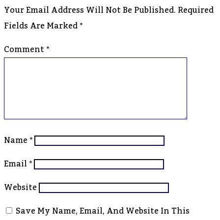
Your Email Address Will Not Be Published.
Required
Fields Are Marked
*
Comment
*
Name
*
Email
*
Website
Save My Name, Email, And Website In This