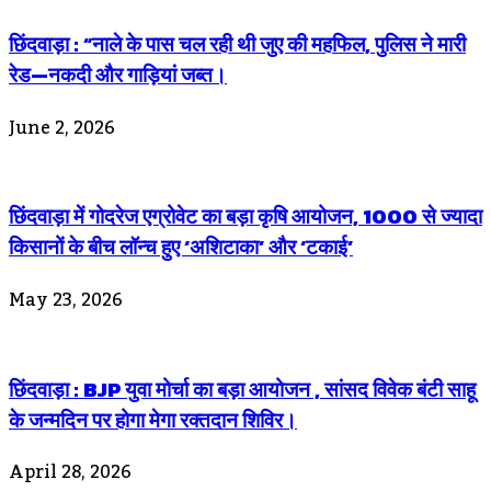
छिंदवाड़ा : “नाले के पास चल रही थी जुए की महफिल, पुलिस ने मारी
रेड—नकदी और गाड़ियां जब्त।
June 2, 2026
छिंदवाड़ा में गोदरेज एग्रोवेट का बड़ा कृषि आयोजन, 1000 से ज्यादा
किसानों के बीच लॉन्च हुए ‘अशिटाका’ और ‘टकाई’
May 23, 2026
छिंदवाड़ा : BJP युवा मोर्चा का बड़ा आयोजन , सांसद विवेक बंटी साहू
के जन्मदिन पर होगा मेगा रक्तदान शिविर।
April 28, 2026