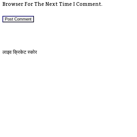
Browser For The Next Time I Comment.
लाइव क्रिकेट स्कोर