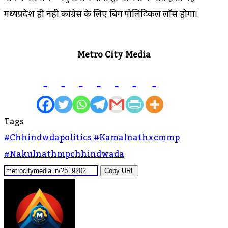
मध्यप्रदेश ही नही कांग्रेस के लिए बिग पोलिटिकल लॉस होगा।
Metro City Media
Tags
#chhindwdapolitics
#kamalnathxcmmp
#nakulnathmpchhindwada
Copy URL
Send
An
Email