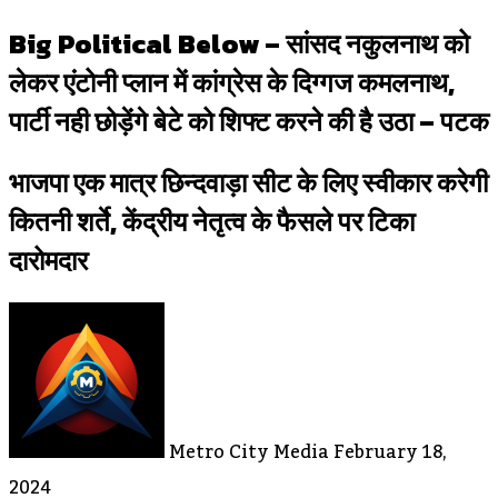
Big Political Below – सांसद नकुलनाथ को
लेकर एंटोनी प्लान में कांग्रेस के दिग्गज कमलनाथ,
पार्टी नही छोड़ेंगे बेटे को शिफ्ट करने की है उठा – पटक
भाजपा एक मात्र छिन्दवाड़ा सीट के लिए स्वीकार करेगी
कितनी शर्ते, केंद्रीय नेतृत्व के फैसले पर टिका
दारोमदार
Send
An
Email
Metro City Media
February 18,
2024