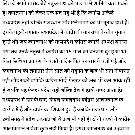
लिए वे अपने सांसद बेटे नकुलनाथ को भाजपा में शामिल करा सकते
हैं। कमलनाथ को लेकर एक सच यह भी है कि कांग्रेस अकेले
मध्यप्रदेश नही बल्कि राजस्थान और छत्तीसगढ़ का भी चुनाव हारी है।
इसके पहले लगातार मध्यप्रदेश में कांग्रेस विधानसभा के तीन चुनाव
हारी थी। जब कमलनाथ को मध्यप्रदेश कांग्रेस कमेटी अध्यक्ष बनाया
गया तब उनके नेतृत्व में कांग्रेस का 15 साल का वनवास दूर हुआ था
किंतु सिंधिया प्रकरण के चलते कांग्रेस फिर वनवास में चली गई और
कमलनाथ की लगातार तीन साल की मेहनत के बाद भी सत्ता में वापस
नही लौट सकी क्योंकि कांग्रेस मोदी फेक्टर को अब भी कम आंक रही
है जबकि यह फेक्टर प्रदेश नही बल्कि देश मे हावी नजर आता है।
मध्यप्रदेश में हार के बाद केवल कमलनाथ कांग्रेस आलाकमान के
टारगेट में है और टार्चर का शिकार हुए हैं जबकि राजस्थान और
छत्तीसगढ़ में प्रदेश अध्यक्ष जो थे अब भी वही है। दोनो राज्यो में कांग्रेस
आलाकमान ने ऐसा कुछ नही किया है। इससे कमलनाथ को अहसास