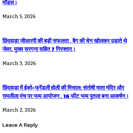
मॉडल।
March 5, 2026
छिंदवाड़ा जीआरपी की बड़ी सफलता , बैग की चेन खोलकर उड़ाते थे
जेवर, मुख्य सरगना सहित 7 गिरफ्तार।
March 3, 2026
छिंदवाड़ा में ईको-फ्रेंडली होली की मिसाल: संतोषी माता मंदिर और
रामलीला मंच पर भव्य आयोजन , 16 फीट भव्य पुतला बना आकर्षण।
March 2, 2026
Leave A Reply