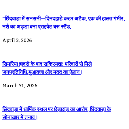
“छिंदवाड़ा में सनसनी—दिनदहाड़े कटर अटैक, एक की हालत गंभीर ,
नशे का अड्डा बना प्राइवेट बस स्टैंड,
April 3, 2026
सिमरिया हादसे के बाद सक्रियता: परिवारों से मिले
जनप्रतिनिधि,मुआवजा और मदद का ऐलान।
March 31, 2026
छिंदवाड़ा में धार्मिक स्थल पर छेड़छाड़ का आरोप, छिंदवाड़ा के
सोनाखार में तनाव।