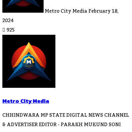
Metro City Media
February 18,
2024
925
Metro City Media
CHHINDWARA MP STATE DIGITAL NEWS CHANNEL
& ADVERTISER EDITOR - PARAKH MUKUND SONI