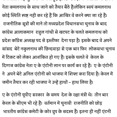
नेता कमलनाथ के साथ जाने को तैयार बैठे हैं।लेकिन स्वयं कमलनाथ
कोई स्थिति स्पष्ट नही कर रहे हैं कि आखिर वे करने क्या जा रहे हैं।
राजनीतिक सूत्रों की माने तो मध्यप्रदेश विधानसभा चुनाव के बाद
कांग्रेस आलाकमान राहुल गांधी से खटपट के चलते कमलनाथ को
प्रदेश कॉंग्रेस अध्यक्ष पद से इस्तीफा देना पड़ा है। इसके बाद वे अपने
सांसद बेटे नकुलनाथ की छिन्दवाड़ा से एक बार फिर लोकसभा चुनाव
में टिकट को लेकर आशंकित हो गए हैं। इसके चलते वे केरल के
दिग्गज कांग्रेस नेता ए के एंटोनी प्लान पर कार्य कर रहे हैं। ए के एंटोनी
ने अपने बेटे अनिल एंटोनी को भाजपा में शिफ्ट करा दिया है। केरल में
जमीन तैयार कर रही भाजपा ने उन्हें हाथों – हाथ लिया है।
ए के एंटोनी यूपीए सरकार के समय देश के रक्षा मंत्री थे। तीन बार
केरल के सीएम भी रहे हैं। वर्तमान में चुनावी राजनीति को छोड़
भारतीय कांग्रेस कमेटी के कोर ग्रुप के सदस्य हैं। इतना ही नहीं एंटनी