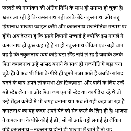
फरवरी को नामांकन की अंतिम तिथि के साथ ही समाप्त हो चुका है।
खबर आ रही है कि कमलनाथ नही उनके बेटे नकुलनाथ और बहू
प्रियानाथ भाजपा ज्वाइन करेंगे और कमलनाथ राजनीतिक सन्यास पर
होंगे। अब देखना है कि इसमें कितनी सच्चाई है क्योंकि इस मामले में
कमलनाथ ही कुछ कह रहे हैं ना ही नकुलनाथ लेकिन एक बड़ी बात
यह है कि नकुलनाथ स्वयं कोई बड़ा स्टैंड नही ले रहे हैं जबकि उनके
पिता कमलनाथ उन्हें सांसद बनाने के साथ ही राजनीति में बड़ा बना
चुके हैं। वे अब भी पिता के पीछे ही घूमते नजर आते हैं जबकि सांसद
बनने के बाद अपने लोकसभा क्षेत्र छिन्दवाड़ा और पार्टी के लिए उन्हें
बड़े स्टैंड लेना था और पिता जब एम पी स्टेट का कार्य देख रहे थे तो
उन्हें सेंट्रल कमेटी में भी जगह बनाना था। अब तो यही कहा जा रहा है
कमलनाथ का यह कदम अपने बेटे को सेट करने के लिए ही है। भाजपा
ने कमलनाथ के पीछे कोई ई डी , सी बी आई नही लगाई है। लेकिन
यदि कमलनाथ – नकुलनाथ दोनो ही भाजपा में जाते हैं तो यह