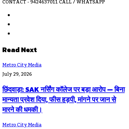
CONTACT - 9424637011 CALL / WHATSAPP
Website
Facebook
Instagram
Read Next
Metro City Media
July 29, 2026
छिंदवाड़ा: SAK नर्सिंग कॉलेज पर बड़ा आरोप — बिना
मान्यता प्रवेश दिया, फीस हड़पी, मांगने पर जान से
मारने की धमकी।
Metro City Media