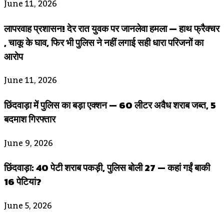
June 11, 2026
लापरवाह प्रशासन! देर रात युवक पर जानलेवा हमला — हाथ फ्रैक्चर
, चाकू के घाव, फिर भी पुलिस ने नहीं लगाई सही धारा परिजनों का
आरोप
June 11, 2026
छिंदवाड़ा में पुलिस का बड़ा एक्शन — 60 लीटर अवैध शराब जब्त, 5
बदमाश गिरफ्तार
June 9, 2026
छिंदवाड़ा: 40 पेटी शराब पकड़ी, पुलिस बोली 27 — कहां गईं बाकी
16 पेटियां?
June 5, 2026