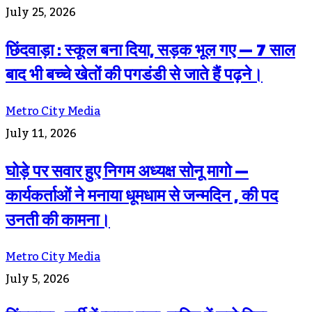
July 25, 2026
छिंदवाड़ा : स्कूल बना दिया, सड़क भूल गए — 7 साल
बाद भी बच्चे खेतों की पगडंडी से जाते हैं पढ़ने।
Metro City Media
July 11, 2026
घोड़े पर सवार हुए निगम अध्यक्ष सोनू मागो —
कार्यकर्ताओं ने मनाया धूमधाम से जन्मदिन , की पद
उनती की कामना।
Metro City Media
July 5, 2026