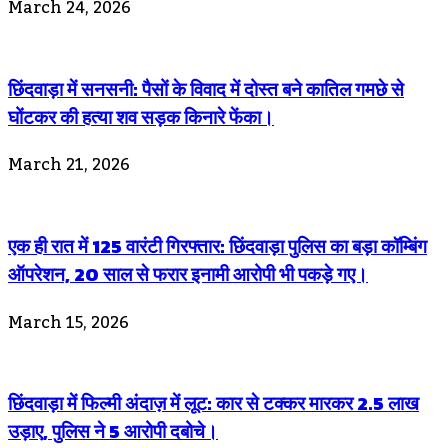
March 24, 2026
छिंदवाड़ा में सनसनी: पैसों के विवाद में दोस्त बने कातिल गमछे से
घोंटकर की हत्या शव सड़क किनारे फेंका।
March 21, 2026
एक ही रात में 125 वारंटी गिरफ्तार: छिंदवाड़ा पुलिस का बड़ा कॉम्बिंग
ऑपरेशन, 20 साल से फरार इनामी आरोपी भी पकड़े गए।
March 15, 2026
छिंदवाड़ा में फिल्मी अंदाज़ में लूट: कार से टक्कर मारकर 2.5 लाख
उड़ाए, पुलिस ने 5 आरोपी दबोचे।