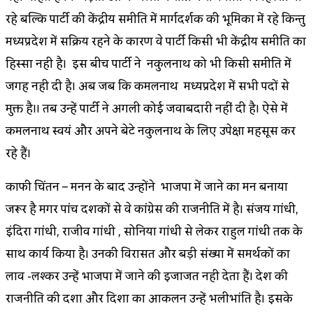
रहे बल्कि पार्टी की केंद्रीय समीति में मार्गदर्शक की भूमिका में रहे किन्तु
मध्यप्रदेश में सक्रिय रहने के कारण वे पार्टी किसी भी केंद्रीय समीति का
हिस्सा नही है। इस बीच पार्टी ने नकुलनाथ को भी किसी समीति में
जगह नही दी है। अब जब कि कमलनाथ मध्यप्रदेश में सभी पदों से
मुक्त है।। तब उन्हें पार्टी ने अगली कोई जवाबदारी नहीं दी है। ऐसे में
कमलनाथ स्वयं और अपने बेटे नकुलनाथ के लिए उपेक्षा महसूस कर
रहे हैं।
काफी चिंतन – मनन के बाद उन्होंने भाजपा में जाने का मन बनाया
जरूर है मगर पांच दशकों से वे कांग्रेस की राजनीति में है। संजय गांधी,
इंदिरा गांधी, राजीव गांधी , सोनिया गांधी से लेकर राहुल गांधी तक के
साथ कार्य किया है। उनकी विरासत और बड़ी संख्या में समर्थकों का
लाव -लश्कर उन्हें भाजपा में जाने की इजाजत नही देता हैं। देश की
राजनीति की दशा और दिशा का आकलन उन्हें भलीभांति है। इसके