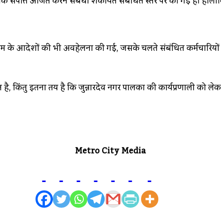
िक संपत्ति अर्जित करने संबंधी शिकायतें संबंधित स्तर पर की गई हैं। हाल
एम के आदेशों की भी अवहेलना की गई, जिसके चलते संबंधित कर्मचारियों 
ै, किंतु इतना तय है कि जुन्नारदेव नगर पालिका की कार्यप्रणाली को 
Metro City Media