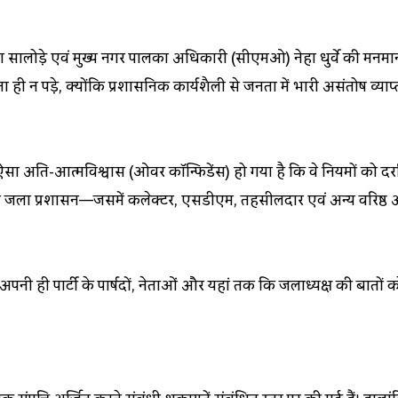
श सालोड़े एवं मुख्य नगर पालिका अधिकारी (सीएमओ) नेहा धुर्वे की मनमा
ी न पड़े, क्योंकि प्रशासनिक कार्यशैली से जनता में भारी असंतोष व्याप्त
ति-आत्मविश्वास (ओवर कॉन्फिडेंस) हो गया है कि वे नियमों को दरकिनार 
 ही जिला प्रशासन—जिसमें कलेक्टर, एसडीएम, तहसीलदार एवं अन्य वरिष्ठ 
वे अपनी ही पार्टी के पार्षदों, नेताओं और यहां तक कि जिलाध्यक्ष की बा