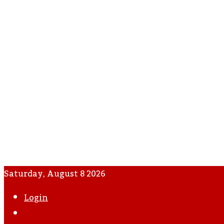
Saturday, August 8 2026
Login
WhatsApp