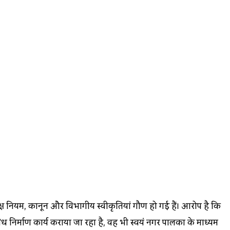
समक्ष नियम, कानून और विभागीय स्वीकृतियां गौण हो गई हैं। आरोप है कि
 निर्माण कार्य कराया जा रहा है, वह भी स्वयं नगर पालिका के माध्यम