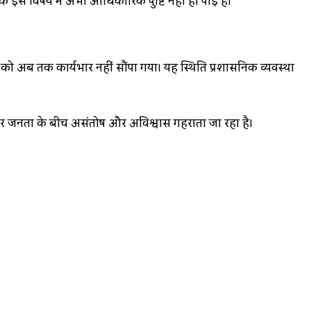
ांकि इस विषय में अभी आधिकारिक पुष्टि नहीं हो पाई है।
को अब तक कार्यभार नहीं सौंपा गया। यह स्थिति प्रशासनिक व्यवस्था
लेकर जनता के बीच असंतोष और अविश्वास गहराता जा रहा है।