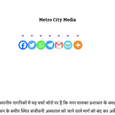
Metro City Media
 स्थानीय नागरिकों में यह चर्चा जोरों पर है कि नगर पालिका प्रशासन के 
भवन के समीप स्थित संजीवनी अस्पताल को जाने वाले मार्ग को बंद कर अवैध