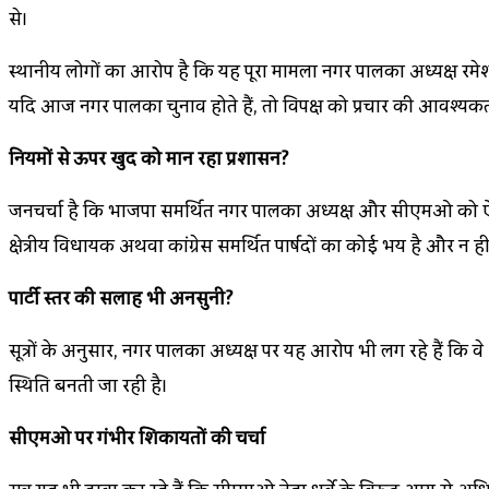
से।
स्थानीय लोगों का आरोप है कि यह पूरा मामला नगर पालिका अध्यक्ष रमे
यदि आज नगर पालिका चुनाव होते हैं, तो विपक्ष को प्रचार की आवश्यकता ह
नियमों से ऊपर खुद को मान रहा प्रशासन?
जनचर्चा है कि भाजपा समर्थित नगर पालिका अध्यक्ष और सीएमओ को ऐसा अ
क्षेत्रीय विधायक अथवा कांग्रेस समर्थित पार्षदों का कोई भय है और न
पार्टी स्तर की सलाह भी अनसुनी?
सूत्रों के अनुसार, नगर पालिका अध्यक्ष पर यह आरोप भी लग रहे हैं कि 
स्थिति बनती जा रही है।
सीएमओ पर गंभीर शिकायतों की चर्चा