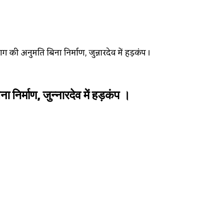
की अनुमति बिना निर्माण, जुन्नारदेव में हड़कंप ।
िर्माण, जुन्नारदेव में हड़कंप ।