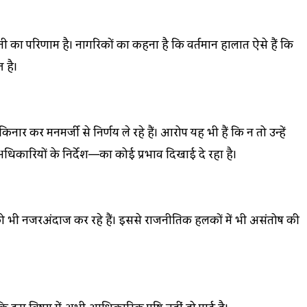
नी का परिणाम है। नागरिकों का कहना है कि वर्तमान हालात ऐसे हैं कि
 है।
कर मनमर्जी से निर्णय ले रहे हैं। आरोप यह भी हैं कि न तो उन्हें
अधिकारियों के निर्देश—का कोई प्रभाव दिखाई दे रहा है।
तों को भी नजरअंदाज कर रहे हैं। इससे राजनीतिक हलकों में भी असंतोष की