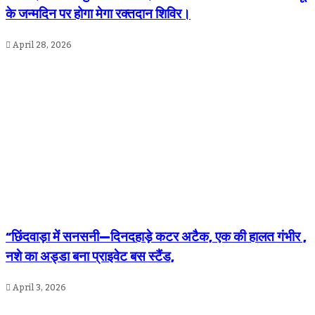
के जन्मदिन पर होगा मेगा रक्तदान शिविर।
April 28, 2026
“छिंदवाड़ा में सनसनी—दिनदहाड़े कटर अटैक, एक की हालत गंभीर ,
नशे का अड्डा बना प्राइवेट बस स्टैंड,
April 3, 2026