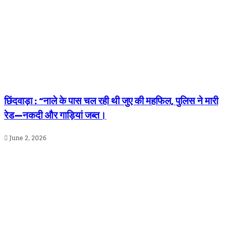
छिंदवाड़ा : “नाले के पास चल रही थी जुए की महफिल, पुलिस ने मारी
रेड—नकदी और गाड़ियां जब्त।
June 2, 2026