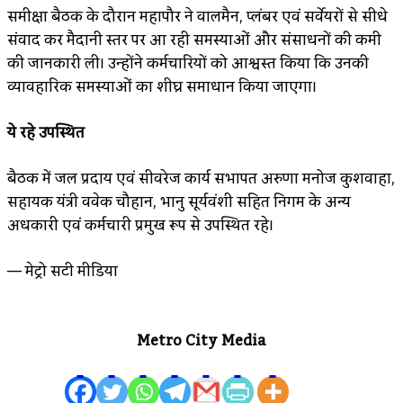
समीक्षा बैठक के दौरान महापौर ने वालमैन, प्लंबर एवं सर्वेयरों से सीधे
संवाद कर मैदानी स्तर पर आ रही समस्याओं और संसाधनों की कमी
की जानकारी ली। उन्होंने कर्मचारियों को आश्वस्त किया कि उनकी
व्यावहारिक समस्याओं का शीघ्र समाधान किया जाएगा।
ये रहे उपस्थित
बैठक में जल प्रदाय एवं सीवरेज कार्य सभापति अरुणा मनोज कुशवाहा,
सहायक यंत्री विवेक चौहान, भानु सूर्यवंशी सहित निगम के अन्य
अधिकारी एवं कर्मचारी प्रमुख रूप से उपस्थित रहे।
— मेट्रो सिटी मीडिया
Metro City Media