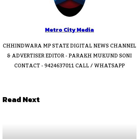
Metro City Media
CHHINDWARA MP STATE DIGITAL NEWS CHANNEL
& ADVERTISER EDITOR - PARAKH MUKUND SONI
CONTACT - 9424637011 CALL / WHATSAPP
Website
Facebook
Instagram
Read Next