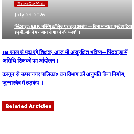
Metro City Media
July 29, 2026
छिंदवाड़ा: SAK नर्सिंग कॉलेज पर बड़ा आरोप — बिना मान्यता प्रवेश दिया
हड़पी, मांगने पर जान से मारने की धमकी।
18 साल से पढ़ा रहे शिक्षक, आज भी असुरक्षित भविष्य—छिंदवाड़ा में
अतिथि शिक्षकों का आंदोलन।
कानून से ऊपर नगर पालिका? वन विभाग की अनुमति बिना निर्माण,
जुन्नारदेव में हड़कंप ।
Related Articles