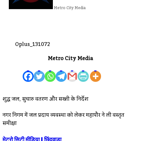
Metro City Media
Oplus_131072
Metro City Media
शुद्ध जल, सुचारु वितरण और सख्ती के निर्देश
नगर निगम में जल प्रदाय व्यवस्था को लेकर महापौर ने ली विस्तृत
समीक्षा
मेट्रो सिटी मीडिया | छिंदवाड़ा