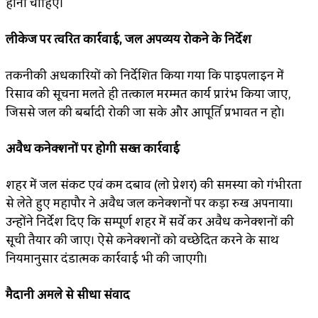
होनी चाहिए।
लीकेज पर त्वरित कार्रवाई, जल अपव्यय रोकने के निर्देश
तकनीकी अधिकारियों को निर्देशित किया गया कि पाइपलाइन में
रिसाव की सूचना मिलते ही तत्काल मरम्मत कार्य प्रारंभ किया जाए,
जिससे जल की बर्बादी रोकी जा सके और आपूर्ति प्रभावित न हो।
अवैध कनेक्शनों पर होगी सख्त कार्रवाई
शहर में जल संकट एवं कम दबाव (लो प्रेशर) की समस्या को गंभीरता
से लेते हुए महापौर ने अवैध जल कनेक्शनों पर कड़ा रुख अपनाया।
उन्होंने निर्देश दिए कि सम्पूर्ण शहर में सर्वे कर अवैध कनेक्शनों की
सूची तैयार की जाए। ऐसे कनेक्शनों को विच्छेदित करने के साथ
नियमानुसार दंडात्मक कार्रवाई भी की जाएगी।
मैदानी अमले से सीधा संवाद