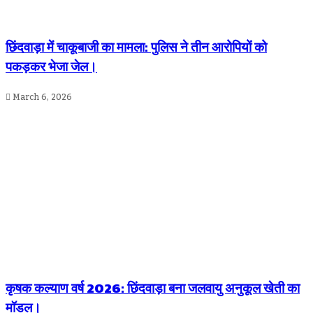
छिंदवाड़ा में चाकूबाजी का मामला: पुलिस ने तीन आरोपियों को
पकड़कर भेजा जेल।
March 6, 2026
कृषक कल्याण वर्ष 2026: छिंदवाड़ा बना जलवायु अनुकूल खेती का
मॉडल।