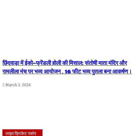
छिंदवाड़ा में ईको-फ्रेंडली होली की मिसाल: संतोषी माता मंदिर और
रामलीला मंच पर भव्य आयोजन , 16 फीट भव्य पुतला बना आकर्षण।
March 2, 2026
लाइव क्रिकेट स्कोर