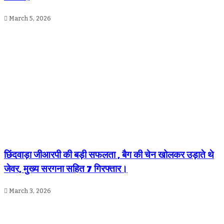
March 5, 2026
छिंदवाड़ा जीआरपी की बड़ी सफलता , बैग की चेन खोलकर उड़ाते थे
जेवर, मुख्य सरगना सहित 7 गिरफ्तार।
March 3, 2026