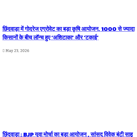
छिंदवाड़ा में गोदरेज एग्रोवेट का बड़ा कृषि आयोजन, 1000 से ज्यादा
किसानों के बीच लॉन्च हुए ‘अशिटाका’ और ‘टकाई’
May 23, 2026
छिंदवाड़ा : BJP युवा मोर्चा का बड़ा आयोजन , सांसद विवेक बंटी साहू