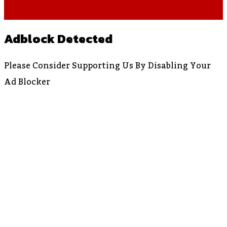
Adblock Detected
Please Consider Supporting Us By Disabling Your
Ad Blocker