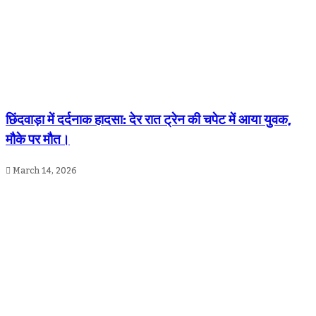
छिंदवाड़ा में दर्दनाक हादसा: देर रात ट्रेन की चपेट में आया युवक,
मौके पर मौत।
March 14, 2026