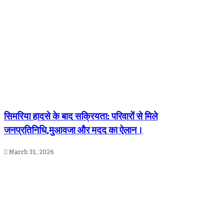
सिमरिया हादसे के बाद सक्रियता: परिवारों से मिले
जनप्रतिनिधि,मुआवजा और मदद का ऐलान।
March 31, 2026