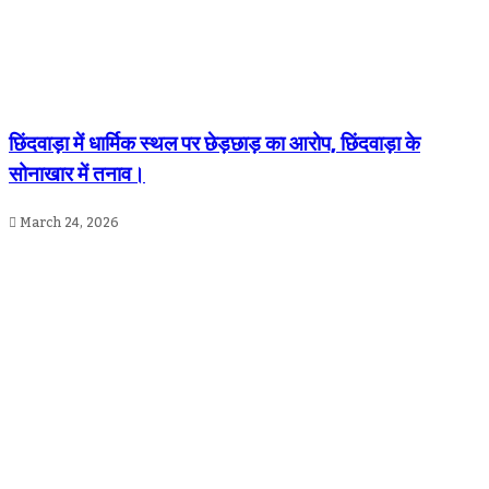
छिंदवाड़ा में धार्मिक स्थल पर छेड़छाड़ का आरोप, छिंदवाड़ा के
सोनाखार में तनाव।
March 24, 2026