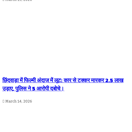
छिंदवाड़ा में फिल्मी अंदाज़ में लूट: कार से टक्कर मारकर 2.5 लाख
उड़ाए, पुलिस ने 5 आरोपी दबोचे।
March 14, 2026