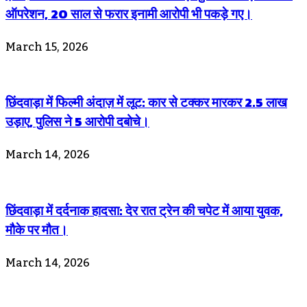
ऑपरेशन, 20 साल से फरार इनामी आरोपी भी पकड़े गए।
March 15, 2026
छिंदवाड़ा में फिल्मी अंदाज़ में लूट: कार से टक्कर मारकर 2.5 लाख
उड़ाए, पुलिस ने 5 आरोपी दबोचे।
March 14, 2026
छिंदवाड़ा में दर्दनाक हादसा: देर रात ट्रेन की चपेट में आया युवक,
मौके पर मौत।
March 14, 2026