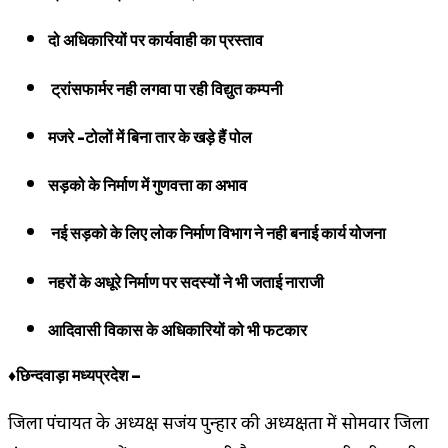
दो अधिकारियों पर कार्यवाही का प्रस्ताव
ट्रांसफार्मर नही लगवा पा रही विद्युत कम्पनी
मजरे -टोलों में बिना तार के खड़े हैं पोल
सड़को के निर्माण में गुणवत्ता का अभाव
नई सड़को के लिए लोक निर्माण विभाग ने नही बनाई कार्य योजना
नहरों के अधूरे निर्माण पर सदस्यों ने भी जताई नाराजी
आदिवासी विकास के अधिकारियों को भी फटकार
♦छिन्दवाड़ा मध्यप्रदेश –
जिला पंचायत के अध्यक्ष सजंय पुन्हार की अध्यक्षता में सोमवार जिला