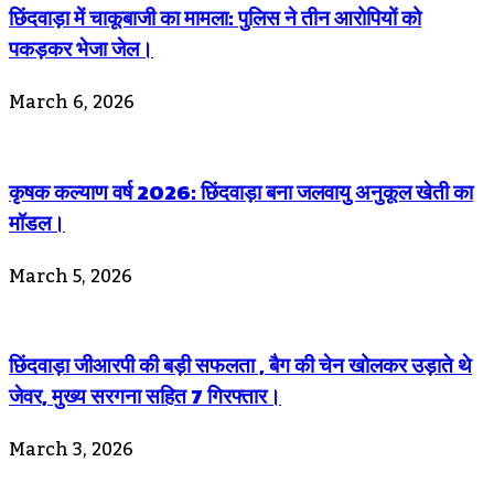
छिंदवाड़ा में चाकूबाजी का मामला: पुलिस ने तीन आरोपियों को
पकड़कर भेजा जेल।
March 6, 2026
कृषक कल्याण वर्ष 2026: छिंदवाड़ा बना जलवायु अनुकूल खेती का
मॉडल।
March 5, 2026
छिंदवाड़ा जीआरपी की बड़ी सफलता , बैग की चेन खोलकर उड़ाते थे
जेवर, मुख्य सरगना सहित 7 गिरफ्तार।
March 3, 2026