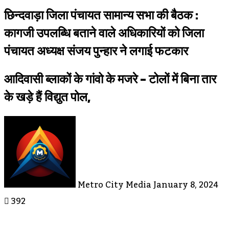
छिन्दवाड़ा जिला पंचायत सामान्य सभा की बैठक :
कागजी उपलब्धि बताने वाले अधिकारियों को जिला
पंचायत अध्यक्ष संजय पुन्हार ने लगाई फटकार
आदिवासी ब्लाकों के गांवो के मजरे - टोलों में बिना तार
के खड़े हैं विद्युत पोल,
Send
An
Email
Metro City Media
January 8, 2024
392