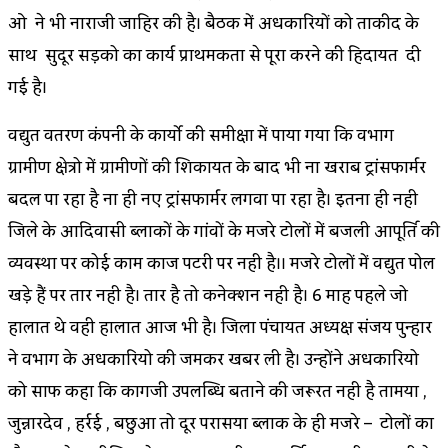
ओ ने भी नाराजी जाहिर की है। बैठक में अधिकारियों को ताकीद के
साथ सुदूर सड़को का कार्य प्राथमिकता से पूरा करने की हिदायत दी
गई है।
विद्युत वितरण कंपनी के कार्यो की समीक्षा में पाया गया कि विभाग
ग्रामीण क्षेत्रो में ग्रामीणों की शिकायत के बाद भी ना खराब ट्रांसफार्मर
बदल पा रहा है ना ही नए ट्रांसफार्मर लगवा पा रहा है। इतना ही नही
जिले के आदिवासी ब्लाकों के गांवों के मजरे टोलों में बिजली आपूर्ति की
व्यवस्था पर कोई काम काज पटरी पर नही है।। मजरे टोलों में विद्युत पोल
खड़े हैं पर तार नही है। तार है तो कनेक्शन नही है। 6 माह पहले जो
हालात थे वही हालात आज भी है। जिला पंचायत अध्यक्ष संजय पुन्हार
ने विभाग के अधिकारियो की जमकर खबर ली है। उन्होंने अधिकारियो
को साफ कहा कि कागजी उपलब्धि बताने की जरूरत नही है तामिया ,
जुन्नारदेव , हर्रई , बिछुआ तो दूर परासिया ब्लाक के ही मजरे – टोलों का