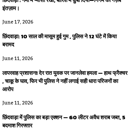
इंतज़ाम।
June 17, 2026
छिंदवाड़ा: 10 साल की मासूम हुई गुम , पुलिस ने 12 घंटे में किया
बरामद
June 11, 2026
लापरवाह प्रशासन! देर रात युवक पर जानलेवा हमला — हाथ फ्रैक्चर
, चाकू के घाव, फिर भी पुलिस ने नहीं लगाई सही धारा परिजनों का
आरोप
June 11, 2026
छिंदवाड़ा में पुलिस का बड़ा एक्शन — 60 लीटर अवैध शराब जब्त, 5
बदमाश गिरफ्तार