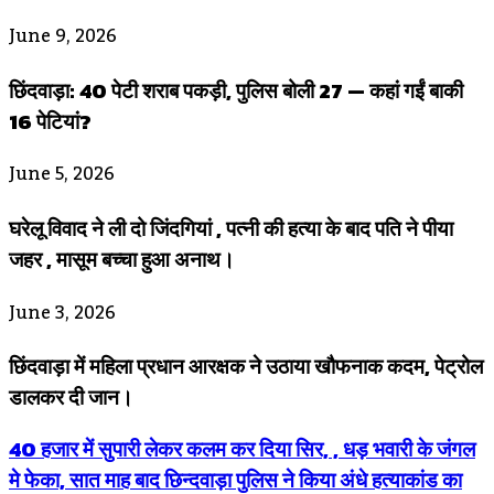
June 9, 2026
छिंदवाड़ा: 40 पेटी शराब पकड़ी, पुलिस बोली 27 — कहां गईं बाकी
16 पेटियां?
June 5, 2026
घरेलू विवाद ने ली दो जिंदगियां , पत्नी की हत्या के बाद पति ने पीया
जहर , मासूम बच्चा हुआ अनाथ।
June 3, 2026
छिंदवाड़ा में महिला प्रधान आरक्षक ने उठाया खौफनाक कदम, पेट्रोल
डालकर दी जान।
40 हजार में सुपारी लेकर कलम कर दिया सिर, , धड़ भवारी के जंगल
मे फेका, सात माह बाद छिन्दवाड़ा पुलिस ने किया अंधे हत्याकांड का