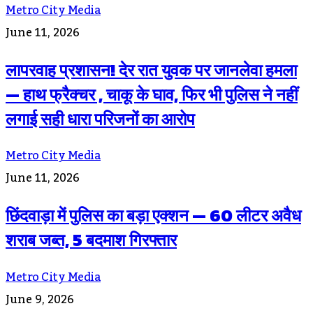
Metro City Media
June 11, 2026
लापरवाह प्रशासन! देर रात युवक पर जानलेवा हमला
— हाथ फ्रैक्चर , चाकू के घाव, फिर भी पुलिस ने नहीं
लगाई सही धारा परिजनों का आरोप
Metro City Media
June 11, 2026
छिंदवाड़ा में पुलिस का बड़ा एक्शन — 60 लीटर अवैध
शराब जब्त, 5 बदमाश गिरफ्तार
Metro City Media
June 9, 2026