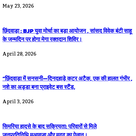
May 23, 2026
छिंदवाड़ा : BJP युवा मोर्चा का बड़ा आयोजन , सांसद विवेक बंटी साहू
के जन्मदिन पर होगा मेगा रक्तदान शिविर।
April 28, 2026
“छिंदवाड़ा में सनसनी—दिनदहाड़े कटर अटैक, एक की हालत गंभीर ,
नशे का अड्डा बना प्राइवेट बस स्टैंड,
April 3, 2026
सिमरिया हादसे के बाद सक्रियता: परिवारों से मिले
जनप्रतिनिधि,मुआवजा और मदद का ऐलान।