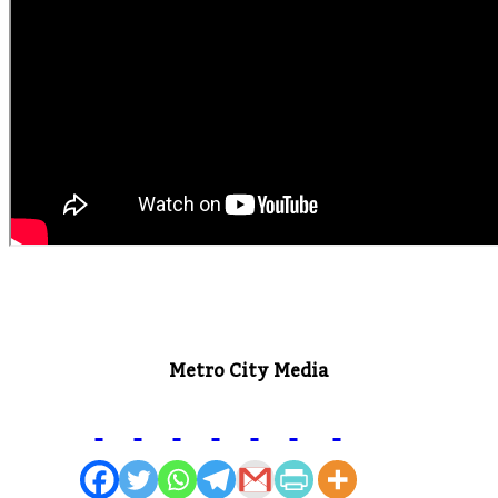
Metro City Media