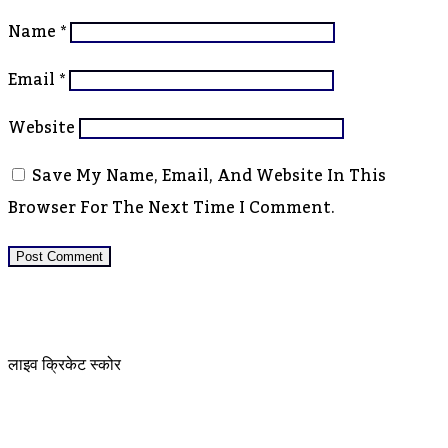
Name
*
Email
*
Website
Save My Name, Email, And Website In This
Browser For The Next Time I Comment.
लाइव क्रिकेट स्कोर