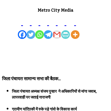
Metro City Media
जिला पंचायत सामान्य सभा की बैठक..
जिला पंचायत अध्यक्ष संजय पुन्हार ने अधिकारियों से मांगा जवाब,
लापरवाही पर जताई नाराजगी
ग्रामीण यांत्रिकी में रुके पड़े गांवो के विकास कार्य