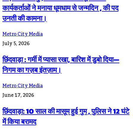
कार्यकर्ताओं ने मनाया धूमधाम से जन्मदिन , की पद
उनती की कामना।
Metro City Media
July 5, 2026
छिंदवाड़ा : गर्मी में प्यासा रखा, बारिश में डुबो दिया—
निगम का गज़ब इंतज़ाम।
Metro City Media
June 17, 2026
छिंदवाड़ा: 10 साल की मासूम हुई गुम , पुलिस ने 12 घंटे
में किया बरामद