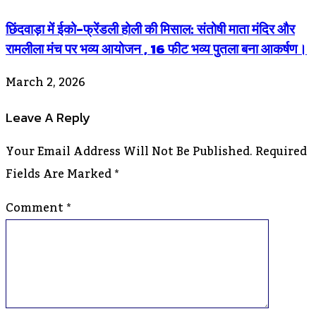
छिंदवाड़ा में ईको-फ्रेंडली होली की मिसाल: संतोषी माता मंदिर और
रामलीला मंच पर भव्य आयोजन , 16 फीट भव्य पुतला बना आकर्षण।
March 2, 2026
Leave A Reply
Your Email Address Will Not Be Published.
Required
Fields Are Marked
*
Comment
*