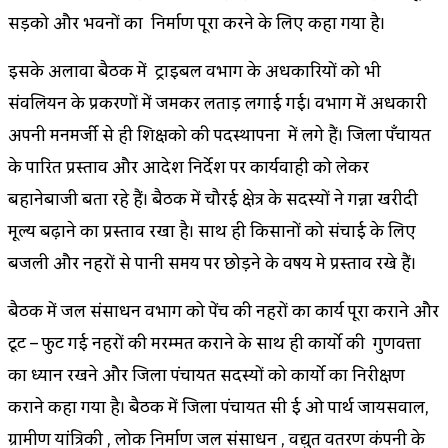
सड़को और भवनों का निर्माण पूरा करने के लिए कहा गया है।
इसके अलावा बैठक में ट्राइबल विभाग के अधिकारियों को भी
संविलियन के प्रकरणों में जमकर लताड़ लगाई गई। विभाग में अधिकारी
अपनी मनमर्जी से ही शिक्षको की पदस्थापना में लगे हैं। जिला पँचायत
के पारित प्रस्ताव और आदेश निर्देश पर कार्यवाही को लेकर
बहानेबाजी बता रहे हैं। बैठक में चौरई क्षेत्र के सदस्यों ने गन्ना खरीदी
मूल्य बढ़ाने का प्रस्ताव रखा है। साथ ही किसानों को सिंचाई के लिए
बिजली और नहरों से पानी समय पर छोड़ने के विषय मे प्रस्ताव रखे हैं।
बैठक में जल संसाधन विभाग को पेंच की नहरों का कार्य पूरा कराने और
टूट – फुट गई नहरों की मरम्मत कराने के साथ ही कार्यो की गुणवत्ता
का ध्यान रखने और जिला पंचायत सदस्यों को कार्यो का निरीक्षण
कराने कहा गया है। बैठक में जिला पंचायत सी ई ओ पार्थ जायसवाल,
ग्रामीण यांत्रिकी , लोक निर्माण जल संसाधन , विद्युत वितरण कंपनी के