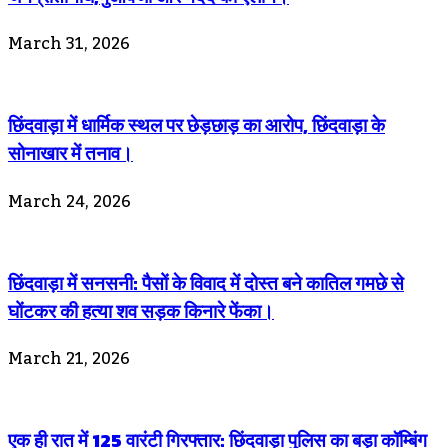
March 31, 2026
छिंदवाड़ा में धार्मिक स्थल पर छेड़छाड़ का आरोप, छिंदवाड़ा के
सोनाखार में तनाव।
March 24, 2026
छिंदवाड़ा में सनसनी: पैसों के विवाद में दोस्त बने कातिल गमछे से
घोंटकर की हत्या शव सड़क किनारे फेंका।
March 21, 2026
एक ही रात में 125 वारंटी गिरफ्तार: छिंदवाड़ा पुलिस का बड़ा कॉम्बिंग