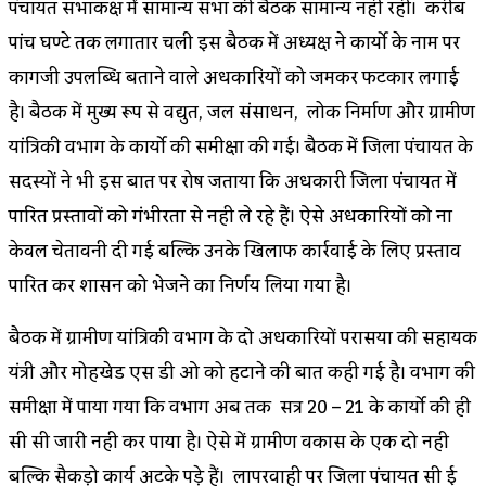
पंचायत सभाकक्ष में सामान्य सभा की बैठक सामान्य नही रही। करीब
पांच घण्टे तक लगातार चली इस बैठक में अध्यक्ष ने कार्यो के नाम पर
कागजी उपलब्धि बताने वाले अधिकारियों को जमकर फटकार लगाई
है। बैठक में मुख्य रूप से विद्युत, जल संसाधन, लोक निर्माण और ग्रामीण
यांत्रिकी विभाग के कार्यो की समीक्षा की गई। बैठक में जिला पंचायत के
सदस्यों ने भी इस बात पर रोष जताया कि अधिकारी जिला पंचायत में
पारित प्रस्तावों को गंभीरता से नही ले रहे हैं। ऐसे अधिकारियों को ना
केवल चेतावनी दी गई बल्कि उनके खिलाफ कार्रवाई के लिए प्रस्ताव
पारित कर शासन को भेजने का निर्णय लिया गया है।
बैठक में ग्रामीण यांत्रिकी विभाग के दो अधिकारियों परासिया की सहायक
यंत्री और मोहखेड एस डी ओ को हटाने की बात कही गई है। विभाग की
समीक्षा में पाया गया कि विभाग अब तक सत्र 20 – 21 के कार्यो की ही
सी सी जारी नही कर पाया है। ऐसे में ग्रामीण विकास के एक दो नही
बल्कि सैकड़ो कार्य अटके पड़े हैं। लापरवाही पर जिला पंचायत सी ई