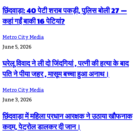
छिंदवाड़ा: 40 पेटी शराब पकड़ी, पुलिस बोली 27 —
कहां गईं बाकी 16 पेटियां?
Metro City Media
June 5, 2026
घरेलू विवाद ने ली दो जिंदगियां , पत्नी की हत्या के बाद
पति ने पीया जहर , मासूम बच्चा हुआ अनाथ।
Metro City Media
June 3, 2026
छिंदवाड़ा में महिला प्रधान आरक्षक ने उठाया खौफनाक
कदम, पेट्रोल डालकर दी जान।