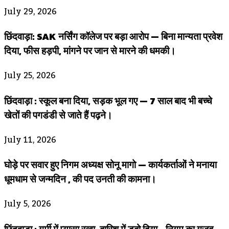
July 29, 2026
छिंदवाड़ा: SAK नर्सिंग कॉलेज पर बड़ा आरोप — बिना मान्यता प्रवेश
दिया, फीस हड़पी, मांगने पर जान से मारने की धमकी।
July 25, 2026
छिंदवाड़ा : स्कूल बना दिया, सड़क भूल गए — 7 साल बाद भी बच्चे
खेतों की पगडंडी से जाते हैं पढ़ने।
July 11, 2026
घोड़े पर सवार हुए निगम अध्यक्ष सोनू मागो — कार्यकर्ताओं ने मनाया
धूमधाम से जन्मदिन , की पद उनती की कामना।
July 5, 2026
छिंदवाड़ा : गर्मी में प्यासा रखा, बारिश में डुबो दिया—निगम का गज़ब