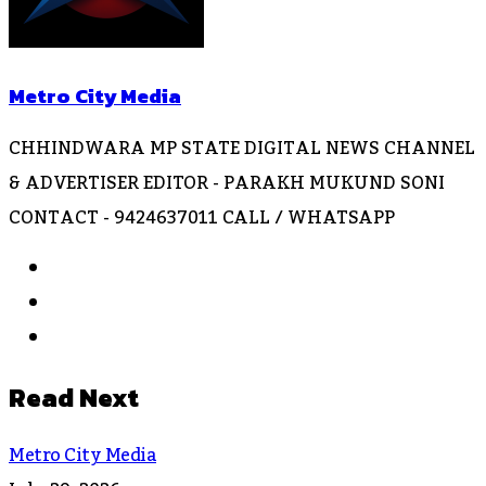
Metro City Media
CHHINDWARA MP STATE DIGITAL NEWS CHANNEL
& ADVERTISER EDITOR - PARAKH MUKUND SONI
CONTACT - 9424637011 CALL / WHATSAPP
Website
Facebook
Instagram
Read Next
Metro City Media