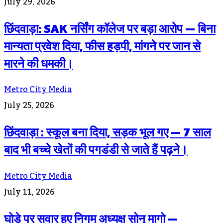
July 29, 2026
छिंदवाड़ा: SAK नर्सिंग कॉलेज पर बड़ा आरोप — बिना
मान्यता प्रवेश दिया, फीस हड़पी, मांगने पर जान से
मारने की धमकी।
Metro City Media
July 25, 2026
छिंदवाड़ा : स्कूल बना दिया, सड़क भूल गए — 7 साल
बाद भी बच्चे खेतों की पगडंडी से जाते हैं पढ़ने।
Metro City Media
July 11, 2026
घोड़े पर सवार हुए निगम अध्यक्ष सोनू मागो —