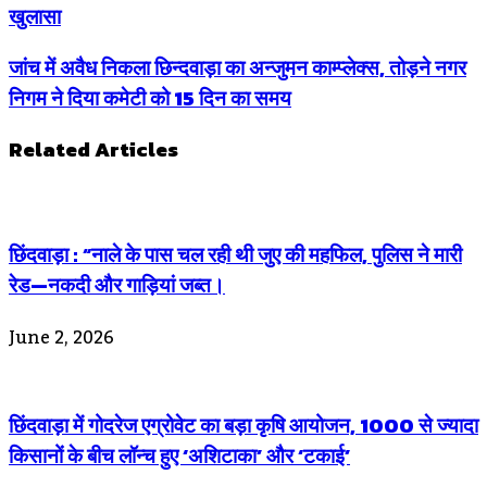
खुलासा
जांच में अवैध निकला छिन्दवाड़ा का अन्जुमन काम्प्लेक्स, तोड़ने नगर
निगम ने दिया कमेटी को 15 दिन का समय
Related Articles
छिंदवाड़ा : “नाले के पास चल रही थी जुए की महफिल, पुलिस ने मारी
रेड—नकदी और गाड़ियां जब्त।
June 2, 2026
छिंदवाड़ा में गोदरेज एग्रोवेट का बड़ा कृषि आयोजन, 1000 से ज्यादा
किसानों के बीच लॉन्च हुए ‘अशिटाका’ और ‘टकाई’