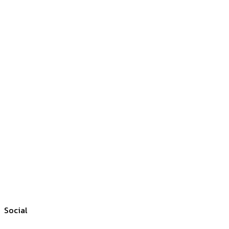
Social