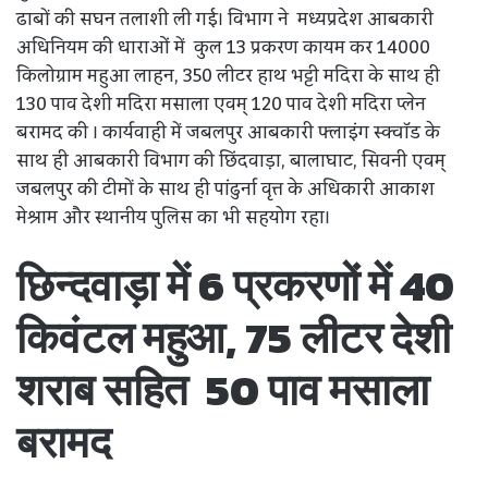
ढाबों की सघन तलाशी ली गई। विभाग ने मध्यप्रदेश आबकारी
अधिनियम की धाराओं में कुल 13 प्रकरण कायम कर 14000
किलोग्राम महुआ लाहन, 350 लीटर हाथ भट्टी मदिरा के साथ ही
130 पाव देशी मदिरा मसाला एवम् 120 पाव देशी मदिरा प्लेन
बरामद की । कार्यवाही में जबलपुर आबकारी फ्लाइंग स्क्वॉड के
साथ ही आबकारी विभाग की छिंदवाड़ा, बालाघाट, सिवनी एवम्
जबलपुर की टीमों के साथ ही पांढुर्ना वृत्त के अधिकारी आकाश
मेश्राम और स्थानीय पुलिस का भी सहयोग रहा।
छिन्दवाड़ा में 6 प्रकरणों में 40
किवंटल महुआ, 75 लीटर देशी
शराब सहित 50 पाव मसाला
बरामद