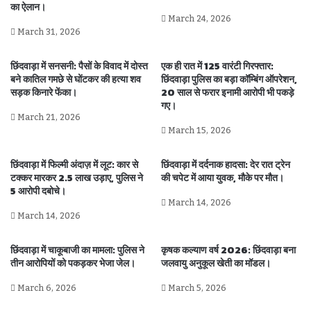
का ऐलान।
March 24, 2026
March 31, 2026
छिंदवाड़ा में सनसनी: पैसों के विवाद में दोस्त
एक ही रात में 125 वारंटी गिरफ्तार:
बने कातिल गमछे से घोंटकर की हत्या शव
छिंदवाड़ा पुलिस का बड़ा कॉम्बिंग ऑपरेशन,
सड़क किनारे फेंका।
20 साल से फरार इनामी आरोपी भी पकड़े
गए।
March 21, 2026
March 15, 2026
छिंदवाड़ा में फिल्मी अंदाज़ में लूट: कार से
छिंदवाड़ा में दर्दनाक हादसा: देर रात ट्रेन
टक्कर मारकर 2.5 लाख उड़ाए, पुलिस ने
की चपेट में आया युवक, मौके पर मौत।
5 आरोपी दबोचे।
March 14, 2026
March 14, 2026
छिंदवाड़ा में चाकूबाजी का मामला: पुलिस ने
कृषक कल्याण वर्ष 2026: छिंदवाड़ा बना
तीन आरोपियों को पकड़कर भेजा जेल।
जलवायु अनुकूल खेती का मॉडल।
March 6, 2026
March 5, 2026