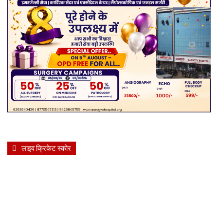
लाइव क्रिकेट स्कोर