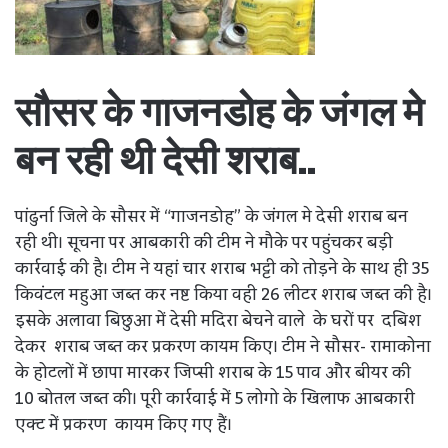
सौसर के गाजनडोह के जंगल मे
बन रही थी देसी शराब..
पांढुर्ना जिले के सौसर में “गाजनडोह” के जंगल मे देसी शराब बन
रही थी। सूचना पर आबकारी की टीम ने मौके पर पहुंचकर बड़ी
कार्रवाई की है। टीम ने यहां चार शराब भट्टी को तोड़ने के साथ ही 35
किवंटल महुआ जब्त कर नष्ट किया वही 26 लीटर शराब जब्त की है।
इसके अलावा बिछुआ में देसी मदिरा बेचने वाले के घरों पर दबिश
देकर शराब जब्त कर प्रकरण कायम किए। टीम ने सौसर- रामाकोना
के होटलों में छापा मारकर जिप्सी शराब के 15 पाव और बीयर की
10 बोतल जब्त की। पूरी कार्रवाई में 5 लोगो के खिलाफ आबकारी
एक्ट में प्रकरण कायम किए गए हैं।