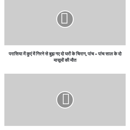
भी बच्चे खेतों की पगडंडी से जाते हैं पढ़ने।
परासिया में कुएं में गिरने से बुझ गए दो घरों के चिराग, पांच - पांच साल के दो
मासूमों की मौत