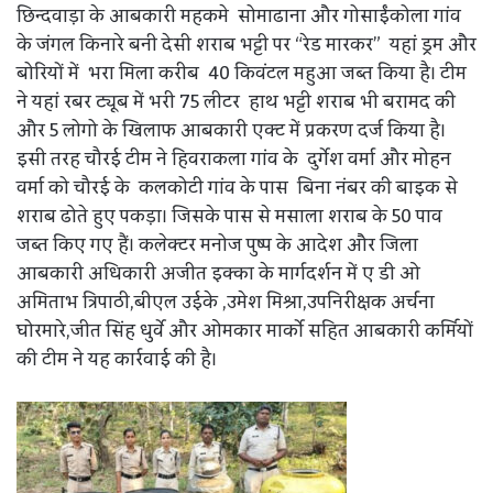
छिन्दवाड़ा के आबकारी महकमे सोमाढाना और गोसाईंकोला गांव
के जंगल किनारे बनी देसी शराब भट्टी पर “रेड मारकर” यहां ड्रम और
बोरियों में भरा मिला करीब 40 किवंटल महुआ जब्त किया है। टीम
ने यहां रबर ट्यूब में भरी 75 लीटर हाथ भट्टी शराब भी बरामद की
और 5 लोगो के खिलाफ आबकारी एक्ट में प्रकरण दर्ज किया है।
इसी तरह चौरई टीम ने हिवराकला गांव के दुर्गेश वर्मा और मोहन
वर्मा को चौरई के कलकोटी गांव के पास बिना नंबर की बाइक से
शराब ढोते हुए पकड़ा। जिसके पास से मसाला शराब के 50 पाव
जब्त किए गए हैं। कलेक्टर मनोज पुष्प के आदेश और जिला
आबकारी अधिकारी अजीत इक्का के मार्गदर्शन में ए डी ओ
अमिताभ त्रिपाठी,बीएल उईके ,उमेश मिश्रा,उपनिरीक्षक अर्चना
घोरमारे,जीत सिंह धुर्वे और ओमकार मार्को सहित आबकारी कर्मियों
की टीम ने यह कार्रवाई की है।