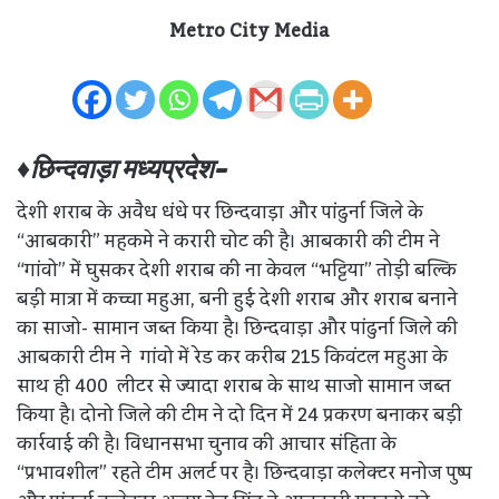
Metro City Media
♦छिन्दवाड़ा मध्यप्रदेश-
देशी शराब के अवैध धंधे पर छिन्दवाड़ा और पांढुर्ना जिले के
“आबकारी” महकमे ने करारी चोट की है। आबकारी की टीम ने
“गांवो” में घुसकर देशी शराब की ना केवल “भट्टिया” तोड़ी बल्कि
बड़ी मात्रा में कच्चा महुआ, बनी हुई देशी शराब और शराब बनाने
का साजो- सामान जब्त किया है। छिन्दवाड़ा और पांढुर्ना जिले की
आबकारी टीम ने गांवो में रेड कर करीब 215 किवंटल महुआ के
साथ ही 400 लीटर से ज्यादा शराब के साथ साजो सामान जब्त
किया है। दोनो जिले की टीम ने दो दिन में 24 प्रकरण बनाकर बड़ी
कार्रवाई की है। विधानसभा चुनाव की आचार संहिता के
“प्रभावशील” रहते टीम अलर्ट पर है। छिन्दवाड़ा कलेक्टर मनोज पुष्प