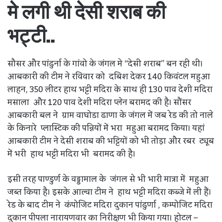
मे लगी थी देसी शराब की
भट्टी..
सौसर और पांढुर्ना के गांवो के जंगल मे “देसी शराब” बन रही थी।
आबकारी की टीम ने रविवार को दबिश देकर 140 किवंटल महुआ
लाहन, 350 लीटर हाथ भट्टी मदिरा के साथ ही 130 पाव देशी मदिरा
मसाला और 120 पाव देशी मदिरा प्लेन बरामद की है। सौंसर
आबकारी बल ने ग्राम वाघोडा ढाणा के जंगल में जब रेड की तो नाले
के किनारे प्लास्टिक की पन्नियों में भरा महुआ बरामद किया। यहां
आबकारी टीम ने देसी शराब की भट्टियों को भी तोड़ा और रबर ट्यूब
में भरी हाथ भट्टी मदिरा भी बरामद की है।
इसी तरह पाण्डुर्ण के वड्डामाल के जंगल से भी भारी मात्रा में महुआ
जब्त किया है। इसके आल्वा टीम ने हाथ भट्टी मदिरा कब्जे में ली हैं।
रेड के बाद टीम ने कंपोजिट मदिरा दुकान पांढुर्णा , कम्पोजिट मदिरा
दुकान पीपला नारायणवार का निरीक्षण भी किया गया। होटल –