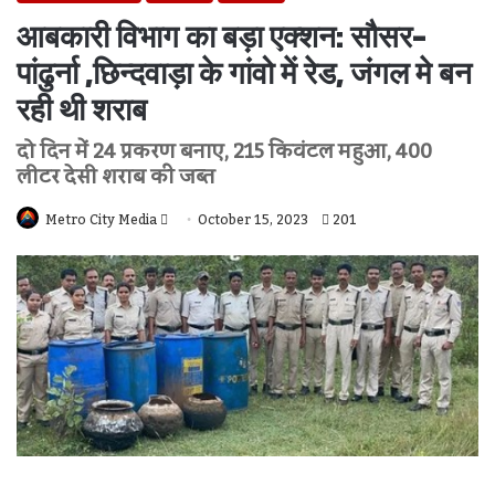
आबकारी विभाग का बड़ा एक्शन: सौसर-
पांढुर्ना ,छिन्दवाड़ा के गांवो में रेड, जंगल मे बन
रही थी शराब
दो दिन में 24 प्रकरण बनाए, 215 किवंटल महुआ, 400
लीटर देसी शराब की जब्त
Send
Metro City Media
October 15, 2023
201
An
Email