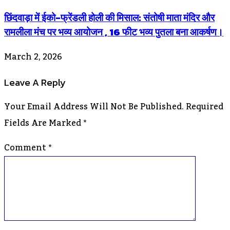
छिंदवाड़ा में ईको-फ्रेंडली होली की मिसाल: संतोषी माता मंदिर और
रामलीला मंच पर भव्य आयोजन , 16 फीट भव्य पुतला बना आकर्षण।
March 2, 2026
Leave A Reply
Your Email Address Will Not Be Published.
Required
Fields Are Marked
*
Comment
*