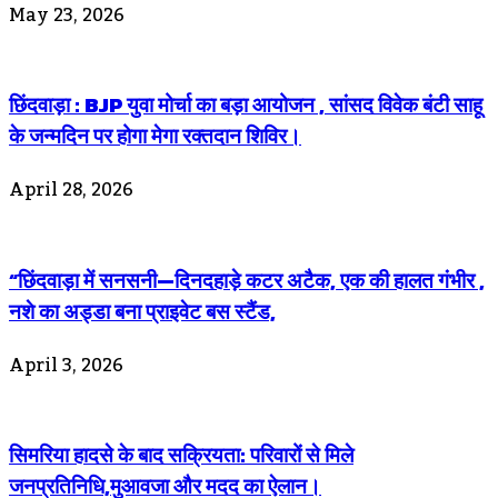
May 23, 2026
छिंदवाड़ा : BJP युवा मोर्चा का बड़ा आयोजन , सांसद विवेक बंटी साहू
के जन्मदिन पर होगा मेगा रक्तदान शिविर।
April 28, 2026
“छिंदवाड़ा में सनसनी—दिनदहाड़े कटर अटैक, एक की हालत गंभीर ,
नशे का अड्डा बना प्राइवेट बस स्टैंड,
April 3, 2026
सिमरिया हादसे के बाद सक्रियता: परिवारों से मिले
जनप्रतिनिधि,मुआवजा और मदद का ऐलान।