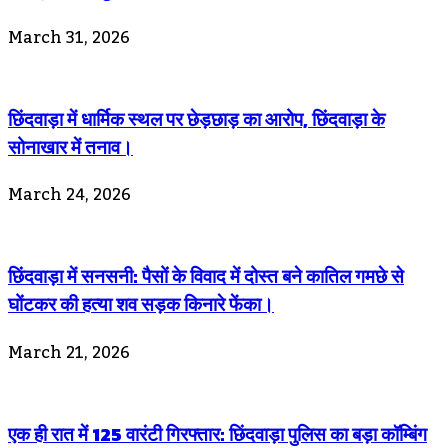
March 31, 2026
छिंदवाड़ा में धार्मिक स्थल पर छेड़छाड़ का आरोप, छिंदवाड़ा के
सोनाखार में तनाव।
March 24, 2026
छिंदवाड़ा में सनसनी: पैसों के विवाद में दोस्त बने कातिल गमछे से
घोंटकर की हत्या शव सड़क किनारे फेंका।
March 21, 2026
एक ही रात में 125 वारंटी गिरफ्तार: छिंदवाड़ा पुलिस का बड़ा कॉम्बिंग