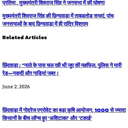
प्रतिमा , मुख्यमंत्री शिवराज सिंह ने जनसभा में की घोषणा
मुख्यमंत्री शिवराज सिंह की छिन्दवाड़ा में ताबडतोड सभाएं, पांच
जनसभाओं के बाद छिन्दवाड़ा में ही रात्रि विश्राम
Related Articles
छिंदवाड़ा : “नाले के पास चल रही थी जुए की महफिल, पुलिस ने मारी
रेड—नकदी और गाड़ियां जब्त।
June 2, 2026
छिंदवाड़ा में गोदरेज एग्रोवेट का बड़ा कृषि आयोजन, 1000 से ज्यादा
किसानों के बीच लॉन्च हुए ‘अशिटाका’ और ‘टकाई’