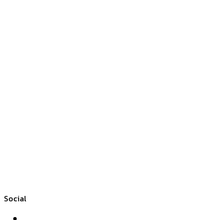
Social
Facebook