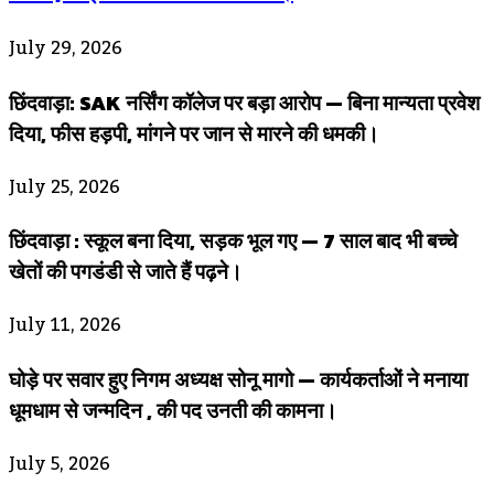
July 29, 2026
छिंदवाड़ा: SAK नर्सिंग कॉलेज पर बड़ा आरोप — बिना मान्यता प्रवेश
दिया, फीस हड़पी, मांगने पर जान से मारने की धमकी।
July 25, 2026
छिंदवाड़ा : स्कूल बना दिया, सड़क भूल गए — 7 साल बाद भी बच्चे
खेतों की पगडंडी से जाते हैं पढ़ने।
July 11, 2026
घोड़े पर सवार हुए निगम अध्यक्ष सोनू मागो — कार्यकर्ताओं ने मनाया
धूमधाम से जन्मदिन , की पद उनती की कामना।
July 5, 2026