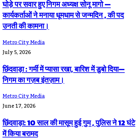
घोड़े पर सवार हुए निगम अध्यक्ष सोनू मागो —
कार्यकर्ताओं ने मनाया धूमधाम से जन्मदिन , की पद
उनती की कामना।
Metro City Media
July 5, 2026
छिंदवाड़ा : गर्मी में प्यासा रखा, बारिश में डुबो दिया—
निगम का गज़ब इंतज़ाम।
Metro City Media
June 17, 2026
छिंदवाड़ा: 10 साल की मासूम हुई गुम , पुलिस ने 12 घंटे
में किया बरामद