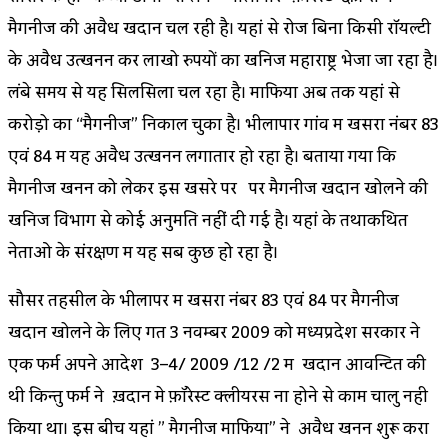
मैगनीज की अवैध खदान चल रही है। यहां से रोज बिना किसी रॉयल्टी
के अवैध उत्खनन कर लाखो रुपयों का खनिज महाराष्ट्र भेजा जा रहा है।
लंबे समय से यह सिलसिला चल रहा है। माफिया अब तक यहां से
करोड़ो का “मैगनीज” निकाल चुका है। भीलापार गांव में खसरा नंबर 83
एवं 84 में यह अवैध उत्खनन लगातार हो रहा है। बताया गया कि
मैगनीज खनन को लेकर इस खसरे पर पर मैगनीज खदान खोलने की
खनिज विभाग से कोई अनुमति नहीं दी गई है। यहां के तथाकथित
नेताओ के संरक्षण में यह सब कुछ हो रहा है।
सौसर तहसील के भीलापर में खसरा नंबर 83 एवं 84 पर मैगनीज
खदान खोलने के लिए गत 3 नवम्बर 2009 को मध्यप्रदेश सरकार ने
एक फर्म अपने आदेश 3–4/ 2009 /12 /2 में खदान आवन्टित की
थी किन्तु फर्म ने ख़दान मे फ़ॉरेस्ट क्लीयरेंस ना होने से काम चालु नही
किया था। इस बीच यहां ” मैगनीज माफिया” ने अवैध खनन शुरू करा