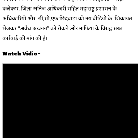
कलेक्टर, जिला खनिज अधिकारी सहित महाराष्ट्र प्रशासन के
अधिकारियों और सी,सी,एफ छिंदवाड़ा को मय वीडियो के शिकायत
भेजकर “अवैध उत्खनन” को रोकने और माफिया के विरुद्ध सख्त
कार्रवाई की मांग की है।
Watch Vidio-