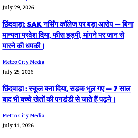
July 29, 2026
छिंदवाड़ा: SAK नर्सिंग कॉलेज पर बड़ा आरोप — बिना
मान्यता प्रवेश दिया, फीस हड़पी, मांगने पर जान से
मारने की धमकी।
Metro City Media
July 25, 2026
छिंदवाड़ा : स्कूल बना दिया, सड़क भूल गए — 7 साल
बाद भी बच्चे खेतों की पगडंडी से जाते हैं पढ़ने।
Metro City Media
July 11, 2026