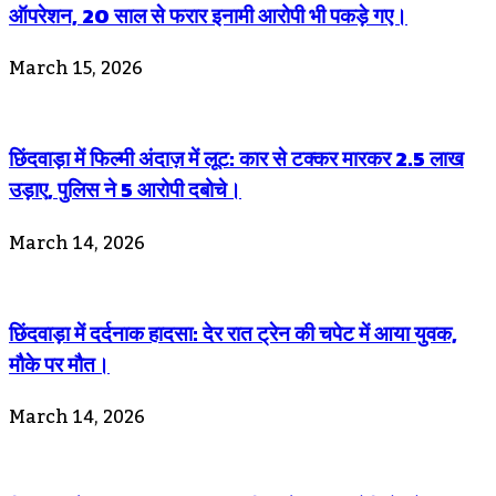
ऑपरेशन, 20 साल से फरार इनामी आरोपी भी पकड़े गए।
March 15, 2026
छिंदवाड़ा में फिल्मी अंदाज़ में लूट: कार से टक्कर मारकर 2.5 लाख
उड़ाए, पुलिस ने 5 आरोपी दबोचे।
March 14, 2026
छिंदवाड़ा में दर्दनाक हादसा: देर रात ट्रेन की चपेट में आया युवक,
मौके पर मौत।
March 14, 2026