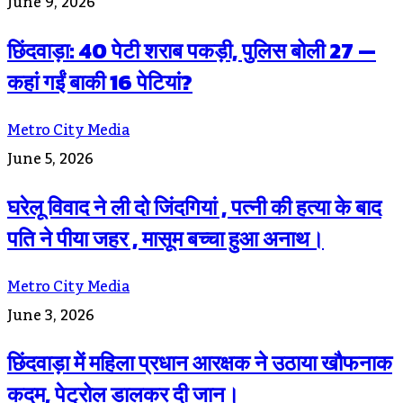
June 9, 2026
छिंदवाड़ा: 40 पेटी शराब पकड़ी, पुलिस बोली 27 —
कहां गईं बाकी 16 पेटियां?
Metro City Media
June 5, 2026
घरेलू विवाद ने ली दो जिंदगियां , पत्नी की हत्या के बाद
पति ने पीया जहर , मासूम बच्चा हुआ अनाथ।
Metro City Media
June 3, 2026
छिंदवाड़ा में महिला प्रधान आरक्षक ने उठाया खौफनाक
कदम, पेट्रोल डालकर दी जान।