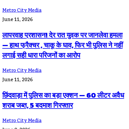
Metro City Media
June 11, 2026
लापरवाह प्रशासन! देर रात युवक पर जानलेवा हमला
— हाथ फ्रैक्चर , चाकू के घाव, फिर भी पुलिस ने नहीं
लगाई सही धारा परिजनों का आरोप
Metro City Media
June 11, 2026
छिंदवाड़ा में पुलिस का बड़ा एक्शन — 60 लीटर अवैध
शराब जब्त, 5 बदमाश गिरफ्तार
Metro City Media