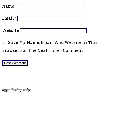
Name
*
Email
*
Website
Save My Name, Email, And Website In This
Browser For The Next Time I Comment.
लाइव क्रिकेट स्कोर