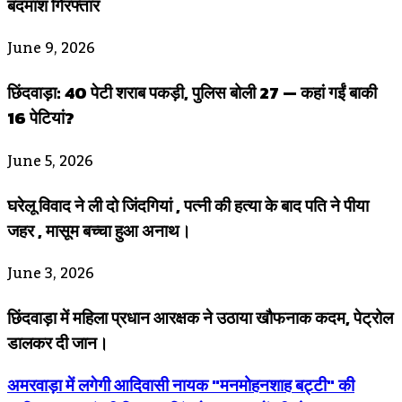
बदमाश गिरफ्तार
June 9, 2026
छिंदवाड़ा: 40 पेटी शराब पकड़ी, पुलिस बोली 27 — कहां गईं बाकी
16 पेटियां?
June 5, 2026
घरेलू विवाद ने ली दो जिंदगियां , पत्नी की हत्या के बाद पति ने पीया
जहर , मासूम बच्चा हुआ अनाथ।
June 3, 2026
छिंदवाड़ा में महिला प्रधान आरक्षक ने उठाया खौफनाक कदम, पेट्रोल
डालकर दी जान।
अमरवाड़ा में लगेगी आदिवासी नायक "मनमोहनशाह बट्टी" की