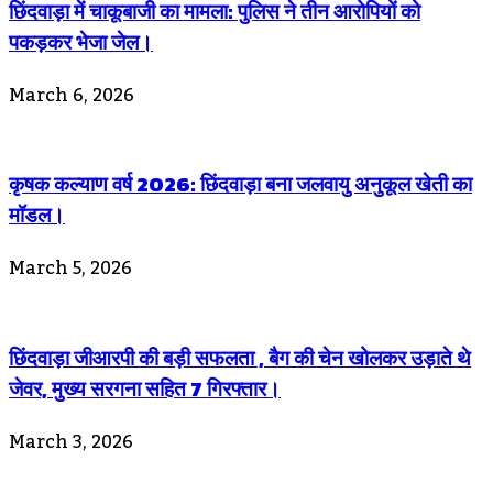
छिंदवाड़ा में चाकूबाजी का मामला: पुलिस ने तीन आरोपियों को
पकड़कर भेजा जेल।
March 6, 2026
कृषक कल्याण वर्ष 2026: छिंदवाड़ा बना जलवायु अनुकूल खेती का
मॉडल।
March 5, 2026
छिंदवाड़ा जीआरपी की बड़ी सफलता , बैग की चेन खोलकर उड़ाते थे
जेवर, मुख्य सरगना सहित 7 गिरफ्तार।
March 3, 2026