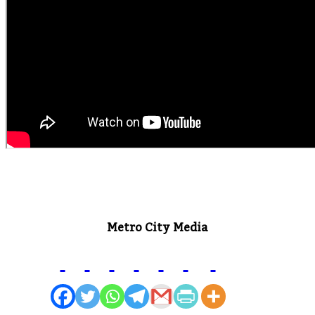
Metro City Media