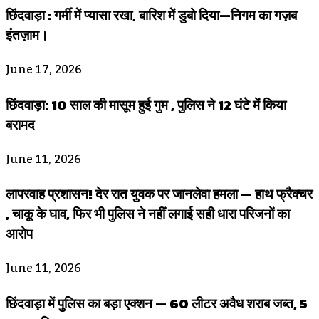
छिंदवाड़ा : गर्मी में प्यासा रखा, बारिश में डुबो दिया—निगम का गज़ब
इंतज़ाम।
June 17, 2026
छिंदवाड़ा: 10 साल की मासूम हुई गुम , पुलिस ने 12 घंटे में किया
बरामद
June 11, 2026
लापरवाह प्रशासन! देर रात युवक पर जानलेवा हमला — हाथ फ्रैक्चर
, चाकू के घाव, फिर भी पुलिस ने नहीं लगाई सही धारा परिजनों का
आरोप
June 11, 2026
छिंदवाड़ा में पुलिस का बड़ा एक्शन — 60 लीटर अवैध शराब जब्त, 5