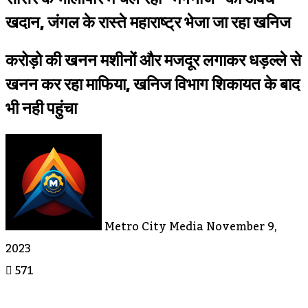
खदान, जंगल के रास्ते महाराष्ट्र भेजा जा रहा खनिज
करोड़ो की खनन मशीनों और मजदूर लगाकर धड़ल्ले से
खनन कर रहा माफिया, खनिज विभाग शिकायत के बाद
भी नही पहुंचा
Send
An
Email
Metro City Media
November 9,
2023
571