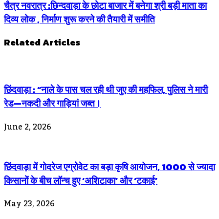
चैत्र नवरात्र :छिन्दवाड़ा के छोटा बाजार में बनेगा श्री बड़ी माता का
दिव्य लोक , निर्माण शुरू करने की तैयारी में समीति
Related Articles
छिंदवाड़ा : “नाले के पास चल रही थी जुए की महफिल, पुलिस ने मारी
रेड—नकदी और गाड़ियां जब्त।
June 2, 2026
छिंदवाड़ा में गोदरेज एग्रोवेट का बड़ा कृषि आयोजन, 1000 से ज्यादा
किसानों के बीच लॉन्च हुए ‘अशिटाका’ और ‘टकाई’
May 23, 2026