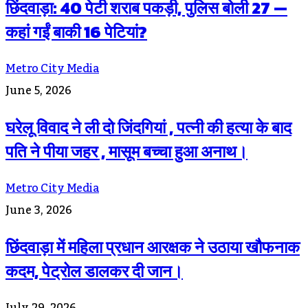
छिंदवाड़ा: 40 पेटी शराब पकड़ी, पुलिस बोली 27 —
कहां गईं बाकी 16 पेटियां?
Metro City Media
June 5, 2026
घरेलू विवाद ने ली दो जिंदगियां , पत्नी की हत्या के बाद
पति ने पीया जहर , मासूम बच्चा हुआ अनाथ।
Metro City Media
June 3, 2026
छिंदवाड़ा में महिला प्रधान आरक्षक ने उठाया खौफनाक
कदम, पेट्रोल डालकर दी जान।
July 29, 2026