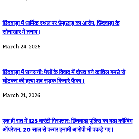
छिंदवाड़ा में धार्मिक स्थल पर छेड़छाड़ का आरोप, छिंदवाड़ा के
सोनाखार में तनाव।
March 24, 2026
छिंदवाड़ा में सनसनी: पैसों के विवाद में दोस्त बने कातिल गमछे से
घोंटकर की हत्या शव सड़क किनारे फेंका।
March 21, 2026
एक ही रात में 125 वारंटी गिरफ्तार: छिंदवाड़ा पुलिस का बड़ा कॉम्बिंग
ऑपरेशन, 20 साल से फरार इनामी आरोपी भी पकड़े गए।