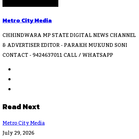
Metro City Media
CHHINDWARA MP STATE DIGITAL NEWS CHANNEL
& ADVERTISER EDITOR - PARAKH MUKUND SONI
CONTACT - 9424637011 CALL / WHATSAPP
Website
Facebook
Instagram
Read Next
Metro City Media
July 29, 2026