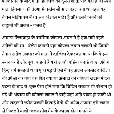
पाकिस्तान के बाद माता हिंगलाज का दूसरा शक्ति पीठ यहां है जो स्वयं
माता हिंगलाज की प्रेरणा से करीब सौ साल पहले बना था पहले यह
केवल मड़िया रूप में था अब विशाल मंदिर है और इसके बनने की
कहानी भी अजब – गजब है
अंबाडा छिन्दवाड़ा के परासिया कोयला अंचल में है एक सदी पहले
अंग्रेजो की शा – वैलेस कम्पनी यहां कोयला खदान चलाती थी जिसमे
तैनात अंग्रेज अफसर को माता ने दाखिला देकर बताया था कि वे इस
स्थान पर है और पूजा चाहती है यहां उनकी मड़िया बनाई जाए अंग्रेज
हिन्दू धर्म समझते थे ना पूजा पद्धति ऐसे में वह अंग्रेज अफसर दाखिला
की उपेक्षा कर गया बस फिर क्या था अंबाडा की कोयला खदान में इस
घटना के बाद से कुछ ऐसा होने लगा कि ब्रिटिश सरकार भी परेशान हो
गई थी अंबाडा की कोयला खदान में चाहे जहां अग्नि प्रकट हो जाती थी
और खदान में ज्योत जलती दिखाई देती थी अंग्रेज अफसर इसे खदान
से निकलने वाली ज्वलनशील गैस के कारण होना मानते थे