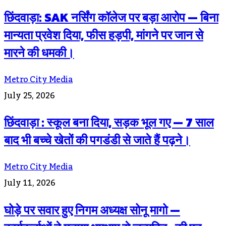
छिंदवाड़ा: SAK नर्सिंग कॉलेज पर बड़ा आरोप — बिना
मान्यता प्रवेश दिया, फीस हड़पी, मांगने पर जान से
मारने की धमकी।
Metro City Media
July 25, 2026
छिंदवाड़ा : स्कूल बना दिया, सड़क भूल गए — 7 साल
बाद भी बच्चे खेतों की पगडंडी से जाते हैं पढ़ने।
Metro City Media
July 11, 2026
घोड़े पर सवार हुए निगम अध्यक्ष सोनू मागो —