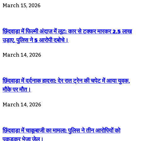
March 15, 2026
छिंदवाड़ा में फिल्मी अंदाज़ में लूट: कार से टक्कर मारकर 2.5 लाख
उड़ाए, पुलिस ने 5 आरोपी दबोचे।
March 14, 2026
छिंदवाड़ा में दर्दनाक हादसा: देर रात ट्रेन की चपेट में आया युवक,
मौके पर मौत।
March 14, 2026
छिंदवाड़ा में चाकूबाजी का मामला: पुलिस ने तीन आरोपियों को
पकड़कर भेजा जेल।