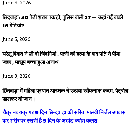
June 9, 2026
छिंदवाड़ा: 40 पेटी शराब पकड़ी, पुलिस बोली 27 — कहां गईं बाकी
16 पेटियां?
June 5, 2026
घरेलू विवाद ने ली दो जिंदगियां , पत्नी की हत्या के बाद पति ने पीया
जहर , मासूम बच्चा हुआ अनाथ।
June 3, 2026
छिंदवाड़ा में महिला प्रधान आरक्षक ने उठाया खौफनाक कदम, पेट्रोल
डालकर दी जान।
चैत्र नवरात्र पर 9 दिन छिन्दवाड़ा की सरिता मालवी निर्जल उपवास
कर शरीर पर रखती है 9 दिन के अखंड ज्योत कलश