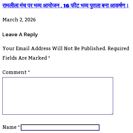
रामलीला मंच पर भव्य आयोजन , 16 फीट भव्य पुतला बना आकर्षण।
March 2, 2026
Leave A Reply
Your Email Address Will Not Be Published.
Required
Fields Are Marked
*
Comment
*
Name
*