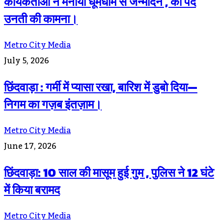
कार्यकर्ताओं ने मनाया धूमधाम से जन्मदिन , की पद
उनती की कामना।
Metro City Media
July 5, 2026
छिंदवाड़ा : गर्मी में प्यासा रखा, बारिश में डुबो दिया—
निगम का गज़ब इंतज़ाम।
Metro City Media
June 17, 2026
छिंदवाड़ा: 10 साल की मासूम हुई गुम , पुलिस ने 12 घंटे
में किया बरामद
Metro City Media