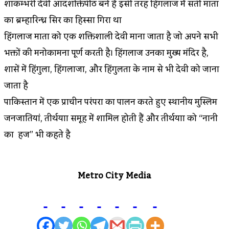
शाकम्भरी देवी आदशक्तिपीठ बने है इसी तरह हिंगलाज में सती माता
का ब्रम्हारिन्ध्र सिर का हिस्सा गिरा था
हिंगलाज माता को एक शक्तिशाली देवी माना जाता है जो अपने सभी
भक्तों की मनोकामना पूर्ण करती है। हिंगलाज उनका मुख्य मंदिर है,
शास्त्रों में हिंगुला, हिंगलाजा, और हिंगुलता के नाम से भी देवी को जाना
जाता है
पाकिस्तान में एक प्राचीन परंपरा का पालन करते हुए स्थानीय मुस्लिम
जनजातियां, तीर्थयात्रा समूह में शामिल होती हैं और तीर्थयात्रा को “नानी
का हज” भी कहते है
Metro City Media