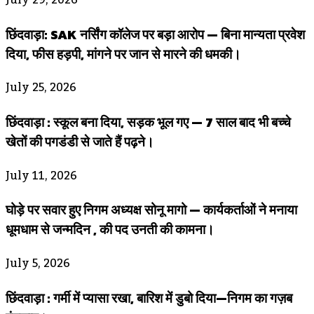
छिंदवाड़ा: SAK नर्सिंग कॉलेज पर बड़ा आरोप — बिना मान्यता प्रवेश
दिया, फीस हड़पी, मांगने पर जान से मारने की धमकी।
July 25, 2026
छिंदवाड़ा : स्कूल बना दिया, सड़क भूल गए — 7 साल बाद भी बच्चे
खेतों की पगडंडी से जाते हैं पढ़ने।
July 11, 2026
घोड़े पर सवार हुए निगम अध्यक्ष सोनू मागो — कार्यकर्ताओं ने मनाया
धूमधाम से जन्मदिन , की पद उनती की कामना।
July 5, 2026
छिंदवाड़ा : गर्मी में प्यासा रखा, बारिश में डुबो दिया—निगम का गज़ब