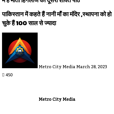
में है माता हिंगलाज का दूसरा शक्ति पीठ
पाकिस्तान में कहते हैं नानी माँ का मंदिर ,स्थापना को हो
चुके हैं 100 साल से ज्यादा
Send
An
Email
Metro City Media
March 28, 2023
450
Metro City Media