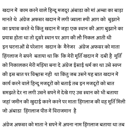
खदान में काम करने वाले हिन्दू मजदूर अंबाडा को मां अम्बा का बाड़ा
मानते थे अंग्रेज अफसर खदान में लगी ज्वाला रूपी आग को बुझाने
का प्रयास करते थे किंतु खदान में जहा एक स्थान की आग बुझाने का
प्रयास होता था तो दूसरे स्थान पर आग की लौ निकल आती थी
इन घटनाओं से परेशान खदान के मैनेजर अंग्रेज अफसर को माता
हिंगलाज ने सपने बताया था कि कि मेरी मूर्ति खदान में दबी है मूर्ति
को निकालकर मेरी मड़िया बना दे अंग्रेज ईसाई धर्म का था उसे स्वप्न
की इस बात पर विश्वास नही था किंतु जब उसने यह बात खदान में
कार्य करने वाले हिन्दू मजदूरों को बताई तब इन मजदूरों को बात
समझते देर ना लगी उसने सपने में देखे गए उस स्थान को भी बताया
जहां जमीन की खुदाई करने करने पर माता हिंगलाज की वह मूर्ति मिली
जो अंबाडा हिंगलाज पीठ में विराजमान है
अंग्रेज अफसर को माता ने सपने में अपना नाम हिंगलाज बताया था तब