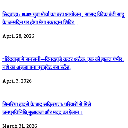
छिंदवाड़ा : BJP युवा मोर्चा का बड़ा आयोजन , सांसद विवेक बंटी साहू
के जन्मदिन पर होगा मेगा रक्तदान शिविर।
April 28, 2026
“छिंदवाड़ा में सनसनी—दिनदहाड़े कटर अटैक, एक की हालत गंभीर ,
नशे का अड्डा बना प्राइवेट बस स्टैंड,
April 3, 2026
सिमरिया हादसे के बाद सक्रियता: परिवारों से मिले
जनप्रतिनिधि,मुआवजा और मदद का ऐलान।
March 31, 2026