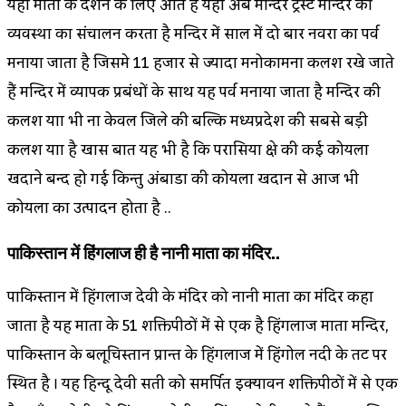
यहां माता के दर्शन के लिए आते हैं यहां अब मन्दिर ट्रस्ट मन्दिर की
व्यवस्था का संचालन करता है मन्दिर में साल में दो बार नवरात्र का पर्व
मनाया जाता है जिसमे 11 हजार से ज्यादा मनोकामना कलश रखे जाते
हैं मन्दिर में व्यापक प्रबंधों के साथ यह पर्व मनाया जाता है मन्दिर की
कलश यात्रा भी ना केवल जिले की बल्कि मध्यप्रदेश की सबसे बड़ी
कलश यात्रा है खास बात यह भी है कि परासिया क्षेत्र की कई कोयला
खदाने बन्द हो गई किन्तु अंबाडा की कोयला खदान से आज भी
कोयला का उत्पादन होता है ..
पाकिस्तान में हिंगलाज ही है नानी माता का मंदिर..
पाकिस्तान में हिंगलाज देवी के मंदिर को नानी माता का मंदिर कहा
जाता है यह माता के 51 शक्तिपीठों में से एक है हिंगलाज माता मन्दिर,
पाकिस्तान के बलूचिस्तान प्रान्त के हिंगलाज में हिंगोल नदी के तट पर
स्थित है । यह हिन्दू देवी सती को समर्पित इक्यावन शक्तिपीठों में से एक