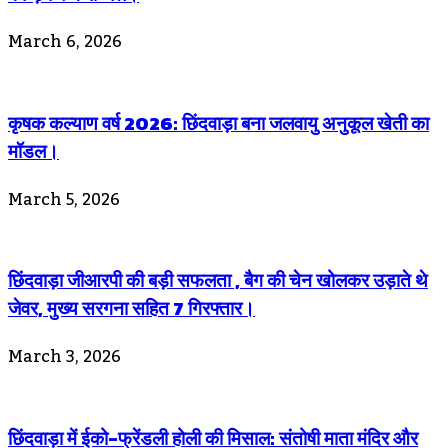
March 6, 2026
कृषक कल्याण वर्ष 2026: छिंदवाड़ा बना जलवायु अनुकूल खेती का
मॉडल।
March 5, 2026
छिंदवाड़ा जीआरपी की बड़ी सफलता , बैग की चेन खोलकर उड़ाते थे
जेवर, मुख्य सरगना सहित 7 गिरफ्तार।
March 3, 2026
छिंदवाड़ा में ईको-फ्रेंडली होली की मिसाल: संतोषी माता मंदिर और