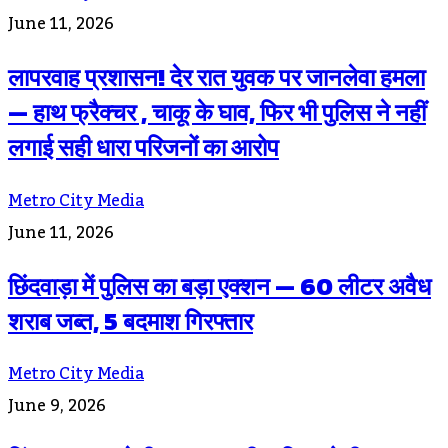
June 11, 2026
लापरवाह प्रशासन! देर रात युवक पर जानलेवा हमला
— हाथ फ्रैक्चर , चाकू के घाव, फिर भी पुलिस ने नहीं
लगाई सही धारा परिजनों का आरोप
Metro City Media
June 11, 2026
छिंदवाड़ा में पुलिस का बड़ा एक्शन — 60 लीटर अवैध
शराब जब्त, 5 बदमाश गिरफ्तार
Metro City Media
June 9, 2026