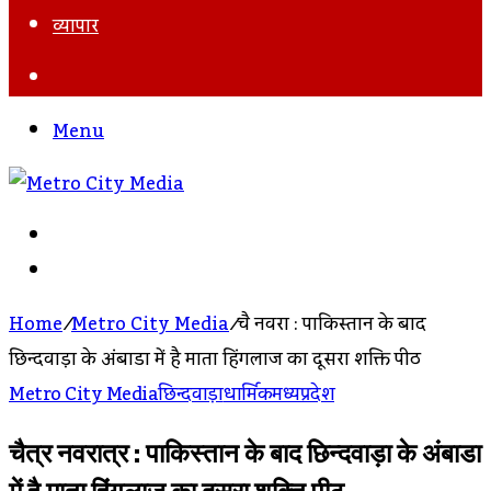
व्यापार
Search
For
Menu
Search
For
Log
In
Home
/
Metro City Media
/
चैत्र नवरात्र : पाकिस्तान के बाद
छिन्दवाड़ा के अंबाडा में है माता हिंगलाज का दूसरा शक्ति पीठ
Metro City Media
छिन्दवाड़ा
धार्मिक
मध्यप्रदेश
चैत्र नवरात्र : पाकिस्तान के बाद छिन्दवाड़ा के अंबाडा