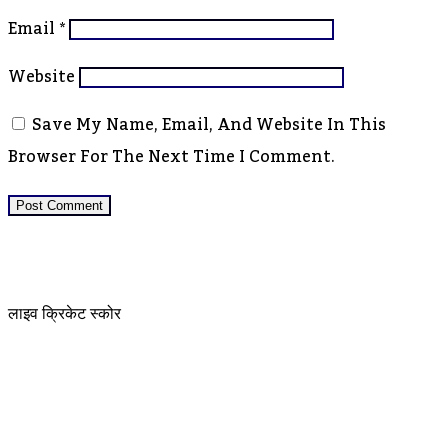
Email
*
Website
Save My Name, Email, And Website In This
Browser For The Next Time I Comment.
लाइव क्रिकेट स्कोर