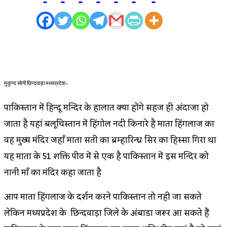
मुकुन्द सोनी छिन्दवाड़ा मध्यप्रदेश-
पाकिस्तान में हिन्दू मन्दिर के हालात क्या होंगे सहज ही अंदाजा हो
जाता है यहां बलूचिस्तान में हिंगोल नदी किनारे है माता हिंगलाज का
वह मुख्य मंदिर जहाँ माता सती का ब्रम्हारिन्ध्र सिर का हिस्सा गिरा था
यह माता के 51 शक्ति पीठ में से एक है पाकिस्तान में इस मन्दिर को
नानी माँ का मंदिर कहा जाता है
आप माता हिंगलाज के दर्शन करने पाकिस्तान तो नही जा सकते
लेकिन मध्यप्रदेश के छिन्दवाड़ा जिले के अंबाडा जरूर आ सकते हैं