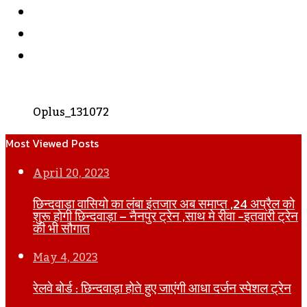
YouTube
Instagram
WhatsApp
Oplus_131072
Most Viewed Posts
April 20, 2023
छिन्दवाड़ा वासियो का लंबा इंतजार अब समाप्त ,24 अप्रैल को
शुरू होगी छिन्दवाड़ा – नैनपुर ट्रेन ,साथ मे रीवा -इतवारी ट्रेन
की भी सौगात
May 4, 2023
रेलवे बोर्ड : छिन्दवाड़ा होते हुए जाएंगी आधा दर्जन स्पेशल ट्रेन