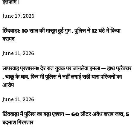
इंतज़ाम।
June 17, 2026
छिंदवाड़ा: 10 साल की मासूम हुई गुम , पुलिस ने 12 घंटे में किया
बरामद
June 11, 2026
लापरवाह प्रशासन! देर रात युवक पर जानलेवा हमला — हाथ फ्रैक्चर
, चाकू के घाव, फिर भी पुलिस ने नहीं लगाई सही धारा परिजनों का
आरोप
June 11, 2026
छिंदवाड़ा में पुलिस का बड़ा एक्शन — 60 लीटर अवैध शराब जब्त, 5
बदमाश गिरफ्तार