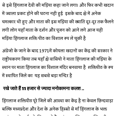
से इसे हिंगलाज देवी की मड़िया कहा जाने लगा। और फिर कभी खदान
में ज्वाला प्रकट होने की घटना नही हुई इसके बाद क्षेत्र में अनेक
चमत्कार भी हुए और माता की इस मड़िया की ख्याति दूर-दूर तक फैलने
लगी लोग यहाँ माता के दर्शन और पूजन को आने लगे आज यही
मड़िया हिंगलाज शक्ति पीठ का विशाल रूप ले चुकी है
अंग्रेजो के जाने के बाद 1971में कोयला खदानों का केंद्र की सरकार ने
राष्ट्रीयकरण किया तब यहाँ क्षेत्र वासियो ने माता हिंगलाज की मड़िया के
स्थान पर माता हिंगलाज का विशाल मंदिर बनवाया है शक्तिपीठ के रूप
में स्थापित जिले का यह सबसे बड़ा मन्दिर है
रखे जाते हैं 11 हजार से ज्यादा मनोकामना कलश ..
हिंगलाज शक्तिपीठ पूरे जिले की आस्था का केंद्र है ना केवल छिन्दवाड़ा
बल्कि मध्यप्रदेश और देश के अनेक हिस्सो से माँ हिंगलाज के भक्त