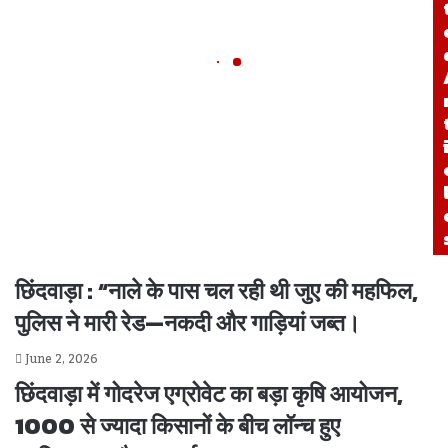
छिंदवाड़ा : “नाले के पास चल रही थी जुए की महफिल,
पुलिस ने मारी रेड—नकदी और गाड़ियां जब्त।
June 2, 2026
छिंदवाड़ा में गोदरेज एग्रोवेट का बड़ा कृषि आयोजन,
1000 से ज्यादा किसानों के बीच लॉन्च हुए