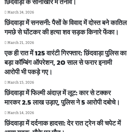
छिंदवाड़ा के सोनाखार में तनाव।
March 24, 2026
छिंदवाड़ा में सनसनी: पैसों के विवाद में दोस्त बने कातिल
गमछे से घोंटकर की हत्या शव सड़क किनारे फेंका।
March 21, 2026
एक ही रात में 125 वारंटी गिरफ्तार: छिंदवाड़ा पुलिस का
बड़ा कॉम्बिंग ऑपरेशन, 20 साल से फरार इनामी
आरोपी भी पकड़े गए।
March 15, 2026
छिंदवाड़ा में फिल्मी अंदाज़ में लूट: कार से टक्कर
मारकर 2.5 लाख उड़ाए, पुलिस ने 5 आरोपी दबोचे।
March 14, 2026
छिंदवाड़ा में दर्दनाक हादसा: देर रात ट्रेन की चपेट में