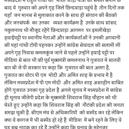
मध्यप्रदेश में राहुल गांधी की भारत जोड़ो यात्रा को सफल बनाने के
बाद वे गुरुवार को अपने गृह जिले छिन्दवाड़ा पहुंचे है तीन दिनों तक
यहाँ जन मानस से मुलाकात करने के साथ ही संगठन की बैठको
और जनसंपर्क का उनका व्यस्त कार्यक्रम है उनके साथ सांसद
नकुलनाथ भी मौजूद रहेंगे छिन्दवाड़ा आगमन पर इमलीखेड़ा
हवाईपट्टी पर स्थानीय नेताओं और कार्यकर्ताओं ने उनकी अगवानी
की यहां गांधी टोपी पहनकर उन्होंने कांग्रेस सेवादल की सलामी ली
अपने गृह निवास कमलकुंज जाने से पहले उन्होंने हवाई पट्टी पर
मीडिया से बात भी की पूर्व मुख्यमंत्री कमलनाथ ने गुजरात मे सातवी
बार बी जे पी सरकार पर कहा कि गुजरात की बात अलग है,
गुजरात का वोटर पी एम मोदी और अमित शाह के प्रभाव में है
लेकिन मध्यप्रदेश में पी एम मोदी और अमित शाह असरहीन साबित
होंगे गुजरात उनका गृह प्रदेश है अगले चुनाव में मध्यप्रदेश में कांग्रेस
ही चुनाव जीतेगी प्रदेश के मुख्यमंत्री शिवराज सिंह चौहान को भी
घेरते हुए उन्होंने कहा कि शिवराज सिंह की नौटंकी प्रदेश की जनता
समझ चुकी है. सीएम मंच से अधिकारियों को सस्पेंड कर रहे लेकिन
क्या वे कागज में भी सस्पेंड हो रहे हैं मीडिया में बने रहने के लिए वे
यह सब नाटक कर रहे हैं उन्होंने कहा कि चुनाव के मद्देनजर