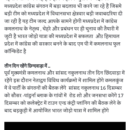
मध्यप्रदेश कांग्रेस संगठन में बड़ा बदलाव भी करने जा रहे हैं जिसमे
बड़ी टीम को मध्यप्रदेश में विधानसभा क्षेत्रवार बड़ी जवाबदरिया दी
जा रही है यह टीम जल्द आपके सामने होगी मध्यप्रदेश में कांग्रेस
कमलनाथ के नेतृत्त्व , चेहरे और प्रबंधन पर ही चुनाव की तैयारी में
जुटी है भारत जोड़ो यात्रा की मध्यप्रदेश में सफलता औऱ हिमाचल
प्रदेश में कांग्रेस की सरकार बनने के बाद एम पी में कमलनाथ फुल
कॉन्फिडेंट है
तीन दिन रहेंगे छिन्दवाड़ा में ..
पूर्व मुख्यमंत्री कमलनाथ और सांसद नकुलनाथ तीन दिन छिंदवाड़ा में
रहेंगे इस दौरान नेताद्वय विविध कार्यक्रमो में शामिल होंगे कमलकुंज
में वे पार्टी के संगठनों की बैठक लेंगे सांसद नकुलनाथ 16 दिसम्बर
को सौसर -पांढुर्ना ब्लाक के गांवों में रोड शो और जनसभा करेंगे 17
दिसम्बर को कलेक्ट्रेट में टाउन एन्ड कंट्री प्लांनिग की बैठक लेने के
बाद बड़कुही में आयोजित भारत जोड़ो यात्रा में शामिल होंगे