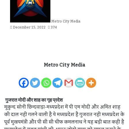
Metro City Media
December 15, 2022
374
Metro City Media
गुजरात मोदी और शाह का गृह प्रदेश
मुकुन्द सोनी छिन्दवाड़ा-मध्यप्रदेश में पी एम मोदी और अमित शाह
की दाल नही गलने वाली है ये मध्यप्रदेश है गुजरात नही मध्यप्रदेश के
पूर्व मुखयमंत्री और पी सी सी चीफ कमलनाथ ने यह बड़ी बात कही है