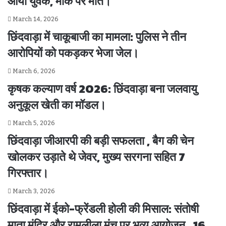
आया युवक, मौके पर मौत।
March 14, 2026
छिंदवाड़ा में चाकूबाजी का मामला: पुलिस ने तीन
आरोपियों को पकड़कर भेजा जेल।
March 6, 2026
कृषक कल्याण वर्ष 2026: छिंदवाड़ा बना जलवायु
अनुकूल खेती का मॉडल।
March 5, 2026
छिंदवाड़ा जीआरपी की बड़ी सफलता , बैग की चेन
खोलकर उड़ाते थे जेवर, मुख्य सरगना सहित 7
गिरफ्तार।
March 3, 2026
छिंदवाड़ा में ईको-फ्रेंडली होली की मिसाल: संतोषी
माता मंदिर और रामलीला मंच पर भव्य आयोजन , 16