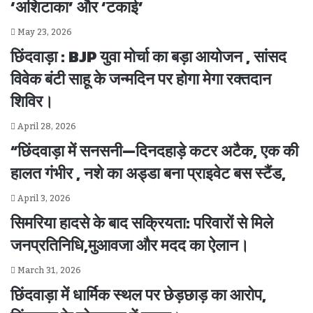
‘अशिटाका’ और ‘टकाई’
May 23, 2026
छिंदवाड़ा : BJP युवा मोर्चा का बड़ा आयोजन , सांसद
विवेक बंटी साहू के जन्मदिन पर होगा मेगा रक्तदान
शिविर।
April 28, 2026
“छिंदवाड़ा में सनसनी—दिनदहाड़े कटर अटैक, एक की
हालत गंभीर , नशे का अड्डा बना प्राइवेट बस स्टैंड,
April 3, 2026
सिमरिया हादसे के बाद सक्रियता: परिवारों से मिले
जनप्रतिनिधि,मुआवजा और मदद का ऐलान।
March 31, 2026
छिंदवाड़ा में धार्मिक स्थल पर छेड़छाड़ का आरोप,