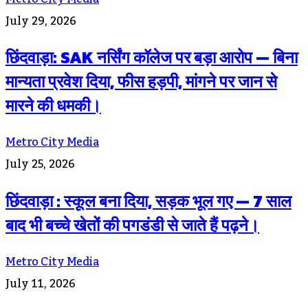
July 29, 2026
छिंदवाड़ा: SAK नर्सिंग कॉलेज पर बड़ा आरोप — बिना
मान्यता प्रवेश दिया, फीस हड़पी, मांगने पर जान से
मारने की धमकी।
Metro City Media
July 25, 2026
छिंदवाड़ा : स्कूल बना दिया, सड़क भूल गए — 7 साल
बाद भी बच्चे खेतों की पगडंडी से जाते हैं पढ़ने।
Metro City Media
July 11, 2026