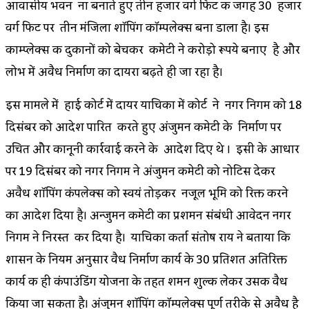
आवासीय भवन ना बनाते हुए तीन हजार वर्ग फिट की जगह 30 हजार
वर्ग फिट पर तीन मंजिला शॉपिंग कॉम्पलेक्स बना डाला है। इस
काम्प्लेक्स की दुकानों को बेचकर कमेटी ने करोड़ो रूपये बनाए है और
लोभ में अवैध निर्माण का दायरा बढ़ते ही जा रहा है।
इस मामले में हाई कोर्ट में दायर याचिका में कोर्ट ने नगर निगम को 18
दिसंबर को आदेश पारित करते हुए अंजुमन कमेटी के निर्माण पर
उचित और कानूनी कार्रवाई करने के आदेश दिए थे । इसी के आधार
पर 19 दिसंबर को नगर निगम ने अंजुमन कमेटी को नोटिस देकर
अवैध शॉपिंग कंपलेक्स को स्वयं तोड़कर नजूल भूमि को रिक्त करने
का आदेश दिया है। अन्जुमन कमेटी का प्रशमन संबंधी आवेदन नगर
निगम ने निरस्त कर दिया है। याचिका कर्ता संतोष राय ने बताया कि
शासन के नियम अनुसार वैध निर्माण कार्य के 30 प्रतिशत अतिरिक्त
कार्य की ही कंपाउंडिंग योजना के तहत शमन शुल्क लेकर उसकी वैध
किया जा सकता है। अंजुमन शॉपिंग कॉम्पलेक्स पूर्ण तरीके से अवैध है