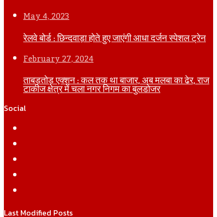
May 4, 2023
रेलवे बोर्ड : छिन्दवाड़ा होते हुए जाएंगी आधा दर्जन स्पेशल ट्रेन
February 27, 2024
ताबड़तोड़ एक्शन : कल तक था बाजार, अब मलबा का ढेर, राज
टाकीज क्षेत्र में चला नगर निगम का बुलडोजर
Social
Facebook
Twitter
YouTube
Instagram
WhatsApp
Last Modified Posts