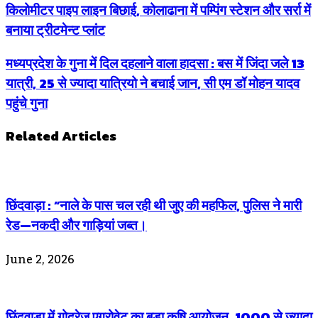
किलोमीटर पाइप लाइन बिछाई, कोलाढाना में पम्पिंग स्टेशन और सर्रा में
बनाया ट्रीटमेन्ट प्लांट
मध्यप्रदेश के गुना में दिल दहलाने वाला हादसा : बस में जिंदा जले 13
यात्री, 25 से ज्यादा यात्रियो ने बचाई जान, सी एम डॉ मोहन यादव
पहुंचे गुना
Related Articles
छिंदवाड़ा : “नाले के पास चल रही थी जुए की महफिल, पुलिस ने मारी
रेड—नकदी और गाड़ियां जब्त।
June 2, 2026
छिंदवाड़ा में गोदरेज एग्रोवेट का बड़ा कृषि आयोजन, 1000 से ज्यादा