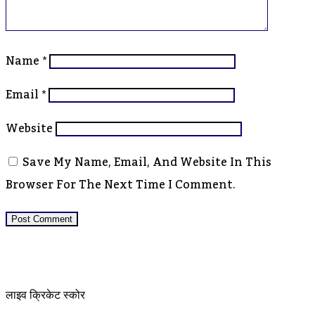
Name
*
Email
*
Website
Save My Name, Email, And Website In This
Browser For The Next Time I Comment.
लाइव क्रिकेट स्कोर