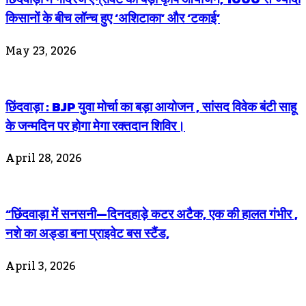
किसानों के बीच लॉन्च हुए ‘अशिटाका’ और ‘टकाई’
May 23, 2026
छिंदवाड़ा : BJP युवा मोर्चा का बड़ा आयोजन , सांसद विवेक बंटी साहू
के जन्मदिन पर होगा मेगा रक्तदान शिविर।
April 28, 2026
“छिंदवाड़ा में सनसनी—दिनदहाड़े कटर अटैक, एक की हालत गंभीर ,
नशे का अड्डा बना प्राइवेट बस स्टैंड,
April 3, 2026