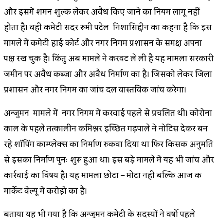
और इसमें शमन शुल्क लेकर अवैध किए जाने का नियम लागू नहीं
होता है। वही कमेटी सदर रूमी पटेल निशासिद्दीन का कहना है कि इस
मामले में कमेटी हाई कोर्ट और नगर निगम प्रशासन के समक्ष अपना
पक्ष रख चुकी है। किंतु अब मामले ने करवट ले ली है यह मामला सरकारी
जमीन पर अवैध कब्जा और अवैध निर्माण का है। जिसको लेकर जिला
प्रशासन और नगर निगम का जांच दल वास्तविक जांच करेगा।
अन्जुमन मामले में नगर निगम में करवाई पहले से प्रचलित थी। कोरोना
काल के पहले तत्कालीन कमिश्नर इच्छित गढ़पाले ने नोटिस देकर बन
रहे शॉपिंग काम्प्लेक्स का निर्माण रुकवा दिया था फिर किसकी अनुमति
से इसका निर्माण पुनः शुरू हुआ था। इस बड़े मामले में यह भी जांच और
कार्रवाई का विषय है। यह मामला छोटा – मोटा नही बल्कि आज की
मार्केट वेल्यू में करोड़ो का है।
बताया यह भी गया है कि अन्जुमन कमेटी के सदस्यों ने वर्षो पहले