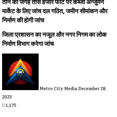
तीन की जगह तीस हजार फीट पर कब्जा अन्जुमन
मार्केट के लिए जांच दल गठित, जमीन सीमांकन और
निर्माण की होगी जांच
जिला प्रशासन का नजूल और नगर निगम का लोक
निर्माण विभाग करेगा जांच
Send
An
Email
Metro City Media
December 28,
2023
1,175