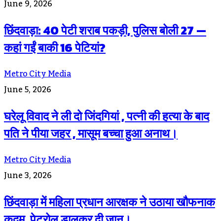
June 9, 2026
छिंदवाड़ा: 40 पेटी शराब पकड़ी, पुलिस बोली 27 —
कहां गईं बाकी 16 पेटियां?
Metro City Media
June 5, 2026
घरेलू विवाद ने ली दो जिंदगियां , पत्नी की हत्या के बाद
पति ने पीया जहर , मासूम बच्चा हुआ अनाथ।
Metro City Media
June 3, 2026
छिंदवाड़ा में महिला प्रधान आरक्षक ने उठाया खौफनाक
कदम, पेट्रोल डालकर दी जान।