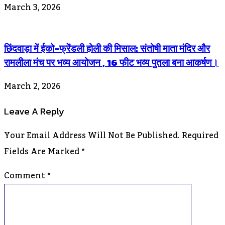
March 3, 2026
छिंदवाड़ा में ईको-फ्रेंडली होली की मिसाल: संतोषी माता मंदिर और
रामलीला मंच पर भव्य आयोजन , 16 फीट भव्य पुतला बना आकर्षण।
March 2, 2026
Leave A Reply
Your Email Address Will Not Be Published.
Required
Fields Are Marked
*
Comment
*