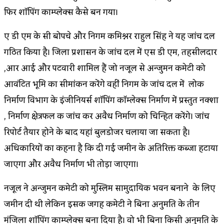
फिर शॉपिंग काम्प्लेक्स कैसे बन गया।
ए डी एम के सी बोपचे और निगम कमिश्नर राहुल सिंह ने यह जांच दल
गठित किया है। जिला प्रशासन के जांच दल में एस डी एम, तहसीलदार
,आर आई और पटवारी शामिल हैं जो नजूल से अन्जुमन कमेटी को
आवंटित भूमि का सीमांकन करेंगे वहीं निगम के जांच दल में लोक
निर्माण विभाग के इंजीनियर्स शॉपिंग कॉम्लेक्स निर्माण में प्रस्तुत नक्शा
, निर्माण क्षेत्रफल की जांच कर अवैध निर्माण को चिन्हित करेंगे। जांच
रिपोर्ट तैयार होने के बाद यहां बुलडोजर चलाया जा सकता है।
अधिकारियों का कहना है कि दी गई जमीन के अतिरिक्त कब्जा हटाया
जाएगा और अवैध निर्माण भी तोड़ा जाएगा।
नजूल ने अन्जुमन कमेटी को मुस्लिम सामुदायिक भवन बनाने के लिए
जमीन दी थी लेकिन इसकी जगह कमेटी ने बिना अनुमति के तीन
मंजिला शॉपिंग काम्प्लेक्स बना दिया है। वो भी बिना किसी अनुमति के