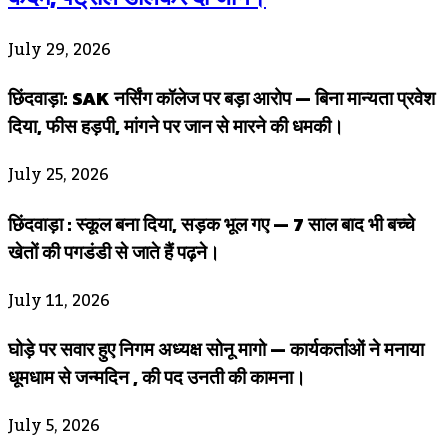
July 29, 2026
छिंदवाड़ा: SAK नर्सिंग कॉलेज पर बड़ा आरोप — बिना मान्यता प्रवेश
दिया, फीस हड़पी, मांगने पर जान से मारने की धमकी।
July 25, 2026
छिंदवाड़ा : स्कूल बना दिया, सड़क भूल गए — 7 साल बाद भी बच्चे
खेतों की पगडंडी से जाते हैं पढ़ने।
July 11, 2026
घोड़े पर सवार हुए निगम अध्यक्ष सोनू मागो — कार्यकर्ताओं ने मनाया
धूमधाम से जन्मदिन , की पद उनती की कामना।
July 5, 2026