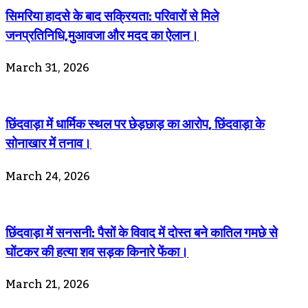
सिमरिया हादसे के बाद सक्रियता: परिवारों से मिले
जनप्रतिनिधि,मुआवजा और मदद का ऐलान।
March 31, 2026
छिंदवाड़ा में धार्मिक स्थल पर छेड़छाड़ का आरोप, छिंदवाड़ा के
सोनाखार में तनाव।
March 24, 2026
छिंदवाड़ा में सनसनी: पैसों के विवाद में दोस्त बने कातिल गमछे से
घोंटकर की हत्या शव सड़क किनारे फेंका।
March 21, 2026