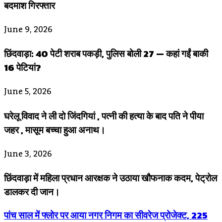
बदमाश गिरफ्तार
June 9, 2026
छिंदवाड़ा: 40 पेटी शराब पकड़ी, पुलिस बोली 27 — कहां गईं बाकी
16 पेटियां?
June 5, 2026
घरेलू विवाद ने ली दो जिंदगियां , पत्नी की हत्या के बाद पति ने पीया
जहर , मासूम बच्चा हुआ अनाथ।
June 3, 2026
छिंदवाड़ा में महिला प्रधान आरक्षक ने उठाया खौफनाक कदम, पेट्रोल
डालकर दी जान।
पांच साल में फ्लोर पर आया नगर निगम का सीवरेज प्रोजेक्ट, 225