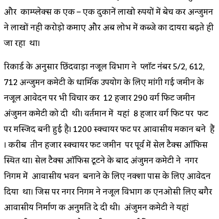
और काम्प्लेक्स की एक – एक दुकानें लाखो रुपयों में बेच कर अन्जुमन
ने लाखों नही करोड़ो कमाए और अब लोभ में कब्जे का दायरा बढ़ते ही
जा रहा था।
रिकार्ड के अनुसार छिंदवाड़ा नजूल विभाग ने प्लॉट नंबर 5/2, 612,
712 अन्जुमन कमेटी के धार्मिक उपयोग के लिए मांगी गई जमीन के
नजूल आवेदन पर भी विचार कर 12 हजार 290 वर्ग फिट जमीन
अंजुमन कमेटी को दी थी। वर्तमान में यहां 8 हजार वर्ग फिट पर फीट
पर मस्जिद बनी हुई है। 1200 स्क्वायर फीट पर आवासीय मकान बने हैं
। करीब तीन हजार स्क्वायर फीट जमीन पर पूर्व में सेल टैक्स ऑफिस
स्थित था। सेल टैक्स ऑफिस टूटने के बाद अंजुमन कमेटी ने नगर
निगम में आवासीय भवन बनाने के लिए नक्शा पास के लिए आवेदन
दिया था। जिस पर नगर निगम ने नजूल विभाग की एनओसी लिए बगैर
आवासीय निर्माण की अनुमति दे दी थी। अंजुमन कमेटी ने यहां