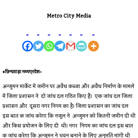
Metro City Media
♦छिन्दवाड़ा मध्यप्रदेश-
अन्जुमन मार्केट में जमीन पर अवैध कब्जा और अवैध निर्माण के मामले
में जिला प्रशासन ने दो जांच दल गठित किए हैं। एक जांच दल जिला
प्रशासन और दूसरा नगर निगम का है। जिला प्रशासन का जांच दल
इस बात की जांच करेगा कि नजूल ने अन्जुमन को कितनी जमीन दी थी
और किस प्रयोजन के लिए दी थी। नगर निगम का जांच दल इस बात
की जांच करेगा कि अन्जुमन ने भवन बनाने के लिए अनुमति मांगी थी