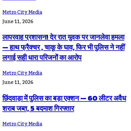
Metro City Media
June 11, 2026
लापरवाह प्रशासन! देर रात युवक पर जानलेवा हमला
— हाथ फ्रैक्चर , चाकू के घाव, फिर भी पुलिस ने नहीं
लगाई सही धारा परिजनों का आरोप
Metro City Media
June 11, 2026
छिंदवाड़ा में पुलिस का बड़ा एक्शन — 60 लीटर अवैध
शराब जब्त, 5 बदमाश गिरफ्तार
Metro City Media