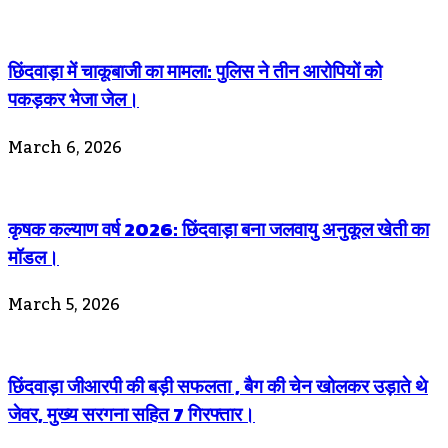
छिंदवाड़ा में चाकूबाजी का मामला: पुलिस ने तीन आरोपियों को
पकड़कर भेजा जेल।
March 6, 2026
कृषक कल्याण वर्ष 2026: छिंदवाड़ा बना जलवायु अनुकूल खेती का
मॉडल।
March 5, 2026
छिंदवाड़ा जीआरपी की बड़ी सफलता , बैग की चेन खोलकर उड़ाते थे
जेवर, मुख्य सरगना सहित 7 गिरफ्तार।