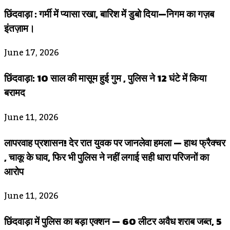
छिंदवाड़ा : गर्मी में प्यासा रखा, बारिश में डुबो दिया—निगम का गज़ब
इंतज़ाम।
June 17, 2026
छिंदवाड़ा: 10 साल की मासूम हुई गुम , पुलिस ने 12 घंटे में किया
बरामद
June 11, 2026
लापरवाह प्रशासन! देर रात युवक पर जानलेवा हमला — हाथ फ्रैक्चर
, चाकू के घाव, फिर भी पुलिस ने नहीं लगाई सही धारा परिजनों का
आरोप
June 11, 2026
छिंदवाड़ा में पुलिस का बड़ा एक्शन — 60 लीटर अवैध शराब जब्त, 5