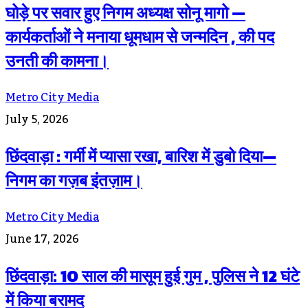
घोड़े पर सवार हुए निगम अध्यक्ष सोनू मागो —
कार्यकर्ताओं ने मनाया धूमधाम से जन्मदिन , की पद
उनती की कामना।
Metro City Media
July 5, 2026
छिंदवाड़ा : गर्मी में प्यासा रखा, बारिश में डुबो दिया—
निगम का गज़ब इंतज़ाम।
Metro City Media
June 17, 2026
छिंदवाड़ा: 10 साल की मासूम हुई गुम , पुलिस ने 12 घंटे
में किया बरामद