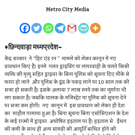
Metro City Media
♦छिन्दवाड़ा मध्यप्रदेश-
केंद्र सरकार ने “हिट एंड रन ” मामले को लेकर कानून में नए
प्रावधान किए हैं। इनमे गलत ड्राइविंग या लापरवाही के चलते किसी
व्यक्ति की मृत्यु सहित ड्राइवर के बिना पुलिस को सूचना दिए मौके से
फरार हो जाने और पुलिस के ढूंढ के पकड़ लाने पर 10 साल तक की
सजा हो सकती है। इसके अलावा 7 लाख रुपये तक का जुर्माना भी
लग सकता है। जबकि चालक के मजिस्ट्रेट या पुलिस को सूचना देने
पर सजा कम होगी। नए कानून में इस प्रावधान को लेकर ही देश
का माहौल गरमाया हुआ है। बिना सूचना बिना एसोसिएशन के देश
के कई राज्यो में ड्राइवर अघोषित हड़ताल पर है। हड़ताल से ईंधन
की कमी के साथ ही अन्य सामग्री की आपूर्ति बाधित होने की