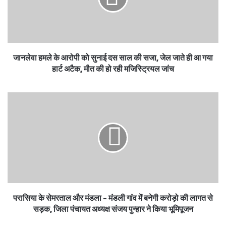
जानलेवा हमले के आरोपी को सुनाई दस साल की सजा, जेल जाते ही आ गया
हार्ट अटैक, मौत की हो रही मजिस्ट्रियल जांच
परासिया के सेमरताल और मंडला - मंडली गांव में बनेगी करोड़ो की लागत से
सड़क, जिला पंचायत अध्यक्ष संजय पुन्हार ने किया भूमिपूजन