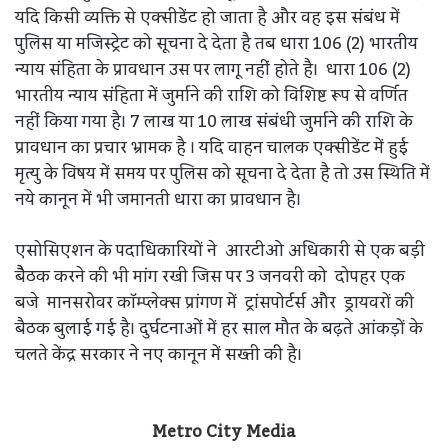
यदि किसी व्यक्ति से एक्सीडेंट हो जाता है और वह इस संबंध में
पुलिस या मजिस्ट्रेट को सूचना दे देता है तब धारा 106 (2) भारतीय
न्याय संहिता के प्रावधान उस पर लागू नहीं होते है। धारा 106 (2)
भारतीय न्याय संहिता में जुर्माने की राशि को विशिष्ट रूप से वर्णित
नहीं किया गया है। 7 लाख या 10 लाख संबंधी जुर्माने की राशि के
प्रावधान का प्रचार भ्रामक है । यदि वाहन चालक एक्सीडेंट में हुई
मृत्यु के विषय में समय पर पुलिस को सूचना दे देता है तो उस स्थिति में
नये कानून में भी जमानती धारा का प्रावधान है।
एसोसिएशन के पदाधिकारियों ने आरटीओ अधिकारी से एक बड़ी
बैैठक करने की भी मांग रखी जिस पर 3 जनवरी को दोपहर एक
बजे मानसरोवर कॉम्प्लेक्स प्रांगण में ट्रांसपोर्टर्स और ड्रायवरों की
बैठक बुलाई गई है। दुर्घटनाओं में हर साल मौत के बढ़ते आंकड़ों के
चलते केंद्र सरकार ने नए कानून में सख्ती की है।
Metro City Media