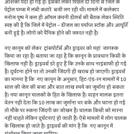
आशंका पैदा हो गई है। इसको लेकर पिछले दो दिनों से जिले के
पेट्रोल पम्प्स में लंबी कतारें बजी लग रही थी। मामले में कलेक्टर
मनोज पुष्प ने कल ही ऑयल कंपनी डीलर्स की बैठक लेकर स्थिति
स्पष्ट की है कि जिले में पेट्रोल – डीजल का पर्याप्त स्टॉक और आपूर्ति
बनी हुई है। लोगो को पैनिक होने की जरूरत नही है।
नए कानुम को लेकर ट्रांसपोर्टर्स और ड्राइवर को यहां जागरूक
किया जा रहा है। बताया जा रहा है कि कानून के प्रावधान किसी के
खिलाफ नही है। ड्राइवर्स डरे हुए हैं कि उनके साथ नाइंसाफी हो गई
है। दुर्घटना होने पर तो उनकी जिंदगी ही खराब हो जाएगी। ड्राइवर्स
का मानना है कि नए कानून के अनुसार, हिट-एंड-रन मामलों में 10
साल की जेल की सजा और सात लाख रुपये का जुर्माना हो सकता
है। नया कानून चालकों के हित के खिलाफ है। वाहन मालक इतना
वेतन नही देता कि 10 लाख का जुर्माना भर सके और घटना हो गई
तो मौके पर रुकना जिंदगी का जोखम है। चालक किसी को मारना
नहीं चाहते लेकिन दुर्घटनाएं हो जाती हैं। ऐसे मामलों में लोग चालक
के खिलाफ हो जाते है। ड्राइवर्स की मांग है कि नए कानून में