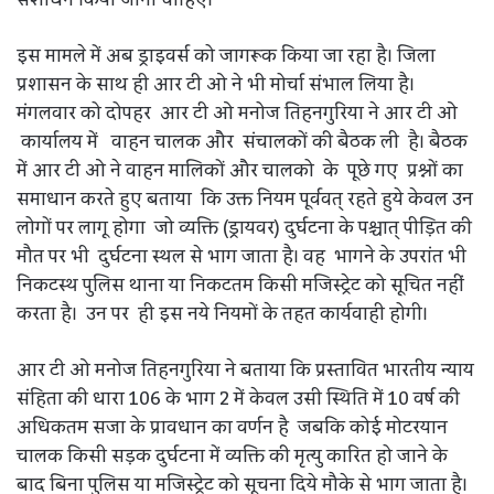
संशोधन किया जाना चाहिए।
इस मामले में अब ड्राइवर्स को जागरूक किया जा रहा है। जिला
प्रशासन के साथ ही आर टी ओ ने भी मोर्चा संभाल लिया है।
मंगलवार को दोपहर आर टी ओ मनोज तिहनगुरिया ने आर टी ओ
कार्यालय में वाहन चालक और संचालकों की बैठक ली है। बैठक
में आर टी ओ ने वाहन मालिकों और चालको के पूछे गए प्रश्नों का
समाधान करते हुए बताया कि उक्त नियम पूर्ववत् रहते हुये केवल उन
लोगों पर लागू होगा जो व्यक्ति (ड्रायवर) दुर्घटना के पश्चात् पीड़ित की
मौत पर भी दुर्घटना स्थल से भाग जाता है। वह भागने के उपरांत भी
निकटस्थ पुलिस थाना या निकटतम किसी मजिस्ट्रेट को सूचित नहीं
करता है। उन पर ही इस नये नियमों के तहत कार्यवाही होगी।
आर टी ओ मनोज तिहनगुरिया ने बताया कि प्रस्तावित भारतीय न्याय
संहिता की धारा 106 के भाग 2 में केवल उसी स्थिति में 10 वर्ष की
अधिकतम सजा के प्रावधान का वर्णन है जबकि कोई मोटरयान
चालक किसी सड़क दुर्घटना में व्यक्ति की मृत्यु कारित हो जाने के
बाद बिना पुलिस या मजिस्ट्रेट को सूचना दिये मौके से भाग जाता है।