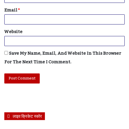
Email
*
Website
Save My Name, Email, And Website In This Browser
For The Next Time I Comment.
लाइव क्रिकेट स्कोर