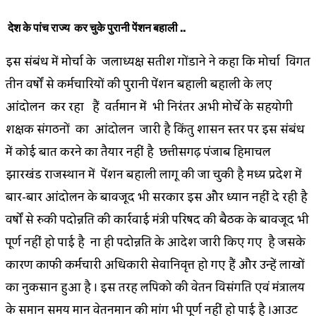
देश के पांच राज्य कर चुके पुरानी पेंशन बहाली ..
इस संबंध में मोर्चा के जिलाध्यक्ष सतीश गोंडाने ने कहा कि मोर्चा विगत
तीन वर्षों से कर्मचारियों की पुरानी पेंशन बहाली बहाली के लिए
आंदोलन कर रहा हैं वर्तमान में भी निरंतर अभी मोर्चे के सहयोगी
शिक्षक संगठनों का आंदोलन जारी है किंतु शासन स्तर पर इस संबंध
में कोई बात करने का तैयार नहीं है छत्तीसगढ़ पंजाब हिमाचल
झारखंड राजस्थान में पेंशन बहाली लागू की जा चुकी है मध्य प्रदेश में
बार-बार आंदोलन के बावजूद भी सरकार इस और ध्यान नहीं दे रही है
वर्षों से रुकी पदोन्नति की कार्रवाई मंत्री परिषद की बैठक के बावजूद भी
पूर्ण नहीं हो पाई है ना ही पदोन्नति के आदेश जारी किए गए है जिसके
कारण काफी कर्मचारी अधिकारी सेवानिवृत्त हो गए हैं और उन्हें लाखों
का नुकसान हुआ है । इस तरह लिपिको की वेतन विसंगति एवं मंत्रालय
के समान समय मान वेतनमान की मांग भी पूर्ण नहीं हो पाई है ।आउट