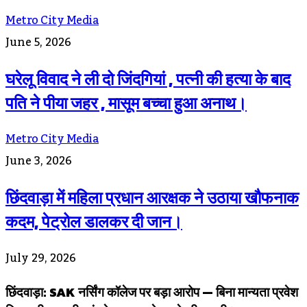
Metro City Media
June 5, 2026
घरेलू विवाद ने ली दो जिंदगियां , पत्नी की हत्या के बाद
पति ने पीया जहर , मासूम बच्चा हुआ अनाथ।
Metro City Media
June 3, 2026
छिंदवाड़ा में महिला प्रधान आरक्षक ने उठाया खौफनाक
कदम, पेट्रोल डालकर दी जान।
July 29, 2026
छिंदवाड़ा: SAK नर्सिंग कॉलेज पर बड़ा आरोप — बिना मान्यता प्रवेश