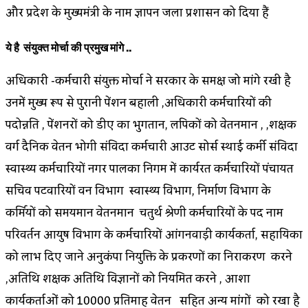
और प्रदेश के मुख्यमंत्री के नाम ज्ञापन जिला प्रशासन को दिया हैं
ये है संयुक्त मोर्चा की प्रमुख मांगे ..
अधिकारी -कर्मचारी संयुक्त मोर्चा ने सरकार के समक्ष जो मांगे रखी है
उनमें मुख्य रूप से पुरानी पेंशन बहाली ,अधिकारी कर्मचारियों की
पदोन्नति , पेंशनरों को डीए का भुगतान, लिपिकों को वेतनमान , ,शिक्षक
वर्ग दैनिक वेतन भोगी संविदा कर्मचारी आउट सोर्स स्थाई कर्मी संविदा
स्वास्थ्य कर्मचारियों नगर पालिका निगम में कार्यरत कर्मचारियों पंचायत
सचिव पटवारियों वन विभाग स्वास्थ्य विभाग, निर्माण विभाग के
कर्मियों को समयमान वेतनमान चतुर्थ श्रेणी कर्मचारियों के पद नाम
परिवर्तन आयुष विभाग के कर्मचारियों आंगनवाड़ी कार्यकर्ता, सहायिका
को लाभ दिए जाने अनुकंपा नियुक्ति के प्रकरणों का निराकरण करने
,अतिथि शिक्षक अतिथि विज्ञानों को नियमित करने , आशा
कार्यकर्ताओं को 10000 प्रतिमाह वेतन सहित अन्य मांगों को रखा है