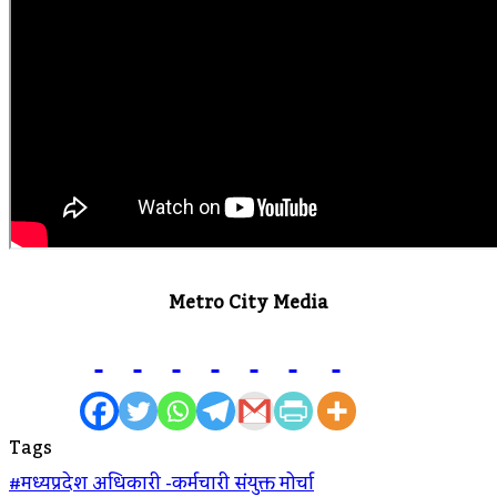
Metro City Media
Tags
#मध्यप्रदेश अधिकारी -कर्मचारी संयुक्त मोर्चा