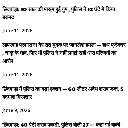
छिंदवाड़ा: 10 साल की मासूम हुई गुम , पुलिस ने 12 घंटे में किया
बरामद
June 11, 2026
लापरवाह प्रशासन! देर रात युवक पर जानलेवा हमला — हाथ फ्रैक्चर
, चाकू के घाव, फिर भी पुलिस ने नहीं लगाई सही धारा परिजनों का
आरोप
June 11, 2026
छिंदवाड़ा में पुलिस का बड़ा एक्शन — 60 लीटर अवैध शराब जब्त, 5
बदमाश गिरफ्तार
June 9, 2026
छिंदवाड़ा: 40 पेटी शराब पकड़ी, पुलिस बोली 27 — कहां गईं बाकी