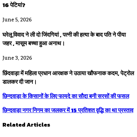
16 पेटियां?
June 5, 2026
घरेलू विवाद ने ली दो जिंदगियां , पत्नी की हत्या के बाद पति ने पीया
जहर , मासूम बच्चा हुआ अनाथ।
June 3, 2026
छिंदवाड़ा में महिला प्रधान आरक्षक ने उठाया खौफनाक कदम, पेट्रोल
डालकर दी जान।
छिन्दवाड़ा के किसानों के लिए फायदे का सौदा बनी सरसों की फसल
छिन्दवाड़ा नगर निगम का जलकर में 15 प्रतिशत वृद्धि का था प्रस्ताव
Related Articles