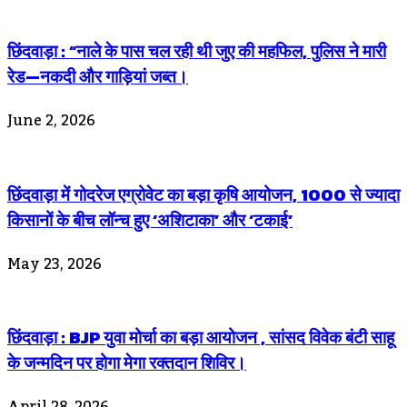
छिंदवाड़ा : “नाले के पास चल रही थी जुए की महफिल, पुलिस ने मारी
रेड—नकदी और गाड़ियां जब्त।
June 2, 2026
छिंदवाड़ा में गोदरेज एग्रोवेट का बड़ा कृषि आयोजन, 1000 से ज्यादा
किसानों के बीच लॉन्च हुए ‘अशिटाका’ और ‘टकाई’
May 23, 2026
छिंदवाड़ा : BJP युवा मोर्चा का बड़ा आयोजन , सांसद विवेक बंटी साहू
के जन्मदिन पर होगा मेगा रक्तदान शिविर।