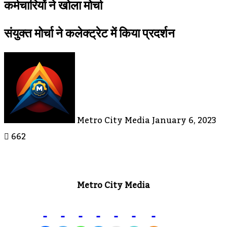
कर्मचारियों ने खोला मोर्चा
संयुक्त मोर्चा ने कलेक्ट्रेट में किया प्रदर्शन
Send
An
Email
Metro City Media
January 6, 2023
662
Metro City Media