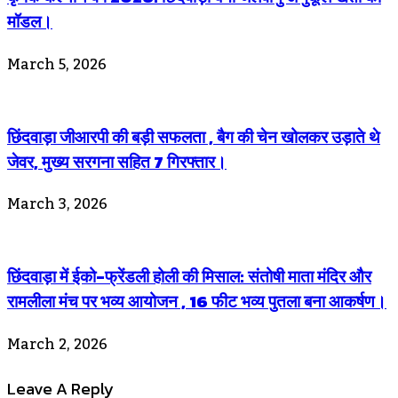
मॉडल।
March 5, 2026
छिंदवाड़ा जीआरपी की बड़ी सफलता , बैग की चेन खोलकर उड़ाते थे
जेवर, मुख्य सरगना सहित 7 गिरफ्तार।
March 3, 2026
छिंदवाड़ा में ईको-फ्रेंडली होली की मिसाल: संतोषी माता मंदिर और
रामलीला मंच पर भव्य आयोजन , 16 फीट भव्य पुतला बना आकर्षण।
March 2, 2026
Leave A Reply