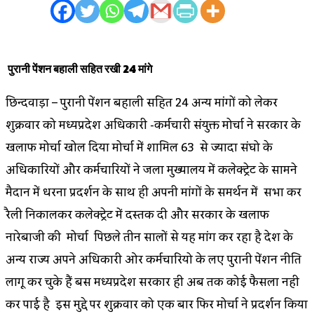
पुरानी पेंशन बहाली सहित रखी 24 मांगे
छिन्दवाड़ा – पुरानी पेंशन बहाली सहित 24 अन्य मांगों को लेकर
शुक्रवार को मध्यप्रदेश अधिकारी -कर्मचारी संयुक्त मोर्चा ने सरकार के
खिलाफ मोर्चा खोल दिया मोर्चा में शामिल 63 से ज्यादा संघो के
अधिकारियों और कर्मचारियों ने जिला मुख्यालय में कलेक्ट्रेट के सामने
मैदान में धरना प्रदर्शन के साथ ही अपनी मांगों के समर्थन में सभा कर
रैली निकालकर कलेक्ट्रेट में दस्तक दी और सरकार के खिलाफ
नारेबाजी की मोर्चा पिछले तीन सालों से यह मांग कर रहा है देश के
अन्य राज्य अपने अधिकारी ओर कर्मचारियो के लिए पुरानी पेंशन नीति
लागू कर चुके हैं बस मध्यप्रदेश सरकार ही अब तक कोई फैसला नही
कर पाई है इस मुद्दे पर शुक्रवार को एक बार फिर मोर्चा ने प्रदर्शन किया