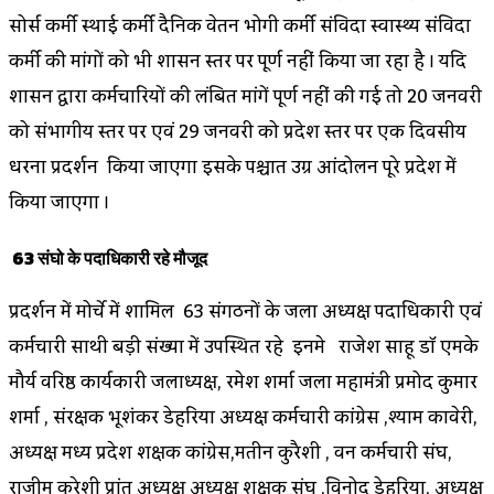
सोर्स कर्मी स्थाई कर्मी दैनिक वेतन भोगी कर्मी संविदा स्वास्थ्य संविदा
कर्मी की मांगों को भी शासन स्तर पर पूर्ण नहीं किया जा रहा है । यदि
शासन द्वारा कर्मचारियों की लंबित मांगें पूर्ण नहीं की गई तो 20 जनवरी
को संभागीय स्तर पर एवं 29 जनवरी को प्रदेश स्तर पर एक दिवसीय
धरना प्रदर्शन किया जाएगा इसके पश्चात उग्र आंदोलन पूरे प्रदेश में
किया जाएगा ।
63 संघो के पदाधिकारी रहे मौजूद
प्रदर्शन में मोर्चे में शामिल 63 संगठनों के जिला अध्यक्ष पदाधिकारी एवं
कर्मचारी साथी बड़ी संख्या में उपस्थित रहे इनमे राजेश साहू डॉ एमके
मौर्य वरिष्ठ कार्यकारी जिलाध्यक्ष, रमेश शर्मा जिला महामंत्री प्रमोद कुमार
शर्मा , संरक्षक भूशंकर डेहरिया अध्यक्ष कर्मचारी कांग्रेस ,श्याम कावेरी,
अध्यक्ष मध्य प्रदेश शिक्षक कांग्रेस,मतीन कुरैशी , वन कर्मचारी संघ,
राजीम कुरेशी प्रांत अध्यक्ष अध्यक्ष शिक्षक संघ ,विनोद डेहरिया, अध्यक्ष