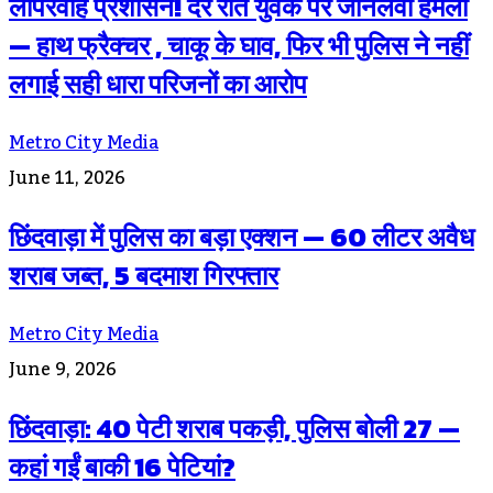
लापरवाह प्रशासन! देर रात युवक पर जानलेवा हमला
— हाथ फ्रैक्चर , चाकू के घाव, फिर भी पुलिस ने नहीं
लगाई सही धारा परिजनों का आरोप
Metro City Media
June 11, 2026
छिंदवाड़ा में पुलिस का बड़ा एक्शन — 60 लीटर अवैध
शराब जब्त, 5 बदमाश गिरफ्तार
Metro City Media
June 9, 2026
छिंदवाड़ा: 40 पेटी शराब पकड़ी, पुलिस बोली 27 —
कहां गईं बाकी 16 पेटियां?