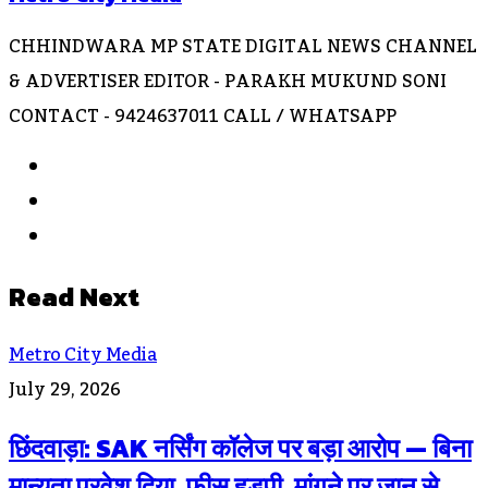
CHHINDWARA MP STATE DIGITAL NEWS CHANNEL
& ADVERTISER EDITOR - PARAKH MUKUND SONI
CONTACT - 9424637011 CALL / WHATSAPP
Website
Facebook
Instagram
Read Next
Metro City Media
July 29, 2026
छिंदवाड़ा: SAK नर्सिंग कॉलेज पर बड़ा आरोप — बिना
मान्यता प्रवेश दिया, फीस हड़पी, मांगने पर जान से