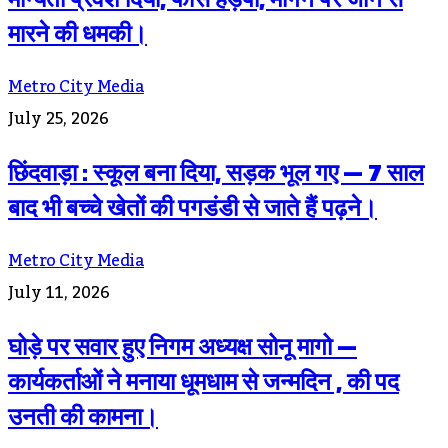
मारने की धमकी।
Metro City Media
July 25, 2026
छिंदवाड़ा : स्कूल बना दिया, सड़क भूल गए — 7 साल
बाद भी बच्चे खेतों की पगडंडी से जाते हैं पढ़ने।
Metro City Media
July 11, 2026
घोड़े पर सवार हुए निगम अध्यक्ष सोनू मागो —
कार्यकर्ताओं ने मनाया धूमधाम से जन्मदिन , की पद
उनती की कामना।