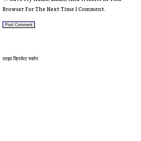
Browser For The Next Time I Comment.
लाइव क्रिकेट स्कोर