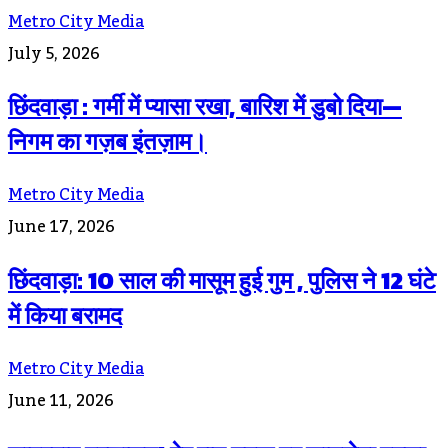
Metro City Media
July 5, 2026
छिंदवाड़ा : गर्मी में प्यासा रखा, बारिश में डुबो दिया—
निगम का गज़ब इंतज़ाम।
Metro City Media
June 17, 2026
छिंदवाड़ा: 10 साल की मासूम हुई गुम , पुलिस ने 12 घंटे
में किया बरामद
Metro City Media
June 11, 2026