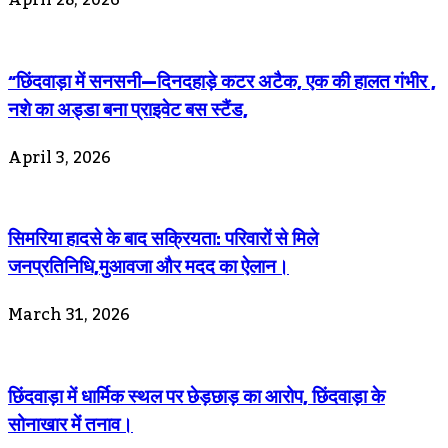
April 28, 2026
“छिंदवाड़ा में सनसनी—दिनदहाड़े कटर अटैक, एक की हालत गंभीर ,
नशे का अड्डा बना प्राइवेट बस स्टैंड,
April 3, 2026
सिमरिया हादसे के बाद सक्रियता: परिवारों से मिले
जनप्रतिनिधि,मुआवजा और मदद का ऐलान।
March 31, 2026
छिंदवाड़ा में धार्मिक स्थल पर छेड़छाड़ का आरोप, छिंदवाड़ा के
सोनाखार में तनाव।