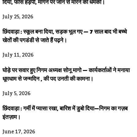
दिया, फीस हड़पी, मांगने पर जान से मारने की धमकी।
July 25, 2026
छिंदवाड़ा : स्कूल बना दिया, सड़क भूल गए — 7 साल बाद भी बच्चे
खेतों की पगडंडी से जाते हैं पढ़ने।
July 11, 2026
घोड़े पर सवार हुए निगम अध्यक्ष सोनू मागो — कार्यकर्ताओं ने मनाया
धूमधाम से जन्मदिन , की पद उनती की कामना।
July 5, 2026
छिंदवाड़ा : गर्मी में प्यासा रखा, बारिश में डुबो दिया—निगम का गज़ब
इंतज़ाम।
June 17, 2026