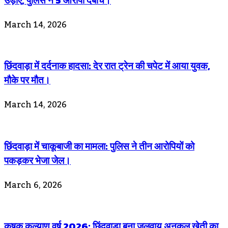
March 14, 2026
छिंदवाड़ा में दर्दनाक हादसा: देर रात ट्रेन की चपेट में आया युवक,
मौके पर मौत।
March 14, 2026
छिंदवाड़ा में चाकूबाजी का मामला: पुलिस ने तीन आरोपियों को
पकड़कर भेजा जेल।
March 6, 2026
कृषक कल्याण वर्ष 2026: छिंदवाड़ा बना जलवायु अनुकूल खेती का