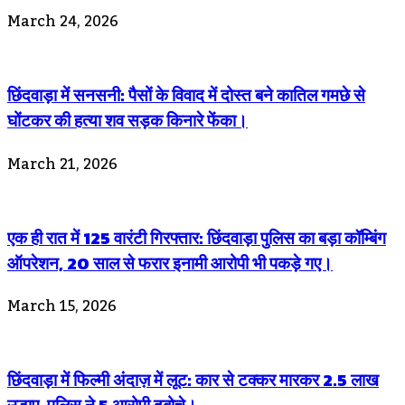
March 24, 2026
छिंदवाड़ा में सनसनी: पैसों के विवाद में दोस्त बने कातिल गमछे से
घोंटकर की हत्या शव सड़क किनारे फेंका।
March 21, 2026
एक ही रात में 125 वारंटी गिरफ्तार: छिंदवाड़ा पुलिस का बड़ा कॉम्बिंग
ऑपरेशन, 20 साल से फरार इनामी आरोपी भी पकड़े गए।
March 15, 2026
छिंदवाड़ा में फिल्मी अंदाज़ में लूट: कार से टक्कर मारकर 2.5 लाख
उड़ाए, पुलिस ने 5 आरोपी दबोचे।