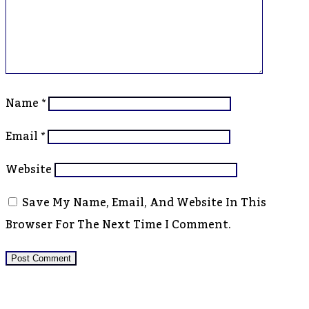
Name
*
Email
*
Website
Save My Name, Email, And Website In This
Browser For The Next Time I Comment.