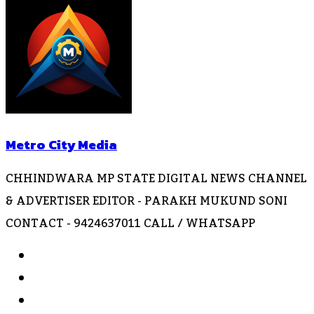
Metro City Media
CHHINDWARA MP STATE DIGITAL NEWS CHANNEL
& ADVERTISER EDITOR - PARAKH MUKUND SONI
CONTACT - 9424637011 CALL / WHATSAPP
Website
Facebook
Instagram