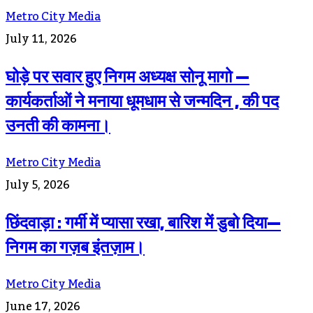
Metro City Media
July 11, 2026
घोड़े पर सवार हुए निगम अध्यक्ष सोनू मागो —
कार्यकर्ताओं ने मनाया धूमधाम से जन्मदिन , की पद
उनती की कामना।
Metro City Media
July 5, 2026
छिंदवाड़ा : गर्मी में प्यासा रखा, बारिश में डुबो दिया—
निगम का गज़ब इंतज़ाम।
Metro City Media
June 17, 2026