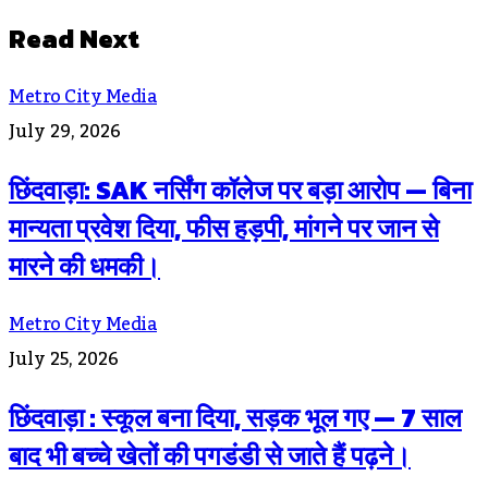
Read Next
Metro City Media
July 29, 2026
छिंदवाड़ा: SAK नर्सिंग कॉलेज पर बड़ा आरोप — बिना
मान्यता प्रवेश दिया, फीस हड़पी, मांगने पर जान से
मारने की धमकी।
Metro City Media
July 25, 2026
छिंदवाड़ा : स्कूल बना दिया, सड़क भूल गए — 7 साल
बाद भी बच्चे खेतों की पगडंडी से जाते हैं पढ़ने।