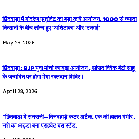
छिंदवाड़ा में गोदरेज एग्रोवेट का बड़ा कृषि आयोजन, 1000 से ज्यादा
किसानों के बीच लॉन्च हुए ‘अशिटाका’ और ‘टकाई’
May 23, 2026
छिंदवाड़ा : BJP युवा मोर्चा का बड़ा आयोजन , सांसद विवेक बंटी साहू
के जन्मदिन पर होगा मेगा रक्तदान शिविर।
April 28, 2026
“छिंदवाड़ा में सनसनी—दिनदहाड़े कटर अटैक, एक की हालत गंभीर ,
नशे का अड्डा बना प्राइवेट बस स्टैंड,