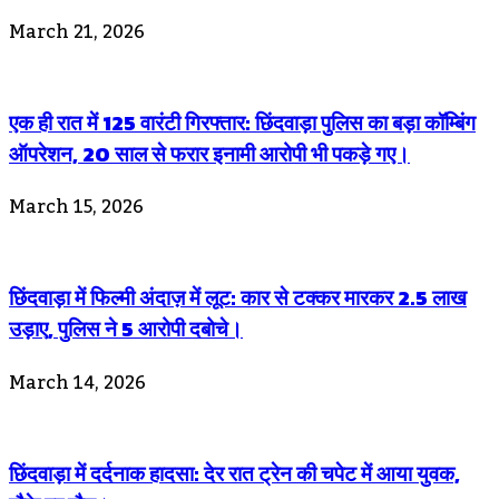
March 21, 2026
एक ही रात में 125 वारंटी गिरफ्तार: छिंदवाड़ा पुलिस का बड़ा कॉम्बिंग
ऑपरेशन, 20 साल से फरार इनामी आरोपी भी पकड़े गए।
March 15, 2026
छिंदवाड़ा में फिल्मी अंदाज़ में लूट: कार से टक्कर मारकर 2.5 लाख
उड़ाए, पुलिस ने 5 आरोपी दबोचे।
March 14, 2026
छिंदवाड़ा में दर्दनाक हादसा: देर रात ट्रेन की चपेट में आया युवक,