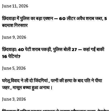
June 11, 2026
छिंदवाड़ा में पुलिस का बड़ा एक्शन — 60 लीटर अवैध शराब जब्त, 5
बदमाश गिरफ्तार
June 9, 2026
छिंदवाड़ा: 40 पेटी शराब पकड़ी, पुलिस बोली 27 — कहां गईं बाकी
16 पेटियां?
June 5, 2026
घरेलू विवाद ने ली दो जिंदगियां , पत्नी की हत्या के बाद पति ने पीया
जहर , मासूम बच्चा हुआ अनाथ।
June 3, 2026