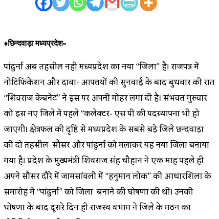
♦छिन्दवाड़ा मध्यप्रदेश-
पांढुर्ना अब तहसील नही मध्यप्रदेश का नया “जिला” है। राजपत्र में
नोटिफिकेशन और दावा- आपत्तियों की सुनवाई के बाद बुधवार की रात
“शिवराज केबिनेट” ने इस पर अपनी मोहर लगा दी है। संभवत गुरुवार
को इस नए जिले में पहले “कलेक्टर- एस पी की पदस्थापना भी हो
जाएगी। क्षेत्रफल की दृष्टि से मध्यप्रदेश के सबसे बड़े जिले छिन्दवाड़ा
की दो तहसील सौसर और पांढुर्ना को मिलाकर यह नया जिला बनाया
गया है। प्रदेश के मुख्यमंत्री शिवराज सिंह चौहान ने एक माह पहले ही
अपने सौसर दौरे में जामसांवली में “हनुमान लोक” की आधारशिला के
समारोह में “पांढुर्ना” को जिला बनाने की घोषणा की थी। उनकी
घोषणा के बाद दूसरे दिन ही राजस्व विभाग ने जिले के गठन का