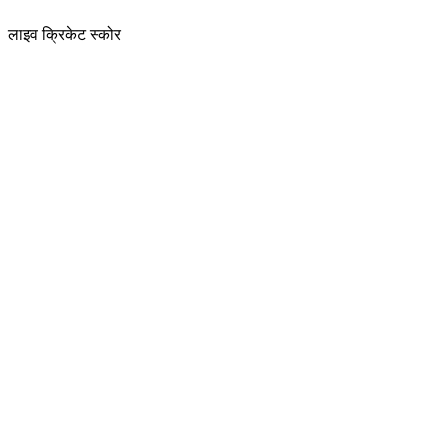
लाइव क्रिकेट स्कोर