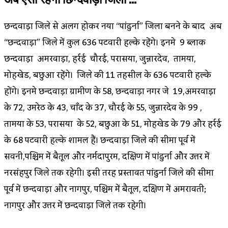
छिन्दवाड़ा जिले से अलग होकर नया “पांढुर्ना” जिला बनने के बाद अब
“छिन्दवाड़ा” जिले में कुल 636 पटवारी हल्के रहेंगे। इनमे 9 ब्लाक
छिन्दवाड़ा अमरवाड़ा, हर्रई चौरई, परासिया, जुन्नारदेव, तामिया,
मोहखेड, बिछुआ रहेंगे। जिले की 11 तहसील के 636 पटवारी हल्के
होंगे। इनमे छिन्दवाड़ा ग्रामीण के 58, छिन्दवाड़ा नगर जे 19,अमरवाड़ा
के 72, उमरेठ के 43, चाँद के 37, चौरई के 55, जुन्नारदेव के 99 ,
तामिया के 53, परासिया के 52, बिछुआ के 51, मोहखेड के 79 और हर्रई
के 68 पटवारी हल्के शामिल हैं। छिन्दवाड़ा जिले की सीमा पूर्व में
सिवनी,पश्चिम में बैतूल और नर्मदापुरम, दक्षिण में पांढुर्ना और उत्तर में
नरसिंहपुर जिले तक रहेगी। इसी तरह प्रस्तावित पांढुर्ना जिले की सीमा
पूर्व में छिन्दवाड़ा और नागपुर, पश्चिम में बैतूल, दक्षिण में अमरावती;
नागपुर और उत्तर में छिन्दवाड़ा जिले तक रहेगी।