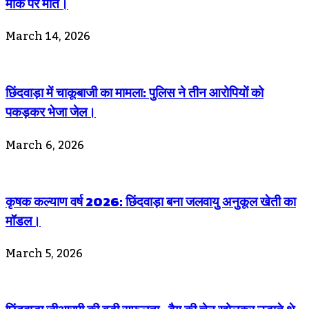
मौके पर मौत।
March 14, 2026
छिंदवाड़ा में चाकूबाजी का मामला: पुलिस ने तीन आरोपियों को
पकड़कर भेजा जेल।
March 6, 2026
कृषक कल्याण वर्ष 2026: छिंदवाड़ा बना जलवायु अनुकूल खेती का
मॉडल।
March 5, 2026