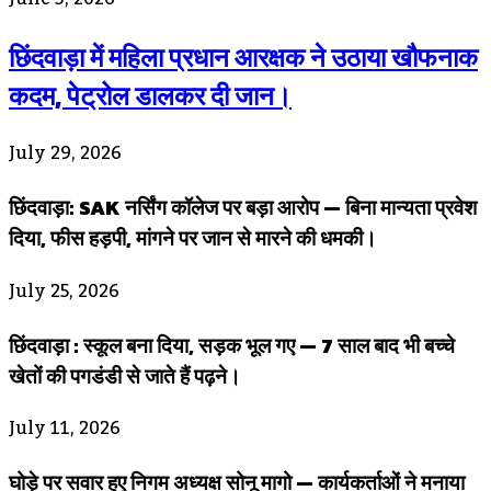
छिंदवाड़ा में महिला प्रधान आरक्षक ने उठाया खौफनाक
कदम, पेट्रोल डालकर दी जान।
July 29, 2026
छिंदवाड़ा: SAK नर्सिंग कॉलेज पर बड़ा आरोप — बिना मान्यता प्रवेश
दिया, फीस हड़पी, मांगने पर जान से मारने की धमकी।
July 25, 2026
छिंदवाड़ा : स्कूल बना दिया, सड़क भूल गए — 7 साल बाद भी बच्चे
खेतों की पगडंडी से जाते हैं पढ़ने।
July 11, 2026
घोड़े पर सवार हुए निगम अध्यक्ष सोनू मागो — कार्यकर्ताओं ने मनाया