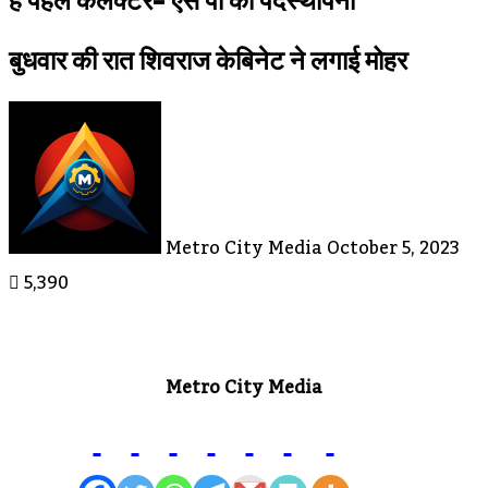
है पहले कलेक्टर- एस पी की पदस्थापना
बुधवार की रात शिवराज केबिनेट ने लगाई मोहर
Send
An
Email
Metro City Media
October 5, 2023
5,390
Metro City Media