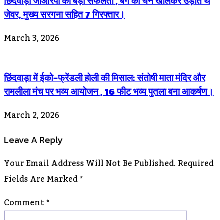
छिंदवाड़ा जीआरपी की बड़ी सफलता , बैग की चेन खोलकर उड़ाते थे
जेवर, मुख्य सरगना सहित 7 गिरफ्तार।
March 3, 2026
छिंदवाड़ा में ईको-फ्रेंडली होली की मिसाल: संतोषी माता मंदिर और
रामलीला मंच पर भव्य आयोजन , 16 फीट भव्य पुतला बना आकर्षण।
March 2, 2026
Leave A Reply
Your Email Address Will Not Be Published.
Required
Fields Are Marked
*
Comment
*