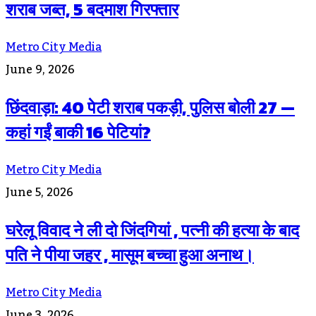
शराब जब्त, 5 बदमाश गिरफ्तार
Metro City Media
June 9, 2026
छिंदवाड़ा: 40 पेटी शराब पकड़ी, पुलिस बोली 27 —
कहां गईं बाकी 16 पेटियां?
Metro City Media
June 5, 2026
घरेलू विवाद ने ली दो जिंदगियां , पत्नी की हत्या के बाद
पति ने पीया जहर , मासूम बच्चा हुआ अनाथ।
Metro City Media
June 3, 2026