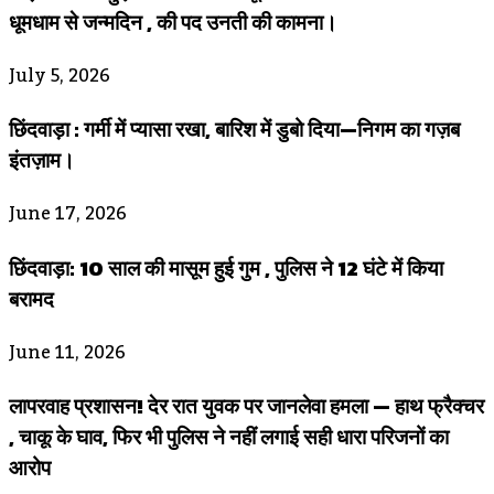
धूमधाम से जन्मदिन , की पद उनती की कामना।
July 5, 2026
छिंदवाड़ा : गर्मी में प्यासा रखा, बारिश में डुबो दिया—निगम का गज़ब
इंतज़ाम।
June 17, 2026
छिंदवाड़ा: 10 साल की मासूम हुई गुम , पुलिस ने 12 घंटे में किया
बरामद
June 11, 2026
लापरवाह प्रशासन! देर रात युवक पर जानलेवा हमला — हाथ फ्रैक्चर
, चाकू के घाव, फिर भी पुलिस ने नहीं लगाई सही धारा परिजनों का
आरोप