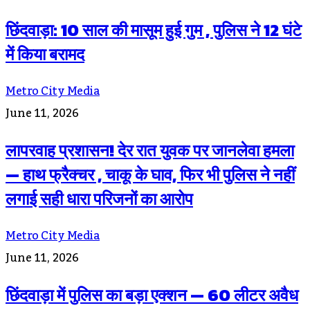
छिंदवाड़ा: 10 साल की मासूम हुई गुम , पुलिस ने 12 घंटे
में किया बरामद
Metro City Media
June 11, 2026
लापरवाह प्रशासन! देर रात युवक पर जानलेवा हमला
— हाथ फ्रैक्चर , चाकू के घाव, फिर भी पुलिस ने नहीं
लगाई सही धारा परिजनों का आरोप
Metro City Media
June 11, 2026
छिंदवाड़ा में पुलिस का बड़ा एक्शन — 60 लीटर अवैध