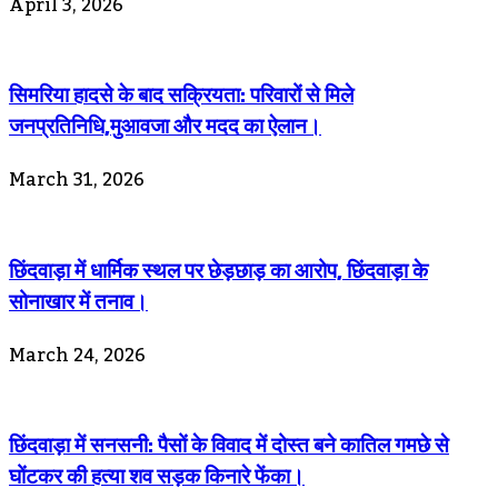
April 3, 2026
सिमरिया हादसे के बाद सक्रियता: परिवारों से मिले
जनप्रतिनिधि,मुआवजा और मदद का ऐलान।
March 31, 2026
छिंदवाड़ा में धार्मिक स्थल पर छेड़छाड़ का आरोप, छिंदवाड़ा के
सोनाखार में तनाव।
March 24, 2026
छिंदवाड़ा में सनसनी: पैसों के विवाद में दोस्त बने कातिल गमछे से
घोंटकर की हत्या शव सड़क किनारे फेंका।