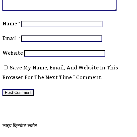
Name
*
Email
*
Website
Save My Name, Email, And Website In This
Browser For The Next Time I Comment.
लाइव क्रिकेट स्कोर