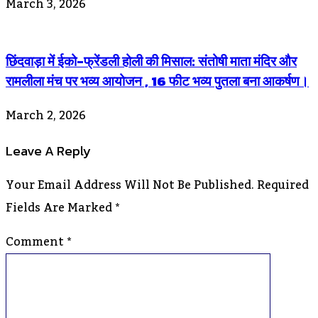
March 3, 2026
छिंदवाड़ा में ईको-फ्रेंडली होली की मिसाल: संतोषी माता मंदिर और
रामलीला मंच पर भव्य आयोजन , 16 फीट भव्य पुतला बना आकर्षण।
March 2, 2026
Leave A Reply
Your Email Address Will Not Be Published.
Required
Fields Are Marked
*
Comment
*