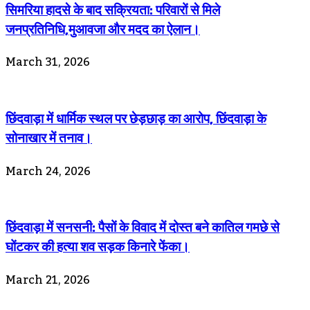
सिमरिया हादसे के बाद सक्रियता: परिवारों से मिले
जनप्रतिनिधि,मुआवजा और मदद का ऐलान।
March 31, 2026
छिंदवाड़ा में धार्मिक स्थल पर छेड़छाड़ का आरोप, छिंदवाड़ा के
सोनाखार में तनाव।
March 24, 2026
छिंदवाड़ा में सनसनी: पैसों के विवाद में दोस्त बने कातिल गमछे से
घोंटकर की हत्या शव सड़क किनारे फेंका।
March 21, 2026