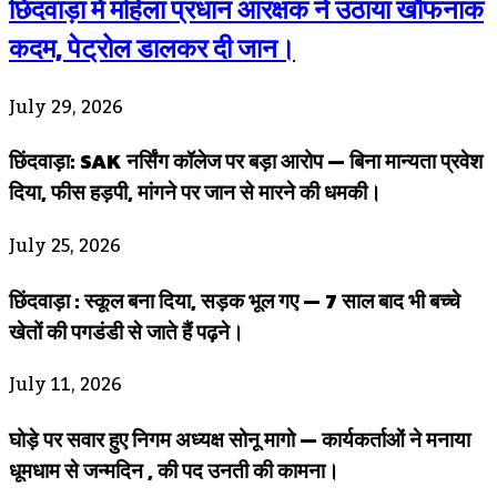
छिंदवाड़ा में महिला प्रधान आरक्षक ने उठाया खौफनाक
कदम, पेट्रोल डालकर दी जान।
July 29, 2026
छिंदवाड़ा: SAK नर्सिंग कॉलेज पर बड़ा आरोप — बिना मान्यता प्रवेश
दिया, फीस हड़पी, मांगने पर जान से मारने की धमकी।
July 25, 2026
छिंदवाड़ा : स्कूल बना दिया, सड़क भूल गए — 7 साल बाद भी बच्चे
खेतों की पगडंडी से जाते हैं पढ़ने।
July 11, 2026
घोड़े पर सवार हुए निगम अध्यक्ष सोनू मागो — कार्यकर्ताओं ने मनाया
धूमधाम से जन्मदिन , की पद उनती की कामना।