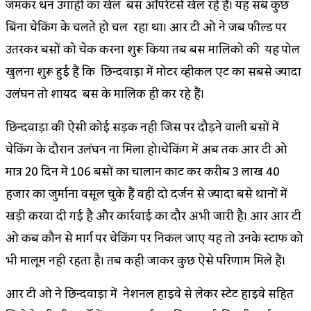
जमकर धन उगाही का खेल बस ऑपरेटर्स खेल रहे हैं। यह सब कुछ
बिना चेकिंग के चलते हो चल रहा था। आर टी ओ ने जब फील्ड पर
उतरकर बसों को चेक करना शुरू किया तब बस मालिको की यह पोल
खुलना शुरू हुई हैं कि छिन्दवाड़ा में मोटर व्हीकल एक्ट का सबसे ज्यादा
उलंघन तो शायद बस के मालिक ही कर रहे हैं।
छिन्दवाड़ा की ऐसी कोई सड़क नही जिस पर दौड़ने वाली बसों में
चेकिंग के दौरान उलंघन ना मिला हो।चेकिंग में अब तक आर टी ओ
मात्र 20 दिन में 106 बसों का चालान काट कर करीब 3 लाख 40
हजार का जुर्माना वसूल चुके हैं वही दो दर्जन से ज्यादा बसे थानों में
खड़ी करवा दी गई है और कार्रवाई का दौर अभी जारी है। आर आर टी
ओ कब कौन से मार्ग पर चेकिंग पर निकल जाए यह तो उनके स्टाफ को
भी मालूम नही रहता है। तब कही जाकर कुछ ऐसे परिणाम मिले हैं।
आर टी ओ ने छिन्दवाड़ा में नेशनल हाइवे से लेकर स्टेट हाइवे सहित