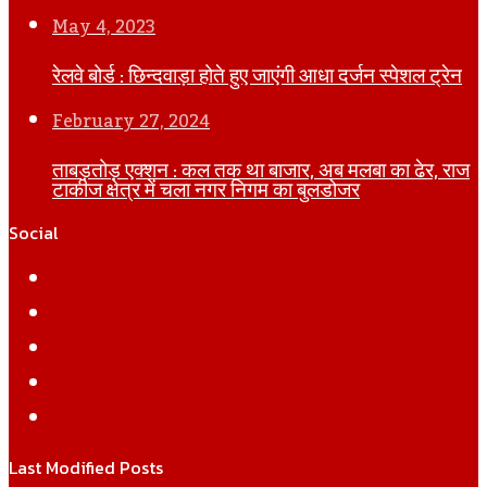
May 4, 2023
रेलवे बोर्ड : छिन्दवाड़ा होते हुए जाएंगी आधा दर्जन स्पेशल ट्रेन
February 27, 2024
ताबड़तोड़ एक्शन : कल तक था बाजार, अब मलबा का ढेर, राज
टाकीज क्षेत्र में चला नगर निगम का बुलडोजर
Social
Facebook
Twitter
YouTube
Instagram
WhatsApp
Last Modified Posts