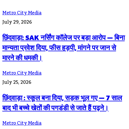
Metro City Media
July 29, 2026
छिंदवाड़ा: SAK नर्सिंग कॉलेज पर बड़ा आरोप — बिना
मान्यता प्रवेश दिया, फीस हड़पी, मांगने पर जान से
मारने की धमकी।
Metro City Media
July 25, 2026
छिंदवाड़ा : स्कूल बना दिया, सड़क भूल गए — 7 साल
बाद भी बच्चे खेतों की पगडंडी से जाते हैं पढ़ने।
Metro City Media