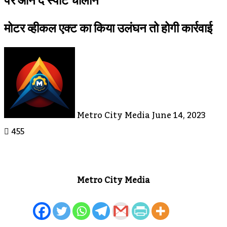
पर आन द स्पॉट चालान
मोटर व्हीकल एक्ट का किया उलंघन तो होगी कार्रवाई
Send
An
Email
Metro City Media
June 14, 2023
455
Metro City Media