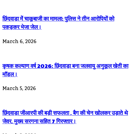
छिंदवाड़ा में चाकूबाजी का मामला: पुलिस ने तीन आरोपियों को
पकड़कर भेजा जेल।
March 6, 2026
कृषक कल्याण वर्ष 2026: छिंदवाड़ा बना जलवायु अनुकूल खेती का
मॉडल।
March 5, 2026
छिंदवाड़ा जीआरपी की बड़ी सफलता , बैग की चेन खोलकर उड़ाते थे
जेवर, मुख्य सरगना सहित 7 गिरफ्तार।