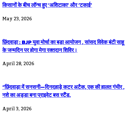
किसानों के बीच लॉन्च हुए ‘अशिटाका’ और ‘टकाई’
May 23, 2026
छिंदवाड़ा : BJP युवा मोर्चा का बड़ा आयोजन , सांसद विवेक बंटी साहू
के जन्मदिन पर होगा मेगा रक्तदान शिविर।
April 28, 2026
“छिंदवाड़ा में सनसनी—दिनदहाड़े कटर अटैक, एक की हालत गंभीर ,
नशे का अड्डा बना प्राइवेट बस स्टैंड,
April 3, 2026