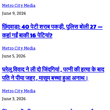
Metro City Media
June 9, 2026
छिंदवाड़ा: 40 पेटी शराब पकड़ी, पुलिस बोली 27 —
कहां गईं बाकी 16 पेटियां?
Metro City Media
June 5, 2026
घरेलू विवाद ने ली दो जिंदगियां , पत्नी की हत्या के बाद
पति ने पीया जहर , मासूम बच्चा हुआ अनाथ।
Metro City Media
June 3, 2026