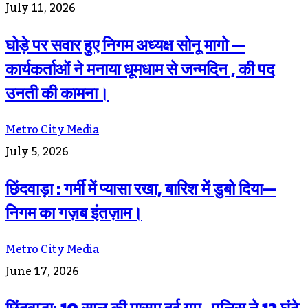
July 11, 2026
घोड़े पर सवार हुए निगम अध्यक्ष सोनू मागो —
कार्यकर्ताओं ने मनाया धूमधाम से जन्मदिन , की पद
उनती की कामना।
Metro City Media
July 5, 2026
छिंदवाड़ा : गर्मी में प्यासा रखा, बारिश में डुबो दिया—
निगम का गज़ब इंतज़ाम।
Metro City Media
June 17, 2026