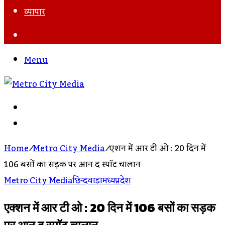
व्यापार
Search
For
Menu
Search
For
Log
In
Home
/
Metro City Media
/
एक्शन में आर टी ओ : 20 दिन में
106 बसों का सड़क पर आन द स्पॉट चालान
Metro City Media
छिन्दवाड़ा
मध्यप्रदेश
एक्शन में आर टी ओ : 20 दिन में 106 बसों का सड़क