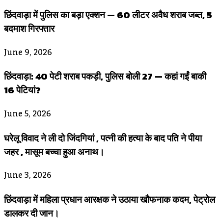
छिंदवाड़ा में पुलिस का बड़ा एक्शन — 60 लीटर अवैध शराब जब्त, 5
बदमाश गिरफ्तार
June 9, 2026
छिंदवाड़ा: 40 पेटी शराब पकड़ी, पुलिस बोली 27 — कहां गईं बाकी
16 पेटियां?
June 5, 2026
घरेलू विवाद ने ली दो जिंदगियां , पत्नी की हत्या के बाद पति ने पीया
जहर , मासूम बच्चा हुआ अनाथ।
June 3, 2026
छिंदवाड़ा में महिला प्रधान आरक्षक ने उठाया खौफनाक कदम, पेट्रोल
डालकर दी जान।