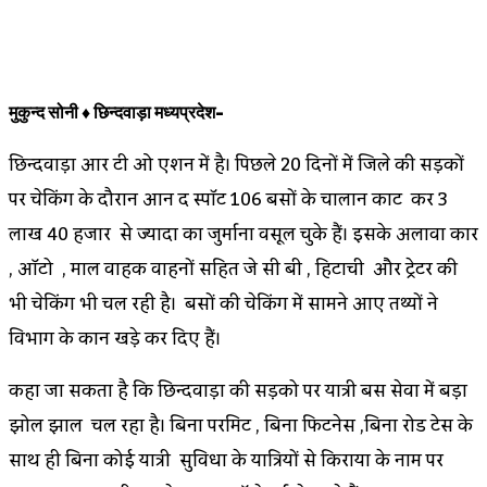
मुकुन्द सोनी ♦ छिन्दवाड़ा मध्यप्रदेश-
छिन्दवाड़ा आर टी ओ एक्शन में है। पिछले 20 दिनों में जिले की सड़कों
पर चेकिंग के दौरान आन द स्पॉट 106 बसों के चालान काट कर 3
लाख 40 हजार से ज्यादा का जुर्माना वसूल चुके हैं। इसके अलावा कार
, ऑटो , माल वाहक वाहनों सहित जे सी बी , हिटाची और ट्रेक्टर की
भी चेकिंग भी चल रही है। बसों की चेकिंग में सामने आए तथ्यों ने
विभाग के कान खड़े कर दिए हैं।
कहा जा सकता है कि छिन्दवाड़ा की सड़को पर यात्री बस सेवा में बड़ा
झोल झाल चल रहा है। बिना परमिट , बिना फिटनेस ,बिना रोड टेक्स के
साथ ही बिना कोई यात्री सुविधा के यात्रियों से किराया के नाम पर