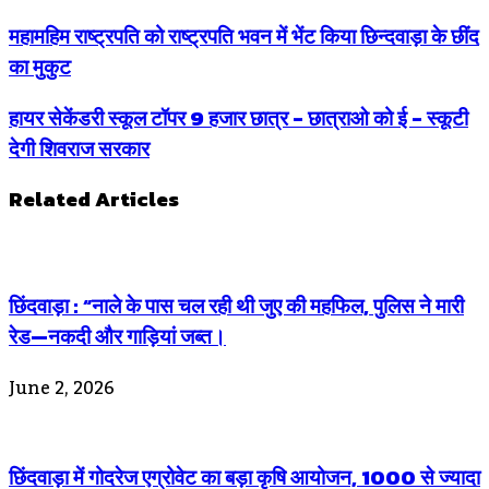
महामहिम राष्ट्रपति को राष्ट्रपति भवन में भेंट किया छिन्दवाड़ा के छींद
का मुकुट
हायर सेकेंडरी स्कूल टॉपर 9 हजार छात्र - छात्राओ को ई - स्कूटी
देगी शिवराज सरकार
Related Articles
छिंदवाड़ा : “नाले के पास चल रही थी जुए की महफिल, पुलिस ने मारी
रेड—नकदी और गाड़ियां जब्त।
June 2, 2026
छिंदवाड़ा में गोदरेज एग्रोवेट का बड़ा कृषि आयोजन, 1000 से ज्यादा