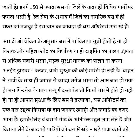
जाती है। इनमे 150 से ज्यादा बस तो जिले के अंदर ही विविध मार्गो पर
फर्राटा भरती है। रेल सेवा के अभाव में जिले का नागरिक बस में ही
सफर को मजबूर हैं इस बात का फायदा ही बस ऑपरेटर्स उठा रहे हैं।
आर टी ओ चेकिंग के अनुसार बस में ना किराया सूची होती है ना ही
निशक्त और महिला शीट का निर्धारण ना ही टाइमिंग का पालन ,क्षमता
से अधिक सवारी भरना ,सड़क सुरक्षा मानक का पालन ना करना ,
अनट्रेंड ड्राइवर – कंडक्टर, यात्री सुरक्षा की कोई गारंटी ही नही है। वाहन
में यात्री के साथ ही जरूरत से ज्यादा लगेज भरना तो आम बात हो गया
है। बस फिटनेस के साथ सम्पूर्ण दस्तावेज़ तो किसी बस में होते ही नही
है। ना ही आपात सुरक्षा के लिए बस में दरवाजा , बस ऑपरेटर्स का
एक मात्र उद्देश्य किराया के नाम जमकर उगाही और कमाई का नजर
आता है। इसके लिए वे बस में सीट के अतिरिक्त स्टूल लगा लेते हैं और
किराया लेने के बाद भी यात्रियों को बस में खड़े – खड़े यात्रा करने को