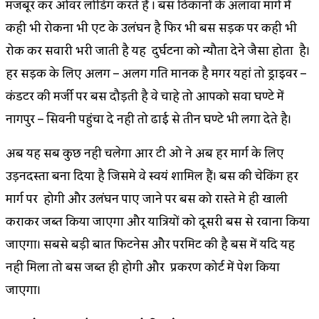
मजबूर कर ओवर लोडिंग करते हैं । बस ठिकानों के अलावा मार्ग में
कही भी रोकना भी एक्ट के उलंघन है फिर भी बस सड़क पर कही भी
रोक कर सवारी भरी जाती है यह दुर्घटना को न्यौता देने जैसा होता है।
हर सड़क के लिए अलग – अलग गति मानक है मगर यहां तो ड्राइवर –
कंडक्टर की मर्जी पर बस दौड़ती है वे चाहे तो आपको सवा घण्टे में
नागपुर – सिवनी पहुंचा दे नही तो ढाई से तीन घण्टे भी लगा देते है।
अब यह सब कुछ नही चलेगा आर टी ओ ने अब हर मार्ग के लिए
उड़नदस्ता बना दिया है जिसमे वे स्वयं शामिल हैं। बस की चेकिंग हर
मार्ग पर होगी और उलंघन पाए जाने पर बस को रास्ते मे ही खाली
कराकर जब्त किया जाएगा और यात्रियों को दूसरी बस से रवाना किया
जाएगा। सबसे बड़ी बात फिटनेस और परमिट की है बस में यदि यह
नही मिला तो बस जब्त ही होगी और प्रकरण कोर्ट में पेश किया
जाएगा।