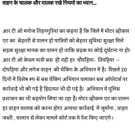
वाहन के चालक और मालक रखे नियमो का ध्यान…
आर टी ओ मनोज तिहनगुरिया का कहना है कि जिले में मोटर व्हीकल
एक्ट का बेहतरी से पालन हो यात्रियों को बेहतर सुविधा सुरक्षा मिले
सड़क सुरक्षा मानक का पालन हो ताकि सड़क पर कोई दुर्घटना ना हो।
आर टी ओ केवल यात्री बस ही नही हर चौपहिया- तिपहिया –
दोपहिया और लगेज वाहन की चेकिंग के अभियान में है। पिछले 20
दिनों में विशेष रूप से बस चेकिंग अभियान चलाकर बस ऑपरेटर्स पर
कार्रवाई भी की गई है हिदायत भी दी गई है। अभियान में पुलिस
प्रशासन का भी सहयोग लिया जा रहा है। मोटर व्हीकल एक्ट का पालन
हर वाहन चालक को करना होगा अन्यथा कार्रवाई में जुर्माना , वाहन
जब्ती , चालान से लेकर मामले कोर्ट तक मे पेश किए जाएंगे ।