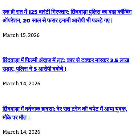
एक ही रात में 125 वारंटी गिरफ्तार: छिंदवाड़ा पुलिस का बड़ा कॉम्बिंग
ऑपरेशन, 20 साल से फरार इनामी आरोपी भी पकड़े गए।
March 15, 2026
छिंदवाड़ा में फिल्मी अंदाज़ में लूट: कार से टक्कर मारकर 2.5 लाख
उड़ाए, पुलिस ने 5 आरोपी दबोचे।
March 14, 2026
छिंदवाड़ा में दर्दनाक हादसा: देर रात ट्रेन की चपेट में आया युवक,
मौके पर मौत।
March 14, 2026