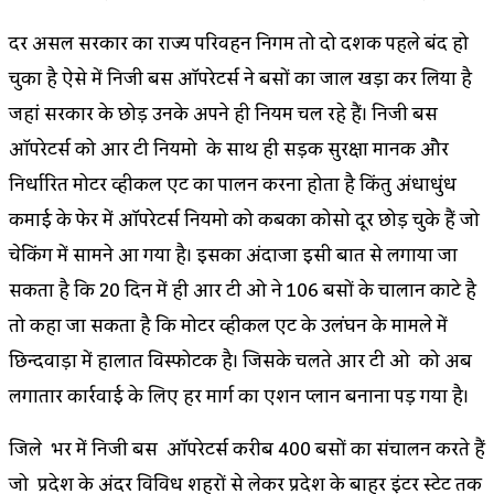
दर असल सरकार का राज्य परिवहन निगम तो दो दशक पहले बंद हो
चुका है ऐसे में निजी बस ऑपरेटर्स ने बसों का जाल खड़ा कर लिया है
जहां सरकार के छोड़ उनके अपने ही नियम चल रहे हैं। निजी बस
ऑपरेटर्स को आर टी नियमो के साथ ही सड़क सुरक्षा मानक और
निर्धारित मोटर व्हीकल एक्ट का पालन करना होता है किंतु अंधाधुंध
कमाई के फेर में ऑपरेटर्स नियमो को कबका कोसो दूर छोड़ चुके हैं जो
चेकिंग में सामने आ गया है। इसका अंदाजा इसी बात से लगाया जा
सकता है कि 20 दिन में ही आर टी ओ ने 106 बसों के चालान काटे है
तो कहा जा सकता है कि मोटर व्हीकल एक्ट के उलंघन के मामले में
छिन्दवाड़ा में हालात विस्फोटक है। जिसके चलते आर टी ओ को अब
लगातार कार्रवाई के लिए हर मार्ग का एक्शन प्लान बनाना पड़ गया है।
जिले भर में निजी बस ऑपरेटर्स करीब 400 बसों का संचालन करते हैं
जो प्रदेश के अंदर विविध शहरों से लेकर प्रदेश के बाहर इंटर स्टेट तक