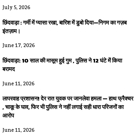
July 5, 2026
छिंदवाड़ा : गर्मी में प्यासा रखा, बारिश में डुबो दिया—निगम का गज़ब
इंतज़ाम।
June 17, 2026
छिंदवाड़ा: 10 साल की मासूम हुई गुम , पुलिस ने 12 घंटे में किया
बरामद
June 11, 2026
लापरवाह प्रशासन! देर रात युवक पर जानलेवा हमला — हाथ फ्रैक्चर
, चाकू के घाव, फिर भी पुलिस ने नहीं लगाई सही धारा परिजनों का
आरोप
June 11, 2026