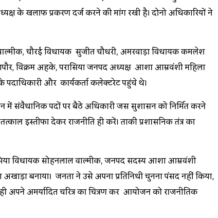
यक्ष के खिलाफ प्रकरण दर्ज करने की मांग रखी है। दोनो अधिकारियों ने
ोहनलाल वाल्मीक, चौरई विधायक सुजीत चौधरी, अमरवाड़ा विधायक कमलेश
 महापौर, विक्रम अहके, परासिया जनपद अध्यक्ष आशा आम्रवंशी महिला
 के पदाधिकारी और कार्यकर्ता कलेक्टरेट पहुंचे थे।
सन में संवैधानिक पदों पर बैठे अधिकारी जिस सुशासन को निर्मित करने
तत्काल इस्तीफा देकर राजनीति ही करें। ताकी प्रशासनिक तंत्र का
में परासिया विधायक सोहनलाल वाल्मीक, जनपद सदस्य आशा आम्रवंशी
ा अखाड़ा बनाया। जनता ने उसे अपना प्रतिनिधी चुनना पंसद नहीं किया,
ोते ही अपने अमर्यादित चरित्र का चित्रण कर आयोजन को राजनीतिक