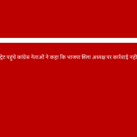
रेट पहुंचे कांग्रेस नेताओं ने कहा कि भाजपा जिला अध्यक्ष पर कार्रवाई न