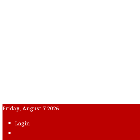
Friday, August 7 2026
Login
WhatsApp