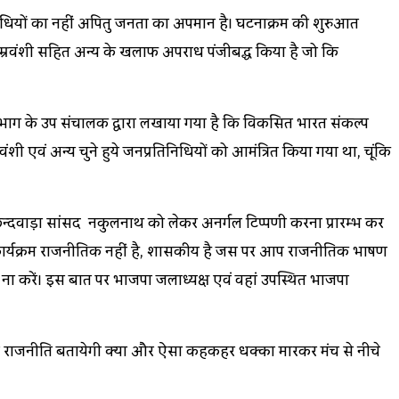
िनिधियों का नहीं अपितु जनता का अपमान है। घटनाक्रम की शुरुआत
्रवंशी सहित अन्य के खिलाफ अपराध पंजीबद्ध किया है जो कि
िभाग के उप संचालक द्वारा लिखाया गया है कि विकसित भारत संकल्प
ंशी एवं अन्य चुने हुये जनप्रतिनिधियों को आमंत्रित किया गया था, चूंकि
वं छिन्दवाड़ा सांसद नकुलनाथ को लेकर अनर्गल टिप्पणी करना प्रारम्भ कर
ार्यक्रम राजनीतिक नहीं है, शासकीय है जिस पर आप राजनीतिक भाषण
प ना करें। इस बात पर भाजपा जिलाध्यक्ष एवं वहां उपस्थित भाजपा
ुझे राजनीति बतायेगी क्या और ऐसा कहकहर धक्का मारकर मंच से नीचे