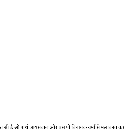
 पंचायत सी ई ओ पार्थ जायसवाल और एस पी विनायक वर्मा से मुलाकात कर