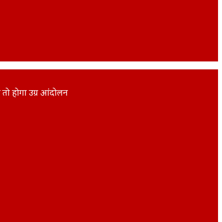
ही तो होगा उग्र आंदोलन