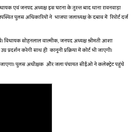
 विधायक एवं जनपद अध्यक्ष इस घटना के तुरन्त बाद थाना रावनवाड़ा
उपस्थित पुलिस अधिकारियों ने भाजपा जिलाध्यक्ष के दबाव में रिपोर्ट दर्ज
ा जावे। विधायक सोहनलाल वाल्मीक, जनपद अध्यक्ष श्रीमती आशा
प्रदर्शन करेगी साथ ही कानूनी प्रक्रिया में कोर्ट भी जाएगी।
 जाएगा। पुलिस अधीक्षक और जिला पंचायत सीईओ ने कलेक्ट्रेट पहुंचे