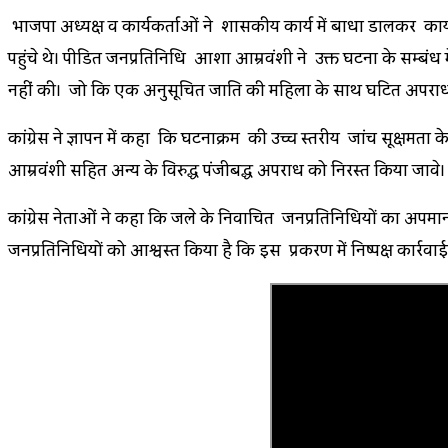
भाजपा अध्यक्ष व कार्यकर्ताओं ने शासकीय कार्य में बाधा डालकर कार
पहुंचे थे। पीडित जनप्रतिनिधि आशा आम्रवंशी ने उक्त घटना के सम्बंध में
नहीं की। जो कि एक अनुसूचित जाति की महिला के साथ घटित अपराध को
कांग्रेस ने ज्ञापन में कहा कि घटनाक्रम की उच्च स्तरीय जांच सूक्ष
आम्रवंशी सहित अन्य के विरुद्ध पंजीबद्ध अपराध को निरस्त किया जावे। 
कांग्रेस नेताओं ने कहा कि जिले के निवाचित जनप्रतिनिधियों का अपमा
जनप्रतिनिधियों को आश्वस्त किया है कि इस प्रकरण में निष्पक्ष कार्रवा