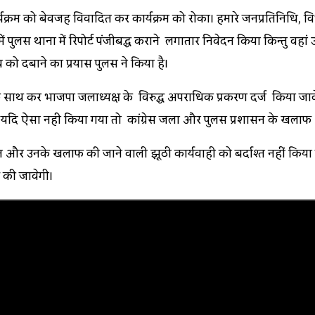
्यक्रम को बेवजह विवादित कर कार्यक्रम को रोका। हमारे जनप्रतिनिधि,
 पुलिस थाना में रिपोर्ट पंजीबद्ध कराने लगातार निवेदन किया किन्तु वहां 
 दबाने का प्रयास पुलिस ने किया है।
मता के साथ कर भाजपा जिलाध्यक्ष के विरुद्ध अपराधिक प्रकरण दर्ज किय
यदि ऐसा नही किया गया तो कांग्रेस जिला और पुलिस प्रशासन के खिलाफ उग्र 
न और उनके खिलाफ की जाने वाली झूठी कार्यवाही को बर्दाश्त नहीं किया
ई की जावेगी।