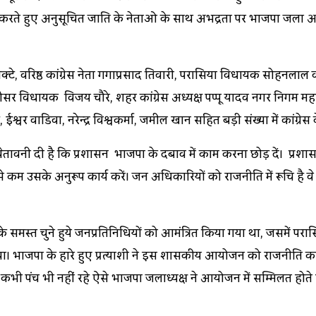
ोध करते हुए अनुसूचित जाति के नेताओ के साथ अभद्रता पर भाजपा जिला अध्
थ ओक्टे, वरिष्ठ कांग्रेस नेता गगाप्रसाद तिवारी, परासिया विधायक स
,सौसर विधायक विजय चौरे, शहर कांग्रेस अध्यक्ष पप्पू यादव नगर निगम
्वर वाडिवा, नरेन्द्र विश्वकर्मा, जमील खान सहित बड़ी संख्या में कांग्रेस
 चेतावनी दी है कि प्रशासन भाजपा के दबाव में काम करना छोड़ दें। प्रशा
म उसके अनुरूप कार्य करें। जिन अधिकारियों को राजनीति में रूचि है वे 
्र के समस्त चुने हुये जनप्रतिनिधियों को आमंत्रित किया गया था, जिस
ी था। भाजपा के हारे हुए प्रत्याशी ने इस शासकीय आयोजन को राजनीति क
े कभी पंच भी नहीं रहे ऐसे भाजपा जिलाध्यक्ष ने आयोजन में सम्मिलित ह