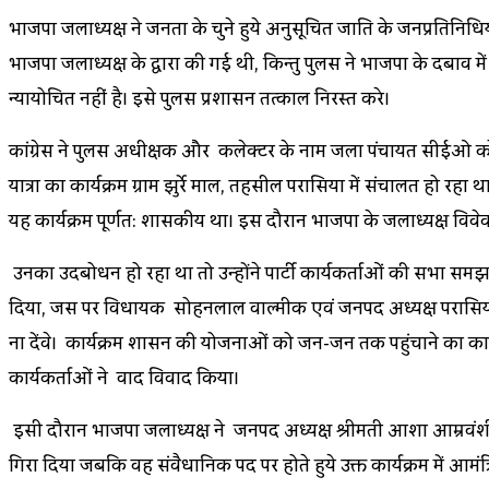
भाजपा जिलाध्यक्ष ने जनता के चुने हुये अनुसूचित जाति के जनप्रतिनि
भाजपा जिलाध्यक्ष के द्वारा की गई थी, किन्तु पुलिस ने भाजपा के 
न्यायोचित नहीं है। इसे पुलिस प्रशासन तत्काल निरस्त करे।
कांग्रेस ने पुलिस अधीक्षक और कलेक्टर के नाम जिला पंचायत सीईओ को
यात्रा का कार्यक्रम ग्राम झुर्रे माल, तहसील परासिया में संचालित हो 
यह कार्यक्रम पूर्णत: शासकीय था। इस दौरान भाजपा के जिलाध्यक्ष विव
उनका उदबोधन हो रहा था तो उन्होंने पार्टी कार्यकर्ताओं की सभा समझकर
दिया, जिस पर विधायक सोहनलाल वाल्मीक एवं जनपद अध्यक्ष परासिया
ना देंवे। कार्यक्रम शासन की योजनाओं को जन-जन तक पहुंचाने का कार्यक
कार्यकर्ताओं ने वाद विवाद किया।
इसी दौरान भाजपा जिलाध्यक्ष ने जनपद अध्यक्ष श्रीमती आशा आम्रवंश
गिरा दिया जबकि वह संवैधानिक पद पर होते हुये उक्त कार्यक्रम में आमंत