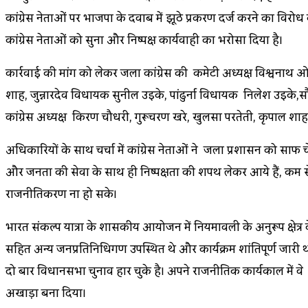
कांग्रेस नेताओं पर भाजपा के दवाब में झूठे प्रकरण दर्ज करने का विर
कांग्रेस नेताओं को सुना और निष्पक्ष कार्यवाही का भरोसा दिया है।
कार्रवाई की मांग को लेकर जिला कांग्रेस की कमेटी अध्यक्ष विश्वना
शाह, जुन्नारदेव विधायक सुनील उइके, पांढुर्ना विधायक निलेश उइके
कांग्रेस अध्यक्ष किरण चौधरी, गुरूचरण खरे, खुलसा परतेती, कृपाल शाह, ईश
अधिकारियों के साथ चर्चा में कांग्रेस नेताओं ने जिला प्रशासन को साफ
और जनता की सेवा के साथ ही निष्पक्षता की शपथ लेकर आये हैं, कम से क
राजनीतिकरण ना हो सके।
भारत संकल्प यात्रा के शासकीय आयोजन में नियमावली के अनुरूप क्षेत
सहित अन्य जनप्रतिनिधिगण उपस्थित थे और कार्यक्रम शांतिपूर्ण जार
दो बार विधानसभा चुनाव हार चुके है। अपने राजनीतिक कार्यकाल में व
अखाड़ा बना दिया।