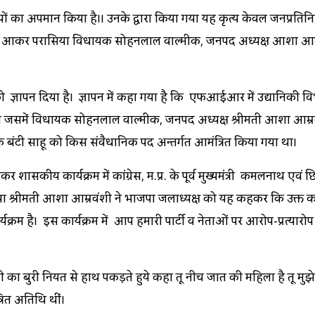
धियों का अपमान किया है।। उनके द्वारा किया गया यह कृत्य केवल जनप्रत
दबाव में आकर परासिया विधायक सोहनलाल वाल्मीक, जनपद अध्यक्ष आशा आम
 ज्ञापन दिया है। ज्ञापन में कहा गया है कि एफआईआर में उद्यानिकी व
रहा था जिसमें विधायक सोहनलाल वाल्मीक, जनपद अध्यक्ष श्रीमती आशा आम्रव
ेक बंटी साहू को किस संवैधानिक पद अन्तर्गत आमंत्रित किया गया था।
 शासकीय कार्यक्रम में कांग्रेस, म.प्र. के पूर्व मुख्यमंत्री कमलनाथ ए
 श्रीमती आशा आम्रवंशी ने भाजपा जिलाध्यक्ष को यह कहकर कि उक्त क
्रम है। इस कार्यक्रम में आप हमारी पार्टी व नेताओं पर आरोप-प्रत्यारो
ी का बुरी नियत से हाथ पकड़ते हुये कहा तू नीच जात की महिला है तू म
्रित अतिथि थीं।