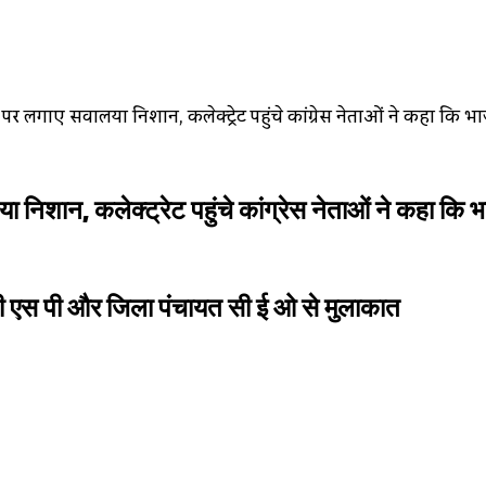
ता पर लगाए सवालिया निशान, कलेक्ट्रेट पहुंचे कांग्रेस नेताओं ने कहा कि 
ा निशान, कलेक्ट्रेट पहुंचे कांग्रेस नेताओं ने कहा कि भ
 की एस पी और जिला पंचायत सी ई ओ से मुलाकात