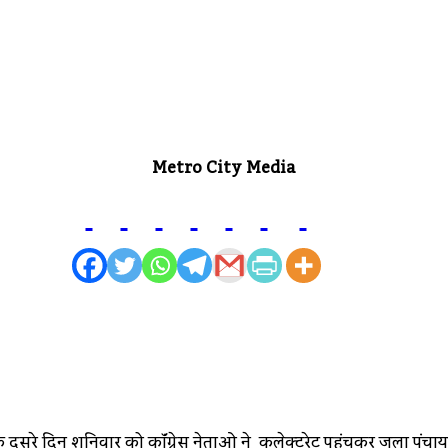
Metro City Media
ंड के दूसरे दिन शनिवार को कॉंग्रेस नेताओ ने कलेक्टरेट पहुंचकर जिला