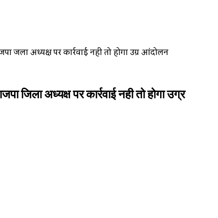
भाजपा जिला अध्यक्ष पर कार्रवाई नही तो होगा उग्र आंदोलन
ाजपा जिला अध्यक्ष पर कार्रवाई नही तो होगा उग्र