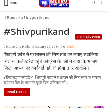
Log
S
Menu
In
F
Home
/
#Shivpurikand
#Shivpurikand
Metro City Media
Metro City Media
January 20, 2024
0
534
शिवपुरी कांड ने प्रशासन की निष्पक्षता पर लगाए सवालिया
निशान, कलेक्ट्रेट पहुंचे कांग्रेस नेताओं ने कहा कि भाजपा
जिला अध्यक्ष पर कार्रवाई नही तो होगा उग्र आंदोलन
♦छिन्दवाड़ा मध्यप्रदेश- शिवपुरी कांड ने प्रशासन की निष्पक्षता पर सवाल
खड़े कर दिए हैं। कांड के दूसरे दिन शनिवार को…
Read More »