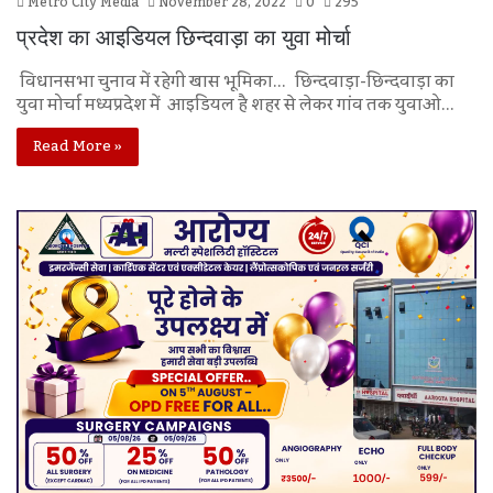
Metro City Media
November 28, 2022
0
295
प्रदेश का आइडियल छिन्दवाड़ा का युवा मोर्चा
विधानसभा चुनाव में रहेगी खास भूमिका… छिन्दवाड़ा-छिन्दवाड़ा का
युवा मोर्चा मध्यप्रदेश में आइडियल है शहर से लेकर गांव तक युवाओ…
Read More »