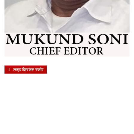
लाइव क्रिकेट स्कोर