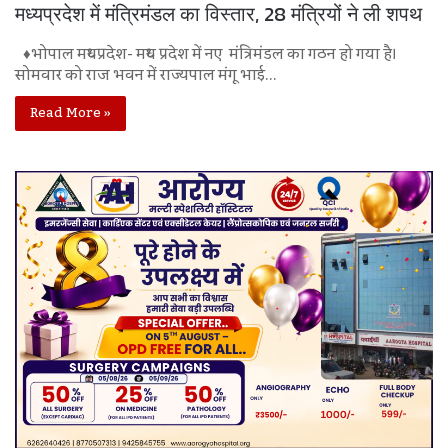
मध्यप्रदेश में मंत्रिमंडल का विस्तार, 28 मंत्रियों ने ली शपथ
♦भोपाल मध्यप्रदेश- मध्य प्रदेश में नए मंत्रिमंडल का गठन हो गया है।
सोमवार को राज भवन में राज्यपाल मंगू भाई…
Read More »