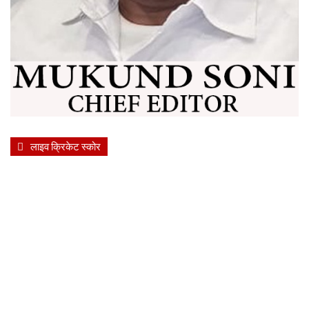
लाइव क्रिकेट स्कोर