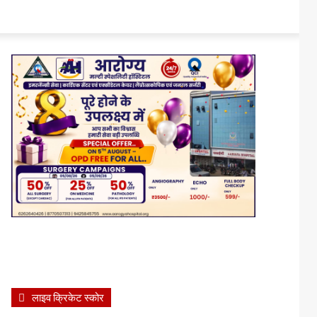
लाइव क्रिकेट स्कोर