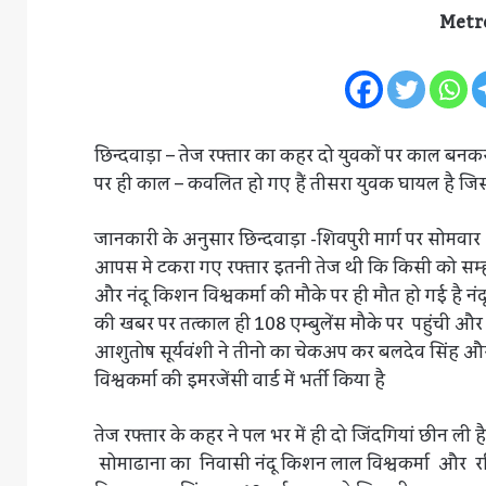
Metr
छिन्दवाड़ा – तेज रफ्तार का कहर दो युवकों पर काल बनकर
पर ही काल – कवलित हो गए हैं तीसरा युवक घायल है जि
जानकारी के अनुसार छिन्दवाड़ा -शिवपुरी मार्ग पर सोमव
आपस मे टकरा गए रफ्तार इतनी तेज थी कि किसी को सम्
और नंदू किशन विश्वकर्मा की मौके पर ही मौत हो गई है नंद
की खबर पर तत्काल ही 108 एम्बुलेंस मौके पर पहुंची औ
आशुतोष सूर्यवंशी ने तीनो का चेकअप कर बलदेव सिंह और 
विश्वकर्मा की इमरजेंसी वार्ड में भर्ती किया है
तेज रफ्तार के कहर ने पल भर में ही दो जिंदगियां छीन ल
सोमाढाना का निवासी नंदू किशन लाल विश्वकर्मा और रवि द