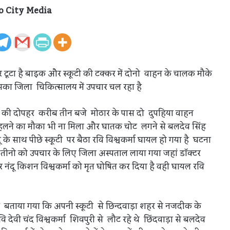
o City Media
 टूटा है बाइक और स्कूटी की टक्कर में दोनो वाहन के चालक मौके
सका जिला चिकित्सालय में उपचार चल रहा है
ार की दोपहर करीब तीन बजे मोठार के पास दो दुपहिया वाहन
हलने का मौका भी ना मिला और घातक चोट लगने से बलदेव सिंह
ू के साथ पीछे स्कूटी पर बैठा रवि विश्वकर्मा घायल हो गया है घटना
र तीनो को उपचार के लिए जिला अस्पताल लाया गया जहां डॉक्टर
नंदू किशन विश्वकर्मा को मृत घोषित कर दिया है वही घायल रवि
ी है बताया गया कि अपनी स्कूटी से छिन्दवाड़ा शहर से नजदीक के
ेवी चंद विश्वकर्मा शिवपुरी से लौट रहे थे छिंदवाड़ा से बलदेव