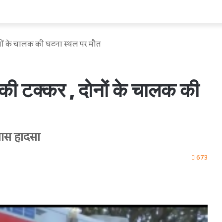
ोनों के चालक की घटना स्थल पर मौत
 की टक्कर , दोनों के चालक की
 पास हादसा
673
int