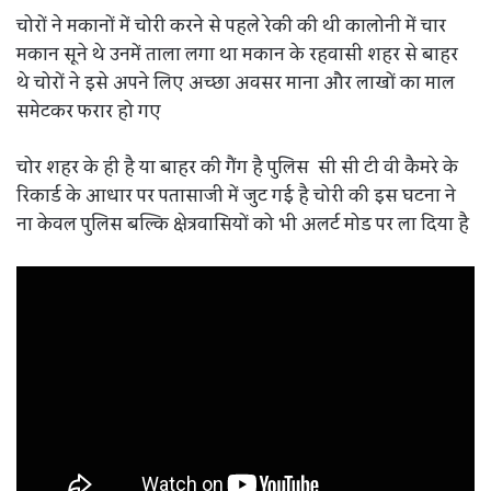
चोरों ने मकानों में चोरी करने से पहले रेकी की थी कालोनी में चार
मकान सूने थे उनमें ताला लगा था मकान के रहवासी शहर से बाहर
थे चोरों ने इसे अपने लिए अच्छा अवसर माना और लाखों का माल
समेटकर फरार हो गए
चोर शहर के ही है या बाहर की गैंग है पुलिस सी सी टी वी कैमरे के
रिकार्ड के आधार पर पतासाजी में जुट गई है चोरी की इस घटना ने
ना केवल पुलिस बल्कि क्षेत्रवासियों को भी अलर्ट मोड पर ला दिया है