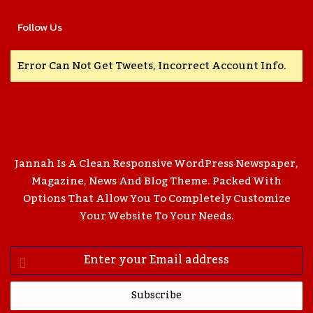
Follow Us
Error Can Not Get Tweets, Incorrect Account Info.
Jannah Is A Clean Responsive WordPress Newspaper,
Magazine, News And Blog Theme. Packed With
Options That Allow You To Completely Customize
Your Website To Your Needs.
Enter
Your
Email
Address