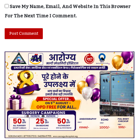
Save My Name, Email, And Website In This Browser
For The Next Time I Comment.