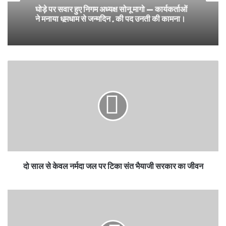
घोड़े पर सवार हुए निगम अध्यक्ष सोनू मागो — कार्यकर्ताओं
ने मनाया धूमधाम से जन्मदिन , की पद उनती की कामना।
दो साल से केवल नर्मदा जल पर टिका संत भैयाजी सरकार का जीवन