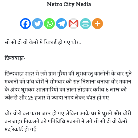
Metro City Media
सी सी टी वी कैमरे में रिकार्ड हो गए चोर..
छिन्दवाड़ा-
छिन्दवाड़ा शहर से लगे ग्राम गुरैया की शुभवास्तु कालोनी के चार सूने
मकानों को पांच चोरों ने सोमवार की रात निशाना बनाया चोर मकान
के अंदर घुसकर आलमारियों का ताला तोड़कर करीब 6 लाख की
ज्वेलरी और 25 हजार से ज्यादा नगद लेकर चंपत हो गए
चोर चोरी कर फरार जरूर हो गए लेकिन उनके घर मे घुसने और चोरी
कर बाहर निकलने की गतिविधि मकानों में लगे सी सी टी वी कैमरे
मद रेकॉर्ड हो गई