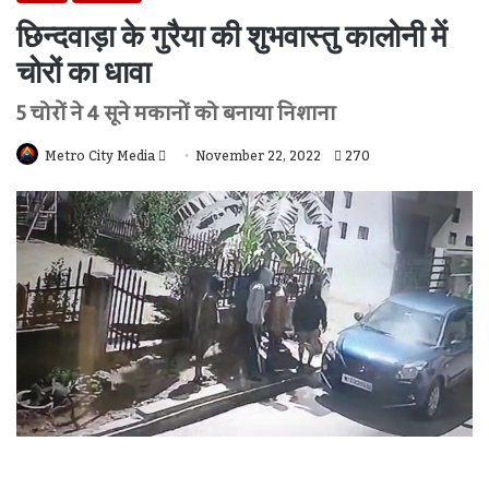
छिन्दवाड़ा के गुरैया की शुभवास्तु कालोनी में
चोरों का धावा
5 चोरों ने 4 सूने मकानों को बनाया निशाना
Send
Metro City Media
November 22, 2022
270
An
Email