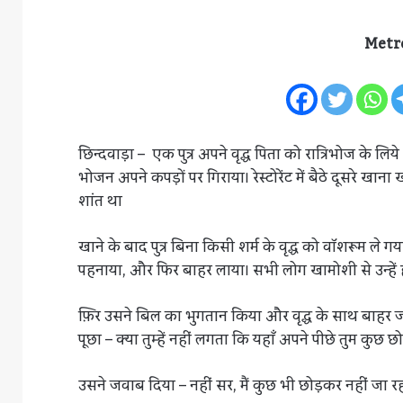
Metr
छिन्दवाड़ा – एक पुत्र अपने वृद्ध पिता को रात्रिभोज के लिये 
भोजन अपने कपड़ों पर गिराया। रेस्टोरेंट में बैठे दूसरे खाना
शांत था
खाने के बाद पुत्र बिना किसी शर्म के वृद्ध को वॉशरूम ले गय
पहनाया, और फिर बाहर लाया। सभी लोग खामोशी से उन्हें ह
फ़िर उसने बिल का भुगतान किया और वृद्ध के साथ बाहर ज
पूछा – क्या तुम्हें नहीं लगता कि यहाँ अपने पीछे तुम कुछ छ
उसने जवाब दिया – नहीं सर, मैं कुछ भी छोड़कर नहीं जा र