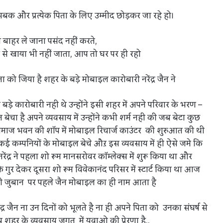
्षा, सबक और प्रत्येक पिता के लिए उम्मीद छोड़कर जा रहे हो।
बाहर ले जाना पसंद नहीं करते,
 से खाया भी नहीं जाता, आप तो घर पर ही रहो
को जिया है शहर के बड़े मोबाइल कारोबारी नरेंद्र जैन ने
ैन बड़े कारोबारी नही थे उन्होंने इसी शहर में अपने परिवार के भरण –
ा है अपने व्यवसाय में उन्होंने कभी शर्म नही की जब बेटा कुछ
माज भवन की शॉप में मोबाइल रिचार्ज काउंटर की शुरुआत की थी
ई कम्पनियों के मोबाइल बेचे औऱ इस व्यवसाय में ही ऐसे जमे कि
ेंद्र ने पहला शो रूम मानसरोवर कॉम्लेक्स में शुरू किया था और
ुर देकर दूसरा शो रूम विवेकानंद परिसर में स्टार्ट किया था आज
 जुबान पर पहले जैन मोबाइल का ही नाम आता है
र जैन ना उन दिनों को भूलते है ना ही अपने पिता को उनका संघर्ष से
 अब शहर के व्यवसाय जगत में युवाओ की प्रेरणा है..