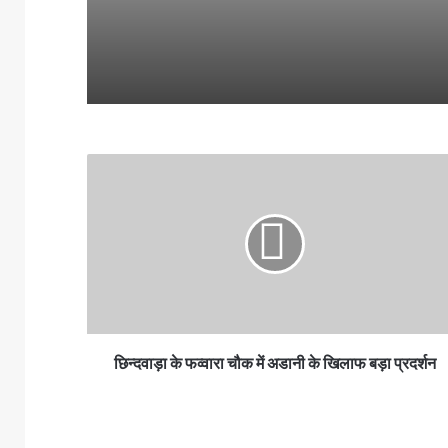
धमकी।
छिन्दवाड़ा के फव्वारा चौक में अडानी के खिलाफ बड़ा प्रदर्शन