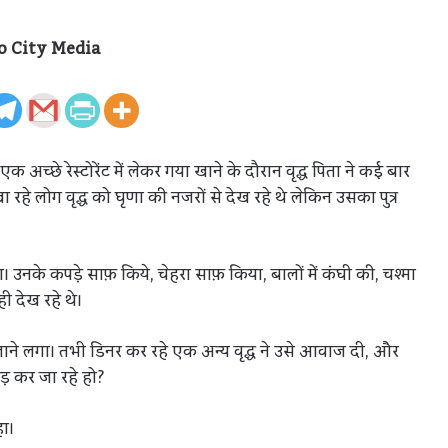
o City Media
एक अच्छे रेस्टोरेंट में लेकर गया खाने के दौरान वृद्ध पिता ने कई बार
 खा रहे लोग वृद्ध को घृणा की नजरों से देख रहे थे लेकिन उसका पुत्र
ा। उनके कपड़े साफ़ किये, चेहरा साफ़ किया, बालों में कंघी की, चश्मा
ी देख रहे थे।
ाने लगा। तभी डिनर कर रहे एक अन्य वृद्ध ने उसे आवाज दी, और
ोड़ कर जा रहे हो?
हा।