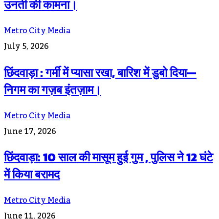
उनती की कामना।
Metro City Media
July 5, 2026
छिंदवाड़ा : गर्मी में प्यासा रखा, बारिश में डुबो दिया—
निगम का गज़ब इंतज़ाम।
Metro City Media
June 17, 2026
छिंदवाड़ा: 10 साल की मासूम हुई गुम , पुलिस ने 12 घंटे
में किया बरामद
Metro City Media
June 11, 2026