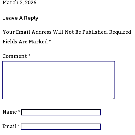
March 2, 2026
Leave A Reply
Your Email Address Will Not Be Published.
Required
Fields Are Marked
*
Comment
*
Name
*
Email
*