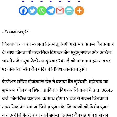
♦ छिन्दवाड़ा मध्यप्रदेश-
जिनवाणी ग्रंथ का स्थापना दिवस श्रुत पंचमी महोत्सव सकल जैन समाज
के साथ जिनवाणी तत्वरसिक दिगम्बर जैन मुमुक्षु मण्डल और अखिल
भारतीय जैन युवा फेडरेशन बुधवार 24 मई को मनाएगा। इस अवसर
पर गोलगंज स्थित जैन मंदिर में विविध आयोजन होंगे।
फेडरेशन सचिव दीपकराज जैन ने बताया कि श्रुत पंचमी महोत्सव का
शुभारंभ गोल गंज स्थित आदिनाथ दिगम्बर जिनालय में प्रातः 06.45
बजे जिनबिंम्ब प्रक्षालन के साथ होगा। 7 बजे से सकल जिनवाणी
तत्वरसिक जैन समाज जिनेन्द्र पूजन के जिनवाणी की विशेष पूजन
कर उन्हें लिपिवद्ध करने वाले समस्त दिगम्बर जैन महामुनिराजों का