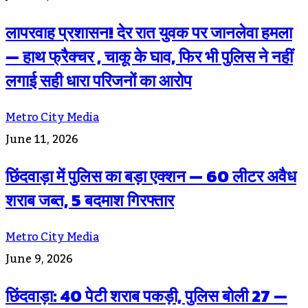
लापरवाह प्रशासन! देर रात युवक पर जानलेवा हमला
— हाथ फ्रैक्चर , चाकू के घाव, फिर भी पुलिस ने नहीं
लगाई सही धारा परिजनों का आरोप
Metro City Media
June 11, 2026
छिंदवाड़ा में पुलिस का बड़ा एक्शन — 60 लीटर अवैध
शराब जब्त, 5 बदमाश गिरफ्तार
Metro City Media
June 9, 2026
छिंदवाड़ा: 40 पेटी शराब पकड़ी, पुलिस बोली 27 —