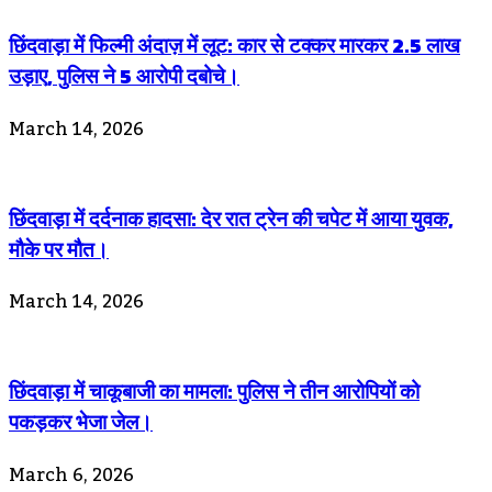
छिंदवाड़ा में फिल्मी अंदाज़ में लूट: कार से टक्कर मारकर 2.5 लाख
उड़ाए, पुलिस ने 5 आरोपी दबोचे।
March 14, 2026
छिंदवाड़ा में दर्दनाक हादसा: देर रात ट्रेन की चपेट में आया युवक,
मौके पर मौत।
March 14, 2026
छिंदवाड़ा में चाकूबाजी का मामला: पुलिस ने तीन आरोपियों को
पकड़कर भेजा जेल।
March 6, 2026