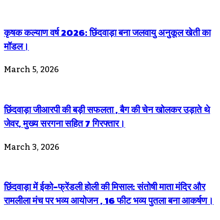
कृषक कल्याण वर्ष 2026: छिंदवाड़ा बना जलवायु अनुकूल खेती का
मॉडल।
March 5, 2026
छिंदवाड़ा जीआरपी की बड़ी सफलता , बैग की चेन खोलकर उड़ाते थे
जेवर, मुख्य सरगना सहित 7 गिरफ्तार।
March 3, 2026
छिंदवाड़ा में ईको-फ्रेंडली होली की मिसाल: संतोषी माता मंदिर और
रामलीला मंच पर भव्य आयोजन , 16 फीट भव्य पुतला बना आकर्षण।