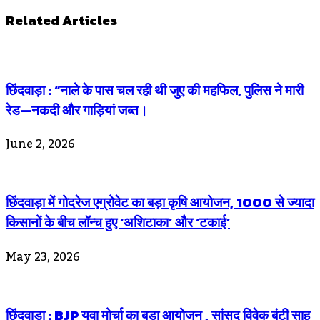
Related Articles
छिंदवाड़ा : “नाले के पास चल रही थी जुए की महफिल, पुलिस ने मारी
रेड—नकदी और गाड़ियां जब्त।
June 2, 2026
छिंदवाड़ा में गोदरेज एग्रोवेट का बड़ा कृषि आयोजन, 1000 से ज्यादा
किसानों के बीच लॉन्च हुए ‘अशिटाका’ और ‘टकाई’
May 23, 2026
छिंदवाड़ा : BJP युवा मोर्चा का बड़ा आयोजन , सांसद विवेक बंटी साहू