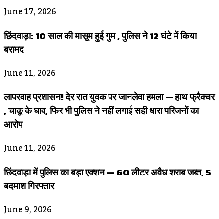
June 17, 2026
छिंदवाड़ा: 10 साल की मासूम हुई गुम , पुलिस ने 12 घंटे में किया
बरामद
June 11, 2026
लापरवाह प्रशासन! देर रात युवक पर जानलेवा हमला — हाथ फ्रैक्चर
, चाकू के घाव, फिर भी पुलिस ने नहीं लगाई सही धारा परिजनों का
आरोप
June 11, 2026
छिंदवाड़ा में पुलिस का बड़ा एक्शन — 60 लीटर अवैध शराब जब्त, 5
बदमाश गिरफ्तार
June 9, 2026