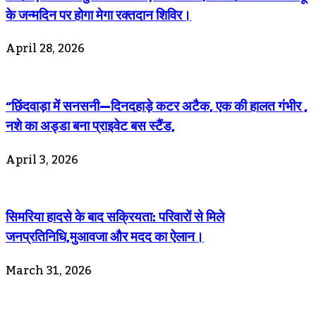
के जन्मदिन पर होगा मेगा रक्तदान शिविर।
April 28, 2026
“छिंदवाड़ा में सनसनी—दिनदहाड़े कटर अटैक, एक की हालत गंभीर ,
नशे का अड्डा बना प्राइवेट बस स्टैंड,
April 3, 2026
सिमरिया हादसे के बाद सक्रियता: परिवारों से मिले
जनप्रतिनिधि,मुआवजा और मदद का ऐलान।
March 31, 2026