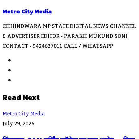
Metro City Media
CHHINDWARA MP STATE DIGITAL NEWS CHANNEL
& ADVERTISER EDITOR - PARAKH MUKUND SONI
CONTACT - 9424637011 CALL / WHATSAPP
Website
Facebook
Instagram
Read Next
Metro City Media
July 29, 2026