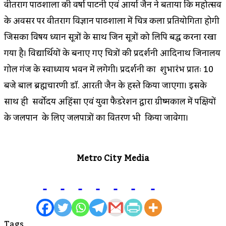
वीतराग पाठशाला की वर्षा पाटनी एवं आर्या जैन ने बताया कि महोत्सव
के अवसर पर वीतराग विज्ञान पाठशाला में चित्र कला प्रतियोगिता होगी
जिसका विषय ध्यान सूत्रों के साथ जिन सूत्रों को लिपि बद्ध करना रखा
गया है। विद्यार्थियों के बनाए गए चित्रों की प्रदर्शनी आदिनाथ जिनालय
गोल गंज के स्वाध्याय भवन में लगेगी। प्रदर्शनी का शुभारंभ प्रातः 10
बजे बाल ब्रह्मचारणी डॉ. आरती जैन के हस्ते किया जाएगा। इसके
साथ ही सर्वोदय अहिंसा एवं युवा फैडरेशन द्वारा ग्रीष्मकाल में पक्षियों
के जलपान के लिए जलपात्रों का वितरण भी किया जावेगा।
Metro City Media
Tags