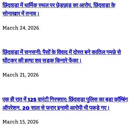
छिंदवाड़ा में धार्मिक स्थल पर छेड़छाड़ का आरोप, छिंदवाड़ा के
सोनाखार में तनाव।
March 24, 2026
छिंदवाड़ा में सनसनी: पैसों के विवाद में दोस्त बने कातिल गमछे से
घोंटकर की हत्या शव सड़क किनारे फेंका।
March 21, 2026
एक ही रात में 125 वारंटी गिरफ्तार: छिंदवाड़ा पुलिस का बड़ा कॉम्बिंग
ऑपरेशन, 20 साल से फरार इनामी आरोपी भी पकड़े गए।
March 15, 2026