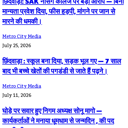
छिंदवाड़ा: SAK नर्सिंग कॉलेज पर बड़ा आरोप — बिना
मान्यता प्रवेश दिया, फीस हड़पी, मांगने पर जान से
मारने की धमकी।
Metro City Media
July 25, 2026
छिंदवाड़ा : स्कूल बना दिया, सड़क भूल गए — 7 साल
बाद भी बच्चे खेतों की पगडंडी से जाते हैं पढ़ने।
Metro City Media
July 11, 2026
घोड़े पर सवार हुए निगम अध्यक्ष सोनू मागो —
कार्यकर्ताओं ने मनाया धूमधाम से जन्मदिन , की पद