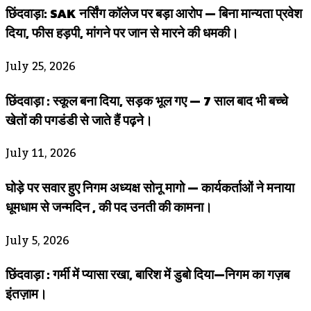
छिंदवाड़ा: SAK नर्सिंग कॉलेज पर बड़ा आरोप — बिना मान्यता प्रवेश
दिया, फीस हड़पी, मांगने पर जान से मारने की धमकी।
July 25, 2026
छिंदवाड़ा : स्कूल बना दिया, सड़क भूल गए — 7 साल बाद भी बच्चे
खेतों की पगडंडी से जाते हैं पढ़ने।
July 11, 2026
घोड़े पर सवार हुए निगम अध्यक्ष सोनू मागो — कार्यकर्ताओं ने मनाया
धूमधाम से जन्मदिन , की पद उनती की कामना।
July 5, 2026
छिंदवाड़ा : गर्मी में प्यासा रखा, बारिश में डुबो दिया—निगम का गज़ब
इंतज़ाम।