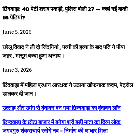
छिंदवाड़ा: 40 पेटी शराब पकड़ी, पुलिस बोली 27 — कहां गईं बाकी
16 पेटियां?
June 5, 2026
घरेलू विवाद ने ली दो जिंदगियां , पत्नी की हत्या के बाद पति ने पीया
जहर , मासूम बच्चा हुआ अनाथ।
June 3, 2026
छिंदवाड़ा में महिला प्रधान आरक्षक ने उठाया खौफनाक कदम, पेट्रोल
डालकर दी जान।
उत्साह और उमंग से वृंदावन बन गया छिन्दवाड़ा का वृंदावन लॉन
छिन्दवाड़ा के छोटा बाजार में बनेगा श्री बड़ी माता का दिव्य लोक,
जगदगुरु शंकराचार्य रखेंगे नव - निर्माण की आधार शिला