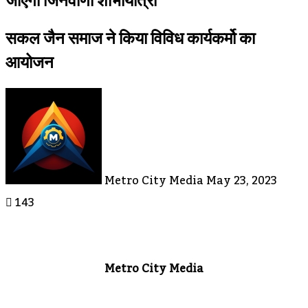
जाएगी जिनवाणी शोभायात्रा
सकल जैन समाज ने किया विविध कार्यकर्मो का
आयोजन
Send
An
Email
Metro City Media
May 23, 2023
143
Metro City Media