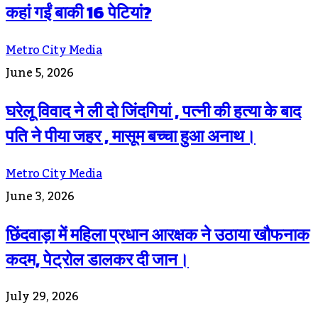
कहां गईं बाकी 16 पेटियां?
Metro City Media
June 5, 2026
घरेलू विवाद ने ली दो जिंदगियां , पत्नी की हत्या के बाद
पति ने पीया जहर , मासूम बच्चा हुआ अनाथ।
Metro City Media
June 3, 2026
छिंदवाड़ा में महिला प्रधान आरक्षक ने उठाया खौफनाक
कदम, पेट्रोल डालकर दी जान।
July 29, 2026