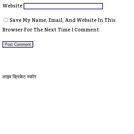
Website
Save My Name, Email, And Website In This
Browser For The Next Time I Comment.
लाइव क्रिकेट स्कोर