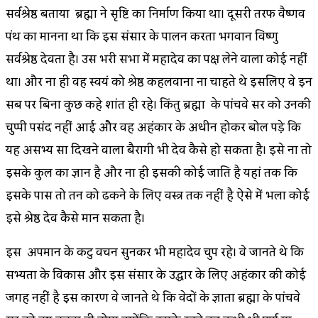
सर्वश्रेष्ठ बताया ब्रह्मा ने सृष्टि का निर्माण किया था। दूसरी तरफ वैष्णव
पंथ का मानना था कि इस संसार के पालन करता भगवान विष्णु
सर्वश्रेष्ठ देवता है। उस भरी सभा में महादेव का पक्ष लेने वाला कोई नहीं
था। और ना ही वह स्वयं को श्रेष्ठ कहलवाना ना चाहते थे इसलिए वे इन
सब पर बिना कुछ कहे शांत ही रहे। किंतु ब्रह्मा के पांचवे सर को उनकी
चुप्पी पसंद नहीं आई और वह अहंकार के अधीन होकर बोल पड़े कि
यह असभ्य सा दिखने वाला बैरागी भी देव कैसे हो सकता है। इसे ना तो
इसके कुल का ज्ञान है और ना ही इसकी कोई जाति है यहां तक कि
इसके पास तो तन को ढकने के लिए वस्त्र तक नहीं है ऐसे में भला कोई
इसे श्रेष्ठ देव कैसे मान सकता है।
इस अपमान के कटु वचन सुनकर भी महादेव चुप रहे। वे जानते थे कि
सभ्यता के विकास और इस संसार के उद्धार के लिए अहंकार की कोई
जगह नहीं है इस कारण वे जानते थे कि वेदों के ज्ञाता ब्रह्मा के पांचवे