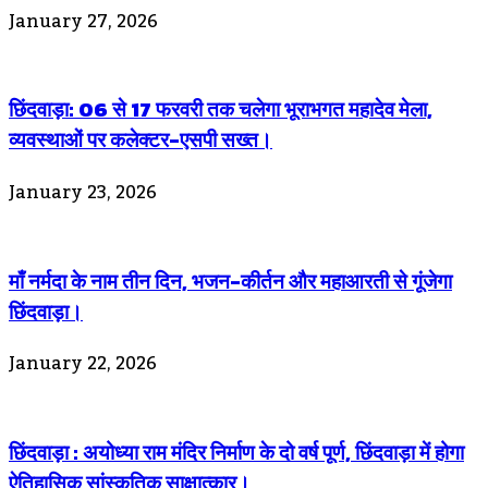
January 27, 2026
छिंदवाड़ा: 06 से 17 फरवरी तक चलेगा भूराभगत महादेव मेला,
व्यवस्थाओं पर कलेक्टर-एसपी सख्त।
January 23, 2026
माँ नर्मदा के नाम तीन दिन, भजन-कीर्तन और महाआरती से गूंजेगा
छिंदवाड़ा।
January 22, 2026
छिंदवाड़ा : अयोध्या राम मंदिर निर्माण के दो वर्ष पूर्ण, छिंदवाड़ा में होगा
ऐतिहासिक सांस्कृतिक साक्षात्कार।