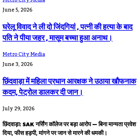
Metro City Media
June 5, 2026
घरेलू विवाद ने ली दो जिंदगियां , पत्नी की हत्या के बाद
पति ने पीया जहर , मासूम बच्चा हुआ अनाथ।
Metro City Media
June 3, 2026
छिंदवाड़ा में महिला प्रधान आरक्षक ने उठाया खौफनाक
कदम, पेट्रोल डालकर दी जान।
July 29, 2026
छिंदवाड़ा: SAK नर्सिंग कॉलेज पर बड़ा आरोप — बिना मान्यता प्रवेश
दिया, फीस हड़पी, मांगने पर जान से मारने की धमकी।