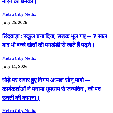
मारने की धमकी।
Metro City Media
July 25, 2026
छिंदवाड़ा : स्कूल बना दिया, सड़क भूल गए — 7 साल
बाद भी बच्चे खेतों की पगडंडी से जाते हैं पढ़ने।
Metro City Media
July 11, 2026
घोड़े पर सवार हुए निगम अध्यक्ष सोनू मागो —
कार्यकर्ताओं ने मनाया धूमधाम से जन्मदिन , की पद
उनती की कामना।
Metro City Media