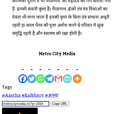
कालिका पुराण में भी भैरवनाथ को महादेव का गण बताया गया
है इनकी सवारी कुत्ता है। भैरवनाथ Æको तंत्र मंत्र विधाओं का
देवता भी माना जाता है इनकी कृपा के बिना तंत्र साधना अधूरी
रहती हैं। काल भैरव की पूजा अर्चना करने से परिवार में सुख
समृद्धि रहती है और स्वास्थ्य की रक्षा होती है।
Metro City Media
Tags
#aastha
#kalbherv
#आस्था
Copy URL
Send