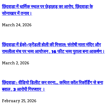
छिंदवाड़ा में धार्मिक स्थल पर छेड़छाड़ का आरोप, छिंदवाड़ा के
सोनाखार में तनाव।
March 24, 2026
छिंदवाड़ा में ईको-फ्रेंडली होली की मिसाल: संतोषी माता मंदिर और
रामलीला मंच पर भव्य आयोजन , 16 फीट भव्य पुतला बना आकर्षण।
March 2, 2026
छिंदवाड़ा : वीडियो डिलीट कर वरना… कथित कॉल रिकॉर्डिंग से बना
बवाल , 3 आरोपी गिरफ्तार ।
February 25, 2026