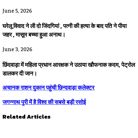
June 5, 2026
घरेलू विवाद ने ली दो जिंदगियां , पत्नी की हत्या के बाद पति ने पीया
जहर , मासूम बच्चा हुआ अनाथ।
June 3, 2026
छिंदवाड़ा में महिला प्रधान आरक्षक ने उठाया खौफनाक कदम, पेट्रोल
डालकर दी जान।
अचानक राशन दुकान पहुंची छिन्दवाड़ा कलेक्टर
जगन्नाथ पुरी में है विश्व की सबसे बड़ी रसोई
Related Articles