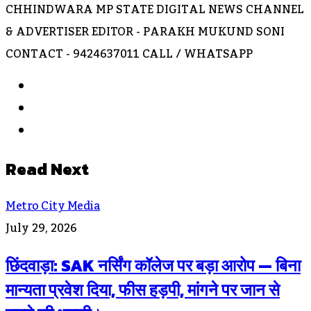
CHHINDWARA MP STATE DIGITAL NEWS CHANNEL
& ADVERTISER EDITOR - PARAKH MUKUND SONI
CONTACT - 9424637011 CALL / WHATSAPP
Website
Facebook
Instagram
Read Next
Metro City Media
July 29, 2026
छिंदवाड़ा: SAK नर्सिंग कॉलेज पर बड़ा आरोप — बिना
मान्यता प्रवेश दिया, फीस हड़पी, मांगने पर जान से