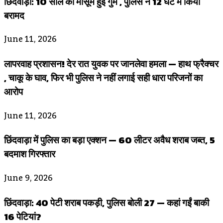
छिंदवाड़ा: 10 साल की मासूम हुई गुम , पुलिस ने 12 घंटे में किया
बरामद
June 11, 2026
लापरवाह प्रशासन! देर रात युवक पर जानलेवा हमला — हाथ फ्रैक्चर
, चाकू के घाव, फिर भी पुलिस ने नहीं लगाई सही धारा परिजनों का
आरोप
June 11, 2026
छिंदवाड़ा में पुलिस का बड़ा एक्शन — 60 लीटर अवैध शराब जब्त, 5
बदमाश गिरफ्तार
June 9, 2026
छिंदवाड़ा: 40 पेटी शराब पकड़ी, पुलिस बोली 27 — कहां गईं बाकी
16 पेटियां?