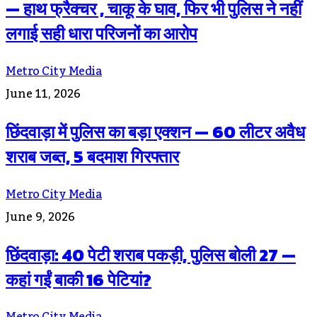
— हाथ फ्रैक्चर , चाकू के घाव, फिर भी पुलिस ने नहीं
लगाई सही धारा परिजनों का आरोप
Metro City Media
June 11, 2026
छिंदवाड़ा में पुलिस का बड़ा एक्शन — 60 लीटर अवैध
शराब जब्त, 5 बदमाश गिरफ्तार
Metro City Media
June 9, 2026
छिंदवाड़ा: 40 पेटी शराब पकड़ी, पुलिस बोली 27 —
कहां गईं बाकी 16 पेटियां?