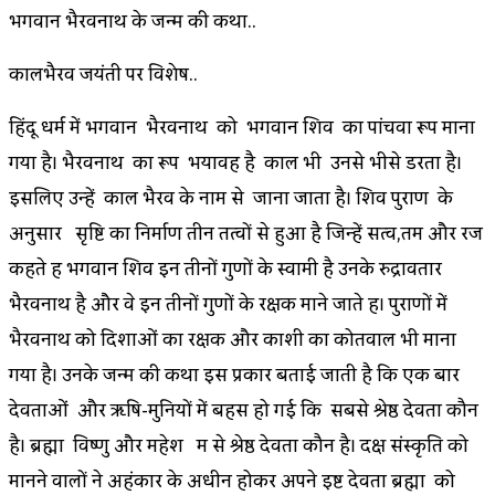
भगवान भैरवनाथ के जन्म की कथा..
कालभैरव जयंती पर विशेष..
हिंदू धर्म में भगवान भैरवनाथ को भगवान शिव का पांचवा रूप माना
गया है। भैरवनाथ का रूप भयावह है काल भी उनसे भीसे डरता है।
इसलिए उन्हें काल भैरव के नाम से जाना जाता है। शिव पुराण के
अनुसार सृष्टि का निर्माण तीन तत्वों से हुआ है जिन्हें सत्व,तम और रज
कहते हैं भगवान शिव इन तीनों गुणों के स्वामी है उनके रुद्रावतार
भैरवनाथ है और वे इन तीनों गुणों के रक्षक माने जाते हैं। पुराणों में
भैरवनाथ को दिशाओं का रक्षक और काशी का कोतवाल भी माना
गया है। उनके जन्म की कथा इस प्रकार बताई जाती है कि एक बार
देवताओं और ऋषि-मुनियों में बहस हो गई कि सबसे श्रेष्ठ देवता कौन
है। ब्रह्मा विष्णु और महेश मैं से श्रेष्ठ देवता कौन है। दक्ष संस्कृति को
मानने वालों ने अहंकार के अधीन होकर अपने इष्ट देवता ब्रह्मा को