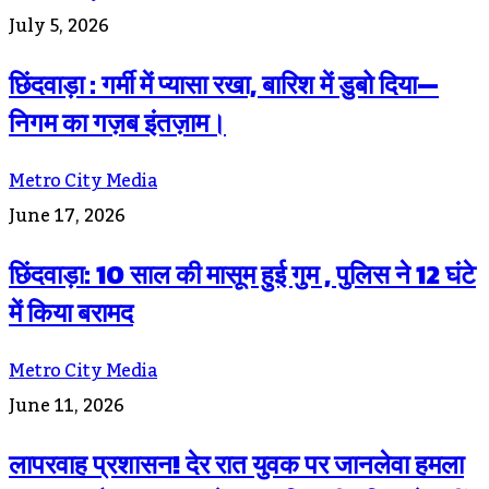
July 5, 2026
छिंदवाड़ा : गर्मी में प्यासा रखा, बारिश में डुबो दिया—
निगम का गज़ब इंतज़ाम।
Metro City Media
June 17, 2026
छिंदवाड़ा: 10 साल की मासूम हुई गुम , पुलिस ने 12 घंटे
में किया बरामद
Metro City Media
June 11, 2026
लापरवाह प्रशासन! देर रात युवक पर जानलेवा हमला