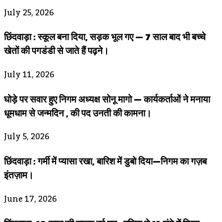
July 25, 2026
छिंदवाड़ा : स्कूल बना दिया, सड़क भूल गए — 7 साल बाद भी बच्चे
खेतों की पगडंडी से जाते हैं पढ़ने।
July 11, 2026
घोड़े पर सवार हुए निगम अध्यक्ष सोनू मागो — कार्यकर्ताओं ने मनाया
धूमधाम से जन्मदिन , की पद उनती की कामना।
July 5, 2026
छिंदवाड़ा : गर्मी में प्यासा रखा, बारिश में डुबो दिया—निगम का गज़ब
इंतज़ाम।
June 17, 2026