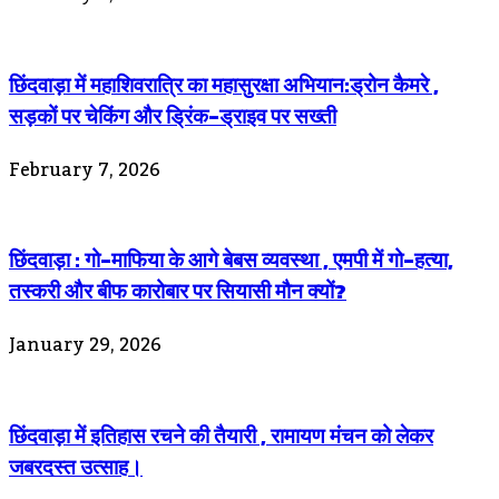
छिंदवाड़ा में महाशिवरात्रि का महासुरक्षा अभियान:ड्रोन कैमरे ,
सड़कों पर चेकिंग और ड्रिंक-ड्राइव पर सख्ती
February 7, 2026
छिंदवाड़ा : गो-माफिया के आगे बेबस व्यवस्था , एमपी में गो-हत्या,
तस्करी और बीफ कारोबार पर सियासी मौन क्यों?
January 29, 2026
छिंदवाड़ा में इतिहास रचने की तैयारी , रामायण मंचन को लेकर
जबरदस्त उत्साह।