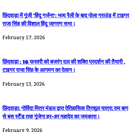
छिंदवाड़ा में गूंजी ‘हिंदू गर्जना’: भव्य रैली के बाद पोला ग्राउंड में टाइगर
राजा सिंह की विशाल हिंदू जागरण सभा।
February 17, 2026
छिंदवाड़ा : 16 फरवरी को बजरंग दल की शक्ति प्रदर्शन की तैयारी ,
टाइगर राजा सिंह के आगमन का ऐलान।
February 13, 2026
छिंदवाड़ा: गोविंदा मित्र मंडल द्वारा ऐतिहासिक त्रिशूल यात्रा,राम बाग
से बस स्टैंड तक गूंजेगा हर-हर महादेव का जयकारा।
February 9, 2026