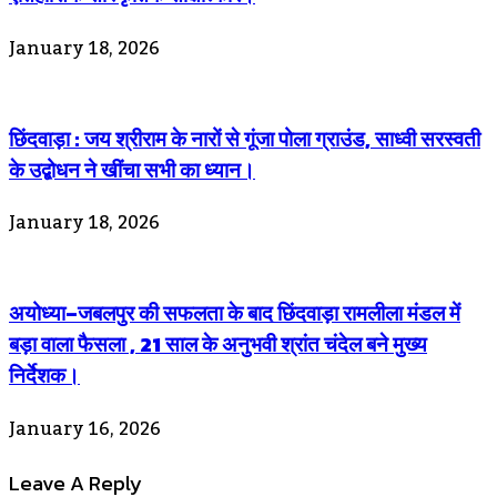
January 18, 2026
छिंदवाड़ा : जय श्रीराम के नारों से गूंजा पोला ग्राउंड, साध्वी सरस्वती
के उद्बोधन ने खींचा सभी का ध्यान।
January 18, 2026
अयोध्या–जबलपुर की सफलता के बाद छिंदवाड़ा रामलीला मंडल में
बड़ा वाला फैसला , 21 साल के अनुभवी श्रांत चंदेल बने मुख्य
निर्देशक।
January 16, 2026
Leave A Reply