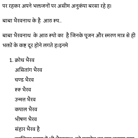
पर रहकर अपने भक्तजनों पर असीम अनुकंपा बरसा रहे हैं।
बाबा भैरवनाथ के है आठ रूप..
बाबा भैरवनाथ के आठ रूपो का है जिनके पूजन और स्मरण मात्र से ही
भक्तों के कष्ट दूर होने लगते हैं।इनमे
क्रोध भैरव
असितांग भैरव
चण्ड भैरव
रूरू भैरव
उन्मत्त भैरव
कपाल भैरव
भीषण भैरव
संहार भैरव है