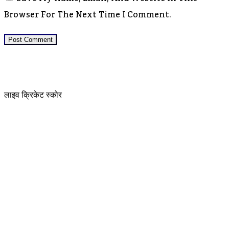
Browser For The Next Time I Comment.
लाइव क्रिकेट स्कोर