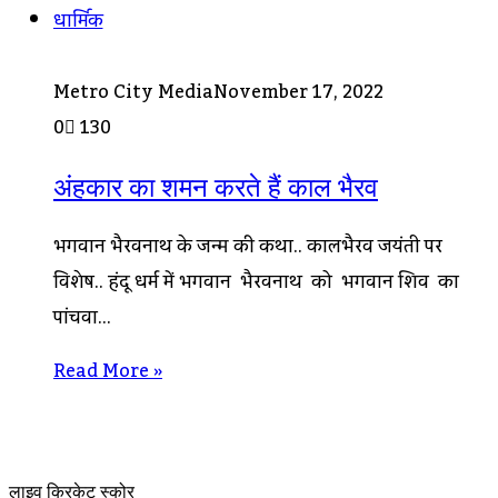
धार्मिक
Metro City Media
November 17, 2022
0
130
अंहकार का शमन करते हैं काल भैरव
भगवान भैरवनाथ के जन्म की कथा.. कालभैरव जयंती पर
विशेष.. हिंदू धर्म में भगवान भैरवनाथ को भगवान शिव का
पांचवा…
Read More »
लाइव क्रिकेट स्कोर