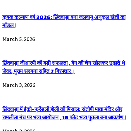
कृषक कल्याण वर्ष 2026: छिंदवाड़ा बना जलवायु अनुकूल खेती का
मॉडल।
March 5, 2026
छिंदवाड़ा जीआरपी की बड़ी सफलता , बैग की चेन खोलकर उड़ाते थे
जेवर, मुख्य सरगना सहित 7 गिरफ्तार।
March 3, 2026
छिंदवाड़ा में ईको-फ्रेंडली होली की मिसाल: संतोषी माता मंदिर और
रामलीला मंच पर भव्य आयोजन , 16 फीट भव्य पुतला बना आकर्षण।