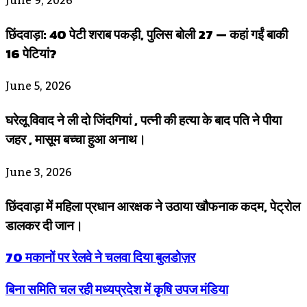
June 9, 2026
छिंदवाड़ा: 40 पेटी शराब पकड़ी, पुलिस बोली 27 — कहां गईं बाकी
16 पेटियां?
June 5, 2026
घरेलू विवाद ने ली दो जिंदगियां , पत्नी की हत्या के बाद पति ने पीया
जहर , मासूम बच्चा हुआ अनाथ।
June 3, 2026
छिंदवाड़ा में महिला प्रधान आरक्षक ने उठाया खौफनाक कदम, पेट्रोल
डालकर दी जान।
70 मकानों पर रेलवे ने चलवा दिया बुलडोज़र
बिना समिति चल रही मध्यप्रदेश में कृषि उपज मंडिया