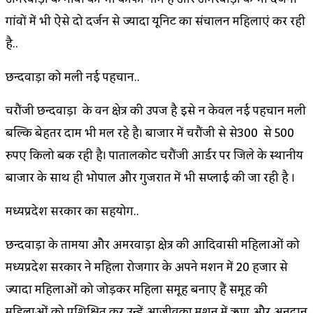
गांवों में भी ऐसे दो दर्जन से ज्यादा यूनिट का संचालन महिलाएं कर रही
है..
छिन्दवाड़ा को मिली नई पहचान..
चिरौंजी छिन्दवाड़ा के वन क्षेत्र की उपज है इसे न केवल नई पहचान मिली
बल्कि बेहतर दाम भी मिल रहे है। बाजार में चिरौंजी से से300 से 500
रुपए किलो बिक रही है। पातालकोट चिरौंजी आर्डर पर जिले के स्थानीय
बाजार के साथ ही भोपाल और गुजरात में भी सप्लाई की जा रही है ।
मध्यप्रदेश सरकार का सहयोग..
छिन्दवाड़ा के तामिया और अमरवाड़ा क्षेत्र की आदिवासी महिलाओं को
मध्यप्रदेश सरकार ने महिला रोजगार के अपने मिशन में 20 हजार से
ज्यादा महिलाओं को जोड़कर महिला समूह बनाए हैं समूह की
महिलाओं को प्रशिक्षित कर उन्हें आजीविका मिशन में ऋण और अनुदान