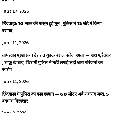
June 17, 2026
छिंदवाड़ा: 10 साल की मासूम हुई गुम , पुलिस ने 12 घंटे में किया
बरामद
June 11, 2026
लापरवाह प्रशासन! देर रात युवक पर जानलेवा हमला — हाथ फ्रैक्चर
, चाकू के घाव, फिर भी पुलिस ने नहीं लगाई सही धारा परिजनों का
आरोप
June 11, 2026
छिंदवाड़ा में पुलिस का बड़ा एक्शन — 60 लीटर अवैध शराब जब्त, 5
बदमाश गिरफ्तार