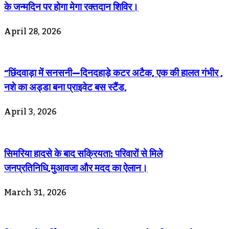
के जन्मदिन पर होगा मेगा रक्तदान शिविर।
April 28, 2026
“छिंदवाड़ा में सनसनी—दिनदहाड़े कटर अटैक, एक की हालत गंभीर ,
नशे का अड्डा बना प्राइवेट बस स्टैंड,
April 3, 2026
सिमरिया हादसे के बाद सक्रियता: परिवारों से मिले
जनप्रतिनिधि,मुआवजा और मदद का ऐलान।
March 31, 2026