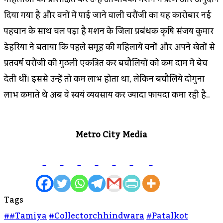
दिया गया है और वनों में पाई जाने वाली चिरौंजी का यह कारोबार नई
पहचान के साथ चल पड़ा है मिशन के जिला प्रबंधक कृषि संजय कुमार
डेहरिया ने बताया कि पहले समूह की महिलायें वनों और अपने खेतों से
प्रतिवर्ष चिरौंजी की गुठली एकत्रित कर बिचौलियों को कम दाम में बेच
देती थीं। इससे उन्हें तो कम लाभ होता था, लेकिन बिचौलिये दोगुना
लाभ कमाते थे अब वे स्वयं व्यवसाय कर ज्यादा फायदा कमा रही है..
Metro City Media
Tags
##tamiya
#collectorchhindwara
#patalkot