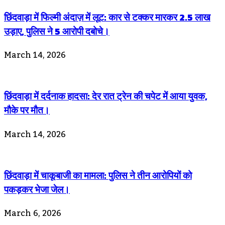
छिंदवाड़ा में फिल्मी अंदाज़ में लूट: कार से टक्कर मारकर 2.5 लाख
उड़ाए, पुलिस ने 5 आरोपी दबोचे।
March 14, 2026
छिंदवाड़ा में दर्दनाक हादसा: देर रात ट्रेन की चपेट में आया युवक,
मौके पर मौत।
March 14, 2026
छिंदवाड़ा में चाकूबाजी का मामला: पुलिस ने तीन आरोपियों को
पकड़कर भेजा जेल।
March 6, 2026