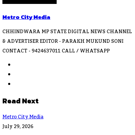
Metro City Media
CHHINDWARA MP STATE DIGITAL NEWS CHANNEL
& ADVERTISER EDITOR - PARAKH MUKUND SONI
CONTACT - 9424637011 CALL / WHATSAPP
Website
Facebook
Instagram
Read Next
Metro City Media
July 29, 2026