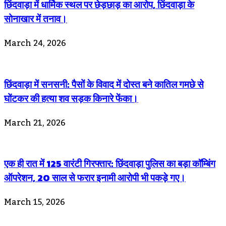
छिंदवाड़ा में धार्मिक स्थल पर छेड़छाड़ का आरोप, छिंदवाड़ा के
सोनाखार में तनाव।
March 24, 2026
छिंदवाड़ा में सनसनी: पैसों के विवाद में दोस्त बने कातिल गमछे से
घोंटकर की हत्या शव सड़क किनारे फेंका।
March 21, 2026
एक ही रात में 125 वारंटी गिरफ्तार: छिंदवाड़ा पुलिस का बड़ा कॉम्बिंग
ऑपरेशन, 20 साल से फरार इनामी आरोपी भी पकड़े गए।
March 15, 2026