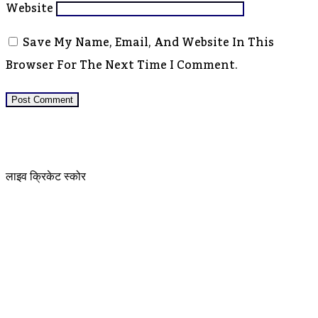
Website
Save My Name, Email, And Website In This
Browser For The Next Time I Comment.
लाइव क्रिकेट स्कोर