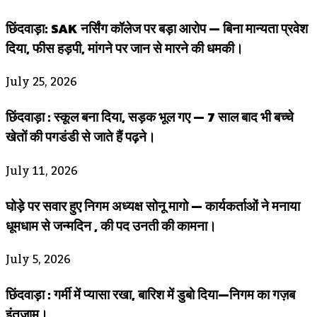
छिंदवाड़ा: SAK नर्सिंग कॉलेज पर बड़ा आरोप — बिना मान्यता प्रवेश
दिया, फीस हड़पी, मांगने पर जान से मारने की धमकी।
July 25, 2026
छिंदवाड़ा : स्कूल बना दिया, सड़क भूल गए — 7 साल बाद भी बच्चे
खेतों की पगडंडी से जाते हैं पढ़ने।
July 11, 2026
घोड़े पर सवार हुए निगम अध्यक्ष सोनू मागो — कार्यकर्ताओं ने मनाया
धूमधाम से जन्मदिन , की पद उनती की कामना।
July 5, 2026
छिंदवाड़ा : गर्मी में प्यासा रखा, बारिश में डुबो दिया—निगम का गज़ब
इंतज़ाम।