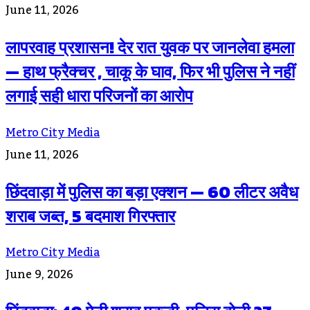
June 11, 2026
लापरवाह प्रशासन! देर रात युवक पर जानलेवा हमला
— हाथ फ्रैक्चर , चाकू के घाव, फिर भी पुलिस ने नहीं
लगाई सही धारा परिजनों का आरोप
Metro City Media
June 11, 2026
छिंदवाड़ा में पुलिस का बड़ा एक्शन — 60 लीटर अवैध
शराब जब्त, 5 बदमाश गिरफ्तार
Metro City Media
June 9, 2026