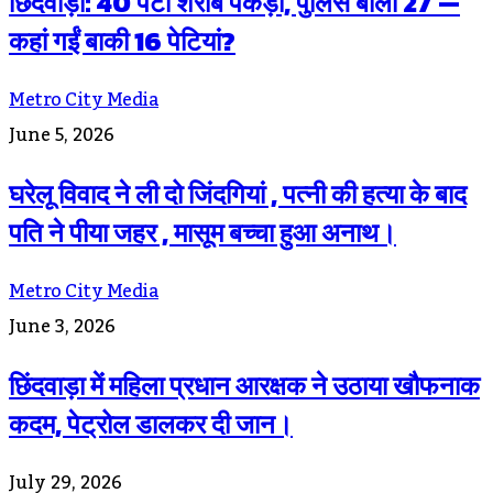
छिंदवाड़ा: 40 पेटी शराब पकड़ी, पुलिस बोली 27 —
कहां गईं बाकी 16 पेटियां?
Metro City Media
June 5, 2026
घरेलू विवाद ने ली दो जिंदगियां , पत्नी की हत्या के बाद
पति ने पीया जहर , मासूम बच्चा हुआ अनाथ।
Metro City Media
June 3, 2026
छिंदवाड़ा में महिला प्रधान आरक्षक ने उठाया खौफनाक
कदम, पेट्रोल डालकर दी जान।
July 29, 2026