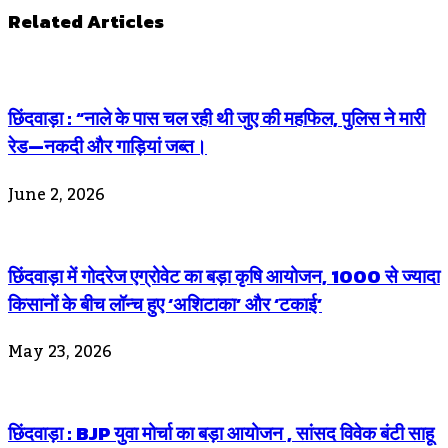
Related Articles
छिंदवाड़ा : “नाले के पास चल रही थी जुए की महफिल, पुलिस ने मारी
रेड—नकदी और गाड़ियां जब्त।
June 2, 2026
छिंदवाड़ा में गोदरेज एग्रोवेट का बड़ा कृषि आयोजन, 1000 से ज्यादा
किसानों के बीच लॉन्च हुए ‘अशिटाका’ और ‘टकाई’
May 23, 2026
छिंदवाड़ा : BJP युवा मोर्चा का बड़ा आयोजन , सांसद विवेक बंटी साहू