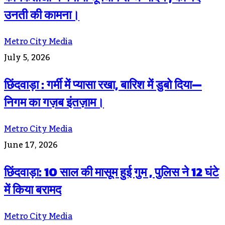
उनती की कामना।
Metro City Media
July 5, 2026
छिंदवाड़ा : गर्मी में प्यासा रखा, बारिश में डुबो दिया—
निगम का गज़ब इंतज़ाम।
Metro City Media
June 17, 2026
छिंदवाड़ा: 10 साल की मासूम हुई गुम , पुलिस ने 12 घंटे
में किया बरामद
Metro City Media