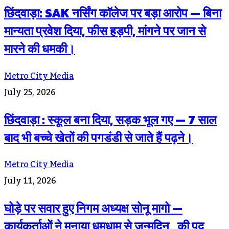
छिंदवाड़ा: SAK नर्सिंग कॉलेज पर बड़ा आरोप — बिना
मान्यता प्रवेश दिया, फीस हड़पी, मांगने पर जान से
मारने की धमकी।
Metro City Media
July 25, 2026
छिंदवाड़ा : स्कूल बना दिया, सड़क भूल गए — 7 साल
बाद भी बच्चे खेतों की पगडंडी से जाते हैं पढ़ने।
Metro City Media
July 11, 2026
घोड़े पर सवार हुए निगम अध्यक्ष सोनू मागो —
कार्यकर्ताओं ने मनाया धूमधाम से जन्मदिन , की पद