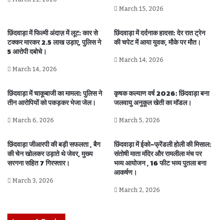
March 15, 2026
छिंदवाड़ा में फिल्मी अंदाज़ में लूट: कार से
छिंदवाड़ा में दर्दनाक हादसा: देर रात ट्रेन
टक्कर मारकर 2.5 लाख उड़ाए, पुलिस ने
की चपेट में आया युवक, मौके पर मौत।
5 आरोपी दबोचे।
March 14, 2026
March 14, 2026
छिंदवाड़ा में चाकूबाजी का मामला: पुलिस ने
कृषक कल्याण वर्ष 2026: छिंदवाड़ा बना
तीन आरोपियों को पकड़कर भेजा जेल।
जलवायु अनुकूल खेती का मॉडल।
March 6, 2026
March 5, 2026
छिंदवाड़ा जीआरपी की बड़ी सफलता , बैग
छिंदवाड़ा में ईको-फ्रेंडली होली की मिसाल:
की चेन खोलकर उड़ाते थे जेवर, मुख्य
संतोषी माता मंदिर और रामलीला मंच पर
सरगना सहित 7 गिरफ्तार।
भव्य आयोजन , 16 फीट भव्य पुतला बना
आकर्षण।
March 3, 2026
March 2, 2026