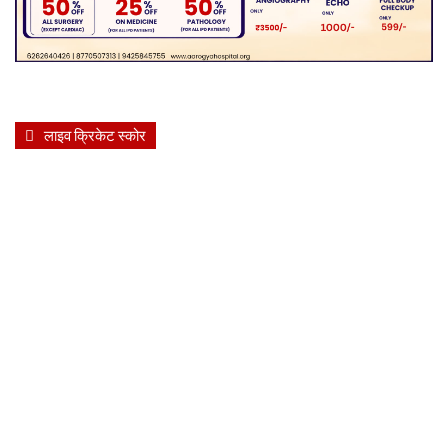
लाइव क्रिकेट स्कोर