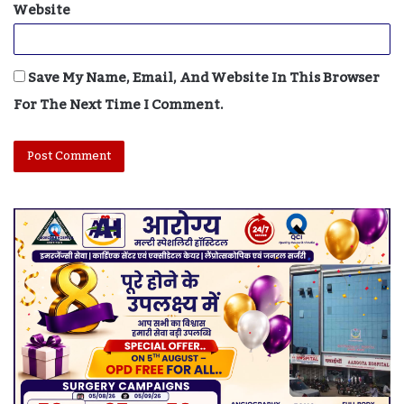
Website
Save My Name, Email, And Website In This Browser
For The Next Time I Comment.