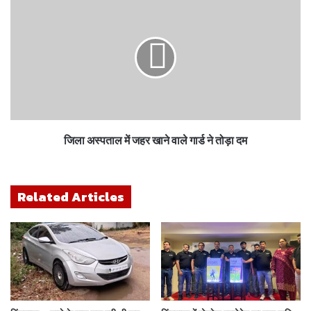
जिला अस्पताल में जहर खाने वाले गार्ड ने तोड़ा दम
Related Articles