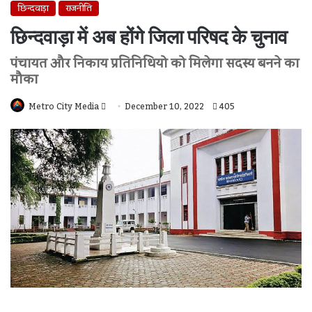
छिन्दवाड़ा
राजनीति
छिन्दवाड़ा में अब होंगे जिला परिषद के चुनाव
पंचायत और निकाय प्रतिनिधियो को मिलेगा सदस्य बनने का
मौका
Send
Metro City Media
December 10, 2022
405
An
Email