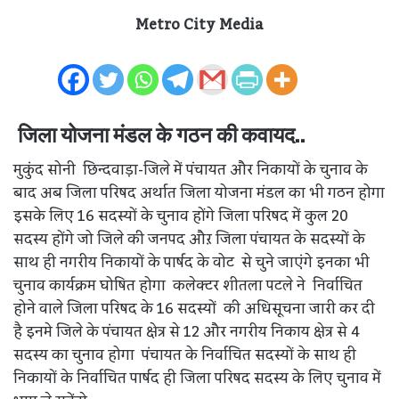
Metro City Media
जिला योजना मंडल के गठन की कवायद..
मुकुंद सोनी छिन्दवाड़ा-जिले में पंचायत और निकायों के चुनाव के
बाद अब जिला परिषद अर्थात जिला योजना मंडल का भी गठन होगा
इसके लिए 16 सदस्यों के चुनाव होंगे जिला परिषद में कुल 20
सदस्य होंगे जो जिले की जनपद औऱ जिला पंचायत के सदस्यों के
साथ ही नगरीय निकायों के पार्षद के वोट से चुने जाएंगे इनका भी
चुनाव कार्यक्रम घोषित होगा कलेक्टर शीतला पटले ने निर्वाचित
होने वाले जिला परिषद के 16 सदस्यों की अधिसूचना जारी कर दी
है इनमे जिले के पंचायत क्षेत्र से 12 और नगरीय निकाय क्षेत्र से 4
सदस्य का चुनाव होगा पंचायत के निर्वाचित सदस्यों के साथ ही
निकायों के निर्वाचित पार्षद ही जिला परिषद सदस्य के लिए चुनाव में