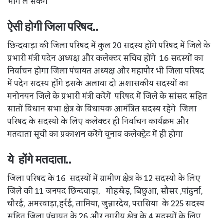
भाग ले सकेंगे
ऐसी होगी जिला परिषद..
छिन्दवाड़ा की जिला परिषद में कुल 20 सदस्य होंगे परिषद में जिले के
प्रभारी मंत्री पदेन अध्यक्ष और कलेक्टर सचिव होंगे 16 सदस्यों का
निर्वाचन होगा जिला पंचायत अध्यक्ष और महापौर भी जिला परिषद
में पदेन सदस्य होंगे इसके अलावा दो अशासकीय सदस्यों का
मनोनयन जिले के प्रभारी मंत्री करेंगें परिषद में जिले के सांसद सहित
सातों विधान सभा क्षेत्र के विधायक आमंत्रित सदस्य रहेंगे जिला
परिषद के सदस्यो के लिए कलेक्टर ही निर्वाचन कार्यक्रम और
मतदाता सूची का प्रकाशन करेंगे चुनाव कलेक्ट्रेट में ही होगा
ये होंगे मतदाता..
जिला परिषद के 16 सदस्यों में ग्रामीण क्षेत्र के 12 सदस्यो के लिए
जिले की 11 जनपद छिन्दवाड़ा, मोहखेड़, बिछुआ, सौसर ,पांढुर्ना,
चौरई, अमरवाड़ा,हर्रई, तामिया, जुन्नारदेव, परासिया के 225 सदस्य
सहित जिला पंचायत के 26 और नगरीय क्षेत्र के 4 सदस्यों के लिए