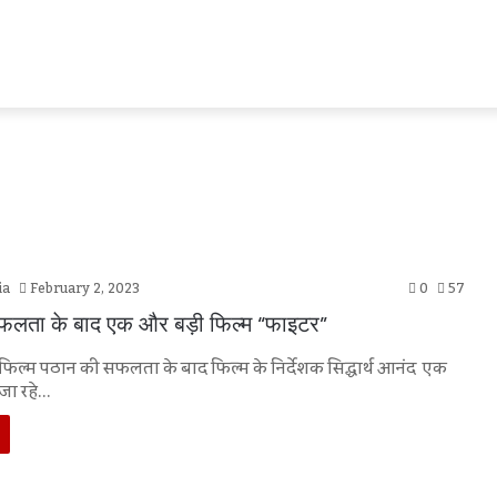
ia
February 2, 2023
0
57
फलता के बाद एक और बड़ी फिल्म “फाइटर”
िल्म पठान की सफलता के बाद फिल्म के निर्देशक सिद्धार्थ आनंद एक
जा रहे…