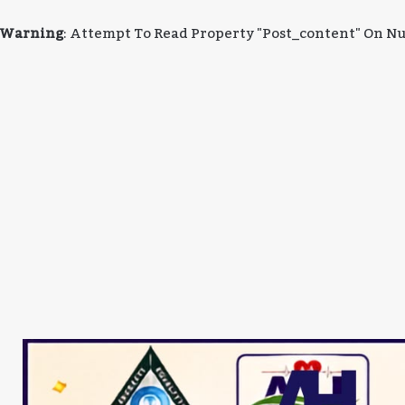
Warning
: Attempt To Read Property "post_content" On Nu