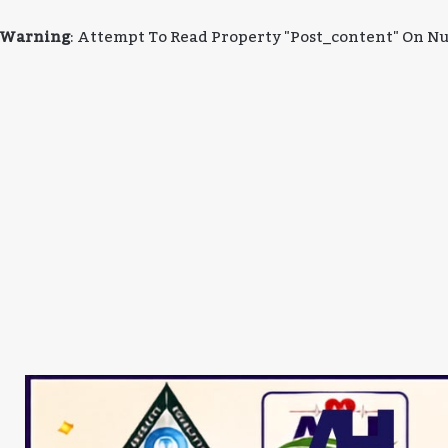
Warning
: Attempt To Read Property "post_content" On Nu