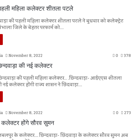
 पहली महिला कलेक्टर शीतला पटले
दवाड़ा की पहली महिला कलेक्टर शीतला पटले ने बुधवार को कलेक्ट्रेट
ंभाला जिले के बेहतर परफार्म को…
ia
November 8, 2022
0
378
िन्दवाड़ा की नई कलेक्टर
िन्दवाड़ा की पहली महिला कलेक्टर.. .छिन्दवाड़ा- आईएएस शीतला
ी नई कलेक्टर होंगी राज्य शासन ने छिंदवाड़ा…
ia
November 8, 2022
0
273
कलेक्टर होंगे सौरव सुमन
लपुर के कलेक्टर… छिन्दवाड़ा- छिंदवाड़ा के कलेक्टर सौरव सुमन अब