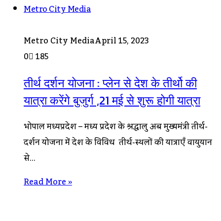
Metro City Media
Metro City Media
April 15, 2023
0
185
तीर्थ दर्शन योजना : प्लेन से देश के तीर्थो की
यात्रा करेंगे बुजुर्ग ,21 मई से शुरू होगी यात्रा
भोपाल मध्यप्रदेश – मध्य प्रदेश के श्रद्धालु अब मुख्यमंत्री तीर्थ-
दर्शन योजना में देश के विविध तीर्थ-स्थलों की यात्राएँ वायुयान
से…
Read More »