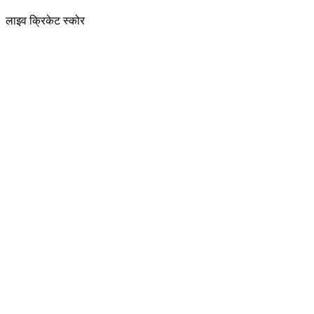
लाइव क्रिकेट स्कोर