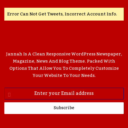
Error Can Not Get Tweets, Incorrect Account Info.
Jannah Is A Clean Responsive WordPress Newspaper,
Magazine, News And Blog Theme. Packed With
Options That Allow You To Completely Customize
Your Website To Your Needs.
Enter
Your
Email
Address