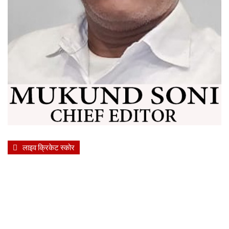
लाइव क्रिकेट स्कोर