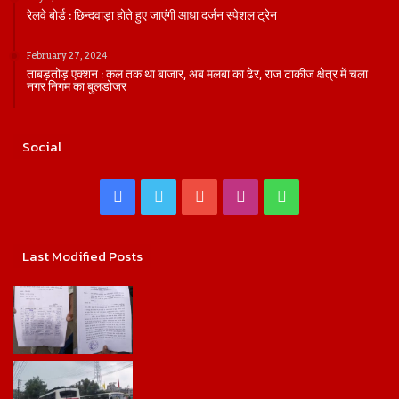
रेलवे बोर्ड : छिन्दवाड़ा होते हुए जाएंगी आधा दर्जन स्पेशल ट्रेन
February 27, 2024
ताबड़तोड़ एक्शन : कल तक था बाजार, अब मलबा का ढेर, राज टाकीज क्षेत्र में चला
नगर निगम का बुलडोजर
Social
Facebook
Twitter
YouTube
Instagram
WhatsApp
Last Modified Posts