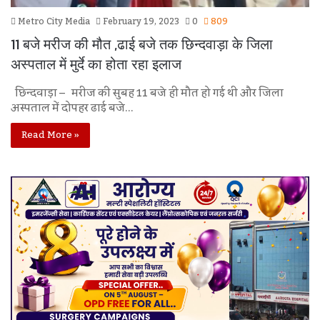
Metro City Media
February 19, 2023
0
809
11 बजे मरीज की मौत ,ढाई बजे तक छिन्दवाड़ा के जिला
अस्पताल में मुर्दे का होता रहा इलाज
छिन्दवाड़ा – मरीज की सुबह 11 बजे ही मौत हो गई थी और जिला
अस्पताल में दोपहर ढाई बजे…
Read More »