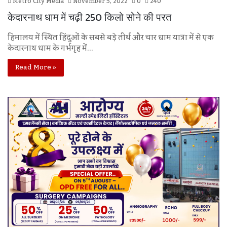
Metro City Media
November 5, 2022
0
240
केदारनाथ धाम में चढ़ी 250 किलो सोने की परत
हिमालय में स्थित हिंदुओं के सबसे बड़े तीर्थ और चार धाम यात्रा में से एक
केदारनाथ धाम के गर्भगृह में…
Read More »