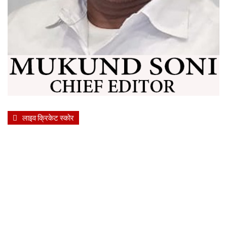
लाइव क्रिकेट स्कोर