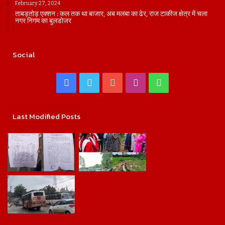
February 27, 2024
ताबड़तोड़ एक्शन : कल तक था बाजार, अब मलबा का ढेर, राज टाकीज क्षेत्र में चला
नगर निगम का बुलडोजर
Social
Facebook
Twitter
YouTube
Instagram
WhatsApp
Last Modified Posts