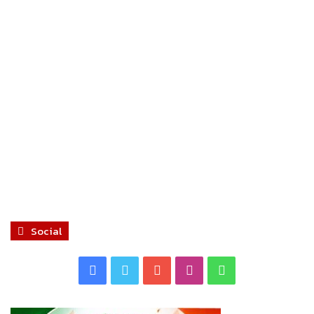
Social
Facebook
Twitter
YouTube
Instagram
WhatsApp