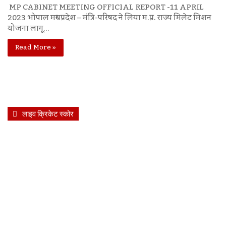
MP CABINET MEETING OFFICIAL REPORT -11 APRIL
2023 भोपाल मध्यप्रदेश – मंत्रि-परिषद ने लिया म.प्र. राज्य मिलेट मिशन
योजना लागू…
Read More »
लाइव क्रिकेट स्कोर