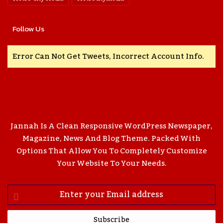
Follow Us
Error Can Not Get Tweets, Incorrect Account Info.
Jannah Is A Clean Responsive WordPress Newspaper,
Magazine, News And Blog Theme. Packed With
Options That Allow You To Completely Customize
Your Website To Your Needs.
Enter
Your
Email