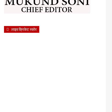
लाइव क्रिकेट स्कोर