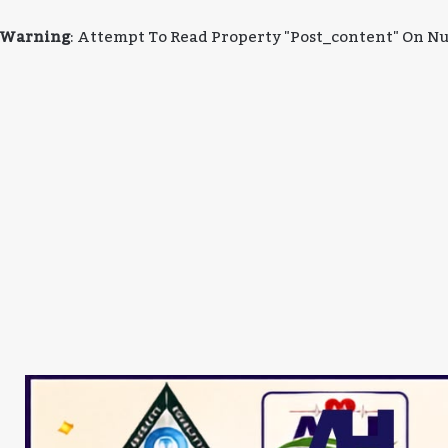
Warning
: Attempt To Read Property "post_content" On Nu