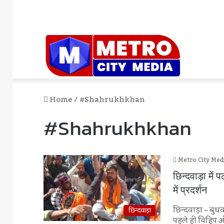
Home
/
#shahrukhkhan
#shahrukhkhan
Metro City Med
छिन्दवाड़ा में
में प्रदर्शन
छिन्दवाड़ा – बुधव
छिन्दवाड़ा
पहले ही विहिप 