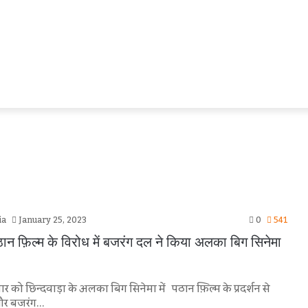
ia
January 25, 2023
0
541
 पठान फ़िल्म के विरोध में बजरंग दल ने किया अलका बिग सिनेमा
ार को छिन्दवाड़ा के अलका बिग सिनेमा में पठान फ़िल्म के प्रदर्शन से
और बजरंग…