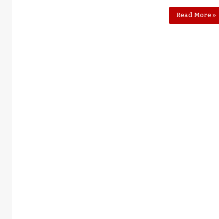
Read More »