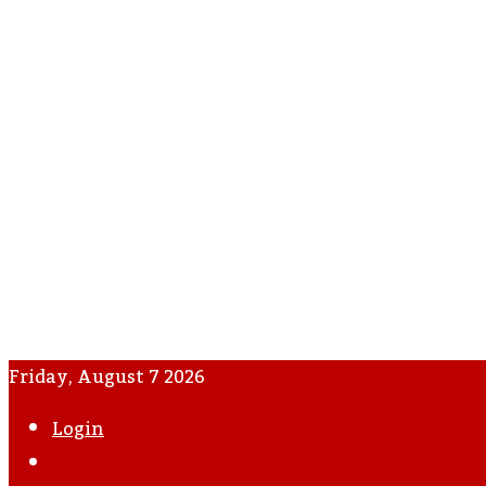
Friday, August 7 2026
Login
WhatsApp