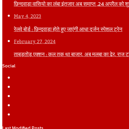
छिन्दवाड़ा वासियो का लंबा इंतजार अब समाप्त ,24 अप्रैल को शुरू
May 4, 2023
रेलवे बोर्ड : छिन्दवाड़ा होते हुए जाएंगी आधा दर्जन स्पेशल ट्रेन
February 27, 2024
ताबड़तोड़ एक्शन : कल तक था बाजार, अब मलबा का ढेर, राज टाक
Social
Facebook
Twitter
YouTube
Instagram
WhatsApp
Last Modified Posts