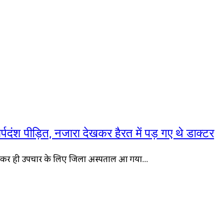
्पदंश पीड़ित, नजारा देखकर हैरत में पड़ गए थे डाक्टर
प लेकर ही उपचार के लिए जिला अस्पताल आ गया…