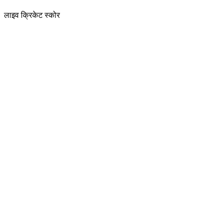
लाइव क्रिकेट स्कोर