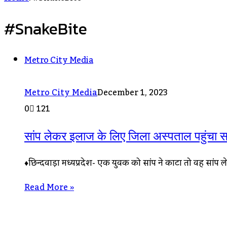
#SnakeBite
Metro City Media
Metro City Media
December 1, 2023
0
121
सांप लेकर इलाज के लिए जिला अस्पताल पहुंचा सर
♦छिन्दवाड़ा मध्यप्रदेश- एक युवक को सांप ने काटा तो वह सां
Read More »