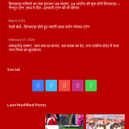
छिन्दवाड़ा वासियो का लंबा इंतजार अब समाप्त ,24 अप्रैल को शुरू होगी छिन्दवाड़ा –
नैनपुर ट्रेन ,साथ मे रीवा -इतवारी ट्रेन की भी सौगात
May 4, 2023
रेलवे बोर्ड : छिन्दवाड़ा होते हुए जाएंगी आधा दर्जन स्पेशल ट्रेन
February 27, 2024
ताबड़तोड़ एक्शन : कल तक था बाजार, अब मलबा का ढेर, राज टाकीज क्षेत्र में चला
नगर निगम का बुलडोजर
Social
Facebook
Twitter
YouTube
Instagram
WhatsApp
Last Modified Posts