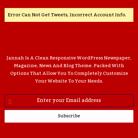
Error Can Not Get Tweets, Incorrect Account Info.
Jannah Is A Clean Responsive WordPress Newspaper,
Magazine, News And Blog Theme. Packed With
Options That Allow You To Completely Customize
Your Website To Your Needs.
Enter
Your
Email
Address