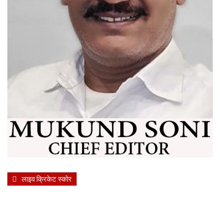
लाइव क्रिकेट स्कोर