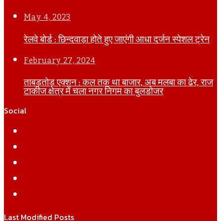
May 4, 2023
रेलवे बोर्ड : छिन्दवाड़ा होते हुए जाएंगी आधा दर्जन स्पेशल ट्रेन
February 27, 2024
ताबड़तोड़ एक्शन : कल तक था बाजार, अब मलबा का ढेर, राज
टाकीज क्षेत्र में चला नगर निगम का बुलडोजर
Social
Facebook
Twitter
YouTube
Instagram
WhatsApp
Last Modified Posts