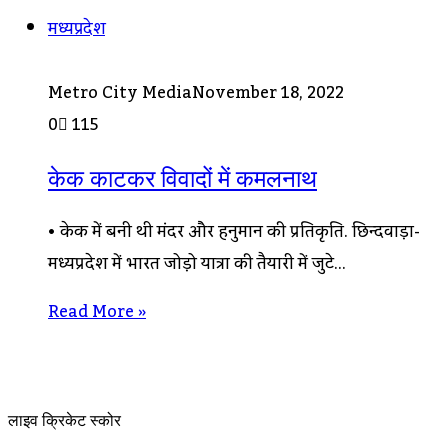
मध्यप्रदेश
Metro City Media
November 18, 2022
0
115
केक काटकर विवादों में कमलनाथ
• केक में बनी थी मंदिर और हनुमान की प्रतिकृति. छिन्दवाड़ा-
मध्यप्रदेश में भारत जोड़ो यात्रा की तैयारी में जुटे…
Read More »
लाइव क्रिकेट स्कोर