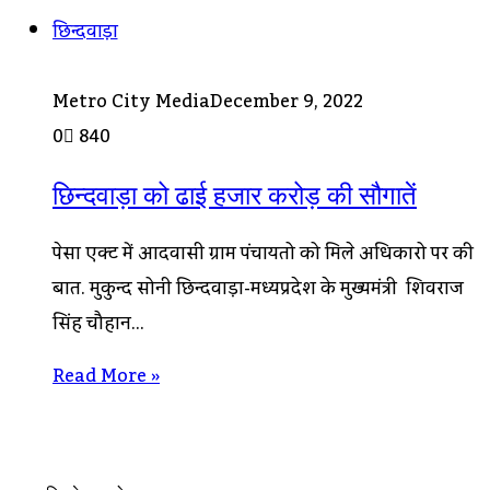
छिन्दवाड़ा
Metro City Media
December 9, 2022
0
840
छिन्दवाड़ा को ढाई हजार करोड़ की सौगातें
पेसा एक्ट में आदिवासी ग्राम पंचायतो को मिले अधिकारो पर की
बात. मुकुन्द सोनी छिन्दवाड़ा-मध्यप्रदेश के मुख्यमंत्री शिवराज
सिंह चौहान…
Read More »