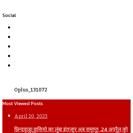
Social
Facebook
Twitter
YouTube
Instagram
WhatsApp
Oplus_131072
Most Viewed Posts
April 20, 2023
छिन्दवाड़ा वासियो का लंबा इंतजार अब समाप्त ,24 अप्रैल को